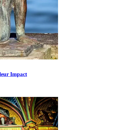
 leur Impact