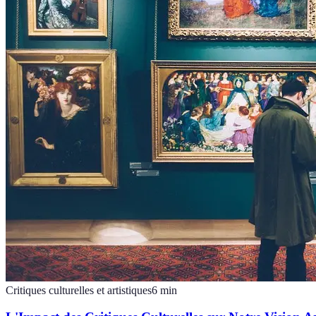
Critiques culturelles et artistiques
6
min