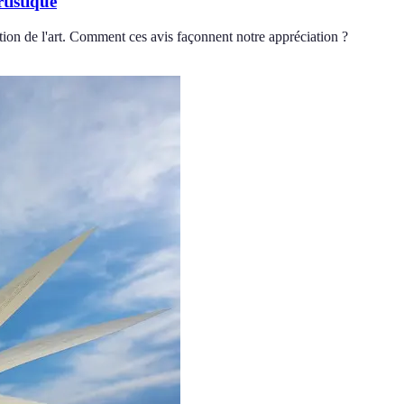
tistique
eption de l'art. Comment ces avis façonnent notre appréciation ?