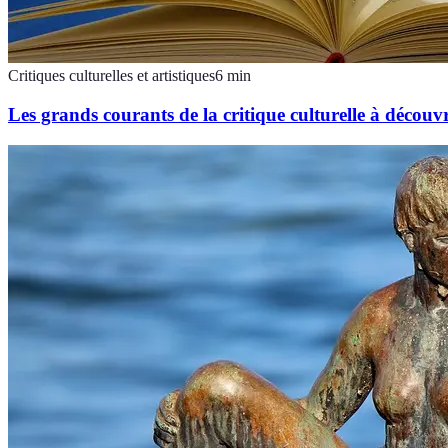
Critiques culturelles et artistiques
6
min
Les grands courants de la critique culturelle à découvr