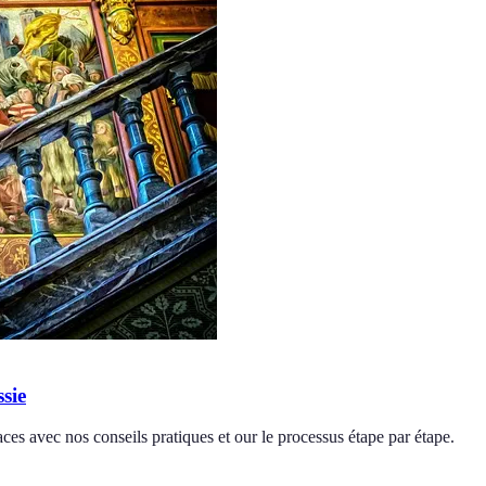
sie
aces avec nos conseils pratiques et our le processus étape par étape.