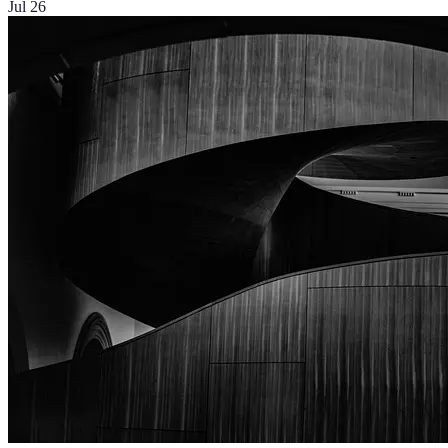
Jul 26