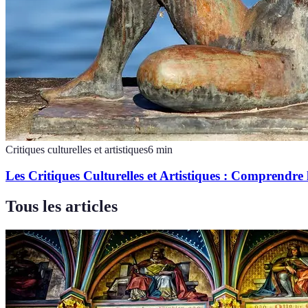
Critiques culturelles et artistiques
6
min
Les Critiques Culturelles et Artistiques : Comprendre
Tous les articles