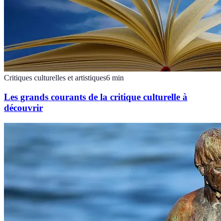
Critiques culturelles et artistiques
6
min
Les grands courants de la critique culturelle à
découvrir