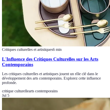
Critiques culturelles et artistiques
6
min
L'Influence des Critiques Culturelles sur les Arts
Contemporains
Les critiques culturelles et artistiques jouent un rôle clé dans le
développement des arts contemporains. Explorez cette influence
profonde.
critique culturelle
arts contemporains
Jul 5