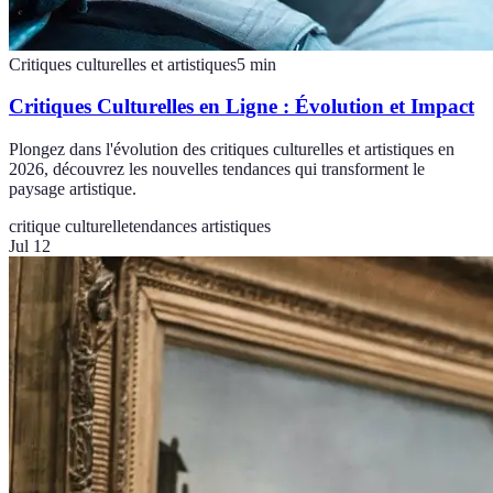
Critiques culturelles et artistiques
5
min
Critiques Culturelles en Ligne : Évolution et Impact
Plongez dans l'évolution des critiques culturelles et artistiques en
2026, découvrez les nouvelles tendances qui transforment le
paysage artistique.
critique culturelle
tendances artistiques
Jul 12