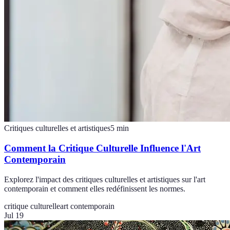
Critiques culturelles et artistiques
5
min
Comment la Critique Culturelle Influence l'Art
Contemporain
Explorez l'impact des critiques culturelles et artistiques sur l'art
contemporain et comment elles redéfinissent les normes.
critique culturelle
art contemporain
Jul 19