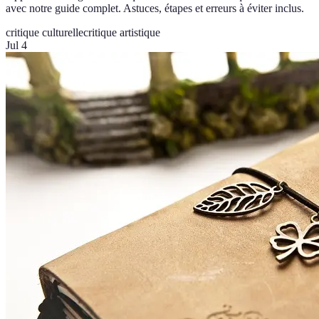
avec notre guide complet. Astuces, étapes et erreurs à éviter inclus.
critique culturelle
critique artistique
Jul 4