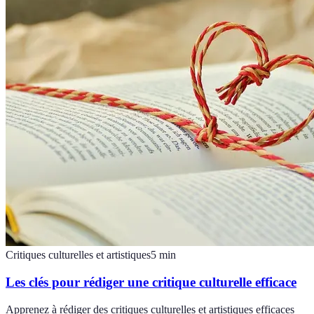
Critiques culturelles et artistiques
5
min
Les clés pour rédiger une critique culturelle efficace
Apprenez à rédiger des critiques culturelles et artistiques efficaces