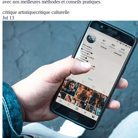
avec nos meilleures méthodes et conseils pratiques.
critique artistique
critique culturelle
Jul 13