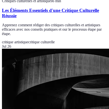
Critiques culturelles et artistiques
6
min
Les Éléments Essentiels d'une Critique Culturelle
Réussie
Apprenez comment rédiger des critiques culturelles et artistiques
efficaces avec nos conseils pratiques et our le processus étape par
étape.
critique artistique
critique culturelle
Jul 26