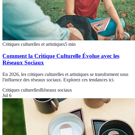
Critiques culturelles et artistiques
5
min
Comment la Critique Culturelle Évolue avec les
Réseaux Sociaux
En 2026, les critiques culturelles et artistiques se transforment sous
l'influence des réseaux sociaux. Explorez ces tendances ici.
Critiques culturelles
Réseaux sociaux
Jul 6