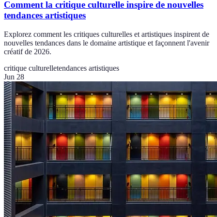
Comment la critique culturelle inspire de nouvelles
tendances artistiques
Explorez comment les critiques culturelles et artistiques inspirent de
nouvelles tendances dans le domaine artistique et façonnent l'avenir
créatif de 2026.
critique culturelle
tendances artistiques
Jun 28