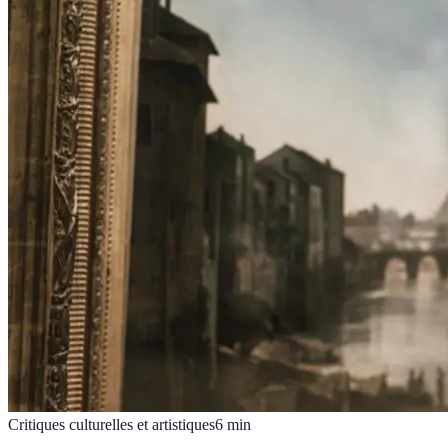
Critiques culturelles et artistiques
6
min