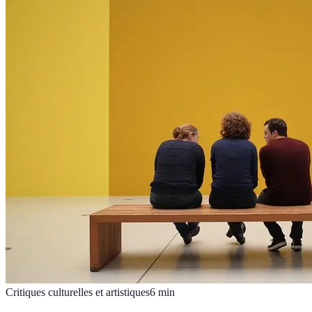
Critiques culturelles et artistiques
6
min