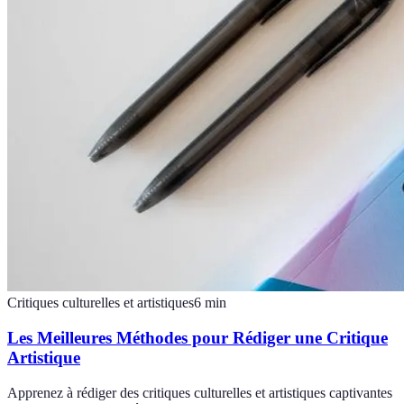
Critiques culturelles et artistiques
6
min
Les Meilleures Méthodes pour Rédiger une Critique
Artistique
Apprenez à rédiger des critiques culturelles et artistiques captivantes