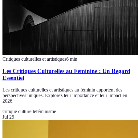
Critiques culturelles et artistiques
6
min
Les Critiques Culturelles au Feminine : Un Regard
Essentiel
Les critiques culturelles et artistiques au féminin apportent des
perspectives uniques. Explorez leur importance et leur impact en
2026.
critique culturelle
féminisme
Jul 25