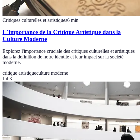
Critiques culturelles et artistiques
6
min
L'Importance de la Critique Artistique dans la
Culture Moderne
Explorez l'importance cruciale des critiques culturelles et artistiques
dans la définition de notre identité et leur impact sur la société
moderne.
critique artistique
culture moderne
Jul 3