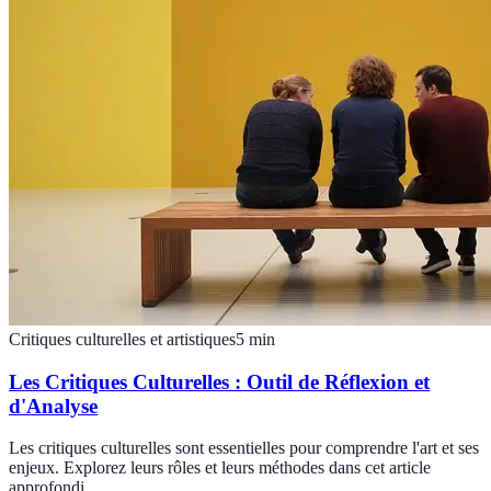
Critiques culturelles et artistiques
5
min
Les Critiques Culturelles : Outil de Réflexion et
d'Analyse
Les critiques culturelles sont essentielles pour comprendre l'art et ses
enjeux. Explorez leurs rôles et leurs méthodes dans cet article
approfondi.