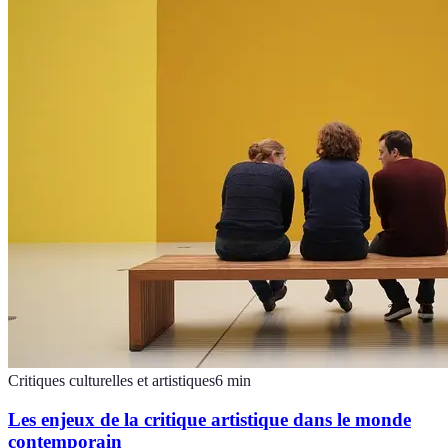
Critiques culturelles et artistiques
6
min
Les enjeux de la critique artistique dans le monde
contemporain