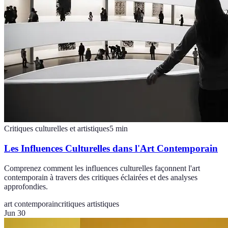
Critiques culturelles et artistiques
5
min
Les Influences Culturelles dans l'Art Contemporain
Comprenez comment les influences culturelles façonnent l'art
contemporain à travers des critiques éclairées et des analyses
approfondies.
art contemporain
critiques artistiques
Jun 30