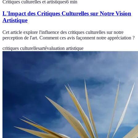
Critiques culturelles et artistiques
6
min
L'Impact des Critiques Culturelles sur Notre Vision
Artistique
Cet article explore l'influence des critiques culturelles sur notre
perception de l'art. Comment ces avis façonnent notre appréciation ?
critiques culturelles
art
évaluation artistique