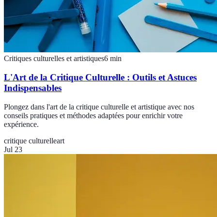
Critiques culturelles et artistiques
6
min
L'Art de la Critique Culturelle : Outils et Astuces
Indispensables
Plongez dans l'art de la critique culturelle et artistique avec nos
conseils pratiques et méthodes adaptées pour enrichir votre
expérience.
critique culturelle
art
Jul 23