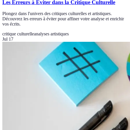
Les Erreurs à Éviter dans la Critique Culturelle
Plongez dans l'univers des critiques culturelles et artistiques.
Découvrez les erreurs à éviter pour affiner votre analyse et enrichir
vos écrits.
critique culturelle
analyses artistiques
Jul 17