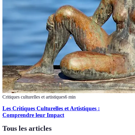
Critiques culturelles et artistiques
6
min
Les Critiques Culturelles et Artistiques :
Comprendre leur Impact
Tous les articles