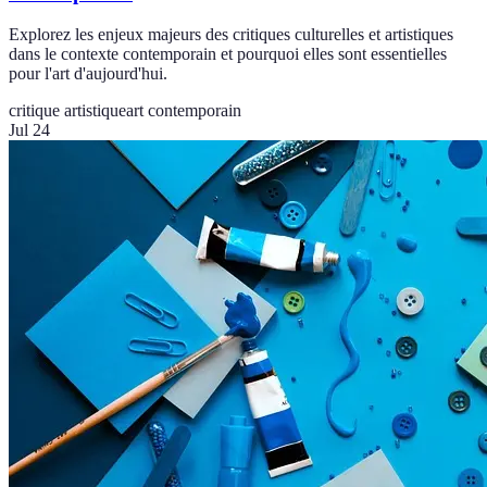
Explorez les enjeux majeurs des critiques culturelles et artistiques
dans le contexte contemporain et pourquoi elles sont essentielles
pour l'art d'aujourd'hui.
critique artistique
art contemporain
Jul 24