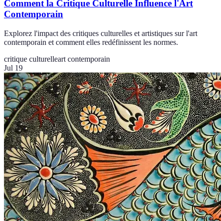
Comment la Critique Culturelle Influence l'Art
Contemporain
Explorez l'impact des critiques culturelles et artistiques sur l'art
contemporain et comment elles redéfinissent les normes.
critique culturelle
art contemporain
Jul 19