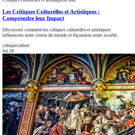
Les Critiques Culturelles et Artistiques :
Comprendre leur Impact
Découvrez comment les critiques culturelles et artistiques
influencent notre vision du monde et façonnent notre société.
critique
culture
Jul 28