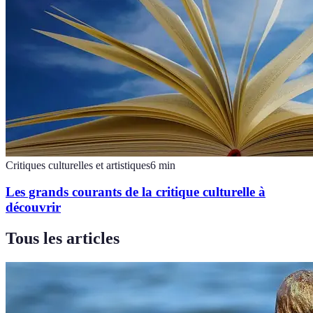
Critiques culturelles et artistiques
6
min
Les grands courants de la critique culturelle à
découvrir
Tous les articles