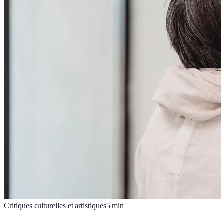
Critiques culturelles et artistiques
5
min