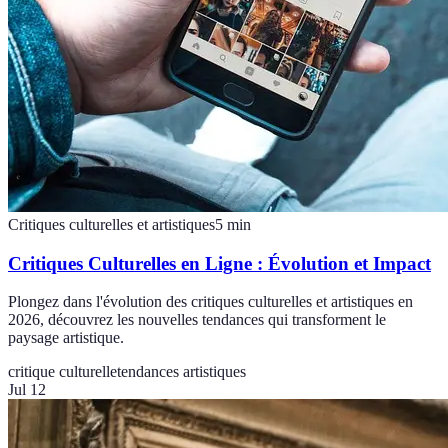
Critiques culturelles et artistiques
5
min
Critiques Culturelles en Ligne : Évolution et Impact
Plongez dans l'évolution des critiques culturelles et artistiques en
2026, découvrez les nouvelles tendances qui transforment le
paysage artistique.
critique culturelle
tendances artistiques
Jul 12