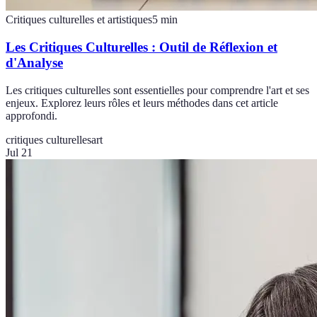
Critiques culturelles et artistiques
5
min
Les Critiques Culturelles : Outil de Réflexion et
d'Analyse
Les critiques culturelles sont essentielles pour comprendre l'art et ses
enjeux. Explorez leurs rôles et leurs méthodes dans cet article
approfondi.
critiques culturelles
art
Jul 21