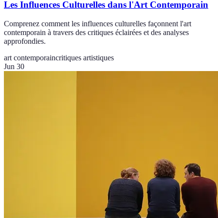
Les Influences Culturelles dans l'Art Contemporain
Comprenez comment les influences culturelles façonnent l'art
contemporain à travers des critiques éclairées et des analyses
approfondies.
art contemporain
critiques artistiques
Jun 30