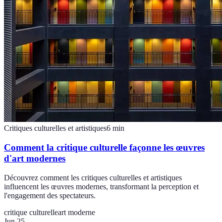
Critiques culturelles et artistiques
6
min
Comment la critique culturelle façonne les œuvres
d'art modernes
Découvrez comment les critiques culturelles et artistiques
influencent les œuvres modernes, transformant la perception et
l'engagement des spectateurs.
critique culturelle
art moderne
Jun 25