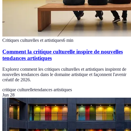
Critiques culturelles et artistiques
6
min
Comment la critique culturelle inspire de nouvelles
tendances artistiques
Explorez comment les critiques culturelles et artistiques inspirent de
nouvelles tendances dans le domaine artistique et façonnent l'avenir
créatif de 2026.
critique culturelle
tendances artistiques
Jun 28