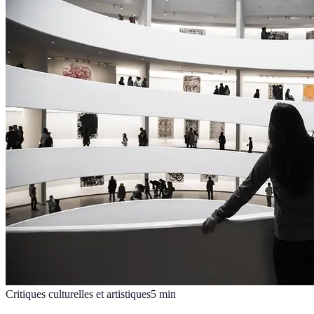
Critiques culturelles et artistiques
5
min