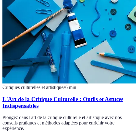
Critiques culturelles et artistiques
6
min
L'Art de la Critique Culturelle : Outils et Astuces
Indispensables
Plongez dans l'art de la critique culturelle et artistique avec nos
conseils pratiques et méthodes adaptées pour enrichir votre
expérience.