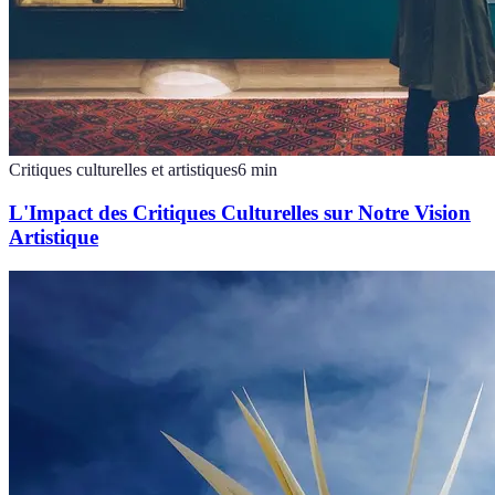
Critiques culturelles et artistiques
6
min
L'Impact des Critiques Culturelles sur Notre Vision
Artistique