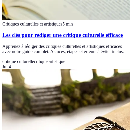
Critiques culturelles et artistiques
5
min
Les clés pour rédiger une critique culturelle efficace
Apprenez à rédiger des critiques culturelles et artistiques efficaces
avec notre guide complet. Astuces, étapes et erreurs à éviter inclus.
critique culturelle
critique artistique
Jul 4