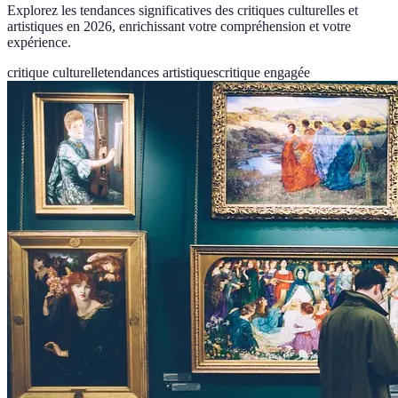
Explorez les tendances significatives des critiques culturelles et
artistiques en 2026, enrichissant votre compréhension et votre
expérience.
critique culturelle
tendances artistiques
critique engagée