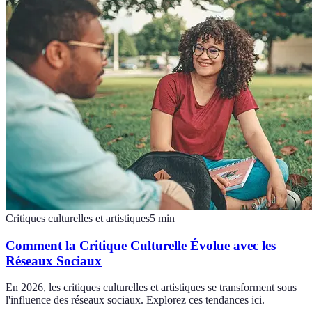
Critiques culturelles et artistiques
5
min
Comment la Critique Culturelle Évolue avec les
Réseaux Sociaux
En 2026, les critiques culturelles et artistiques se transforment sous
l'influence des réseaux sociaux. Explorez ces tendances ici.