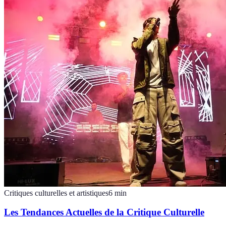
Critiques culturelles et artistiques
6
min
Les Tendances Actuelles de la Critique Culturelle