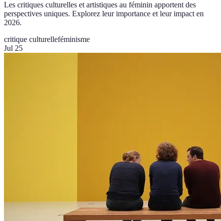
Les critiques culturelles et artistiques au féminin apportent des
perspectives uniques. Explorez leur importance et leur impact en
2026.
critique culturelle
féminisme
Jul 25