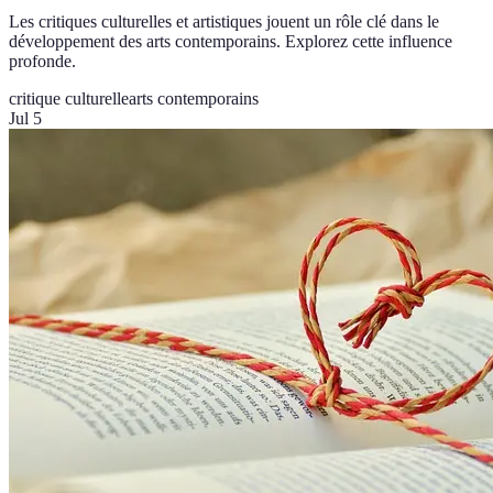
Les critiques culturelles et artistiques jouent un rôle clé dans le
développement des arts contemporains. Explorez cette influence
profonde.
critique culturelle
arts contemporains
Jul 5