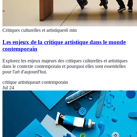
Critiques culturelles et artistiques
6
min
Les enjeux de la critique artistique dans le monde
contemporain
Explorez les enjeux majeurs des critiques culturelles et artistiques
dans le contexte contemporain et pourquoi elles sont essentielles
pour l'art d'aujourd'hui.
critique artistique
art contemporain
Jul 24