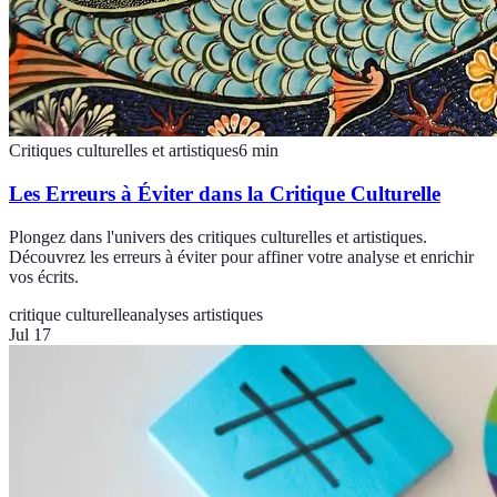
Critiques culturelles et artistiques
6
min
Les Erreurs à Éviter dans la Critique Culturelle
Plongez dans l'univers des critiques culturelles et artistiques.
Découvrez les erreurs à éviter pour affiner votre analyse et enrichir
vos écrits.
critique culturelle
analyses artistiques
Jul 17