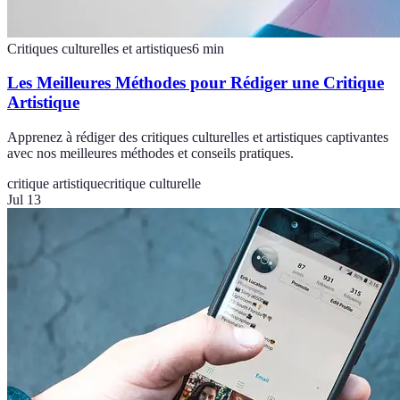
Critiques culturelles et artistiques
6
min
Les Meilleures Méthodes pour Rédiger une Critique
Artistique
Apprenez à rédiger des critiques culturelles et artistiques captivantes
avec nos meilleures méthodes et conseils pratiques.
critique artistique
critique culturelle
Jul 13