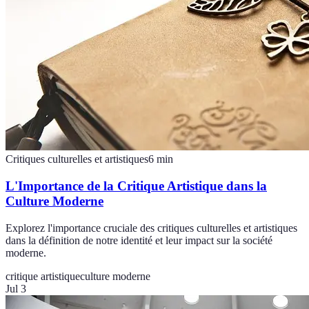
Critiques culturelles et artistiques
6
min
L'Importance de la Critique Artistique dans la
Culture Moderne
Explorez l'importance cruciale des critiques culturelles et artistiques
dans la définition de notre identité et leur impact sur la société
moderne.
critique artistique
culture moderne
Jul 3