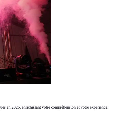
stiques en 2026, enrichissant votre compréhension et votre expérience.