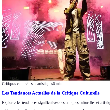
Critiques culturelles et artistiques
6
min
Les Tendances Actuelles de la Critique Culturelle
Explorez les tendances significatives des critiques culturelles et arti