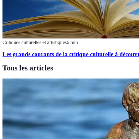
Critiques culturelles et artistiques
6
min
Les grands courants de la critique culturelle à découvr
Tous les articles