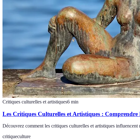
Critiques culturelles et artistiques
6
min
Les Critiques Culturelles et Artistiques : Comprendre
Découvrez comment les critiques culturelles et artistiques influencent
critique
culture