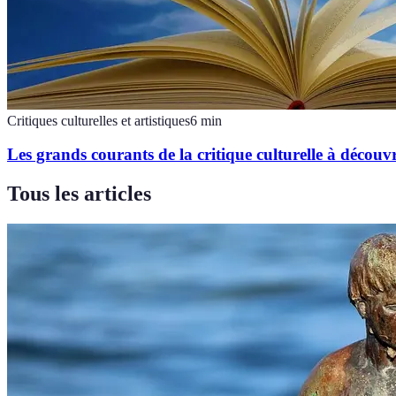
Critiques culturelles et artistiques
6
min
Les grands courants de la critique culturelle à découvr
Tous les articles