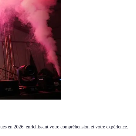
stiques en 2026, enrichissant votre compréhension et votre expérience.