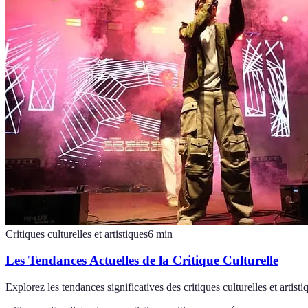
Critiques culturelles et artistiques
6
min
Les Tendances Actuelles de la Critique Culturelle
Explorez les tendances significatives des critiques culturelles et arti