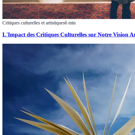
Critiques culturelles et artistiques
6
min
L'Impact des Critiques Culturelles sur Notre Vision Ar