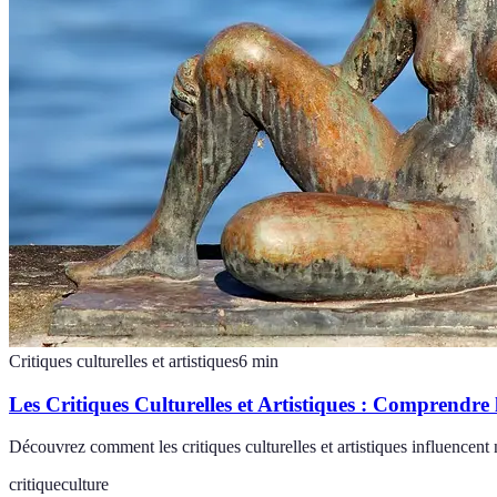
Critiques culturelles et artistiques
6
min
Les Critiques Culturelles et Artistiques : Comprendre
Découvrez comment les critiques culturelles et artistiques influencent
critique
culture