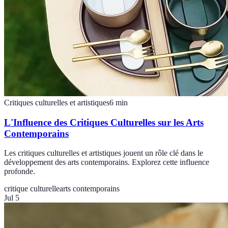
Critiques culturelles et artistiques
6
min
L'Influence des Critiques Culturelles sur les Arts
Contemporains
Les critiques culturelles et artistiques jouent un rôle clé dans le
développement des arts contemporains. Explorez cette influence
profonde.
critique culturelle
arts contemporains
Jul 5