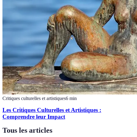
Critiques culturelles et artistiques
6
min
Les Critiques Culturelles et Artistiques :
Comprendre leur Impact
Tous les articles