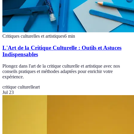
Critiques culturelles et artistiques
6
min
L'Art de la Critique Culturelle : Outils et Astuces
Indispensables
Plongez dans l'art de la critique culturelle et artistique avec nos
conseils pratiques et méthodes adaptées pour enrichir votre
expérience.
critique culturelle
art
Jul 23