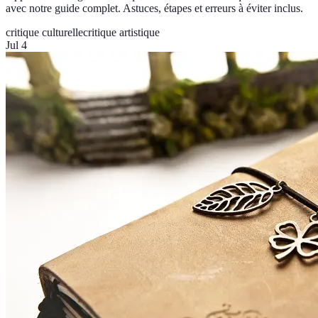
avec notre guide complet. Astuces, étapes et erreurs à éviter inclus.
critique culturelle
critique artistique
Jul 4