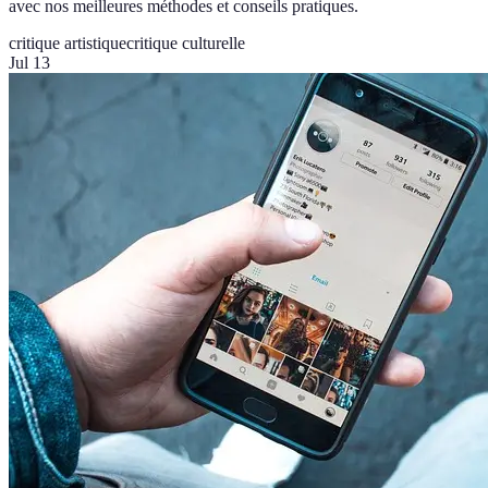
avec nos meilleures méthodes et conseils pratiques.
critique artistique
critique culturelle
Jul 13