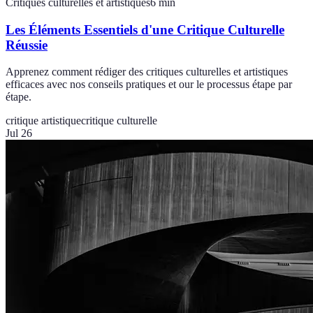
Critiques culturelles et artistiques
6
min
Les Éléments Essentiels d'une Critique Culturelle
Réussie
Apprenez comment rédiger des critiques culturelles et artistiques
efficaces avec nos conseils pratiques et our le processus étape par
étape.
critique artistique
critique culturelle
Jul 26