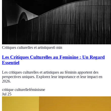
Critiques culturelles et artistiques
6
min
Les Critiques Culturelles au Feminine : Un Regard
Essentiel
Les critiques culturelles et artistiques au féminin apportent des
perspectives uniques. Explorez leur importance et leur impact en
2026.
critique culturelle
féminisme
Jul 25