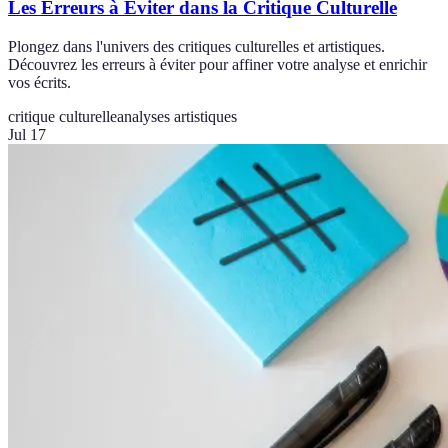
Les Erreurs à Éviter dans la Critique Culturelle
Plongez dans l'univers des critiques culturelles et artistiques.
Découvrez les erreurs à éviter pour affiner votre analyse et enrichir
vos écrits.
critique culturelle
analyses artistiques
Jul 17