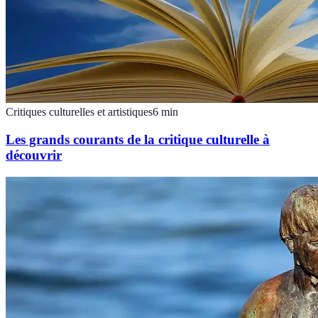
Critiques culturelles et artistiques
6
min
Les grands courants de la critique culturelle à
découvrir