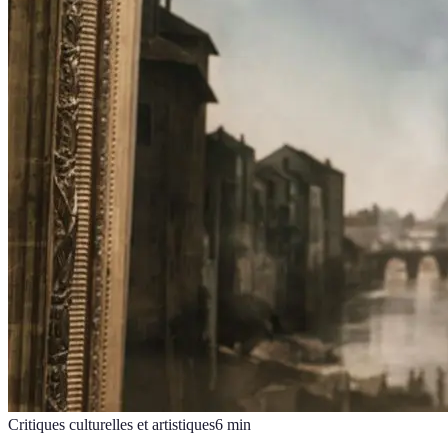
Critiques culturelles et artistiques
6
min