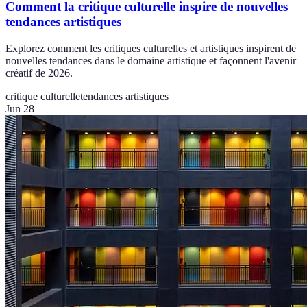
Comment la critique culturelle inspire de nouvelles
tendances artistiques
Explorez comment les critiques culturelles et artistiques inspirent de
nouvelles tendances dans le domaine artistique et façonnent l'avenir
créatif de 2026.
critique culturelle
tendances artistiques
Jun 28