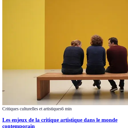
Critiques culturelles et artistiques
6
min
Les enjeux de la critique artistique dans le monde
contemporain