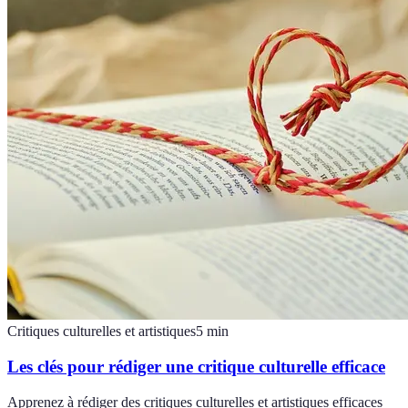
Critiques culturelles et artistiques
5
min
Les clés pour rédiger une critique culturelle efficace
Apprenez à rédiger des critiques culturelles et artistiques efficaces