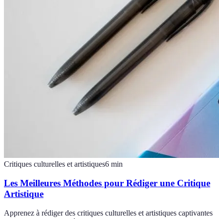
Critiques culturelles et artistiques
6
min
Les Meilleures Méthodes pour Rédiger une Critique
Artistique
Apprenez à rédiger des critiques culturelles et artistiques captivantes