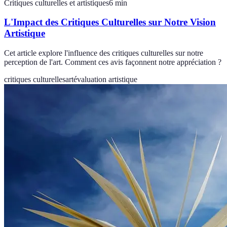
Critiques culturelles et artistiques
6
min
L'Impact des Critiques Culturelles sur Notre Vision
Artistique
Cet article explore l'influence des critiques culturelles sur notre
perception de l'art. Comment ces avis façonnent notre appréciation ?
critiques culturelles
art
évaluation artistique