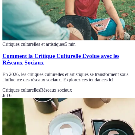
Critiques culturelles et artistiques
5
min
Comment la Critique Culturelle Évolue avec les
Réseaux Sociaux
En 2026, les critiques culturelles et artistiques se transforment sous
l'influence des réseaux sociaux. Explorez ces tendances ici.
Critiques culturelles
Réseaux sociaux
Jul 6