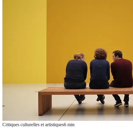
Critiques culturelles et artistiques
6
min