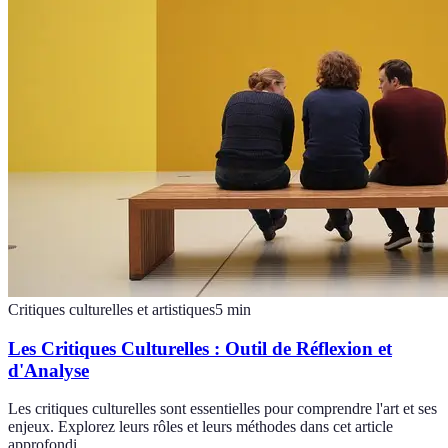
Critiques culturelles et artistiques
5
min
Les Critiques Culturelles : Outil de Réflexion et
d'Analyse
Les critiques culturelles sont essentielles pour comprendre l'art et ses
enjeux. Explorez leurs rôles et leurs méthodes dans cet article
approfondi.