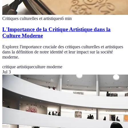
Critiques culturelles et artistiques
6
min
L'Importance de la Critique Artistique dans la
Culture Moderne
Explorez l'importance cruciale des critiques culturelles et artistiques
dans la définition de notre identité et leur impact sur la société
moderne.
critique artistique
culture moderne
Jul 3