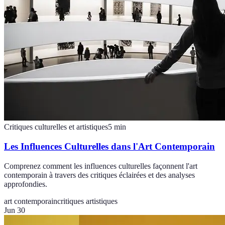
Critiques culturelles et artistiques
5
min
Les Influences Culturelles dans l'Art Contemporain
Comprenez comment les influences culturelles façonnent l'art
contemporain à travers des critiques éclairées et des analyses
approfondies.
art contemporain
critiques artistiques
Jun 30