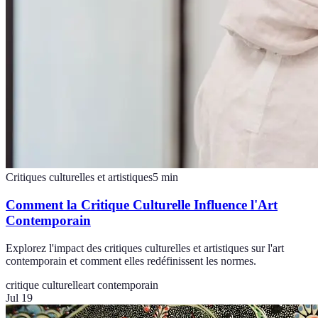
Critiques culturelles et artistiques
5
min
Comment la Critique Culturelle Influence l'Art
Contemporain
Explorez l'impact des critiques culturelles et artistiques sur l'art
contemporain et comment elles redéfinissent les normes.
critique culturelle
art contemporain
Jul 19