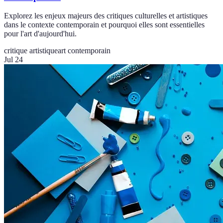
Explorez les enjeux majeurs des critiques culturelles et artistiques
dans le contexte contemporain et pourquoi elles sont essentielles
pour l'art d'aujourd'hui.
critique artistique
art contemporain
Jul 24