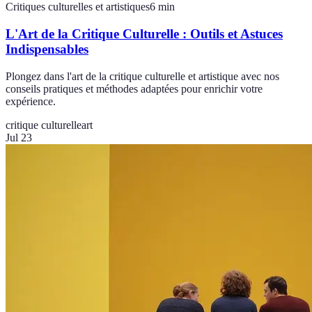
Critiques culturelles et artistiques
6
min
L'Art de la Critique Culturelle : Outils et Astuces
Indispensables
Plongez dans l'art de la critique culturelle et artistique avec nos
conseils pratiques et méthodes adaptées pour enrichir votre
expérience.
critique culturelle
art
Jul 23