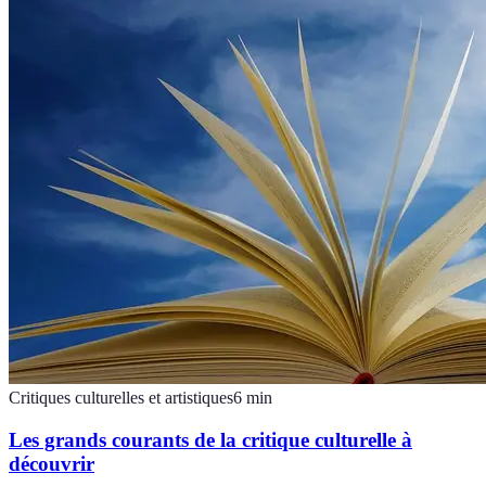
Critiques culturelles et artistiques
6
min
Les grands courants de la critique culturelle à
découvrir