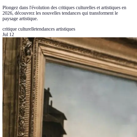
Plongez dans l'évolution des critiques culturelles et artistiques en
2026, découvrez les nouvelles tendances qui transforment le
paysage artistique.
critique culturelle
tendances artistiques
Jul 12