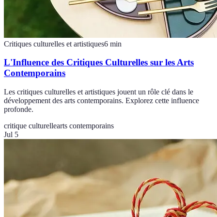
Critiques culturelles et artistiques
6
min
L'Influence des Critiques Culturelles sur les Arts
Contemporains
Les critiques culturelles et artistiques jouent un rôle clé dans le
développement des arts contemporains. Explorez cette influence
profonde.
critique culturelle
arts contemporains
Jul 5