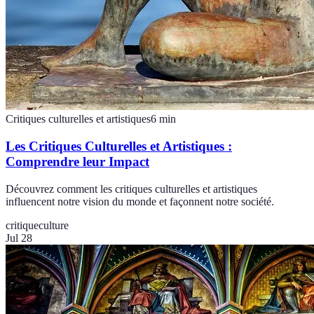
Critiques culturelles et artistiques
6
min
Les Critiques Culturelles et Artistiques :
Comprendre leur Impact
Découvrez comment les critiques culturelles et artistiques
influencent notre vision du monde et façonnent notre société.
critique
culture
Jul 28