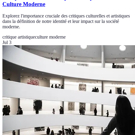
Culture Moderne
Explorez l'importance cruciale des critiques culturelles et artistiques
dans la définition de notre identité et leur impact sur la société
moderne.
critique artistique
culture moderne
Jul 3