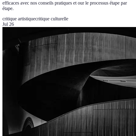
efficaces avec nos conseils pratiques et our le processus étape par
étape.
critique artistique
critique culturelle
Jul 26