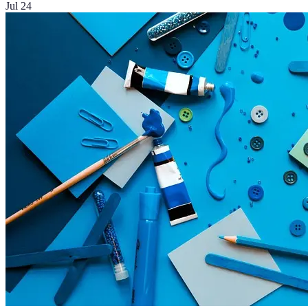
Jul 24