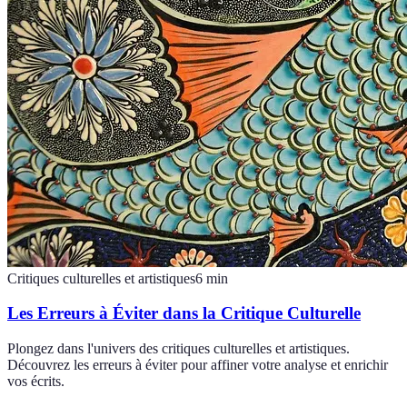
Critiques culturelles et artistiques
6
min
Les Erreurs à Éviter dans la Critique Culturelle
Plongez dans l'univers des critiques culturelles et artistiques.
Découvrez les erreurs à éviter pour affiner votre analyse et enrichir
vos écrits.