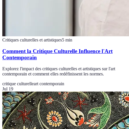
Critiques culturelles et artistiques
5
min
Comment la Critique Culturelle Influence l'Art
Contemporain
Explorez l'impact des critiques culturelles et artistiques sur l'art
contemporain et comment elles redéfinissent les normes.
critique culturelle
art contemporain
Jul 19