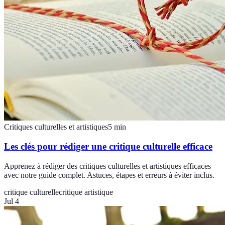
Critiques culturelles et artistiques
5
min
Les clés pour rédiger une critique culturelle efficace
Apprenez à rédiger des critiques culturelles et artistiques efficaces
avec notre guide complet. Astuces, étapes et erreurs à éviter inclus.
critique culturelle
critique artistique
Jul 4