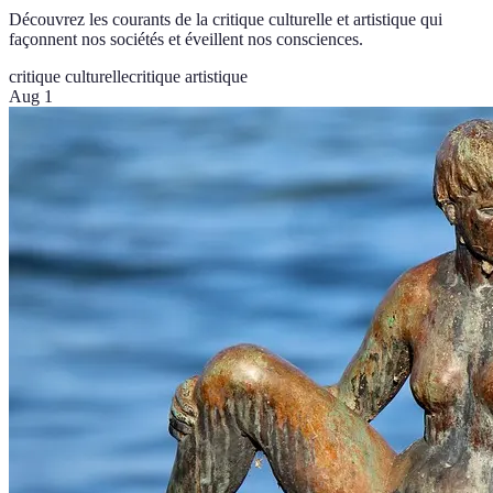
Découvrez les courants de la critique culturelle et artistique qui
façonnent nos sociétés et éveillent nos consciences.
critique culturelle
critique artistique
Aug 1