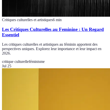
Critiques culturelles et artistiques
6
min
Les Critiques Culturelles au Feminine : Un Regard
Essentiel
Les critiques culturelles et artistiques au féminin apportent des
perspectives uniques. Explorez leur importance et leur impact en
2026.
critique culturelle
féminisme
Jul 25