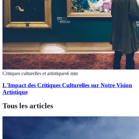
Critiques culturelles et artistiques
6
min
L'Impact des Critiques Culturelles sur Notre Vision
Artistique
Tous les articles