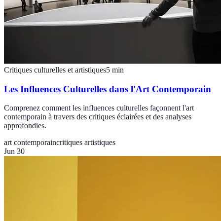
Critiques culturelles et artistiques
5
min
Les Influences Culturelles dans l'Art Contemporain
Comprenez comment les influences culturelles façonnent l'art
contemporain à travers des critiques éclairées et des analyses
approfondies.
art contemporain
critiques artistiques
Jun 30