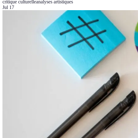
critique culturelle
analyses artistiques
Jul 17