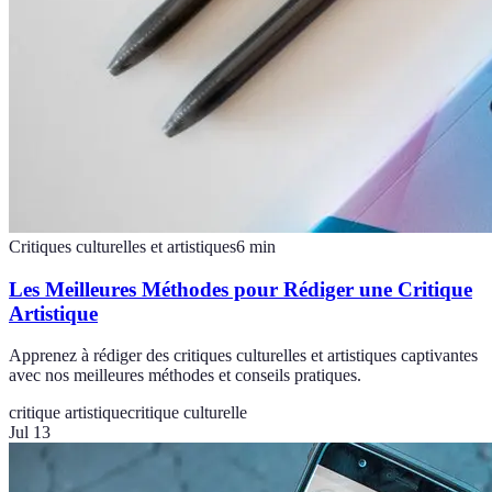
Critiques culturelles et artistiques
6
min
Les Meilleures Méthodes pour Rédiger une Critique
Artistique
Apprenez à rédiger des critiques culturelles et artistiques captivantes
avec nos meilleures méthodes et conseils pratiques.
critique artistique
critique culturelle
Jul 13