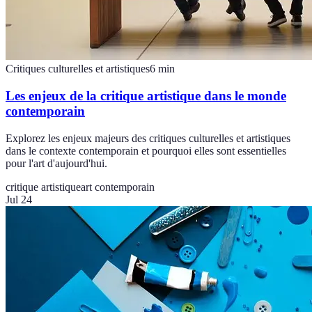
Critiques culturelles et artistiques
6
min
Les enjeux de la critique artistique dans le monde
contemporain
Explorez les enjeux majeurs des critiques culturelles et artistiques
dans le contexte contemporain et pourquoi elles sont essentielles
pour l'art d'aujourd'hui.
critique artistique
art contemporain
Jul 24