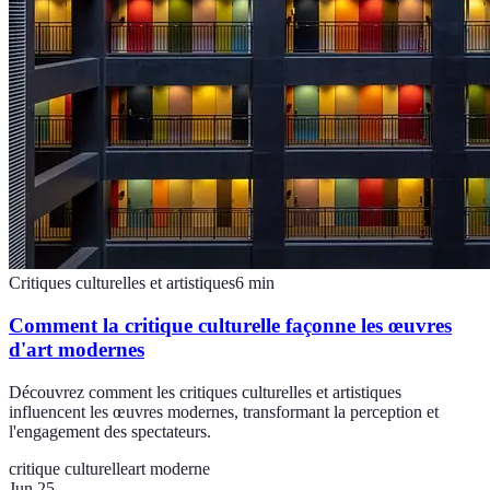
Critiques culturelles et artistiques
6
min
Comment la critique culturelle façonne les œuvres
d'art modernes
Découvrez comment les critiques culturelles et artistiques
influencent les œuvres modernes, transformant la perception et
l'engagement des spectateurs.
critique culturelle
art moderne
Jun 25