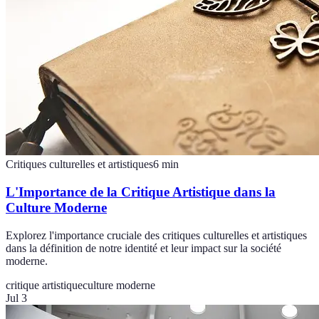
Critiques culturelles et artistiques
6
min
L'Importance de la Critique Artistique dans la
Culture Moderne
Explorez l'importance cruciale des critiques culturelles et artistiques
dans la définition de notre identité et leur impact sur la société
moderne.
critique artistique
culture moderne
Jul 3