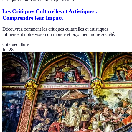
Les Critiques Culturelles et Artistiques :
Comprendre leur Impact
Découvrez comment les critiques culturelles et artistiques
influencent notre vision du monde et façonnent notre société.
critique
culture
Jul 28