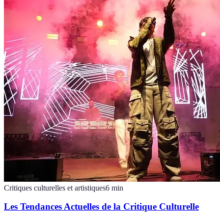
Critiques culturelles et artistiques
6
min
Les Tendances Actuelles de la Critique Culturelle