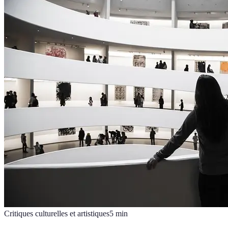
Critiques culturelles et artistiques
5
min