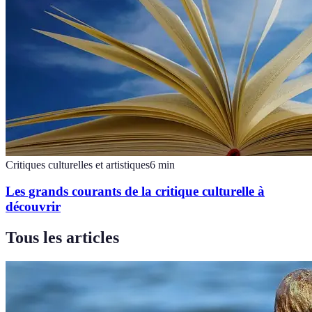
Critiques culturelles et artistiques
6
min
Les grands courants de la critique culturelle à
découvrir
Tous les articles