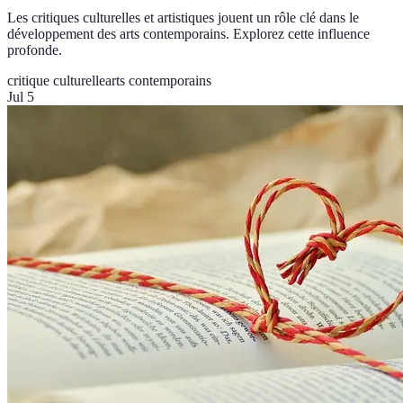
Les critiques culturelles et artistiques jouent un rôle clé dans le
développement des arts contemporains. Explorez cette influence
profonde.
critique culturelle
arts contemporains
Jul 5