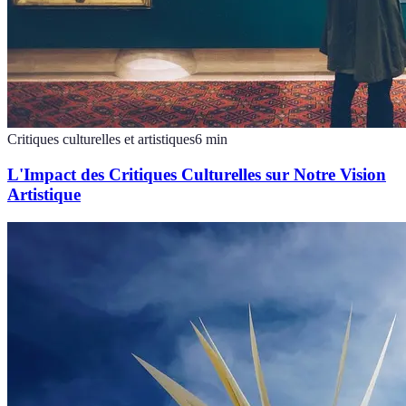
Critiques culturelles et artistiques
6
min
L'Impact des Critiques Culturelles sur Notre Vision
Artistique