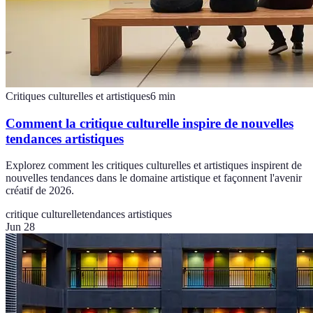
Critiques culturelles et artistiques
6
min
Comment la critique culturelle inspire de nouvelles
tendances artistiques
Explorez comment les critiques culturelles et artistiques inspirent de
nouvelles tendances dans le domaine artistique et façonnent l'avenir
créatif de 2026.
critique culturelle
tendances artistiques
Jun 28