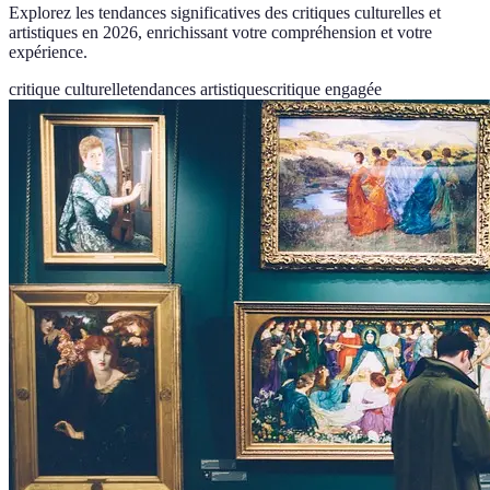
Explorez les tendances significatives des critiques culturelles et
artistiques en 2026, enrichissant votre compréhension et votre
expérience.
critique culturelle
tendances artistiques
critique engagée