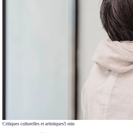
Critiques culturelles et artistiques
5
min