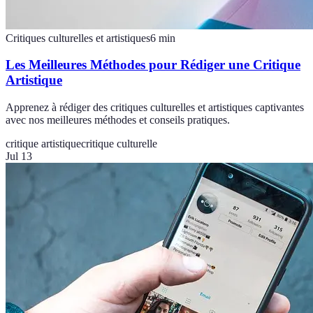
Critiques culturelles et artistiques
6
min
Les Meilleures Méthodes pour Rédiger une Critique
Artistique
Apprenez à rédiger des critiques culturelles et artistiques captivantes
avec nos meilleures méthodes et conseils pratiques.
critique artistique
critique culturelle
Jul 13