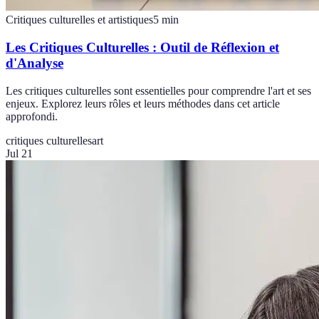
Critiques culturelles et artistiques
5
min
Les Critiques Culturelles : Outil de Réflexion et
d'Analyse
Les critiques culturelles sont essentielles pour comprendre l'art et ses
enjeux. Explorez leurs rôles et leurs méthodes dans cet article
approfondi.
critiques culturelles
art
Jul 21