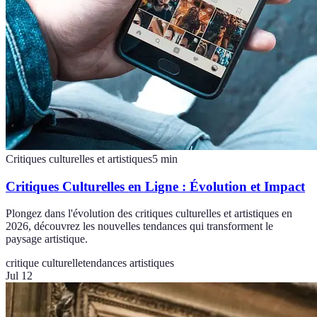
Critiques culturelles et artistiques
5
min
Critiques Culturelles en Ligne : Évolution et Impact
Plongez dans l'évolution des critiques culturelles et artistiques en
2026, découvrez les nouvelles tendances qui transforment le
paysage artistique.
critique culturelle
tendances artistiques
Jul 12