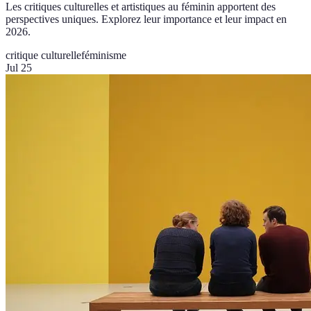
Les critiques culturelles et artistiques au féminin apportent des
perspectives uniques. Explorez leur importance et leur impact en
2026.
critique culturelle
féminisme
Jul 25