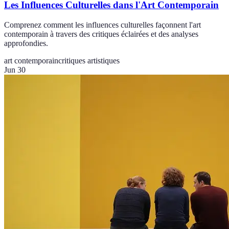
Les Influences Culturelles dans l'Art Contemporain
Comprenez comment les influences culturelles façonnent l'art
contemporain à travers des critiques éclairées et des analyses
approfondies.
art contemporain
critiques artistiques
Jun 30