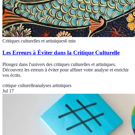
Critiques culturelles et artistiques
6
min
Les Erreurs à Éviter dans la Critique Culturelle
Plongez dans l'univers des critiques culturelles et artistiques.
Découvrez les erreurs à éviter pour affiner votre analyse et enrichir
vos écrits.
critique culturelle
analyses artistiques
Jul 17