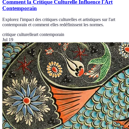
Comment la Critique Culturelle Influence l'Art
Contemporain
Explorez l'impact des critiques culturelles et artistiques sur l'art
contemporain et comment elles redéfinissent les normes.
critique culturelle
art contemporain
Jul 19