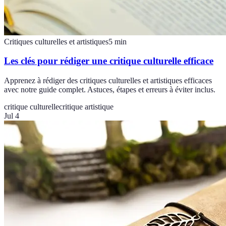
Critiques culturelles et artistiques
5
min
Les clés pour rédiger une critique culturelle efficace
Apprenez à rédiger des critiques culturelles et artistiques efficaces
avec notre guide complet. Astuces, étapes et erreurs à éviter inclus.
critique culturelle
critique artistique
Jul 4