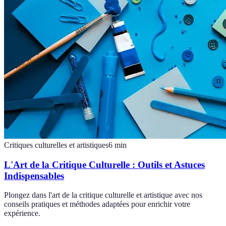
Critiques culturelles et artistiques
6
min
L'Art de la Critique Culturelle : Outils et Astuces
Indispensables
Plongez dans l'art de la critique culturelle et artistique avec nos
conseils pratiques et méthodes adaptées pour enrichir votre
expérience.