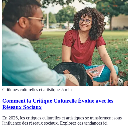
Critiques culturelles et artistiques
5
min
Comment la Critique Culturelle Évolue avec les
Réseaux Sociaux
En 2026, les critiques culturelles et artistiques se transforment sous
l'influence des réseaux sociaux. Explorez ces tendances ici.