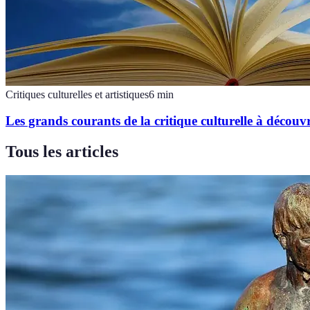
Critiques culturelles et artistiques
6
min
Les grands courants de la critique culturelle à découvr
Tous les articles