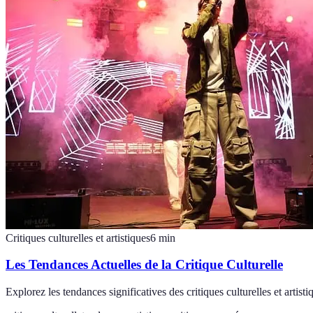
Critiques culturelles et artistiques
6
min
Les Tendances Actuelles de la Critique Culturelle
Explorez les tendances significatives des critiques culturelles et arti