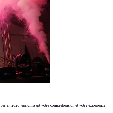
stiques en 2026, enrichissant votre compréhension et votre expérience.