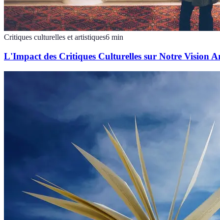
Critiques culturelles et artistiques
6
min
L'Impact des Critiques Culturelles sur Notre Vision Ar