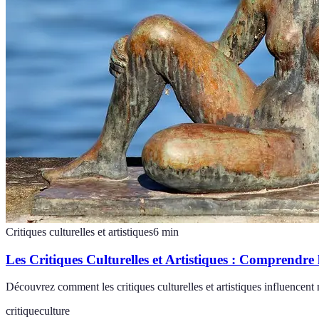
Critiques culturelles et artistiques
6
min
Les Critiques Culturelles et Artistiques : Comprendre
Découvrez comment les critiques culturelles et artistiques influencent
critique
culture