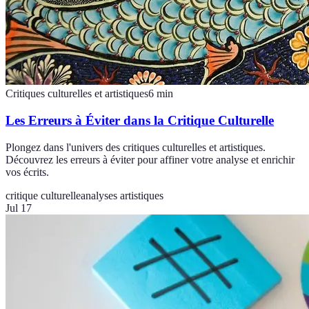
Critiques culturelles et artistiques
6
min
Les Erreurs à Éviter dans la Critique Culturelle
Plongez dans l'univers des critiques culturelles et artistiques.
Découvrez les erreurs à éviter pour affiner votre analyse et enrichir
vos écrits.
critique culturelle
analyses artistiques
Jul 17