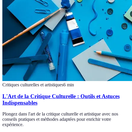
Critiques culturelles et artistiques
6
min
L'Art de la Critique Culturelle : Outils et Astuces
Indispensables
Plongez dans l'art de la critique culturelle et artistique avec nos
conseils pratiques et méthodes adaptées pour enrichir votre
expérience.