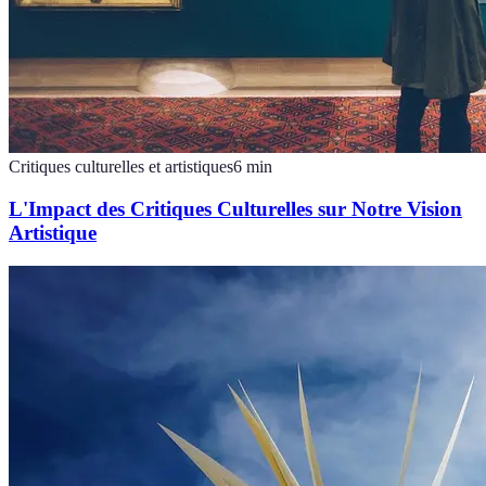
Critiques culturelles et artistiques
6
min
L'Impact des Critiques Culturelles sur Notre Vision
Artistique