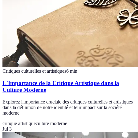
Critiques culturelles et artistiques
6
min
L'Importance de la Critique Artistique dans la
Culture Moderne
Explorez l'importance cruciale des critiques culturelles et artistiques
dans la définition de notre identité et leur impact sur la société
moderne.
critique artistique
culture moderne
Jul 3