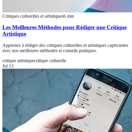
Critiques culturelles et artistiques
6
min
Les Meilleures Méthodes pour Rédiger une Critique
Artistique
Apprenez à rédiger des critiques culturelles et artistiques captivantes
avec nos meilleures méthodes et conseils pratiques.
critique artistique
critique culturelle
Jul 13