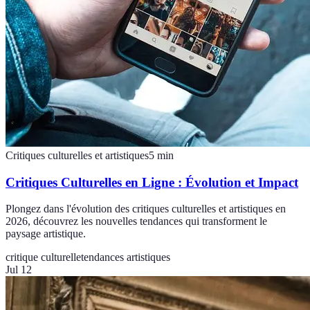
Critiques culturelles et artistiques
5
min
Critiques Culturelles en Ligne : Évolution et Impact
Plongez dans l'évolution des critiques culturelles et artistiques en
2026, découvrez les nouvelles tendances qui transforment le
paysage artistique.
critique culturelle
tendances artistiques
Jul 12