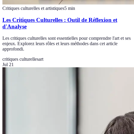
Critiques culturelles et artistiques
5
min
Les Critiques Culturelles : Outil de Réflexion et
d'Analyse
Les critiques culturelles sont essentielles pour comprendre l'art et ses
enjeux. Explorez leurs rôles et leurs méthodes dans cet article
approfondi.
critiques culturelles
art
Jul 21