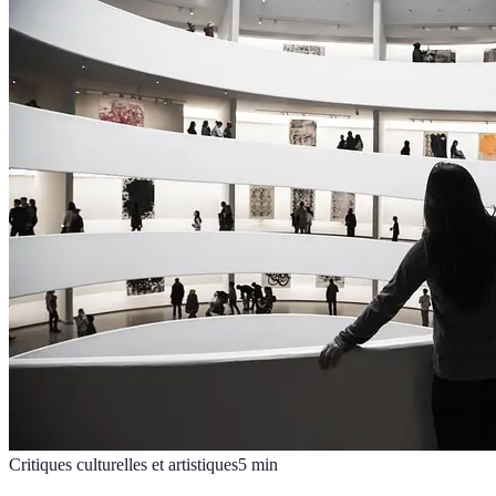
Critiques culturelles et artistiques
5
min