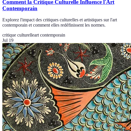
Comment la Critique Culturelle Influence l'Art
Contemporain
Explorez l'impact des critiques culturelles et artistiques sur l'art
contemporain et comment elles redéfinissent les normes.
critique culturelle
art contemporain
Jul 19