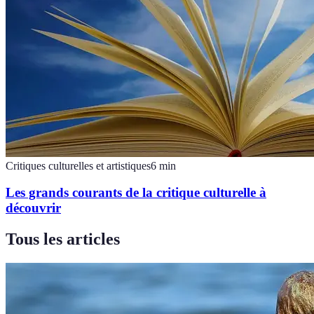
Critiques culturelles et artistiques
6
min
Les grands courants de la critique culturelle à
découvrir
Tous les articles