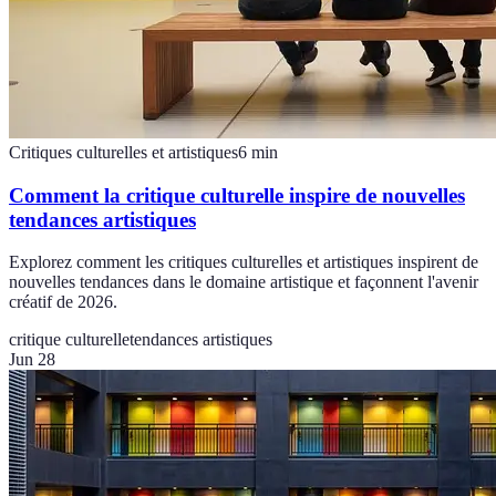
Critiques culturelles et artistiques
6
min
Comment la critique culturelle inspire de nouvelles
tendances artistiques
Explorez comment les critiques culturelles et artistiques inspirent de
nouvelles tendances dans le domaine artistique et façonnent l'avenir
créatif de 2026.
critique culturelle
tendances artistiques
Jun 28