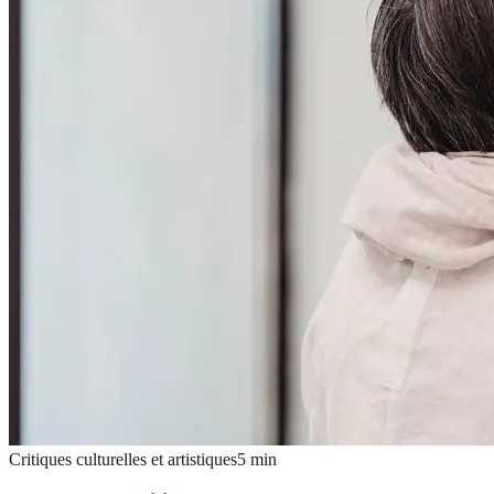
Critiques culturelles et artistiques
5
min