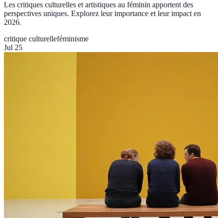
Les critiques culturelles et artistiques au féminin apportent des
perspectives uniques. Explorez leur importance et leur impact en
2026.
critique culturelle
féminisme
Jul 25