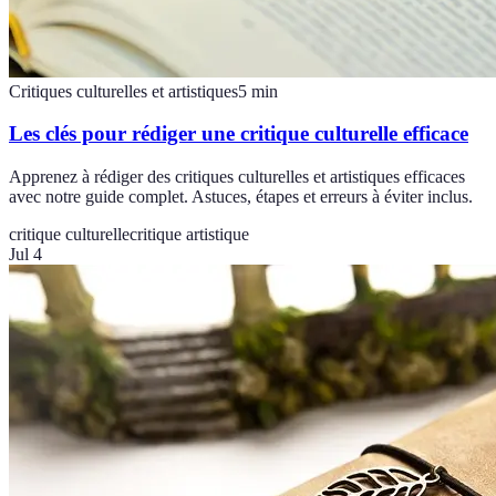
Critiques culturelles et artistiques
5
min
Les clés pour rédiger une critique culturelle efficace
Apprenez à rédiger des critiques culturelles et artistiques efficaces
avec notre guide complet. Astuces, étapes et erreurs à éviter inclus.
critique culturelle
critique artistique
Jul 4