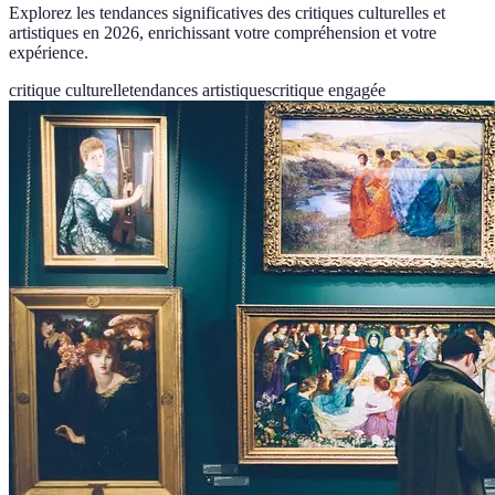
Explorez les tendances significatives des critiques culturelles et
artistiques en 2026, enrichissant votre compréhension et votre
expérience.
critique culturelle
tendances artistiques
critique engagée