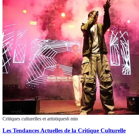
Critiques culturelles et artistiques
6
min
Les Tendances Actuelles de la Critique Culturelle