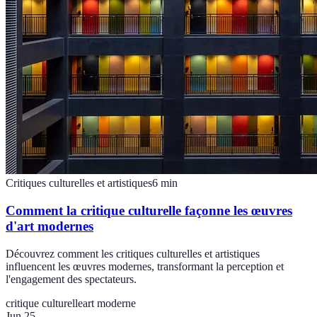
Critiques culturelles et artistiques
6
min
Comment la critique culturelle façonne les œuvres
d'art modernes
Découvrez comment les critiques culturelles et artistiques
influencent les œuvres modernes, transformant la perception et
l'engagement des spectateurs.
critique culturelle
art moderne
Jun 25