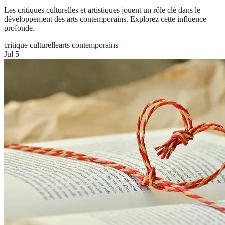
Les critiques culturelles et artistiques jouent un rôle clé dans le
développement des arts contemporains. Explorez cette influence
profonde.
critique culturelle
arts contemporains
Jul 5