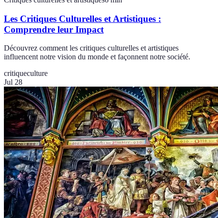
Les Critiques Culturelles et Artistiques :
Comprendre leur Impact
Découvrez comment les critiques culturelles et artistiques
influencent notre vision du monde et façonnent notre société.
critique
culture
Jul 28