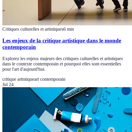
Critiques culturelles et artistiques
6
min
Les enjeux de la critique artistique dans le monde
contemporain
Explorez les enjeux majeurs des critiques culturelles et artistiques
dans le contexte contemporain et pourquoi elles sont essentielles
pour l'art d'aujourd'hui.
critique artistique
art contemporain
Jul 24