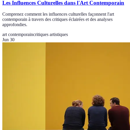
Les Influences Culturelles dans l'Art Contemporain
Comprenez comment les influences culturelles façonnent l'art
contemporain à travers des critiques éclairées et des analyses
approfondies.
art contemporain
critiques artistiques
Jun 30