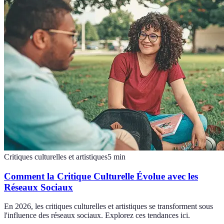
Critiques culturelles et artistiques
5
min
Comment la Critique Culturelle Évolue avec les
Réseaux Sociaux
En 2026, les critiques culturelles et artistiques se transforment sous
l'influence des réseaux sociaux. Explorez ces tendances ici.