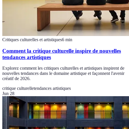
Critiques culturelles et artistiques
6
min
Comment la critique culturelle inspire de nouvelles
tendances artistiques
Explorez comment les critiques culturelles et artistiques inspirent de
nouvelles tendances dans le domaine artistique et façonnent l'avenir
créatif de 2026.
critique culturelle
tendances artistiques
Jun 28