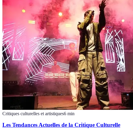
Critiques culturelles et artistiques
6
min
Les Tendances Actuelles de la Critique Culturelle