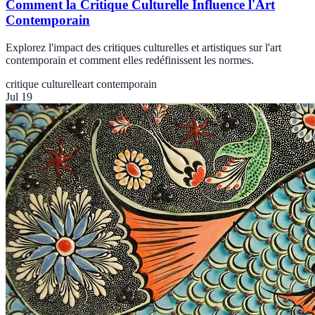
Comment la Critique Culturelle Influence l'Art
Contemporain
Explorez l'impact des critiques culturelles et artistiques sur l'art
contemporain et comment elles redéfinissent les normes.
critique culturelle
art contemporain
Jul 19