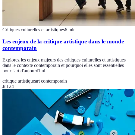
Critiques culturelles et artistiques
6
min
Les enjeux de la critique artistique dans le monde
contemporain
Explorez les enjeux majeurs des critiques culturelles et artistiques
dans le contexte contemporain et pourquoi elles sont essentielles
pour l'art d'aujourd'hui.
critique artistique
art contemporain
Jul 24