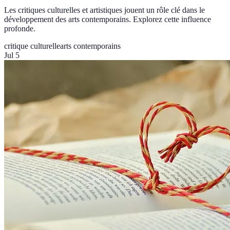
Les critiques culturelles et artistiques jouent un rôle clé dans le
développement des arts contemporains. Explorez cette influence
profonde.
critique culturelle
arts contemporains
Jul 5