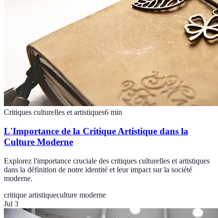
Critiques culturelles et artistiques
6
min
L'Importance de la Critique Artistique dans la
Culture Moderne
Explorez l'importance cruciale des critiques culturelles et artistiques
dans la définition de notre identité et leur impact sur la société
moderne.
critique artistique
culture moderne
Jul 3