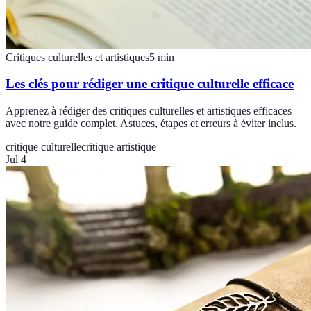
Critiques culturelles et artistiques
5
min
Les clés pour rédiger une critique culturelle efficace
Apprenez à rédiger des critiques culturelles et artistiques efficaces
avec notre guide complet. Astuces, étapes et erreurs à éviter inclus.
critique culturelle
critique artistique
Jul 4