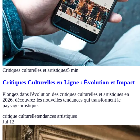
Critiques culturelles et artistiques
5
min
Critiques Culturelles en Ligne : Évolution et Impact
Plongez dans l'évolution des critiques culturelles et artistiques en
2026, découvrez les nouvelles tendances qui transforment le
paysage artistique.
critique culturelle
tendances artistiques
Jul 12