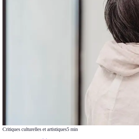
Critiques culturelles et artistiques
5
min