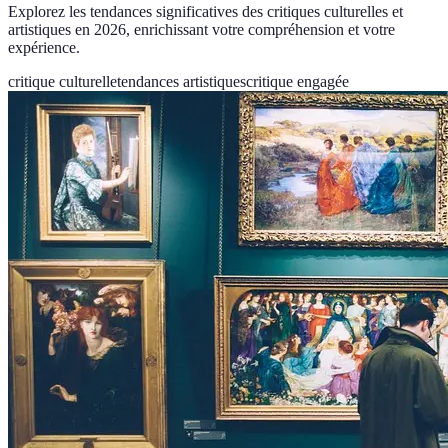
Explorez les tendances significatives des critiques culturelles et
artistiques en 2026, enrichissant votre compréhension et votre
expérience.
critique culturelle
tendances artistiques
critique engagée