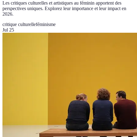
Les critiques culturelles et artistiques au féminin apportent des
perspectives uniques. Explorez leur importance et leur impact en
2026.
critique culturelle
féminisme
Jul 25