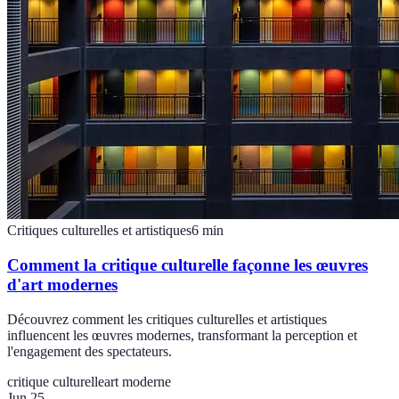
Critiques culturelles et artistiques
6
min
Comment la critique culturelle façonne les œuvres
d'art modernes
Découvrez comment les critiques culturelles et artistiques
influencent les œuvres modernes, transformant la perception et
l'engagement des spectateurs.
critique culturelle
art moderne
Jun 25