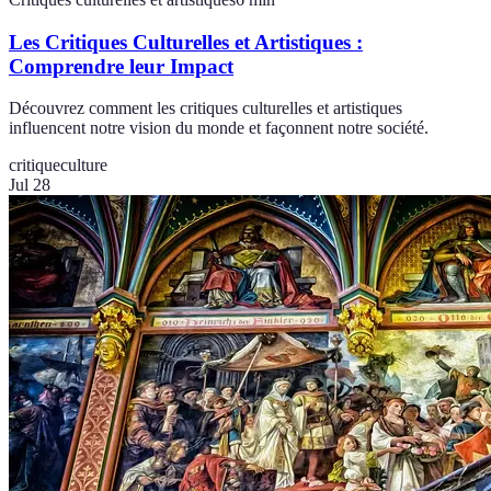
Les Critiques Culturelles et Artistiques :
Comprendre leur Impact
Découvrez comment les critiques culturelles et artistiques
influencent notre vision du monde et façonnent notre société.
critique
culture
Jul 28