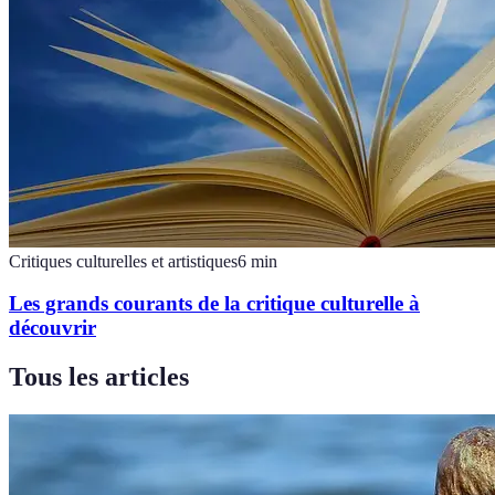
Critiques culturelles et artistiques
6
min
Les grands courants de la critique culturelle à
découvrir
Tous les articles