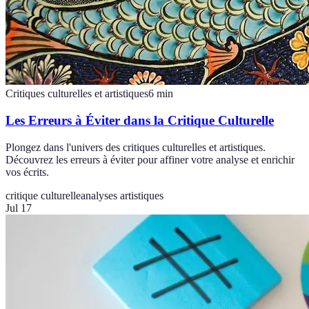
Critiques culturelles et artistiques
6
min
Les Erreurs à Éviter dans la Critique Culturelle
Plongez dans l'univers des critiques culturelles et artistiques.
Découvrez les erreurs à éviter pour affiner votre analyse et enrichir
vos écrits.
critique culturelle
analyses artistiques
Jul 17