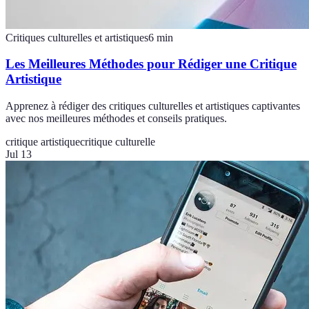
Critiques culturelles et artistiques
6
min
Les Meilleures Méthodes pour Rédiger une Critique
Artistique
Apprenez à rédiger des critiques culturelles et artistiques captivantes
avec nos meilleures méthodes et conseils pratiques.
critique artistique
critique culturelle
Jul 13