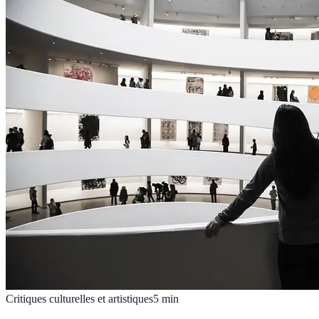
Critiques culturelles et artistiques
5
min