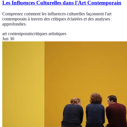
Les Influences Culturelles dans l'Art Contemporain
Comprenez comment les influences culturelles façonnent l'art
contemporain à travers des critiques éclairées et des analyses
approfondies.
art contemporain
critiques artistiques
Jun 30