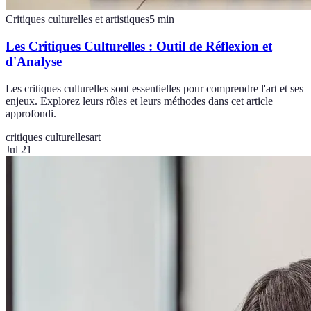
Critiques culturelles et artistiques
5
min
Les Critiques Culturelles : Outil de Réflexion et
d'Analyse
Les critiques culturelles sont essentielles pour comprendre l'art et ses
enjeux. Explorez leurs rôles et leurs méthodes dans cet article
approfondi.
critiques culturelles
art
Jul 21