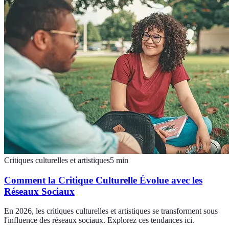
Critiques culturelles et artistiques
5
min
Comment la Critique Culturelle Évolue avec les
Réseaux Sociaux
En 2026, les critiques culturelles et artistiques se transforment sous
l'influence des réseaux sociaux. Explorez ces tendances ici.