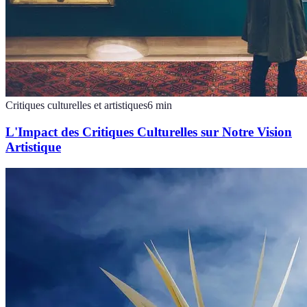
Critiques culturelles et artistiques
6
min
L'Impact des Critiques Culturelles sur Notre Vision
Artistique