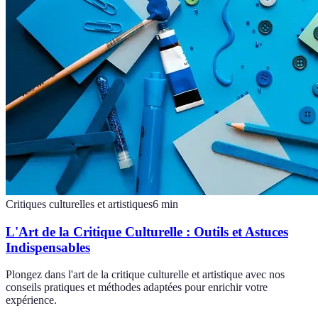
Critiques culturelles et artistiques
6
min
L'Art de la Critique Culturelle : Outils et Astuces
Indispensables
Plongez dans l'art de la critique culturelle et artistique avec nos
conseils pratiques et méthodes adaptées pour enrichir votre
expérience.