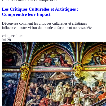
Les Critiques Culturelles et Artistiques :
Comprendre leur Impact
Découvrez comment les critiques culturelles et artistiques
influencent notre vision du monde et façonnent notre société.
critique
culture
Jul 28