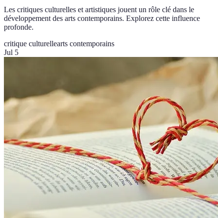
Les critiques culturelles et artistiques jouent un rôle clé dans le
développement des arts contemporains. Explorez cette influence
profonde.
critique culturelle
arts contemporains
Jul 5