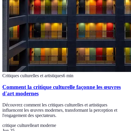
Critiques culturelles et artistiques
6
min
Comment la critique culturelle façonne les œuvres
d'art modernes
Découvrez comment les critiques culturelles et artistiques
influencent les œuvres modernes, transformant la perception et
l'engagement des spectateurs.
critique culturelle
art moderne
Jun 25