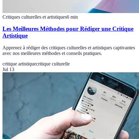
Critiques culturelles et artistiques
6
min
Les Meilleures Méthodes pour Rédiger une Critique
Artistique
Apprenez à rédiger des critiques culturelles et artistiques captivantes
avec nos meilleures méthodes et conseils pratiques.
critique artistique
critique culturelle
Jul 13