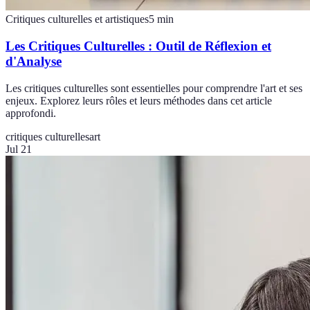
Critiques culturelles et artistiques
5
min
Les Critiques Culturelles : Outil de Réflexion et
d'Analyse
Les critiques culturelles sont essentielles pour comprendre l'art et ses
enjeux. Explorez leurs rôles et leurs méthodes dans cet article
approfondi.
critiques culturelles
art
Jul 21