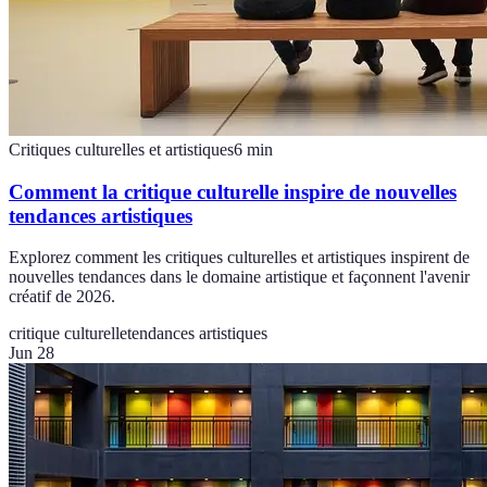
Critiques culturelles et artistiques
6
min
Comment la critique culturelle inspire de nouvelles
tendances artistiques
Explorez comment les critiques culturelles et artistiques inspirent de
nouvelles tendances dans le domaine artistique et façonnent l'avenir
créatif de 2026.
critique culturelle
tendances artistiques
Jun 28