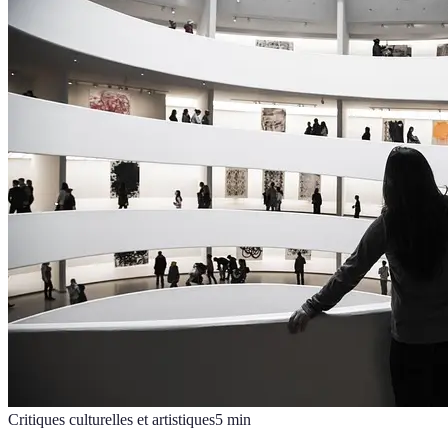
Critiques culturelles et artistiques
5
min