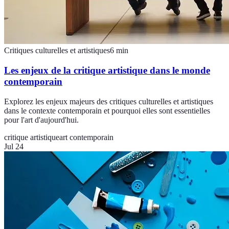
Critiques culturelles et artistiques
6
min
Les enjeux de la critique artistique dans le monde
contemporain
Explorez les enjeux majeurs des critiques culturelles et artistiques
dans le contexte contemporain et pourquoi elles sont essentielles
pour l'art d'aujourd'hui.
critique artistique
art contemporain
Jul 24