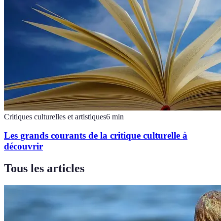
Critiques culturelles et artistiques
6
min
Les grands courants de la critique culturelle à
découvrir
Tous les articles