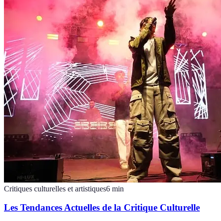
Critiques culturelles et artistiques
6
min
Les Tendances Actuelles de la Critique Culturelle