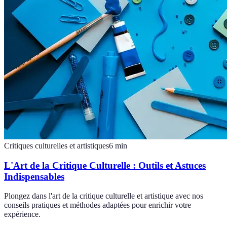
Critiques culturelles et artistiques
6
min
L'Art de la Critique Culturelle : Outils et Astuces
Indispensables
Plongez dans l'art de la critique culturelle et artistique avec nos
conseils pratiques et méthodes adaptées pour enrichir votre
expérience.