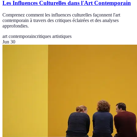
Les Influences Culturelles dans l'Art Contemporain
Comprenez comment les influences culturelles façonnent l'art
contemporain à travers des critiques éclairées et des analyses
approfondies.
art contemporain
critiques artistiques
Jun 30