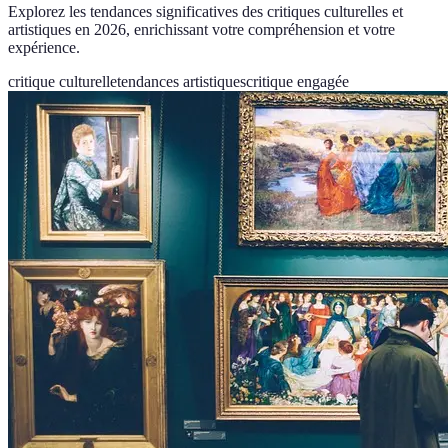
Explorez les tendances significatives des critiques culturelles et
artistiques en 2026, enrichissant votre compréhension et votre
expérience.
critique culturelle
tendances artistiques
critique engagée