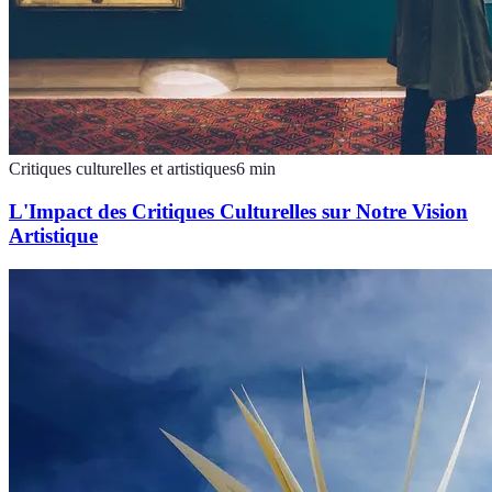
Critiques culturelles et artistiques
6
min
L'Impact des Critiques Culturelles sur Notre Vision
Artistique