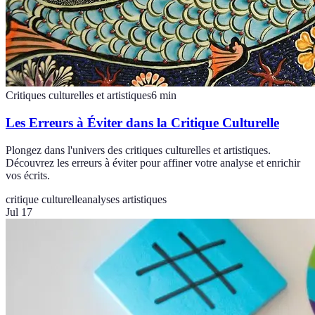
Critiques culturelles et artistiques
6
min
Les Erreurs à Éviter dans la Critique Culturelle
Plongez dans l'univers des critiques culturelles et artistiques.
Découvrez les erreurs à éviter pour affiner votre analyse et enrichir
vos écrits.
critique culturelle
analyses artistiques
Jul 17