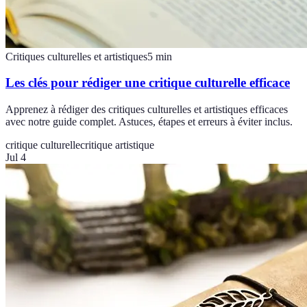
Critiques culturelles et artistiques
5
min
Les clés pour rédiger une critique culturelle efficace
Apprenez à rédiger des critiques culturelles et artistiques efficaces
avec notre guide complet. Astuces, étapes et erreurs à éviter inclus.
critique culturelle
critique artistique
Jul 4