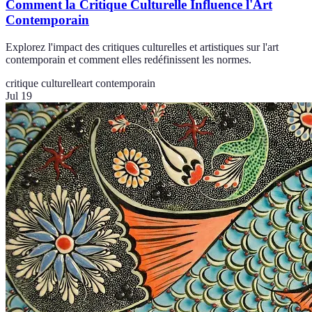
Comment la Critique Culturelle Influence l'Art
Contemporain
Explorez l'impact des critiques culturelles et artistiques sur l'art
contemporain et comment elles redéfinissent les normes.
critique culturelle
art contemporain
Jul 19