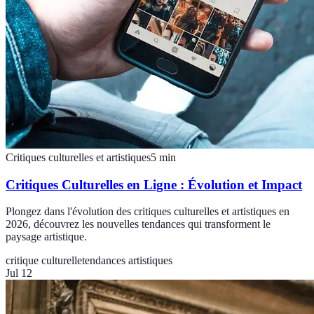
Critiques culturelles et artistiques
5
min
Critiques Culturelles en Ligne : Évolution et Impact
Plongez dans l'évolution des critiques culturelles et artistiques en
2026, découvrez les nouvelles tendances qui transforment le
paysage artistique.
critique culturelle
tendances artistiques
Jul 12