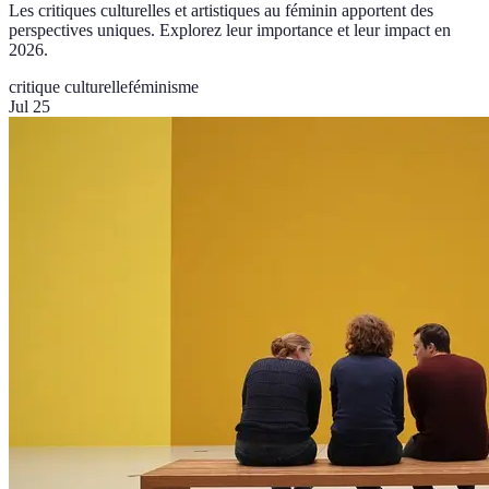
Les critiques culturelles et artistiques au féminin apportent des
perspectives uniques. Explorez leur importance et leur impact en
2026.
critique culturelle
féminisme
Jul 25