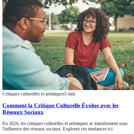
Critiques culturelles et artistiques
5
min
Comment la Critique Culturelle Évolue avec les
Réseaux Sociaux
En 2026, les critiques culturelles et artistiques se transforment sous
l'influence des réseaux sociaux. Explorez ces tendances ici.