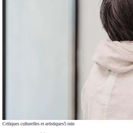
Critiques culturelles et artistiques
5
min