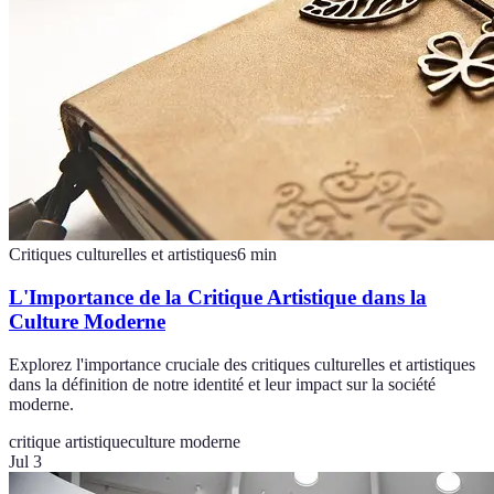
Critiques culturelles et artistiques
6
min
L'Importance de la Critique Artistique dans la
Culture Moderne
Explorez l'importance cruciale des critiques culturelles et artistiques
dans la définition de notre identité et leur impact sur la société
moderne.
critique artistique
culture moderne
Jul 3