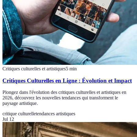
Critiques culturelles et artistiques
5
min
Critiques Culturelles en Ligne : Évolution et Impact
Plongez dans l'évolution des critiques culturelles et artistiques en
2026, découvrez les nouvelles tendances qui transforment le
paysage artistique.
critique culturelle
tendances artistiques
Jul 12