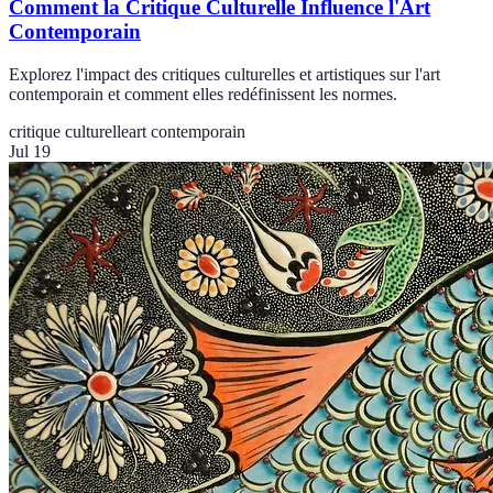
Comment la Critique Culturelle Influence l'Art
Contemporain
Explorez l'impact des critiques culturelles et artistiques sur l'art
contemporain et comment elles redéfinissent les normes.
critique culturelle
art contemporain
Jul 19