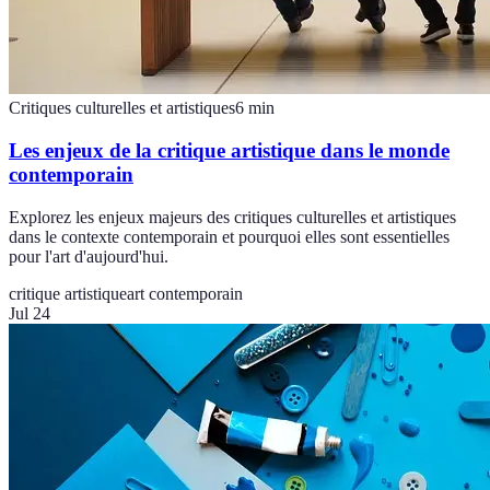
Critiques culturelles et artistiques
6
min
Les enjeux de la critique artistique dans le monde
contemporain
Explorez les enjeux majeurs des critiques culturelles et artistiques
dans le contexte contemporain et pourquoi elles sont essentielles
pour l'art d'aujourd'hui.
critique artistique
art contemporain
Jul 24