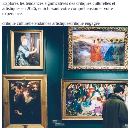
Explorez les tendances significatives des critiques culturelles et
artistiques en 2026, enrichissant votre compréhension et votre
expérience.
critique culturelle
tendances artistiques
critique engagée