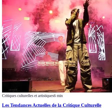
Critiques culturelles et artistiques
6
min
Les Tendances Actuelles de la Critique Culturelle