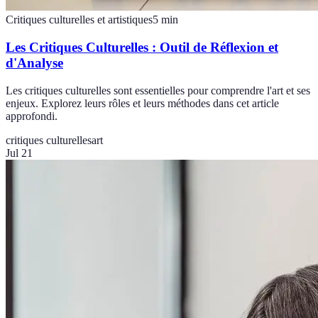
Critiques culturelles et artistiques
5
min
Les Critiques Culturelles : Outil de Réflexion et
d'Analyse
Les critiques culturelles sont essentielles pour comprendre l'art et ses
enjeux. Explorez leurs rôles et leurs méthodes dans cet article
approfondi.
critiques culturelles
art
Jul 21