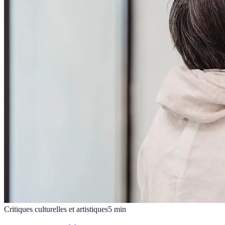
Critiques culturelles et artistiques
5
min