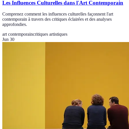
Les Influences Culturelles dans l'Art Contemporain
Comprenez comment les influences culturelles façonnent l'art
contemporain à travers des critiques éclairées et des analyses
approfondies.
art contemporain
critiques artistiques
Jun 30