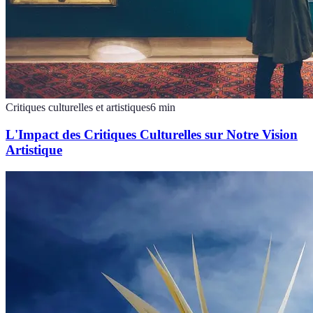
Critiques culturelles et artistiques
6
min
L'Impact des Critiques Culturelles sur Notre Vision
Artistique