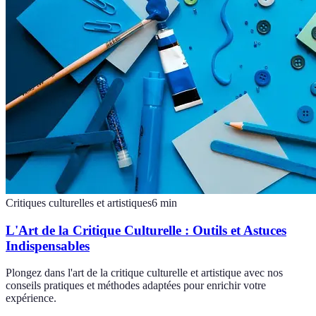
Critiques culturelles et artistiques
6
min
L'Art de la Critique Culturelle : Outils et Astuces
Indispensables
Plongez dans l'art de la critique culturelle et artistique avec nos
conseils pratiques et méthodes adaptées pour enrichir votre
expérience.