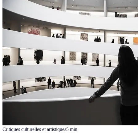
Critiques culturelles et artistiques
5
min