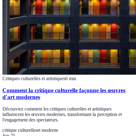
Critiques culturelles et artistiques
6
min
Comment la critique culturelle façonne les œuvres
d'art modernes
Découvrez comment les critiques culturelles et artistiques
influencent les œuvres modernes, transformant la perception et
l'engagement des spectateurs.
critique culturelle
art moderne
Jun 25