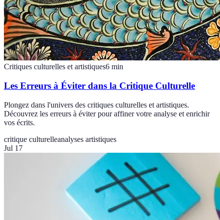
Critiques culturelles et artistiques
6
min
Les Erreurs à Éviter dans la Critique Culturelle
Plongez dans l'univers des critiques culturelles et artistiques.
Découvrez les erreurs à éviter pour affiner votre analyse et enrichir
vos écrits.
critique culturelle
analyses artistiques
Jul 17