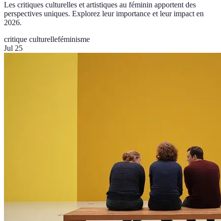
Les critiques culturelles et artistiques au féminin apportent des
perspectives uniques. Explorez leur importance et leur impact en
2026.
critique culturelle
féminisme
Jul 25