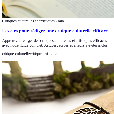
Critiques culturelles et artistiques
5
min
Les clés pour rédiger une critique culturelle efficace
Apprenez à rédiger des critiques culturelles et artistiques efficaces
avec notre guide complet. Astuces, étapes et erreurs à éviter inclus.
critique culturelle
critique artistique
Jul 4