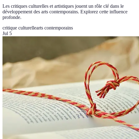
Les critiques culturelles et artistiques jouent un rôle clé dans le
développement des arts contemporains. Explorez cette influence
profonde.
critique culturelle
arts contemporains
Jul 5