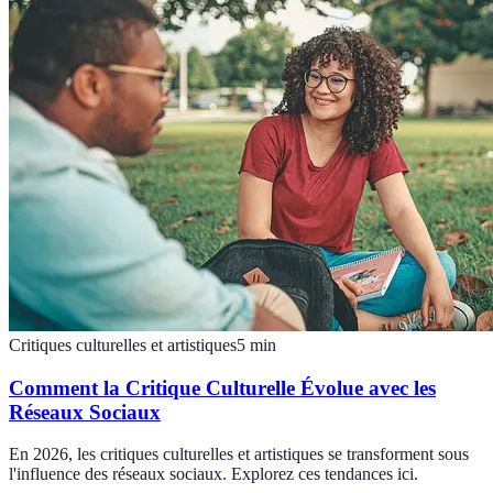
Critiques culturelles et artistiques
5
min
Comment la Critique Culturelle Évolue avec les
Réseaux Sociaux
En 2026, les critiques culturelles et artistiques se transforment sous
l'influence des réseaux sociaux. Explorez ces tendances ici.