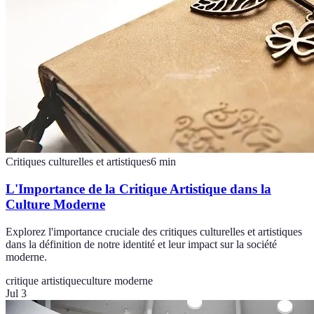
Critiques culturelles et artistiques
6
min
L'Importance de la Critique Artistique dans la
Culture Moderne
Explorez l'importance cruciale des critiques culturelles et artistiques
dans la définition de notre identité et leur impact sur la société
moderne.
critique artistique
culture moderne
Jul 3