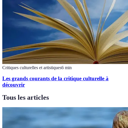
Critiques culturelles et artistiques
6
min
Les grands courants de la critique culturelle à
découvrir
Tous les articles