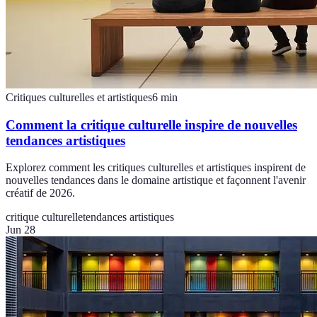
Critiques culturelles et artistiques
6
min
Comment la critique culturelle inspire de nouvelles
tendances artistiques
Explorez comment les critiques culturelles et artistiques inspirent de
nouvelles tendances dans le domaine artistique et façonnent l'avenir
créatif de 2026.
critique culturelle
tendances artistiques
Jun 28