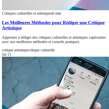
Critiques culturelles et artistiques
6
min
Les Meilleures Méthodes pour Rédiger une Critique
Artistique
Apprenez à rédiger des critiques culturelles et artistiques captivantes
avec nos meilleures méthodes et conseils pratiques.
critique artistique
critique culturelle
Jul 13