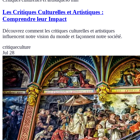
Les Critiques Culturelles et Artistiques :
Comprendre leur Impact
Découvrez comment les critiques culturelles et artistiques
influencent notre vision du monde et façonnent notre société.
critique
culture
Jul 28