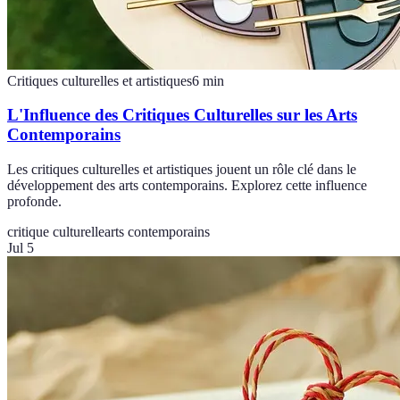
Critiques culturelles et artistiques
6
min
L'Influence des Critiques Culturelles sur les Arts
Contemporains
Les critiques culturelles et artistiques jouent un rôle clé dans le
développement des arts contemporains. Explorez cette influence
profonde.
critique culturelle
arts contemporains
Jul 5