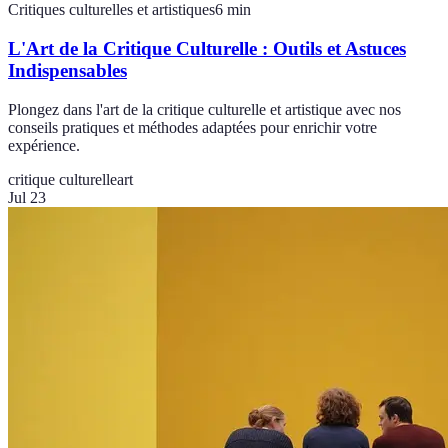
Critiques culturelles et artistiques
6
min
L'Art de la Critique Culturelle : Outils et Astuces
Indispensables
Plongez dans l'art de la critique culturelle et artistique avec nos
conseils pratiques et méthodes adaptées pour enrichir votre
expérience.
critique culturelle
art
Jul 23