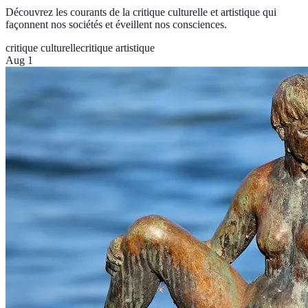
Découvrez les courants de la critique culturelle et artistique qui
façonnent nos sociétés et éveillent nos consciences.
critique culturelle
critique artistique
Aug 1