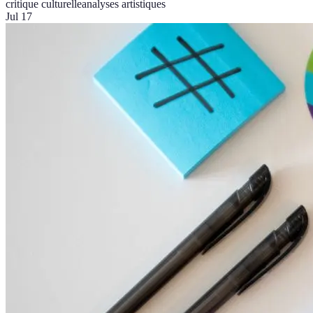
critique culturelle
analyses artistiques
Jul 17