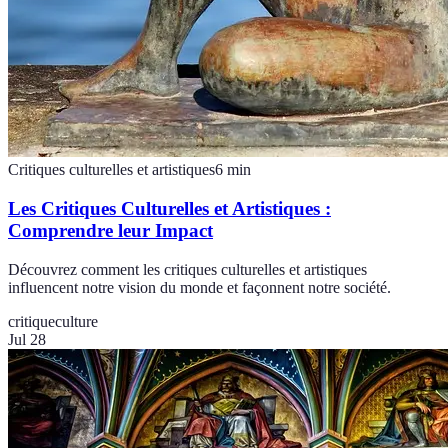
Critiques culturelles et artistiques
6
min
Les Critiques Culturelles et Artistiques :
Comprendre leur Impact
Découvrez comment les critiques culturelles et artistiques
influencent notre vision du monde et façonnent notre société.
critique
culture
Jul 28