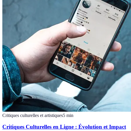
Critiques culturelles et artistiques
5
min
Critiques Culturelles en Ligne : Évolution et Impact