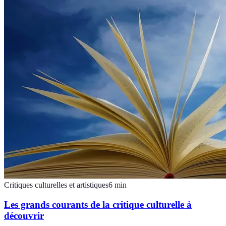
Critiques culturelles et artistiques
6
min
Les grands courants de la critique culturelle à
découvrir