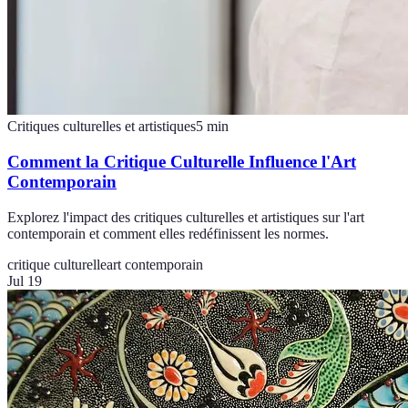
Critiques culturelles et artistiques
5
min
Comment la Critique Culturelle Influence l'Art
Contemporain
Explorez l'impact des critiques culturelles et artistiques sur l'art
contemporain et comment elles redéfinissent les normes.
critique culturelle
art contemporain
Jul 19