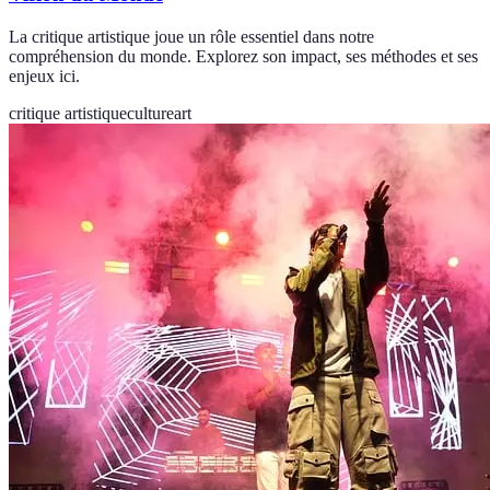
La critique artistique joue un rôle essentiel dans notre
compréhension du monde. Explorez son impact, ses méthodes et ses
enjeux ici.
critique artistique
culture
art