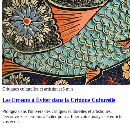
Critiques culturelles et artistiques
6
min
Les Erreurs à Éviter dans la Critique Culturelle
Plongez dans l'univers des critiques culturelles et artistiques.
Découvrez les erreurs à éviter pour affiner votre analyse et enrichir
vos écrits.