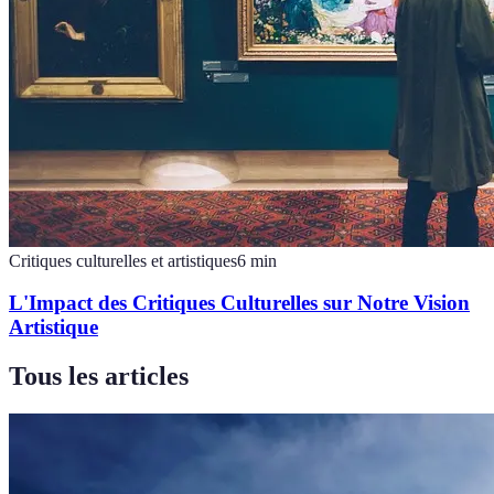
Critiques culturelles et artistiques
6
min
L'Impact des Critiques Culturelles sur Notre Vision
Artistique
Tous les articles