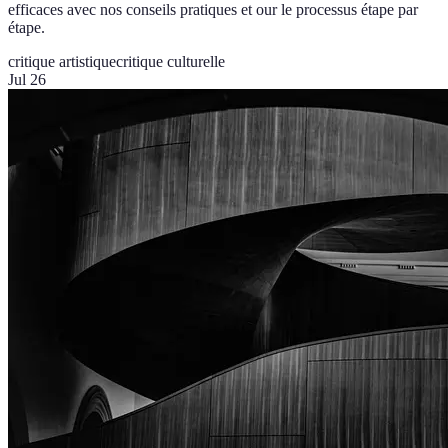
efficaces avec nos conseils pratiques et our le processus étape par
étape.
critique artistique
critique culturelle
Jul 26