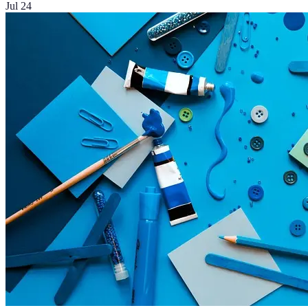
Jul 24