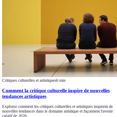
Critiques culturelles et artistiques
6
min
Comment la critique culturelle inspire de nouvelles
tendances artistiques
Explorez comment les critiques culturelles et artistiques inspirent de
nouvelles tendances dans le domaine artistique et façonnent l'avenir
créatif de 2026.