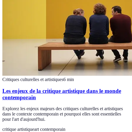
Critiques culturelles et artistiques
6
min
Les enjeux de la critique artistique dans le monde
contemporain
Explorez les enjeux majeurs des critiques culturelles et artistiques
dans le contexte contemporain et pourquoi elles sont essentielles
pour l'art d'aujourd'hui.
critique artistique
art contemporain