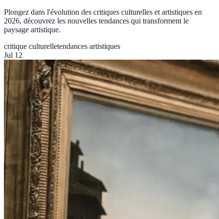
Plongez dans l'évolution des critiques culturelles et artistiques en
2026, découvrez les nouvelles tendances qui transforment le
paysage artistique.
critique culturelle
tendances artistiques
Jul 12