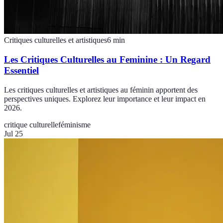
Critiques culturelles et artistiques
6
min
Les Critiques Culturelles au Feminine : Un Regard
Essentiel
Les critiques culturelles et artistiques au féminin apportent des
perspectives uniques. Explorez leur importance et leur impact en
2026.
critique culturelle
féminisme
Jul 25