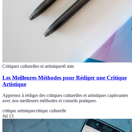
Critiques culturelles et artistiques
6
min
Les Meilleures Méthodes pour Rédiger une Critique
Artistique
Apprenez à rédiger des critiques culturelles et artistiques captivantes
avec nos meilleures méthodes et conseils pratiques.
critique artistique
critique culturelle
Jul 13