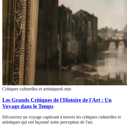
Critiques culturelles et artistiques
6
min
Les Grands Critiques de l'Histoire de l'Art : Un
Voyage dans le Temps
Découvrez un voyage captivant à travers les critiques culturelles et
artistiques qui ont façonné notre perception de l'art.