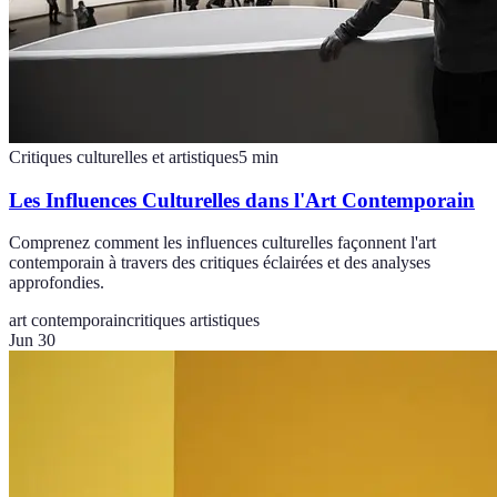
Critiques culturelles et artistiques
5
min
Les Influences Culturelles dans l'Art Contemporain
Comprenez comment les influences culturelles façonnent l'art
contemporain à travers des critiques éclairées et des analyses
approfondies.
art contemporain
critiques artistiques
Jun 30