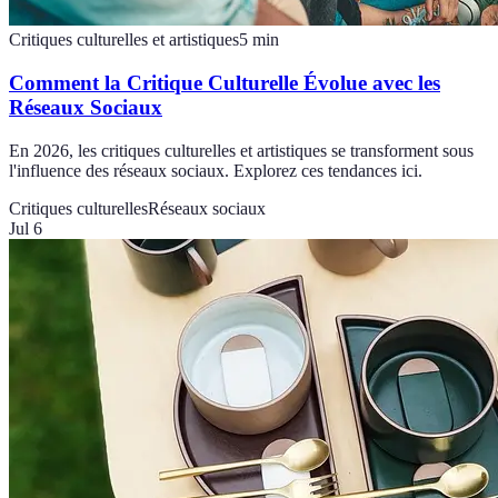
Critiques culturelles et artistiques
5
min
Comment la Critique Culturelle Évolue avec les
Réseaux Sociaux
En 2026, les critiques culturelles et artistiques se transforment sous
l'influence des réseaux sociaux. Explorez ces tendances ici.
Critiques culturelles
Réseaux sociaux
Jul 6