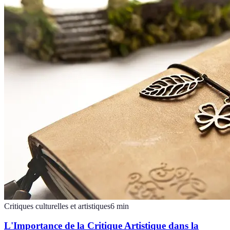
Critiques culturelles et artistiques
6
min
L'Importance de la Critique Artistique dans la