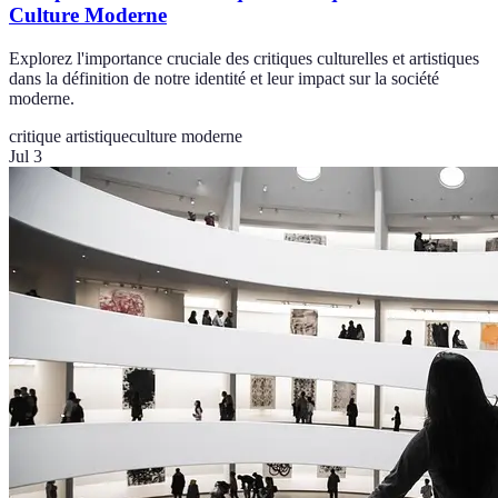
Culture Moderne
Explorez l'importance cruciale des critiques culturelles et artistiques
dans la définition de notre identité et leur impact sur la société
moderne.
critique artistique
culture moderne
Jul 3