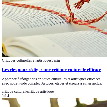
Critiques culturelles et artistiques
5
min
Les clés pour rédiger une critique culturelle efficace
Apprenez à rédiger des critiques culturelles et artistiques efficaces
avec notre guide complet. Astuces, étapes et erreurs à éviter inclus.
critique culturelle
critique artistique
Jul 4