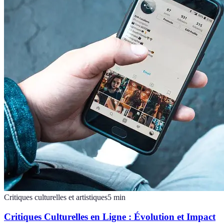
Critiques culturelles et artistiques
5
min
Critiques Culturelles en Ligne : Évolution et Impact