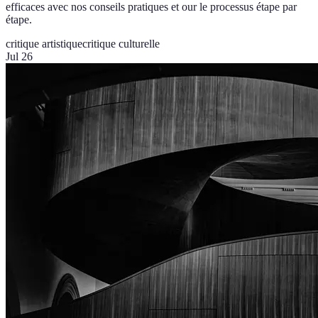
efficaces avec nos conseils pratiques et our le processus étape par
étape.
critique artistique
critique culturelle
Jul 26