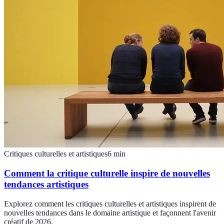
Critiques culturelles et artistiques
6
min
Comment la critique culturelle inspire de nouvelles
tendances artistiques
Explorez comment les critiques culturelles et artistiques inspirent de
nouvelles tendances dans le domaine artistique et façonnent l'avenir
créatif de 2026.