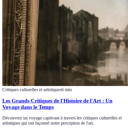
Critiques culturelles et artistiques
6
min
Les Grands Critiques de l'Histoire de l'Art : Un
Voyage dans le Temps
Découvrez un voyage captivant à travers les critiques culturelles et
artistiques qui ont façonné notre perception de l'art.