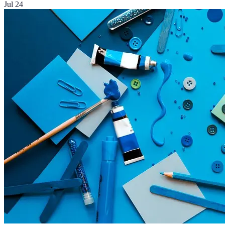
Jul 24