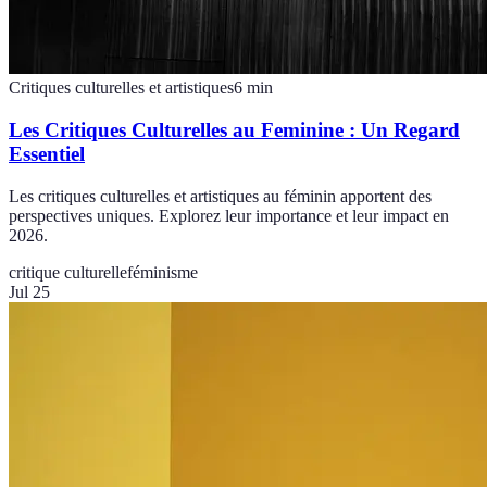
Critiques culturelles et artistiques
6
min
Les Critiques Culturelles au Feminine : Un Regard
Essentiel
Les critiques culturelles et artistiques au féminin apportent des
perspectives uniques. Explorez leur importance et leur impact en
2026.
critique culturelle
féminisme
Jul 25