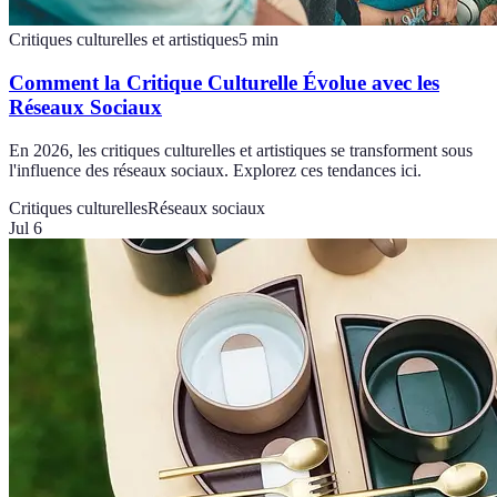
Critiques culturelles et artistiques
5
min
Comment la Critique Culturelle Évolue avec les
Réseaux Sociaux
En 2026, les critiques culturelles et artistiques se transforment sous
l'influence des réseaux sociaux. Explorez ces tendances ici.
Critiques culturelles
Réseaux sociaux
Jul 6