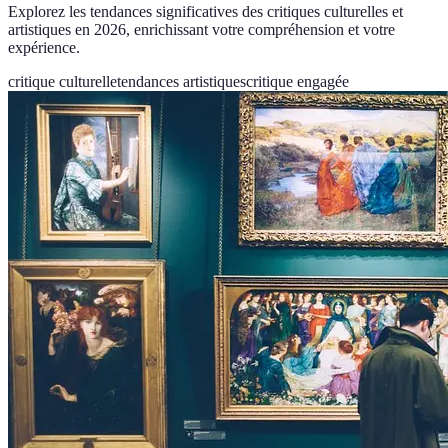
Explorez les tendances significatives des critiques culturelles et
artistiques en 2026, enrichissant votre compréhension et votre
expérience.
critique culturelle
tendances artistiques
critique engagée