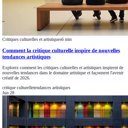
Critiques culturelles et artistiques
6
min
Comment la critique culturelle inspire de nouvelles
tendances artistiques
Explorez comment les critiques culturelles et artistiques inspirent de
nouvelles tendances dans le domaine artistique et façonnent l'avenir
créatif de 2026.
critique culturelle
tendances artistiques
Jun 28