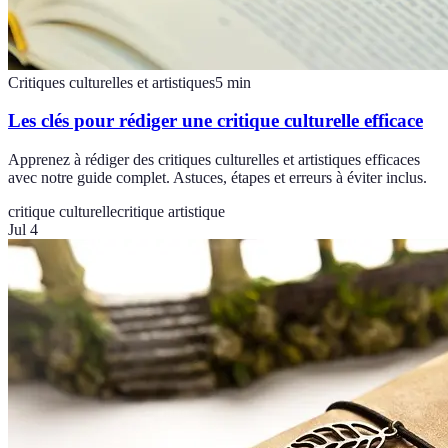
Critiques culturelles et artistiques
5
min
Les clés pour rédiger une critique culturelle efficace
Apprenez à rédiger des critiques culturelles et artistiques efficaces
avec notre guide complet. Astuces, étapes et erreurs à éviter inclus.
critique culturelle
critique artistique
Jul 4