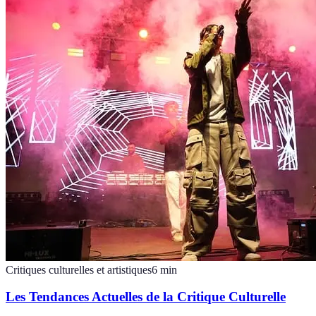
Critiques culturelles et artistiques
6
min
Les Tendances Actuelles de la Critique Culturelle