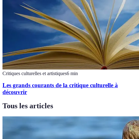
Critiques culturelles et artistiques
6
min
Les grands courants de la critique culturelle à
découvrir
Tous les articles