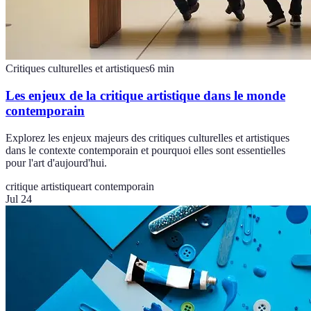
Critiques culturelles et artistiques
6
min
Les enjeux de la critique artistique dans le monde
contemporain
Explorez les enjeux majeurs des critiques culturelles et artistiques
dans le contexte contemporain et pourquoi elles sont essentielles
pour l'art d'aujourd'hui.
critique artistique
art contemporain
Jul 24