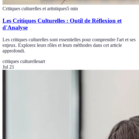
Critiques culturelles et artistiques
5
min
Les Critiques Culturelles : Outil de Réflexion et
d'Analyse
Les critiques culturelles sont essentielles pour comprendre l'art et ses
enjeux. Explorez leurs rôles et leurs méthodes dans cet article
approfondi.
critiques culturelles
art
Jul 21