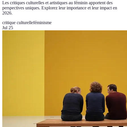
Les critiques culturelles et artistiques au féminin apportent des
perspectives uniques. Explorez leur importance et leur impact en
2026.
critique culturelle
féminisme
Jul 25