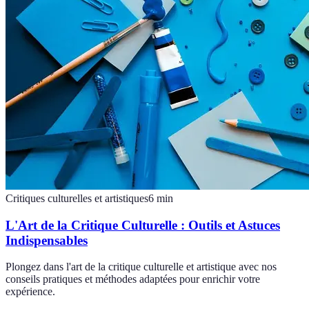
Critiques culturelles et artistiques
6
min
L'Art de la Critique Culturelle : Outils et Astuces
Indispensables
Plongez dans l'art de la critique culturelle et artistique avec nos
conseils pratiques et méthodes adaptées pour enrichir votre
expérience.