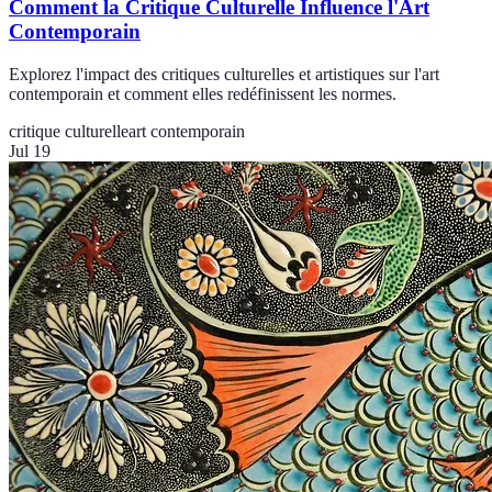
Comment la Critique Culturelle Influence l'Art
Contemporain
Explorez l'impact des critiques culturelles et artistiques sur l'art
contemporain et comment elles redéfinissent les normes.
critique culturelle
art contemporain
Jul 19