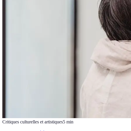
Critiques culturelles et artistiques
5
min