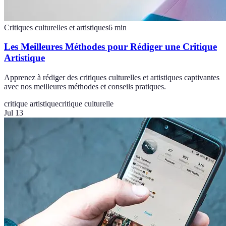
Critiques culturelles et artistiques
6
min
Les Meilleures Méthodes pour Rédiger une Critique
Artistique
Apprenez à rédiger des critiques culturelles et artistiques captivantes
avec nos meilleures méthodes et conseils pratiques.
critique artistique
critique culturelle
Jul 13