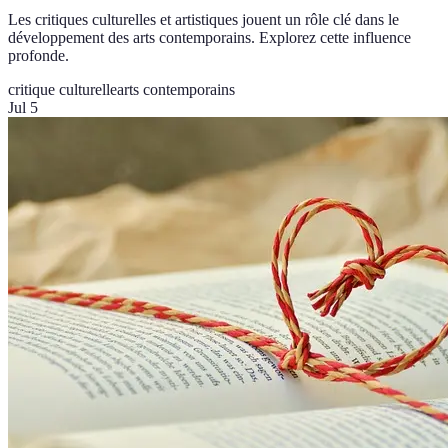
Les critiques culturelles et artistiques jouent un rôle clé dans le
développement des arts contemporains. Explorez cette influence
profonde.
critique culturelle
arts contemporains
Jul 5