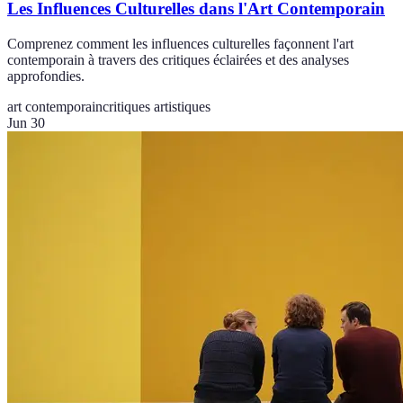
Les Influences Culturelles dans l'Art Contemporain
Comprenez comment les influences culturelles façonnent l'art
contemporain à travers des critiques éclairées et des analyses
approfondies.
art contemporain
critiques artistiques
Jun 30