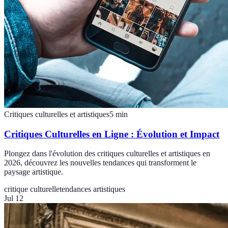
Critiques culturelles et artistiques
5
min
Critiques Culturelles en Ligne : Évolution et Impact
Plongez dans l'évolution des critiques culturelles et artistiques en
2026, découvrez les nouvelles tendances qui transforment le
paysage artistique.
critique culturelle
tendances artistiques
Jul 12