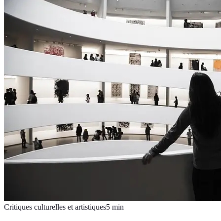
Critiques culturelles et artistiques
5
min