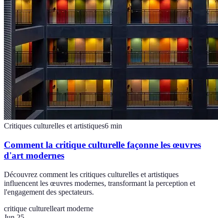
Critiques culturelles et artistiques
6
min
Comment la critique culturelle façonne les œuvres
d'art modernes
Découvrez comment les critiques culturelles et artistiques
influencent les œuvres modernes, transformant la perception et
l'engagement des spectateurs.
critique culturelle
art moderne
Jun 25