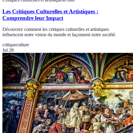
Les Critiques Culturelles et Artistiques :
Comprendre leur Impact
Découvrez comment les critiques culturelles et artistiques
influencent notre vision du monde et façonnent notre société.
critique
culture
Jul 28