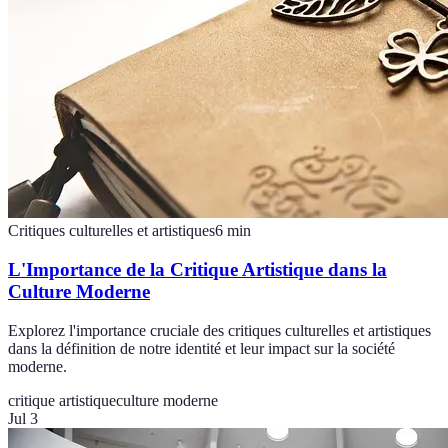
Critiques culturelles et artistiques
6
min
L'Importance de la Critique Artistique dans la
Culture Moderne
Explorez l'importance cruciale des critiques culturelles et artistiques
dans la définition de notre identité et leur impact sur la société
moderne.
critique artistique
culture moderne
Jul 3