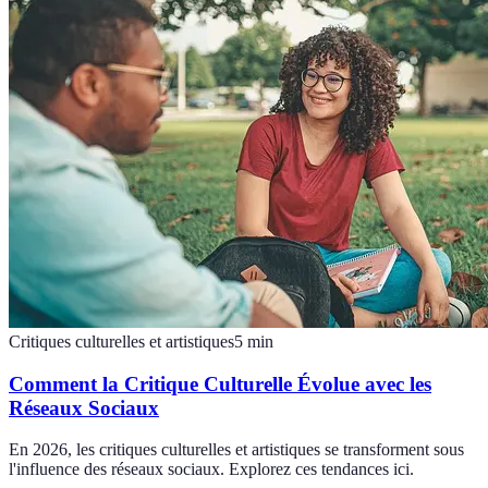
Critiques culturelles et artistiques
5
min
Comment la Critique Culturelle Évolue avec les
Réseaux Sociaux
En 2026, les critiques culturelles et artistiques se transforment sous
l'influence des réseaux sociaux. Explorez ces tendances ici.