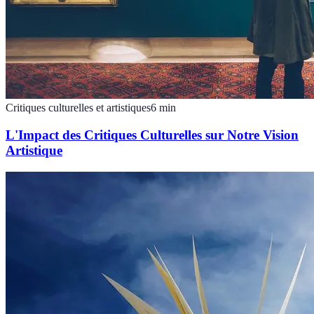
Critiques culturelles et artistiques
6
min
L'Impact des Critiques Culturelles sur Notre Vision
Artistique