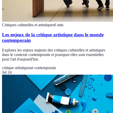
Critiques culturelles et artistiques
6
min
Les enjeux de la critique artistique dans le monde
contemporain
Explorez les enjeux majeurs des critiques culturelles et artistiques
dans le contexte contemporain et pourquoi elles sont essentielles
pour l'art d'aujourd'hui.
critique artistique
art contemporain
Jul 24