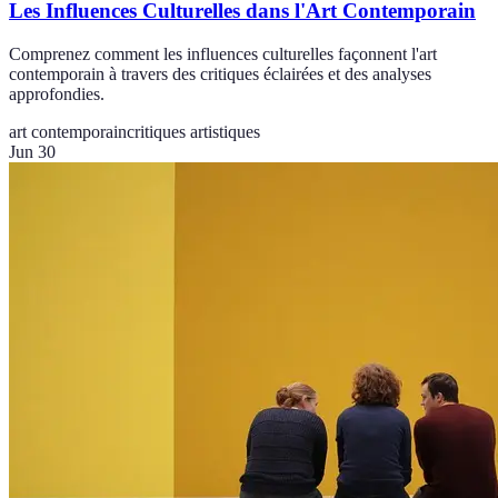
Les Influences Culturelles dans l'Art Contemporain
Comprenez comment les influences culturelles façonnent l'art
contemporain à travers des critiques éclairées et des analyses
approfondies.
art contemporain
critiques artistiques
Jun 30