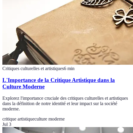
Critiques culturelles et artistiques
6
min
L'Importance de la Critique Artistique dans la
Culture Moderne
Explorez l'importance cruciale des critiques culturelles et artistiques
dans la définition de notre identité et leur impact sur la société
moderne.
critique artistique
culture moderne
Jul 3