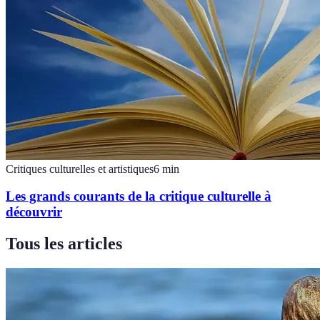
Critiques culturelles et artistiques
6
min
Les grands courants de la critique culturelle à
découvrir
Tous les articles