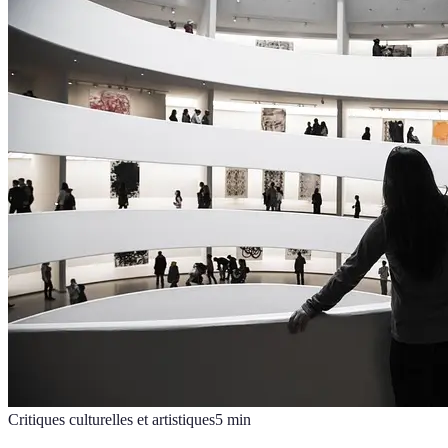
Critiques culturelles et artistiques
5
min