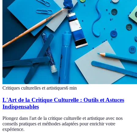
Critiques culturelles et artistiques
6
min
L'Art de la Critique Culturelle : Outils et Astuces
Indispensables
Plongez dans l'art de la critique culturelle et artistique avec nos
conseils pratiques et méthodes adaptées pour enrichir votre
expérience.