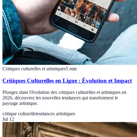
Critiques culturelles et artistiques
5
min
Critiques Culturelles en Ligne : Évolution et Impact
Plongez dans l'évolution des critiques culturelles et artistiques en
2026, découvrez les nouvelles tendances qui transforment le
paysage artistique.
critique culturelle
tendances artistiques
Jul 12