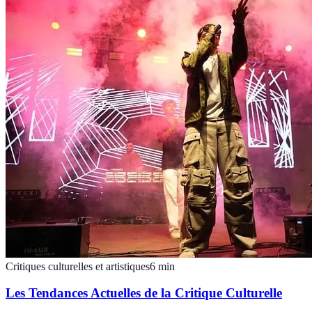
Critiques culturelles et artistiques
6
min
Les Tendances Actuelles de la Critique Culturelle