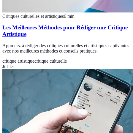
Critiques culturelles et artistiques
6
min
Les Meilleures Méthodes pour Rédiger une Critique
Artistique
Apprenez à rédiger des critiques culturelles et artistiques captivantes
avec nos meilleures méthodes et conseils pratiques.
critique artistique
critique culturelle
Jul 13