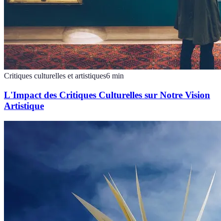
Critiques culturelles et artistiques
6
min
L'Impact des Critiques Culturelles sur Notre Vision
Artistique