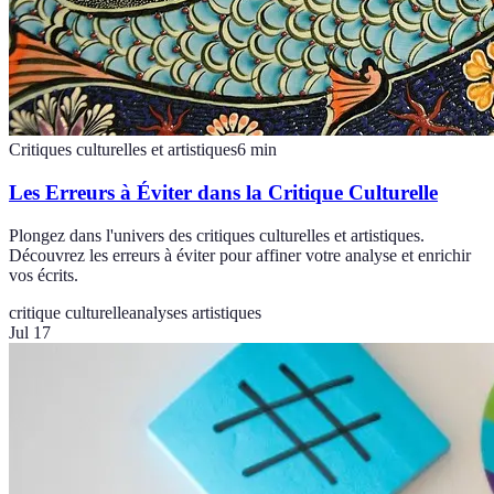
Critiques culturelles et artistiques
6
min
Les Erreurs à Éviter dans la Critique Culturelle
Plongez dans l'univers des critiques culturelles et artistiques.
Découvrez les erreurs à éviter pour affiner votre analyse et enrichir
vos écrits.
critique culturelle
analyses artistiques
Jul 17