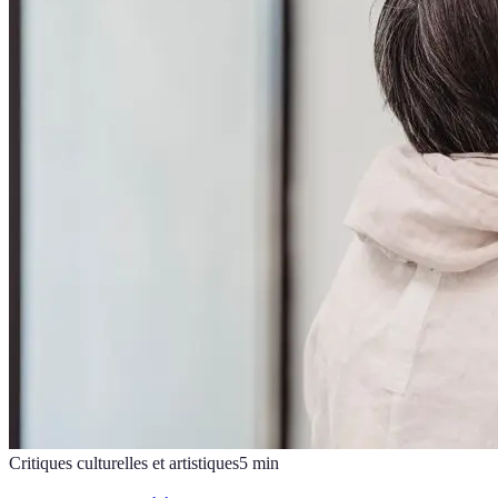
Critiques culturelles et artistiques
5
min