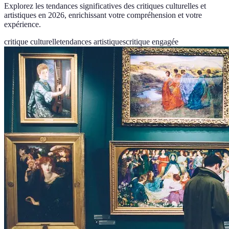
Explorez les tendances significatives des critiques culturelles et
artistiques en 2026, enrichissant votre compréhension et votre
expérience.
critique culturelle
tendances artistiques
critique engagée