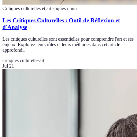
Critiques culturelles et artistiques
5
min
Les Critiques Culturelles : Outil de Réflexion et
d'Analyse
Les critiques culturelles sont essentielles pour comprendre l'art et ses
enjeux. Explorez leurs rôles et leurs méthodes dans cet article
approfondi.
critiques culturelles
art
Jul 21