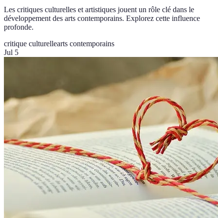
Les critiques culturelles et artistiques jouent un rôle clé dans le
développement des arts contemporains. Explorez cette influence
profonde.
critique culturelle
arts contemporains
Jul 5