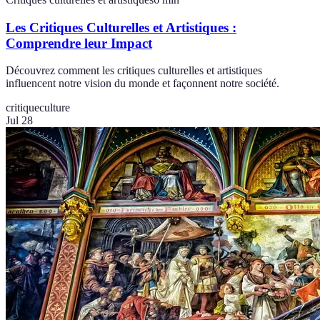
Les Critiques Culturelles et Artistiques :
Comprendre leur Impact
Découvrez comment les critiques culturelles et artistiques
influencent notre vision du monde et façonnent notre société.
critique
culture
Jul 28