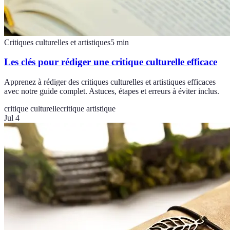
Critiques culturelles et artistiques
5
min
Les clés pour rédiger une critique culturelle efficace
Apprenez à rédiger des critiques culturelles et artistiques efficaces
avec notre guide complet. Astuces, étapes et erreurs à éviter inclus.
critique culturelle
critique artistique
Jul 4