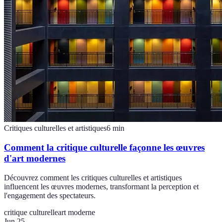
Critiques culturelles et artistiques
6
min
Comment la critique culturelle façonne les œuvres
d'art modernes
Découvrez comment les critiques culturelles et artistiques
influencent les œuvres modernes, transformant la perception et
l'engagement des spectateurs.
critique culturelle
art moderne
Jun 25