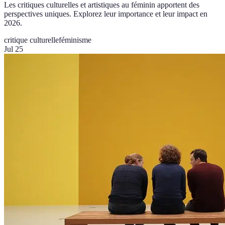
Les critiques culturelles et artistiques au féminin apportent des
perspectives uniques. Explorez leur importance et leur impact en
2026.
critique culturelle
féminisme
Jul 25