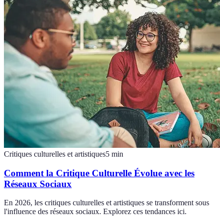
Critiques culturelles et artistiques
5
min
Comment la Critique Culturelle Évolue avec les
Réseaux Sociaux
En 2026, les critiques culturelles et artistiques se transforment sous
l'influence des réseaux sociaux. Explorez ces tendances ici.