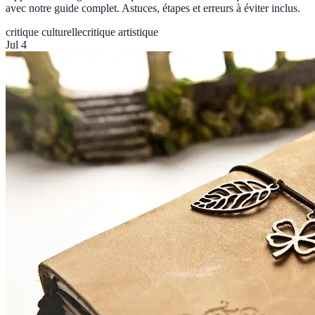
avec notre guide complet. Astuces, étapes et erreurs à éviter inclus.
critique culturelle
critique artistique
Jul 4