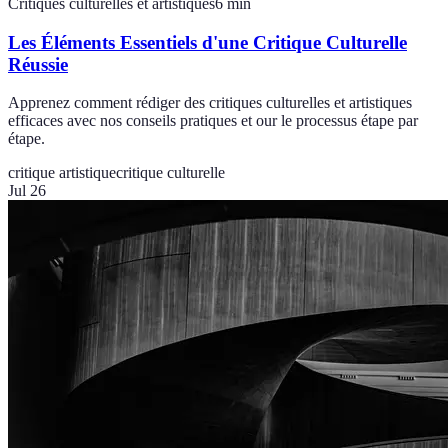
Critiques culturelles et artistiques
6
min
Les Éléments Essentiels d'une Critique Culturelle
Réussie
Apprenez comment rédiger des critiques culturelles et artistiques
efficaces avec nos conseils pratiques et our le processus étape par
étape.
critique artistique
critique culturelle
Jul 26