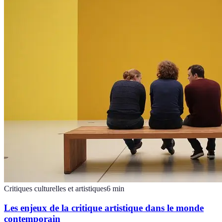
Critiques culturelles et artistiques
6
min
Les enjeux de la critique artistique dans le monde
contemporain