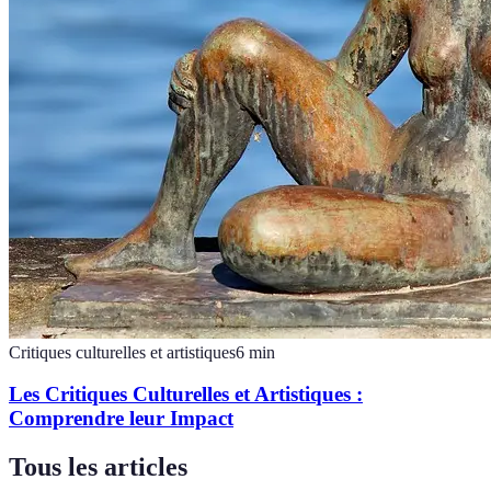
Critiques culturelles et artistiques
6
min
Les Critiques Culturelles et Artistiques :
Comprendre leur Impact
Tous les articles