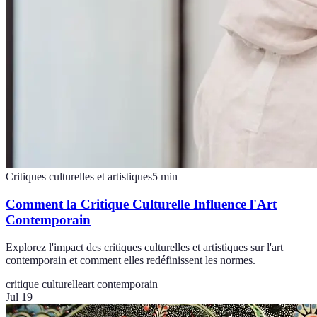
Critiques culturelles et artistiques
5
min
Comment la Critique Culturelle Influence l'Art
Contemporain
Explorez l'impact des critiques culturelles et artistiques sur l'art
contemporain et comment elles redéfinissent les normes.
critique culturelle
art contemporain
Jul 19