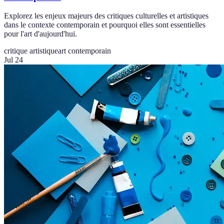
Explorez les enjeux majeurs des critiques culturelles et artistiques
dans le contexte contemporain et pourquoi elles sont essentielles
pour l'art d'aujourd'hui.
critique artistique
art contemporain
Jul 24