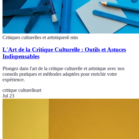
Critiques culturelles et artistiques
6
min
L'Art de la Critique Culturelle : Outils et Astuces
Indispensables
Plongez dans l'art de la critique culturelle et artistique avec nos
conseils pratiques et méthodes adaptées pour enrichir votre
expérience.
critique culturelle
art
Jul 23