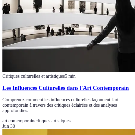
Critiques culturelles et artistiques
5
min
Les Influences Culturelles dans l'Art Contemporain
Comprenez comment les influences culturelles façonnent l'art
contemporain à travers des critiques éclairées et des analyses
approfondies.
art contemporain
critiques artistiques
Jun 30