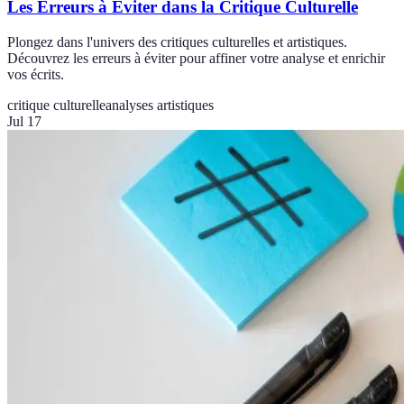
Les Erreurs à Éviter dans la Critique Culturelle
Plongez dans l'univers des critiques culturelles et artistiques.
Découvrez les erreurs à éviter pour affiner votre analyse et enrichir
vos écrits.
critique culturelle
analyses artistiques
Jul 17