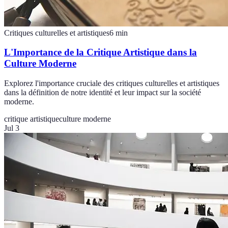
Critiques culturelles et artistiques
6
min
L'Importance de la Critique Artistique dans la
Culture Moderne
Explorez l'importance cruciale des critiques culturelles et artistiques
dans la définition de notre identité et leur impact sur la société
moderne.
critique artistique
culture moderne
Jul 3