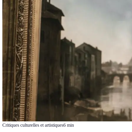
Critiques culturelles et artistiques
6
min