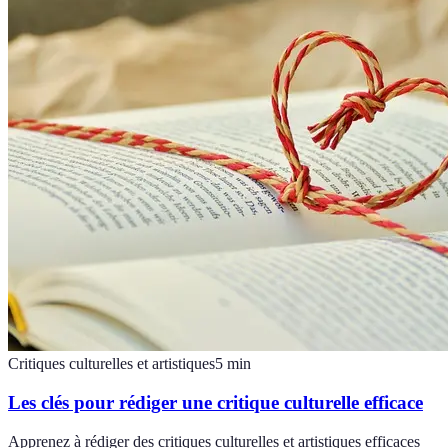
Critiques culturelles et artistiques
5
min
Les clés pour rédiger une critique culturelle efficace
Apprenez à rédiger des critiques culturelles et artistiques efficaces