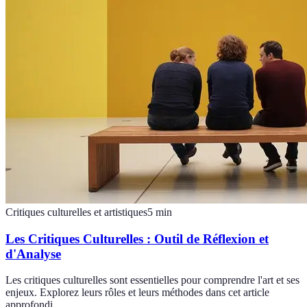
Critiques culturelles et artistiques
5
min
Les Critiques Culturelles : Outil de Réflexion et
d'Analyse
Les critiques culturelles sont essentielles pour comprendre l'art et ses
enjeux. Explorez leurs rôles et leurs méthodes dans cet article
approfondi.