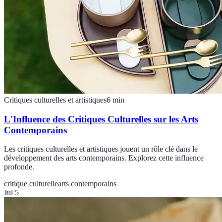
Critiques culturelles et artistiques
6
min
L'Influence des Critiques Culturelles sur les Arts
Contemporains
Les critiques culturelles et artistiques jouent un rôle clé dans le
développement des arts contemporains. Explorez cette influence
profonde.
critique culturelle
arts contemporains
Jul 5