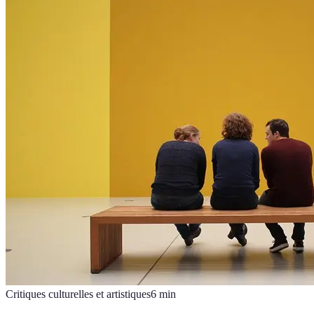
Critiques culturelles et artistiques
6
min