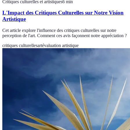
Critiques culturelles et artistiques
6
min
L'Impact des Critiques Culturelles sur Notre Vision
Artistique
Cet article explore l'influence des critiques culturelles sur notre
perception de l'art. Comment ces avis façonnent notre appréciation ?
critiques culturelles
art
évaluation artistique