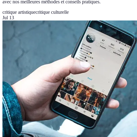
avec nos meilleures méthodes et conseils pratiques.
critique artistique
critique culturelle
Jul 13