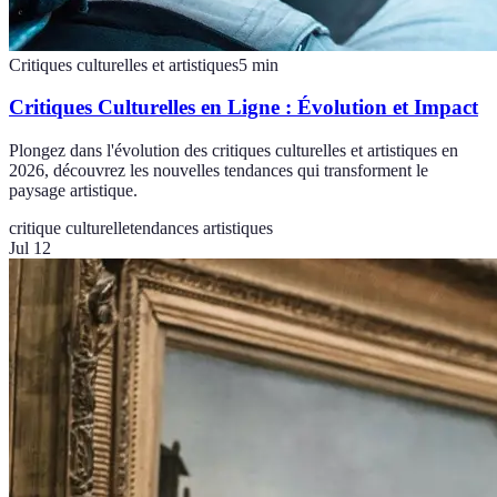
Critiques culturelles et artistiques
5
min
Critiques Culturelles en Ligne : Évolution et Impact
Plongez dans l'évolution des critiques culturelles et artistiques en
2026, découvrez les nouvelles tendances qui transforment le
paysage artistique.
critique culturelle
tendances artistiques
Jul 12