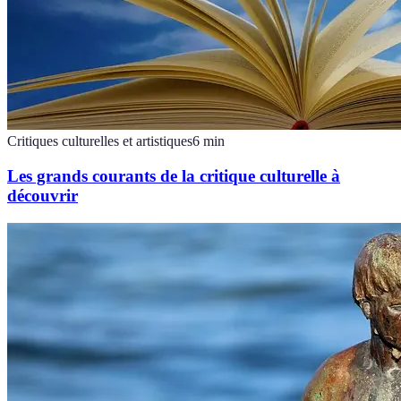
Critiques culturelles et artistiques
6
min
Les grands courants de la critique culturelle à
découvrir