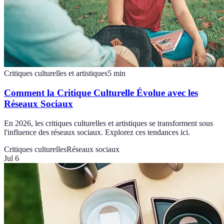
Critiques culturelles et artistiques
5
min
Comment la Critique Culturelle Évolue avec les
Réseaux Sociaux
En 2026, les critiques culturelles et artistiques se transforment sous
l'influence des réseaux sociaux. Explorez ces tendances ici.
Critiques culturelles
Réseaux sociaux
Jul 6