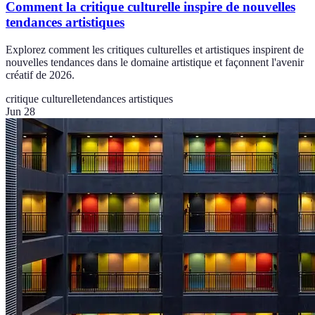
Comment la critique culturelle inspire de nouvelles
tendances artistiques
Explorez comment les critiques culturelles et artistiques inspirent de
nouvelles tendances dans le domaine artistique et façonnent l'avenir
créatif de 2026.
critique culturelle
tendances artistiques
Jun 28