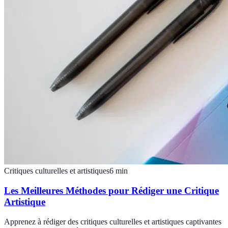
Critiques culturelles et artistiques
6
min
Les Meilleures Méthodes pour Rédiger une Critique
Artistique
Apprenez à rédiger des critiques culturelles et artistiques captivantes