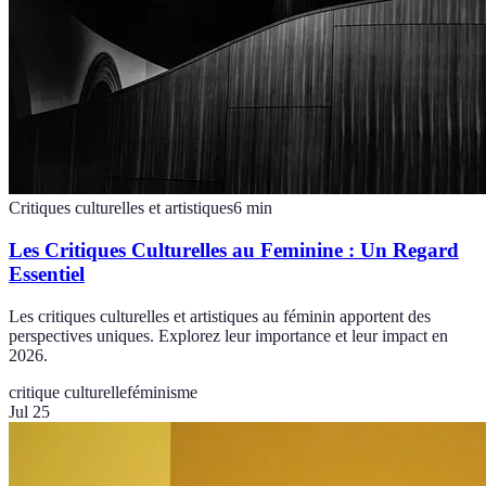
Critiques culturelles et artistiques
6
min
Les Critiques Culturelles au Feminine : Un Regard
Essentiel
Les critiques culturelles et artistiques au féminin apportent des
perspectives uniques. Explorez leur importance et leur impact en
2026.
critique culturelle
féminisme
Jul 25