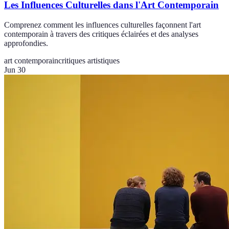
Les Influences Culturelles dans l'Art Contemporain
Comprenez comment les influences culturelles façonnent l'art
contemporain à travers des critiques éclairées et des analyses
approfondies.
art contemporain
critiques artistiques
Jun 30