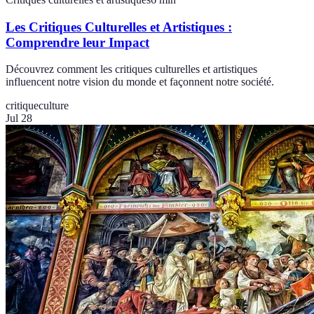
Les Critiques Culturelles et Artistiques :
Comprendre leur Impact
Découvrez comment les critiques culturelles et artistiques
influencent notre vision du monde et façonnent notre société.
critique
culture
Jul 28