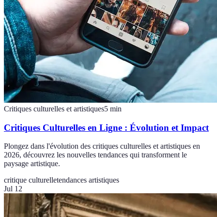
Critiques culturelles et artistiques
5
min
Critiques Culturelles en Ligne : Évolution et Impact
Plongez dans l'évolution des critiques culturelles et artistiques en
2026, découvrez les nouvelles tendances qui transforment le
paysage artistique.
critique culturelle
tendances artistiques
Jul 12