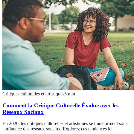
Critiques culturelles et artistiques
5
min
Comment la Critique Culturelle Évolue avec les
Réseaux Sociaux
En 2026, les critiques culturelles et artistiques se transforment sous
l'influence des réseaux sociaux. Explorez ces tendances ici.