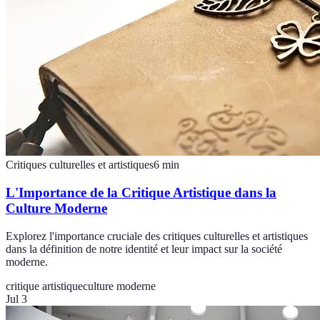
Critiques culturelles et artistiques
6
min
L'Importance de la Critique Artistique dans la
Culture Moderne
Explorez l'importance cruciale des critiques culturelles et artistiques
dans la définition de notre identité et leur impact sur la société
moderne.
critique artistique
culture moderne
Jul 3