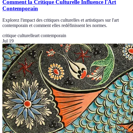
Comment la Critique Culturelle Influence l'Art
Contemporain
Explorez l'impact des critiques culturelles et artistiques sur l'art
contemporain et comment elles redéfinissent les normes.
critique culturelle
art contemporain
Jul 19