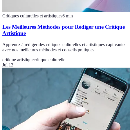
Critiques culturelles et artistiques
6
min
Les Meilleures Méthodes pour Rédiger une Critique
Artistique
Apprenez à rédiger des critiques culturelles et artistiques captivantes
avec nos meilleures méthodes et conseils pratiques.
critique artistique
critique culturelle
Jul 13