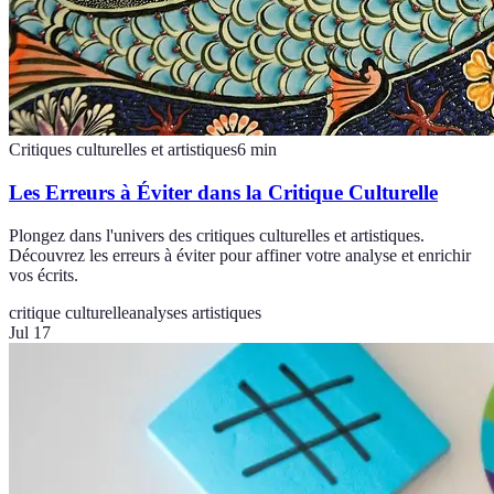
Critiques culturelles et artistiques
6
min
Les Erreurs à Éviter dans la Critique Culturelle
Plongez dans l'univers des critiques culturelles et artistiques.
Découvrez les erreurs à éviter pour affiner votre analyse et enrichir
vos écrits.
critique culturelle
analyses artistiques
Jul 17