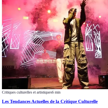
Critiques culturelles et artistiques
6
min
Les Tendances Actuelles de la Critique Culturelle