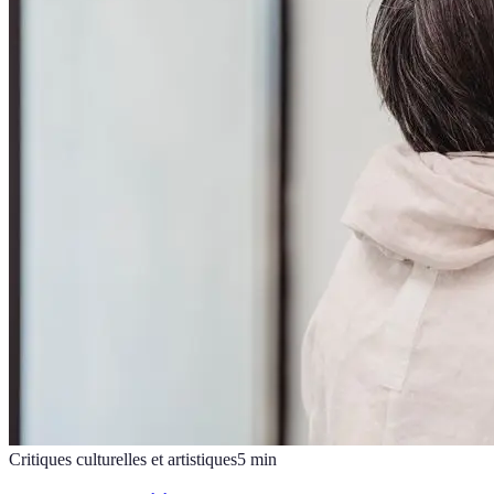
Critiques culturelles et artistiques
5
min