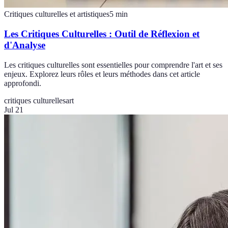
Critiques culturelles et artistiques
5
min
Les Critiques Culturelles : Outil de Réflexion et
d'Analyse
Les critiques culturelles sont essentielles pour comprendre l'art et ses
enjeux. Explorez leurs rôles et leurs méthodes dans cet article
approfondi.
critiques culturelles
art
Jul 21