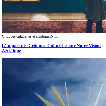
Critiques culturelles et artistiques
6
min
L'Impact des Critiques Culturelles sur Notre Vision
Artistique