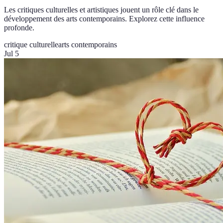
Les critiques culturelles et artistiques jouent un rôle clé dans le
développement des arts contemporains. Explorez cette influence
profonde.
critique culturelle
arts contemporains
Jul 5