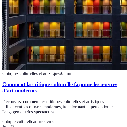
Critiques culturelles et artistiques
6
min
Comment la critique culturelle façonne les œuvres
d'art modernes
Découvrez comment les critiques culturelles et artistiques
influencent les œuvres modernes, transformant la perception et
l'engagement des spectateurs.
critique culturelle
art moderne
Jun 25