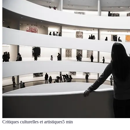
Critiques culturelles et artistiques
5
min