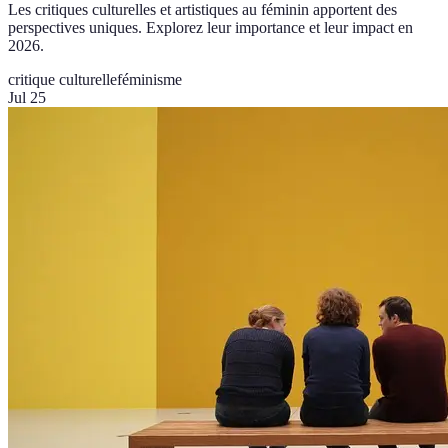
Les critiques culturelles et artistiques au féminin apportent des
perspectives uniques. Explorez leur importance et leur impact en
2026.
critique culturelle
féminisme
Jul 25