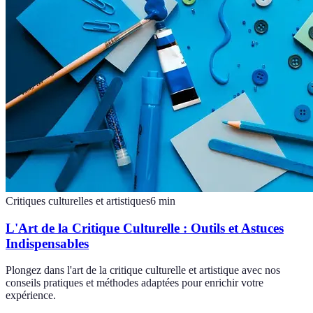
Critiques culturelles et artistiques
6
min
L'Art de la Critique Culturelle : Outils et Astuces
Indispensables
Plongez dans l'art de la critique culturelle et artistique avec nos
conseils pratiques et méthodes adaptées pour enrichir votre
expérience.