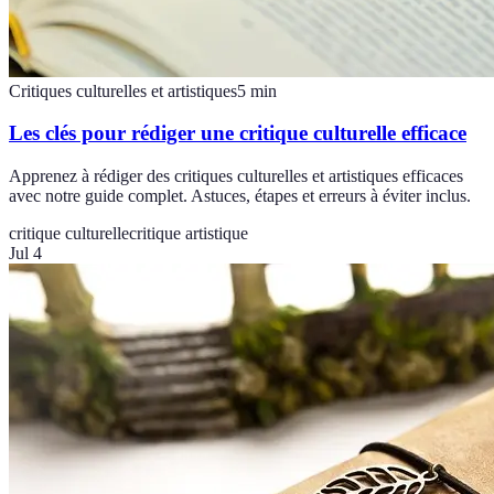
Critiques culturelles et artistiques
5
min
Les clés pour rédiger une critique culturelle efficace
Apprenez à rédiger des critiques culturelles et artistiques efficaces
avec notre guide complet. Astuces, étapes et erreurs à éviter inclus.
critique culturelle
critique artistique
Jul 4