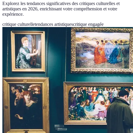
Explorez les tendances significatives des critiques culturelles et
artistiques en 2026, enrichissant votre compréhension et votre
expérience.
critique culturelle
tendances artistiques
critique engagée