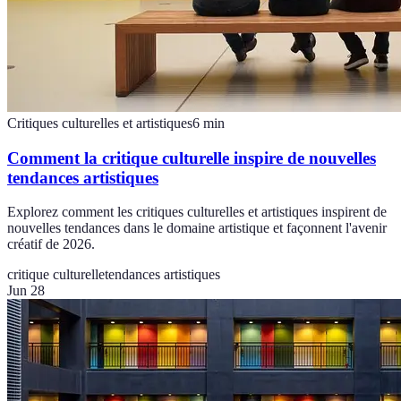
Critiques culturelles et artistiques
6
min
Comment la critique culturelle inspire de nouvelles
tendances artistiques
Explorez comment les critiques culturelles et artistiques inspirent de
nouvelles tendances dans le domaine artistique et façonnent l'avenir
créatif de 2026.
critique culturelle
tendances artistiques
Jun 28