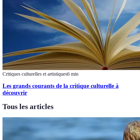
Critiques culturelles et artistiques
6
min
Les grands courants de la critique culturelle à
découvrir
Tous les articles