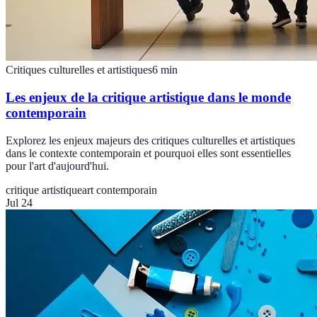
Critiques culturelles et artistiques
6
min
Les enjeux de la critique artistique dans le monde
contemporain
Explorez les enjeux majeurs des critiques culturelles et artistiques
dans le contexte contemporain et pourquoi elles sont essentielles
pour l'art d'aujourd'hui.
critique artistique
art contemporain
Jul 24