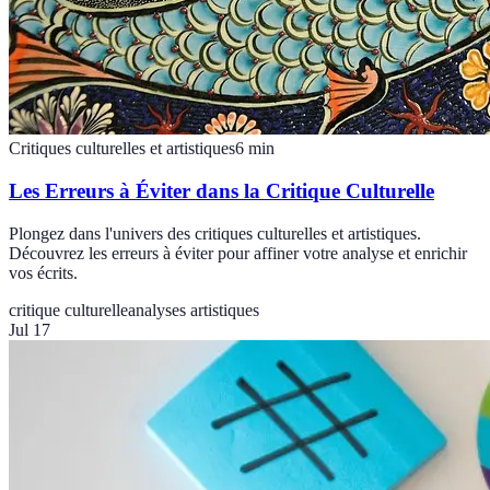
Critiques culturelles et artistiques
6
min
Les Erreurs à Éviter dans la Critique Culturelle
Plongez dans l'univers des critiques culturelles et artistiques.
Découvrez les erreurs à éviter pour affiner votre analyse et enrichir
vos écrits.
critique culturelle
analyses artistiques
Jul 17