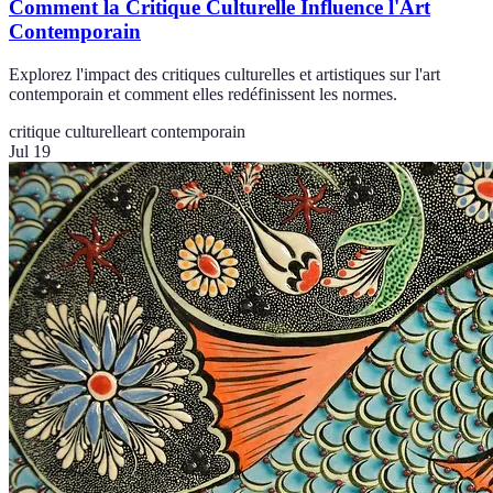
Comment la Critique Culturelle Influence l'Art
Contemporain
Explorez l'impact des critiques culturelles et artistiques sur l'art
contemporain et comment elles redéfinissent les normes.
critique culturelle
art contemporain
Jul 19