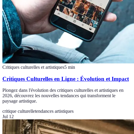
Critiques culturelles et artistiques
5
min
Critiques Culturelles en Ligne : Évolution et Impact
Plongez dans l'évolution des critiques culturelles et artistiques en
2026, découvrez les nouvelles tendances qui transforment le
paysage artistique.
critique culturelle
tendances artistiques
Jul 12