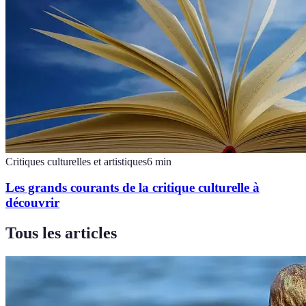
Critiques culturelles et artistiques
6
min
Les grands courants de la critique culturelle à
découvrir
Tous les articles