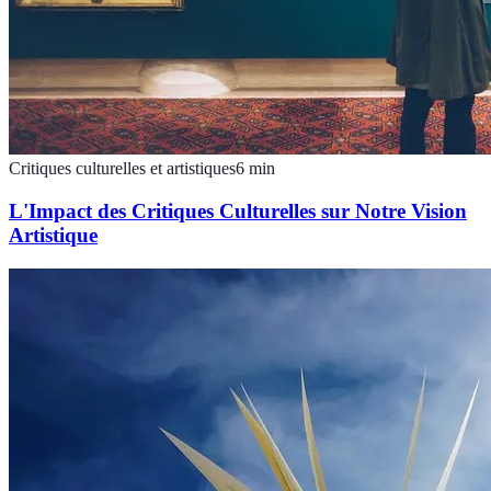
Critiques culturelles et artistiques
6
min
L'Impact des Critiques Culturelles sur Notre Vision
Artistique