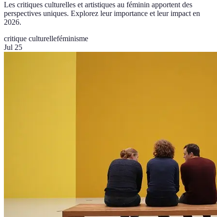
Les critiques culturelles et artistiques au féminin apportent des
perspectives uniques. Explorez leur importance et leur impact en
2026.
critique culturelle
féminisme
Jul 25