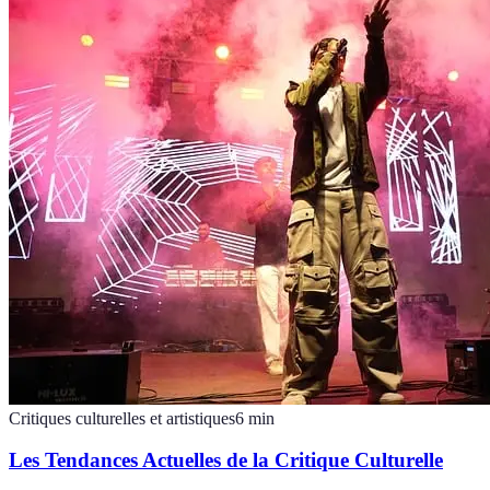
Critiques culturelles et artistiques
6
min
Les Tendances Actuelles de la Critique Culturelle