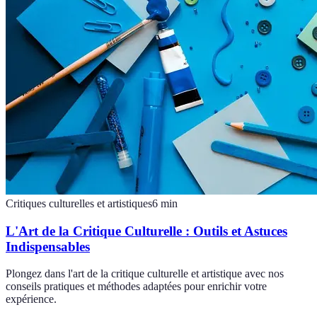
Critiques culturelles et artistiques
6
min
L'Art de la Critique Culturelle : Outils et Astuces
Indispensables
Plongez dans l'art de la critique culturelle et artistique avec nos
conseils pratiques et méthodes adaptées pour enrichir votre
expérience.