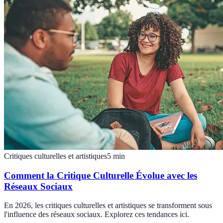
Critiques culturelles et artistiques
5
min
Comment la Critique Culturelle Évolue avec les
Réseaux Sociaux
En 2026, les critiques culturelles et artistiques se transforment sous
l'influence des réseaux sociaux. Explorez ces tendances ici.