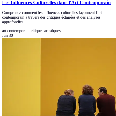
Les Influences Culturelles dans l'Art Contemporain
Comprenez comment les influences culturelles façonnent l'art
contemporain à travers des critiques éclairées et des analyses
approfondies.
art contemporain
critiques artistiques
Jun 30