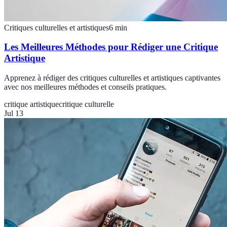
Critiques culturelles et artistiques
6
min
Les Meilleures Méthodes pour Rédiger une Critique
Artistique
Apprenez à rédiger des critiques culturelles et artistiques captivantes
avec nos meilleures méthodes et conseils pratiques.
critique artistique
critique culturelle
Jul 13