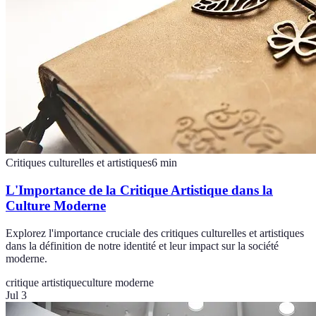
Critiques culturelles et artistiques
6
min
L'Importance de la Critique Artistique dans la
Culture Moderne
Explorez l'importance cruciale des critiques culturelles et artistiques
dans la définition de notre identité et leur impact sur la société
moderne.
critique artistique
culture moderne
Jul 3