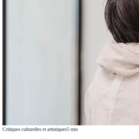
Critiques culturelles et artistiques
5
min