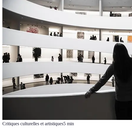
Critiques culturelles et artistiques
5
min