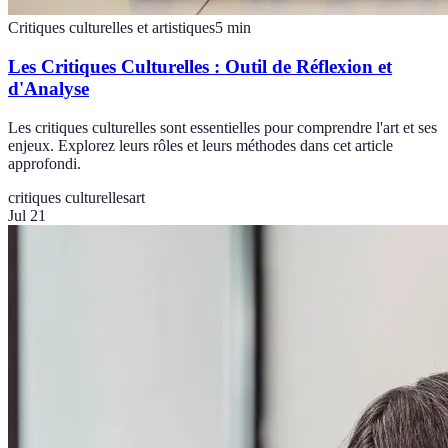
Critiques culturelles et artistiques
5
min
Les Critiques Culturelles : Outil de Réflexion et
d'Analyse
Les critiques culturelles sont essentielles pour comprendre l'art et ses
enjeux. Explorez leurs rôles et leurs méthodes dans cet article
approfondi.
critiques culturelles
art
Jul 21