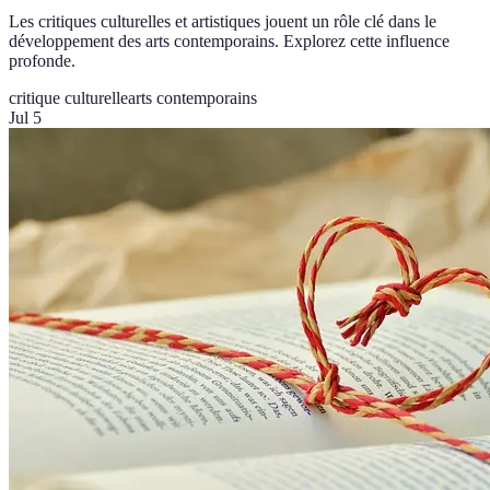
Les critiques culturelles et artistiques jouent un rôle clé dans le
développement des arts contemporains. Explorez cette influence
profonde.
critique culturelle
arts contemporains
Jul 5