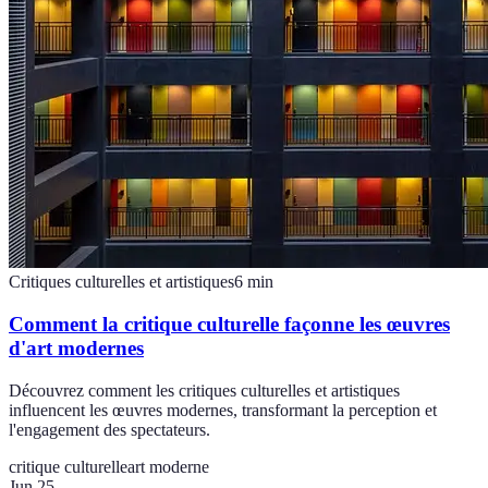
Critiques culturelles et artistiques
6
min
Comment la critique culturelle façonne les œuvres
d'art modernes
Découvrez comment les critiques culturelles et artistiques
influencent les œuvres modernes, transformant la perception et
l'engagement des spectateurs.
critique culturelle
art moderne
Jun 25