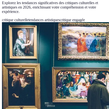
Explorez les tendances significatives des critiques culturelles et
artistiques en 2026, enrichissant votre compréhension et votre
expérience.
critique culturelle
tendances artistiques
critique engagée