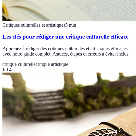
Critiques culturelles et artistiques
5
min
Les clés pour rédiger une critique culturelle efficace
Apprenez à rédiger des critiques culturelles et artistiques efficaces
avec notre guide complet. Astuces, étapes et erreurs à éviter inclus.
critique culturelle
critique artistique
Jul 4