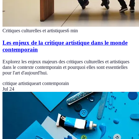
Critiques culturelles et artistiques
6
min
Les enjeux de la critique artistique dans le monde
contemporain
Explorez les enjeux majeurs des critiques culturelles et artistiques
dans le contexte contemporain et pourquoi elles sont essentielles
pour l'art d'aujourd'hui.
critique artistique
art contemporain
Jul 24