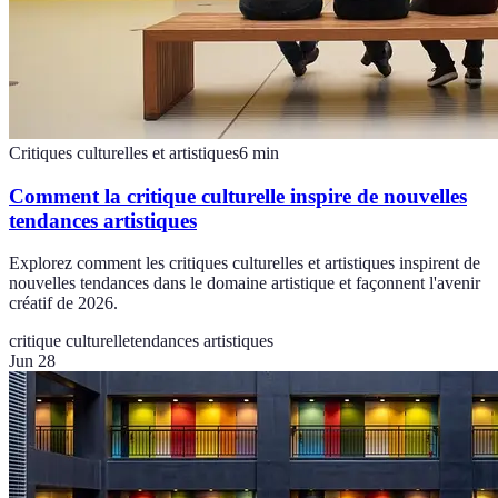
Critiques culturelles et artistiques
6
min
Comment la critique culturelle inspire de nouvelles
tendances artistiques
Explorez comment les critiques culturelles et artistiques inspirent de
nouvelles tendances dans le domaine artistique et façonnent l'avenir
créatif de 2026.
critique culturelle
tendances artistiques
Jun 28