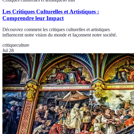
Les Critiques Culturelles et Artistiques :
Comprendre leur Impact
Découvrez comment les critiques culturelles et artistiques
influencent notre vision du monde et façonnent notre société.
critique
culture
Jul 28