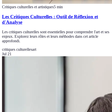
Critiques culturelles et artistiques
5
min
Les Critiques Culturelles : Outil de Réflexion et
d'Analyse
Les critiques culturelles sont essentielles pour comprendre l'art et ses
enjeux. Explorez leurs rôles et leurs méthodes dans cet article
approfondi.
critiques culturelles
art
Jul 21