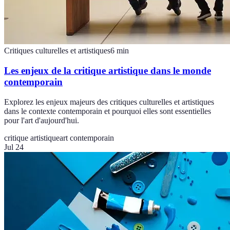
Critiques culturelles et artistiques
6
min
Les enjeux de la critique artistique dans le monde
contemporain
Explorez les enjeux majeurs des critiques culturelles et artistiques
dans le contexte contemporain et pourquoi elles sont essentielles
pour l'art d'aujourd'hui.
critique artistique
art contemporain
Jul 24