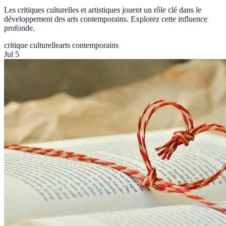
Les critiques culturelles et artistiques jouent un rôle clé dans le
développement des arts contemporains. Explorez cette influence
profonde.
critique culturelle
arts contemporains
Jul 5