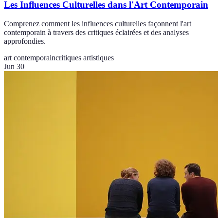
Les Influences Culturelles dans l'Art Contemporain
Comprenez comment les influences culturelles façonnent l'art
contemporain à travers des critiques éclairées et des analyses
approfondies.
art contemporain
critiques artistiques
Jun 30