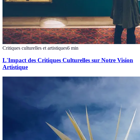
Critiques culturelles et artistiques
6
min
L'Impact des Critiques Culturelles sur Notre Vision
Artistique