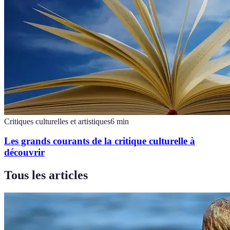
Critiques culturelles et artistiques
6
min
Les grands courants de la critique culturelle à
découvrir
Tous les articles