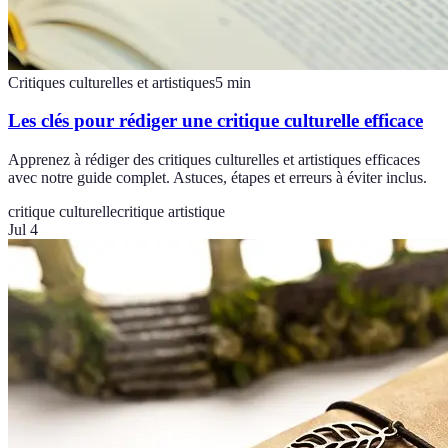
Critiques culturelles et artistiques
5
min
Les clés pour rédiger une critique culturelle efficace
Apprenez à rédiger des critiques culturelles et artistiques efficaces
avec notre guide complet. Astuces, étapes et erreurs à éviter inclus.
critique culturelle
critique artistique
Jul 4