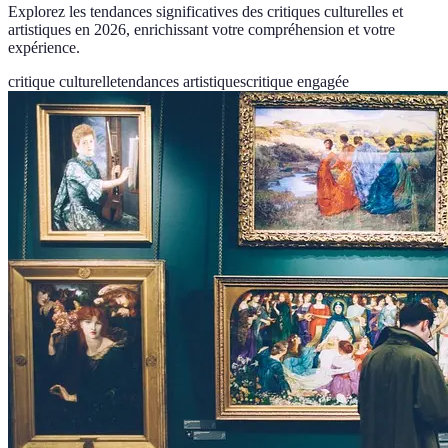
Explorez les tendances significatives des critiques culturelles et
artistiques en 2026, enrichissant votre compréhension et votre
expérience.
critique culturelle
tendances artistiques
critique engagée