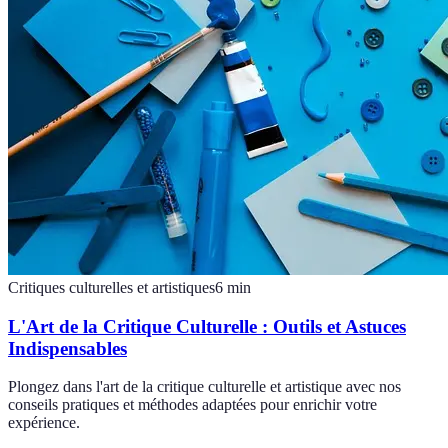
Critiques culturelles et artistiques
6
min
L'Art de la Critique Culturelle : Outils et Astuces
Indispensables
Plongez dans l'art de la critique culturelle et artistique avec nos
conseils pratiques et méthodes adaptées pour enrichir votre
expérience.