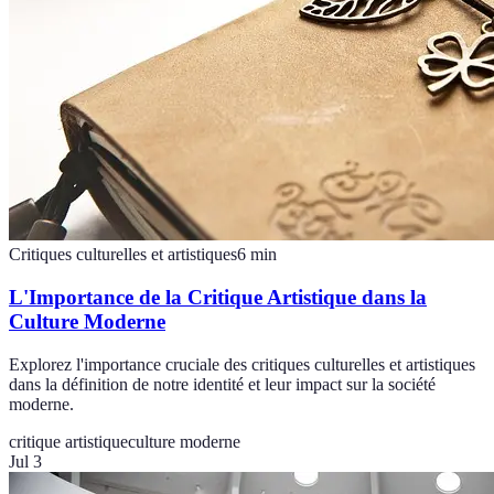
Critiques culturelles et artistiques
6
min
L'Importance de la Critique Artistique dans la
Culture Moderne
Explorez l'importance cruciale des critiques culturelles et artistiques
dans la définition de notre identité et leur impact sur la société
moderne.
critique artistique
culture moderne
Jul 3