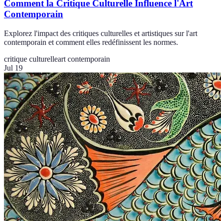
Comment la Critique Culturelle Influence l'Art
Contemporain
Explorez l'impact des critiques culturelles et artistiques sur l'art
contemporain et comment elles redéfinissent les normes.
critique culturelle
art contemporain
Jul 19