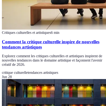
Critiques culturelles et artistiques
6
min
Comment la critique culturelle inspire de nouvelles
tendances artistiques
Explorez comment les critiques culturelles et artistiques inspirent de
nouvelles tendances dans le domaine artistique et façonnent l'avenir
créatif de 2026.
critique culturelle
tendances artistiques
Jun 28