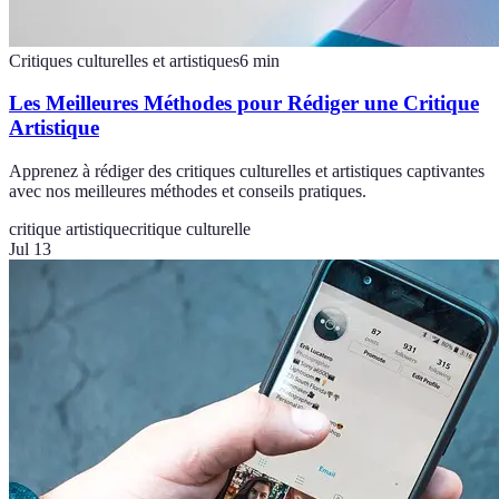
Critiques culturelles et artistiques
6
min
Les Meilleures Méthodes pour Rédiger une Critique
Artistique
Apprenez à rédiger des critiques culturelles et artistiques captivantes
avec nos meilleures méthodes et conseils pratiques.
critique artistique
critique culturelle
Jul 13