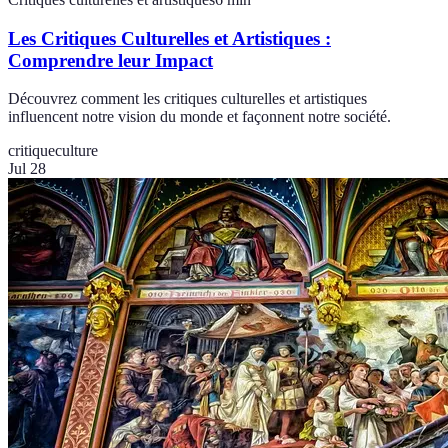
Les Critiques Culturelles et Artistiques :
Comprendre leur Impact
Découvrez comment les critiques culturelles et artistiques
influencent notre vision du monde et façonnent notre société.
critique
culture
Jul 28