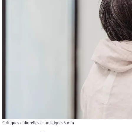
Critiques culturelles et artistiques
5
min