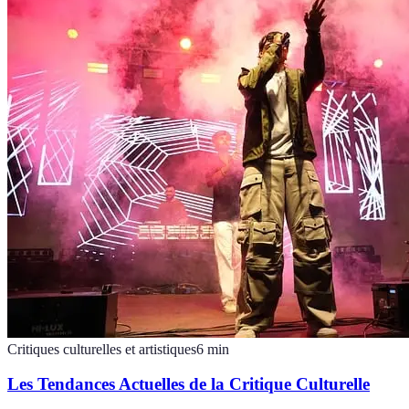
Critiques culturelles et artistiques
6
min
Les Tendances Actuelles de la Critique Culturelle