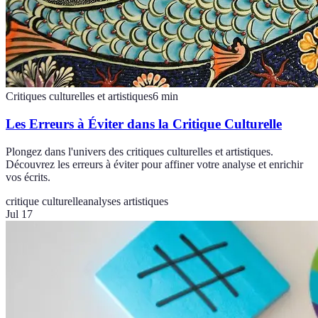
Critiques culturelles et artistiques
6
min
Les Erreurs à Éviter dans la Critique Culturelle
Plongez dans l'univers des critiques culturelles et artistiques.
Découvrez les erreurs à éviter pour affiner votre analyse et enrichir
vos écrits.
critique culturelle
analyses artistiques
Jul 17