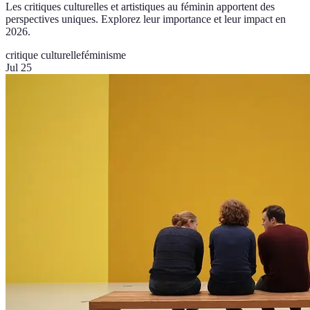
Les critiques culturelles et artistiques au féminin apportent des
perspectives uniques. Explorez leur importance et leur impact en
2026.
critique culturelle
féminisme
Jul 25