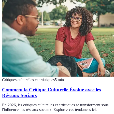
Critiques culturelles et artistiques
5
min
Comment la Critique Culturelle Évolue avec les
Réseaux Sociaux
En 2026, les critiques culturelles et artistiques se transforment sous
l'influence des réseaux sociaux. Explorez ces tendances ici.