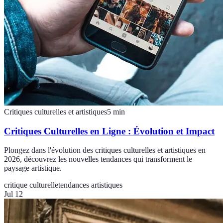
Critiques culturelles et artistiques
5
min
Critiques Culturelles en Ligne : Évolution et Impact
Plongez dans l'évolution des critiques culturelles et artistiques en
2026, découvrez les nouvelles tendances qui transforment le
paysage artistique.
critique culturelle
tendances artistiques
Jul 12