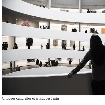
Critiques culturelles et artistiques
5
min