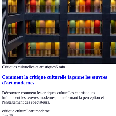
Critiques culturelles et artistiques
6
min
Comment la critique culturelle façonne les œuvres
d'art modernes
Découvrez comment les critiques culturelles et artistiques
influencent les œuvres modernes, transformant la perception et
l'engagement des spectateurs.
critique culturelle
art moderne
Jun 25