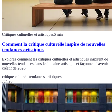
Critiques culturelles et artistiques
6
min
Comment la critique culturelle inspire de nouvelles
tendances artistiques
Explorez comment les critiques culturelles et artistiques inspirent de
nouvelles tendances dans le domaine artistique et façonnent l'avenir
créatif de 2026.
critique culturelle
tendances artistiques
Jun 28