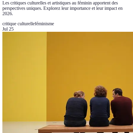
Les critiques culturelles et artistiques au féminin apportent des
perspectives uniques. Explorez leur importance et leur impact en
2026.
critique culturelle
féminisme
Jul 25