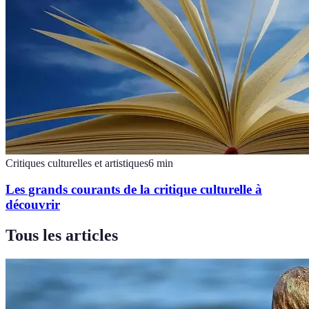
Critiques culturelles et artistiques
6
min
Les grands courants de la critique culturelle à
découvrir
Tous les articles