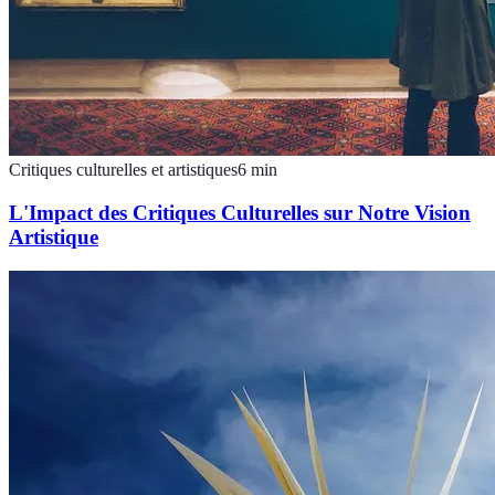
Critiques culturelles et artistiques
6
min
L'Impact des Critiques Culturelles sur Notre Vision
Artistique