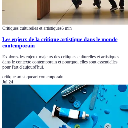
Critiques culturelles et artistiques
6
min
Les enjeux de la critique artistique dans le monde
contemporain
Explorez les enjeux majeurs des critiques culturelles et artistiques
dans le contexte contemporain et pourquoi elles sont essentielles
pour l'art d'aujourd'hui.
critique artistique
art contemporain
Jul 24