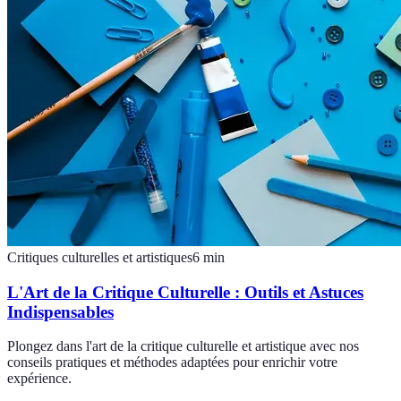
Critiques culturelles et artistiques
6
min
L'Art de la Critique Culturelle : Outils et Astuces
Indispensables
Plongez dans l'art de la critique culturelle et artistique avec nos
conseils pratiques et méthodes adaptées pour enrichir votre
expérience.