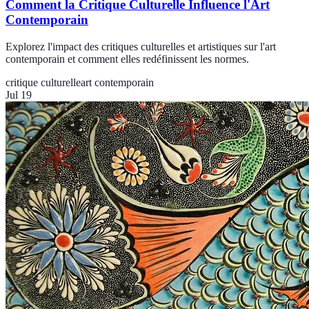
Comment la Critique Culturelle Influence l'Art
Contemporain
Explorez l'impact des critiques culturelles et artistiques sur l'art
contemporain et comment elles redéfinissent les normes.
critique culturelle
art contemporain
Jul 19