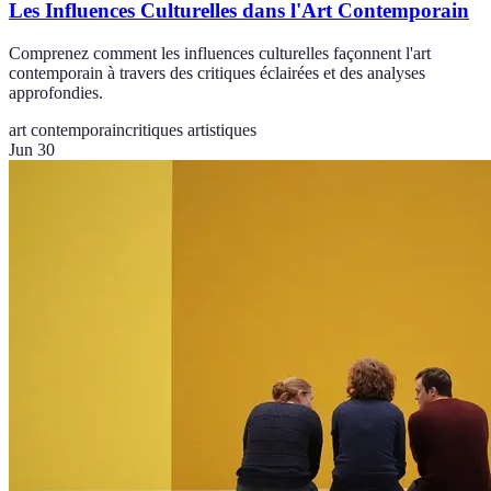
Les Influences Culturelles dans l'Art Contemporain
Comprenez comment les influences culturelles façonnent l'art
contemporain à travers des critiques éclairées et des analyses
approfondies.
art contemporain
critiques artistiques
Jun 30