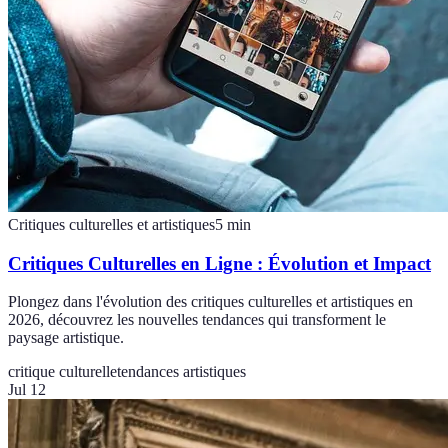
Critiques culturelles et artistiques
5
min
Critiques Culturelles en Ligne : Évolution et Impact
Plongez dans l'évolution des critiques culturelles et artistiques en
2026, découvrez les nouvelles tendances qui transforment le
paysage artistique.
critique culturelle
tendances artistiques
Jul 12