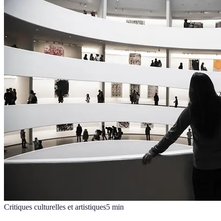
Critiques culturelles et artistiques
5
min