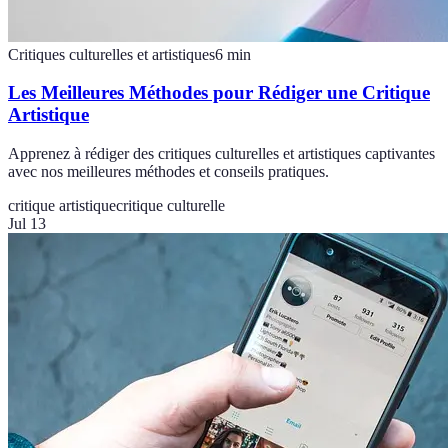
Critiques culturelles et artistiques
6
min
Les Meilleures Méthodes pour Rédiger une Critique
Artistique
Apprenez à rédiger des critiques culturelles et artistiques captivantes
avec nos meilleures méthodes et conseils pratiques.
critique artistique
critique culturelle
Jul 13