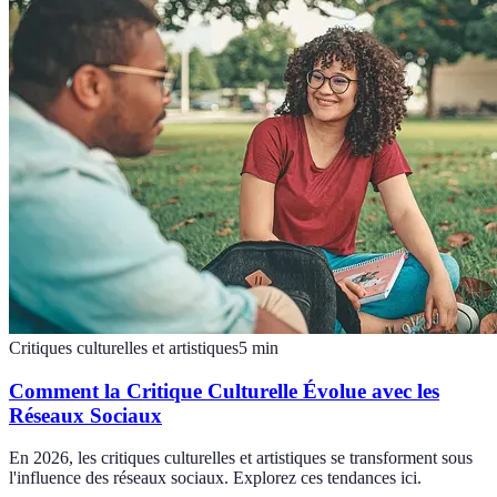
Critiques culturelles et artistiques
5
min
Comment la Critique Culturelle Évolue avec les
Réseaux Sociaux
En 2026, les critiques culturelles et artistiques se transforment sous
l'influence des réseaux sociaux. Explorez ces tendances ici.