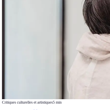
Critiques culturelles et artistiques
5
min