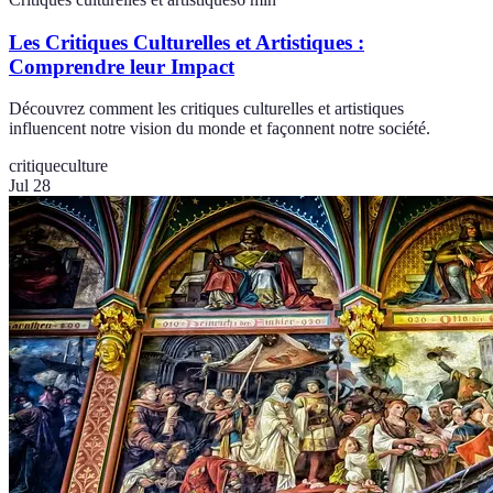
Les Critiques Culturelles et Artistiques :
Comprendre leur Impact
Découvrez comment les critiques culturelles et artistiques
influencent notre vision du monde et façonnent notre société.
critique
culture
Jul 28