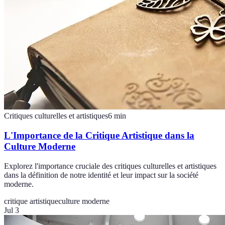
Critiques culturelles et artistiques
6
min
L'Importance de la Critique Artistique dans la
Culture Moderne
Explorez l'importance cruciale des critiques culturelles et artistiques
dans la définition de notre identité et leur impact sur la société
moderne.
critique artistique
culture moderne
Jul 3