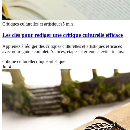
Critiques culturelles et artistiques
5
min
Les clés pour rédiger une critique culturelle efficace
Apprenez à rédiger des critiques culturelles et artistiques efficaces
avec notre guide complet. Astuces, étapes et erreurs à éviter inclus.
critique culturelle
critique artistique
Jul 4