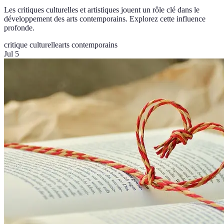
Les critiques culturelles et artistiques jouent un rôle clé dans le
développement des arts contemporains. Explorez cette influence
profonde.
critique culturelle
arts contemporains
Jul 5