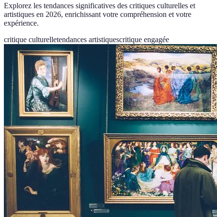
Explorez les tendances significatives des critiques culturelles et
artistiques en 2026, enrichissant votre compréhension et votre
expérience.
critique culturelle
tendances artistiques
critique engagée