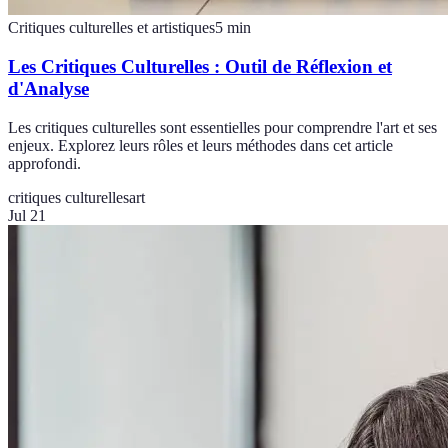
Critiques culturelles et artistiques
5
min
Les Critiques Culturelles : Outil de Réflexion et
d'Analyse
Les critiques culturelles sont essentielles pour comprendre l'art et ses
enjeux. Explorez leurs rôles et leurs méthodes dans cet article
approfondi.
critiques culturelles
art
Jul 21