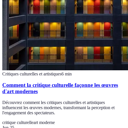
Critiques culturelles et artistiques
6
min
Comment la critique culturelle façonne les œuvres
d'art modernes
Découvrez comment les critiques culturelles et artistiques
influencent les œuvres modernes, transformant la perception et
l'engagement des spectateurs.
critique culturelle
art moderne
Jun 25