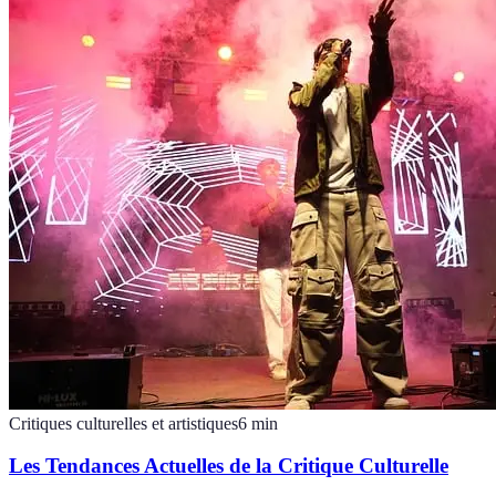
Critiques culturelles et artistiques
6
min
Les Tendances Actuelles de la Critique Culturelle