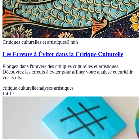
Critiques culturelles et artistiques
6
min
Les Erreurs à Éviter dans la Critique Culturelle
Plongez dans l'univers des critiques culturelles et artistiques.
Découvrez les erreurs à éviter pour affiner votre analyse et enrichir
vos écrits.
critique culturelle
analyses artistiques
Jul 17