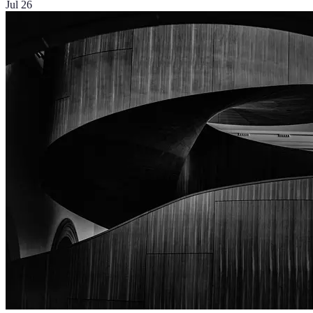
Jul 26