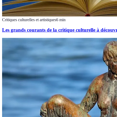
Critiques culturelles et artistiques
6
min
Les grands courants de la critique culturelle à découvr