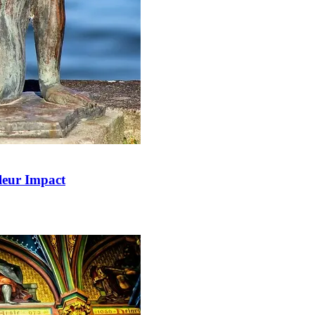
 leur Impact