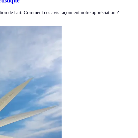
tistique
eption de l'art. Comment ces avis façonnent notre appréciation ?