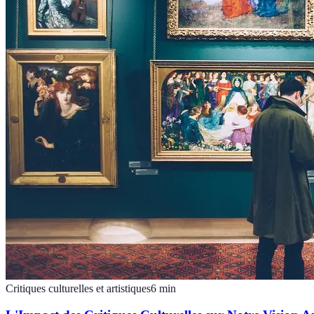
Critiques culturelles et artistiques
6
min