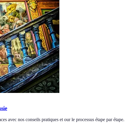
sie
aces avec nos conseils pratiques et our le processus étape par étape.