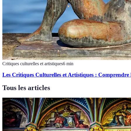
Critiques culturelles et artistiques
6
min
Les Critiques Culturelles et Artistiques : Comprendre
Tous les articles