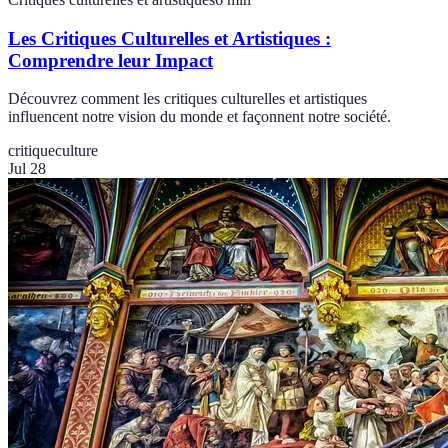
Les Critiques Culturelles et Artistiques :
Comprendre leur Impact
Découvrez comment les critiques culturelles et artistiques
influencent notre vision du monde et façonnent notre société.
critique
culture
Jul 28