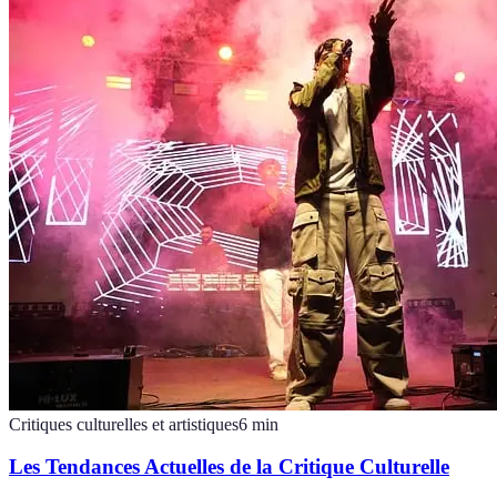
Critiques culturelles et artistiques
6
min
Les Tendances Actuelles de la Critique Culturelle