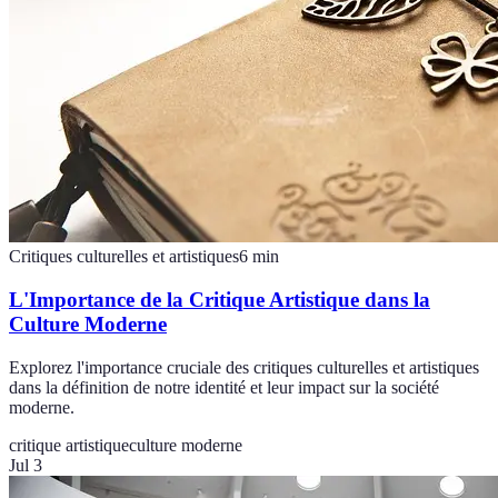
Critiques culturelles et artistiques
6
min
L'Importance de la Critique Artistique dans la
Culture Moderne
Explorez l'importance cruciale des critiques culturelles et artistiques
dans la définition de notre identité et leur impact sur la société
moderne.
critique artistique
culture moderne
Jul 3