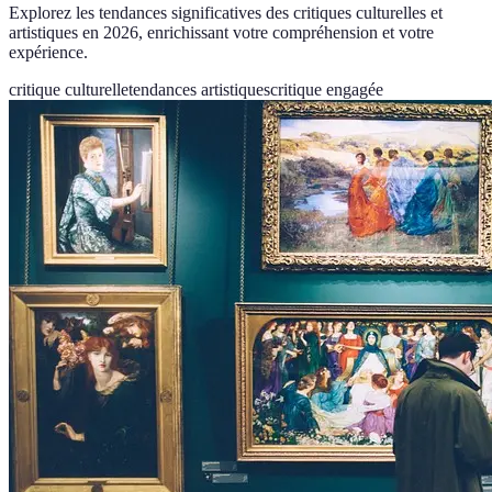
Explorez les tendances significatives des critiques culturelles et
artistiques en 2026, enrichissant votre compréhension et votre
expérience.
critique culturelle
tendances artistiques
critique engagée