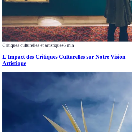
Critiques culturelles et artistiques
6
min
L'Impact des Critiques Culturelles sur Notre Vision
Artistique