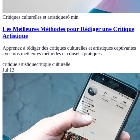
Critiques culturelles et artistiques
6
min
Les Meilleures Méthodes pour Rédiger une Critique
Artistique
Apprenez à rédiger des critiques culturelles et artistiques captivantes
avec nos meilleures méthodes et conseils pratiques.
critique artistique
critique culturelle
Jul 13