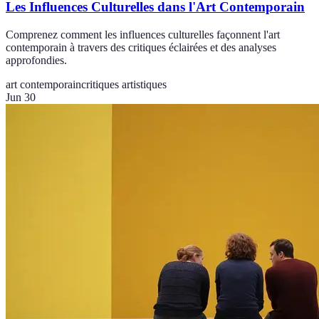
Les Influences Culturelles dans l'Art Contemporain
Comprenez comment les influences culturelles façonnent l'art
contemporain à travers des critiques éclairées et des analyses
approfondies.
art contemporain
critiques artistiques
Jun 30