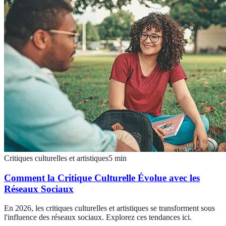
Critiques culturelles et artistiques
5
min
Comment la Critique Culturelle Évolue avec les
Réseaux Sociaux
En 2026, les critiques culturelles et artistiques se transforment sous
l'influence des réseaux sociaux. Explorez ces tendances ici.