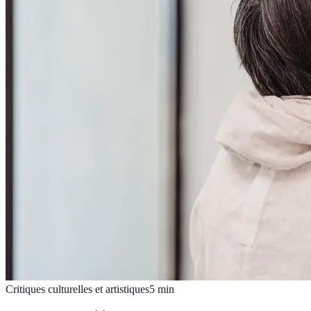
Critiques culturelles et artistiques
5
min