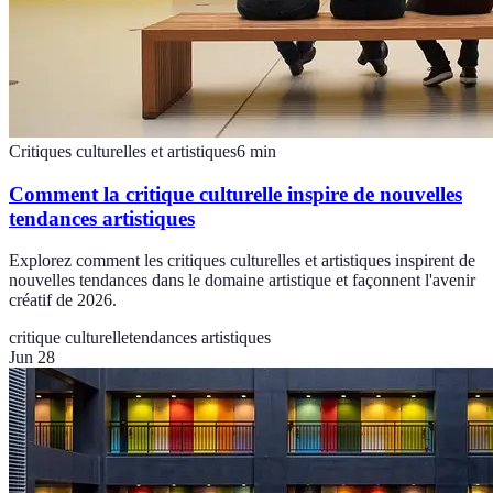
Critiques culturelles et artistiques
6
min
Comment la critique culturelle inspire de nouvelles
tendances artistiques
Explorez comment les critiques culturelles et artistiques inspirent de
nouvelles tendances dans le domaine artistique et façonnent l'avenir
créatif de 2026.
critique culturelle
tendances artistiques
Jun 28