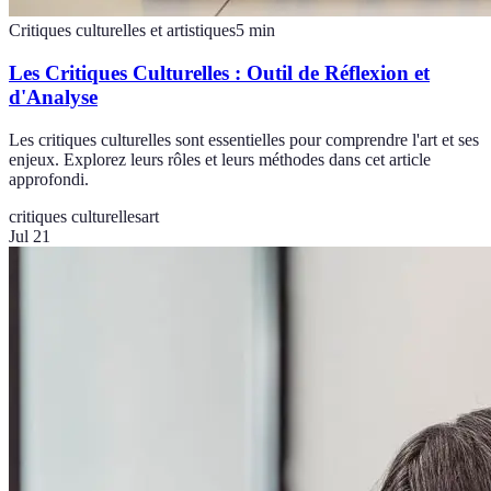
Critiques culturelles et artistiques
5
min
Les Critiques Culturelles : Outil de Réflexion et
d'Analyse
Les critiques culturelles sont essentielles pour comprendre l'art et ses
enjeux. Explorez leurs rôles et leurs méthodes dans cet article
approfondi.
critiques culturelles
art
Jul 21