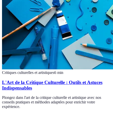
Critiques culturelles et artistiques
6
min
L'Art de la Critique Culturelle : Outils et Astuces
Indispensables
Plongez dans l'art de la critique culturelle et artistique avec nos
conseils pratiques et méthodes adaptées pour enrichir votre
expérience.