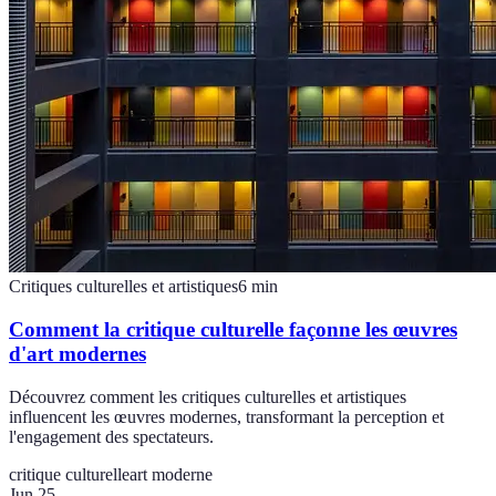
Critiques culturelles et artistiques
6
min
Comment la critique culturelle façonne les œuvres
d'art modernes
Découvrez comment les critiques culturelles et artistiques
influencent les œuvres modernes, transformant la perception et
l'engagement des spectateurs.
critique culturelle
art moderne
Jun 25