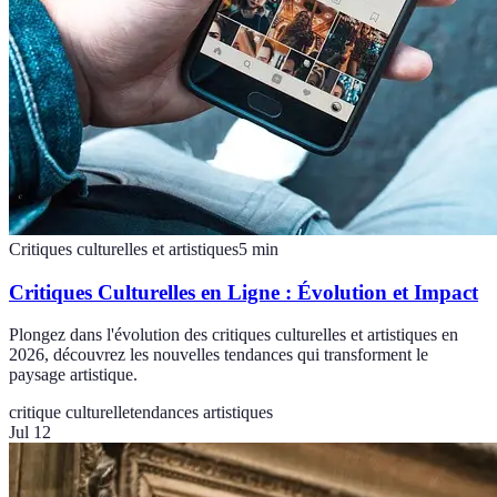
Critiques culturelles et artistiques
5
min
Critiques Culturelles en Ligne : Évolution et Impact
Plongez dans l'évolution des critiques culturelles et artistiques en
2026, découvrez les nouvelles tendances qui transforment le
paysage artistique.
critique culturelle
tendances artistiques
Jul 12