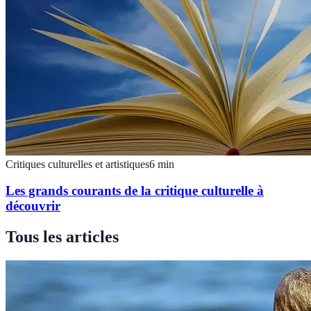
Critiques culturelles et artistiques
6
min
Les grands courants de la critique culturelle à
découvrir
Tous les articles