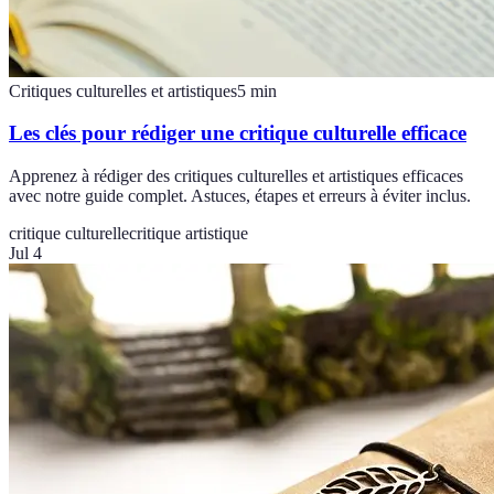
Critiques culturelles et artistiques
5
min
Les clés pour rédiger une critique culturelle efficace
Apprenez à rédiger des critiques culturelles et artistiques efficaces
avec notre guide complet. Astuces, étapes et erreurs à éviter inclus.
critique culturelle
critique artistique
Jul 4