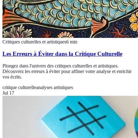
Critiques culturelles et artistiques
6
min
Les Erreurs à Éviter dans la Critique Culturelle
Plongez dans l'univers des critiques culturelles et artistiques.
Découvrez les erreurs à éviter pour affiner votre analyse et enrichir
vos écrits.
critique culturelle
analyses artistiques
Jul 17