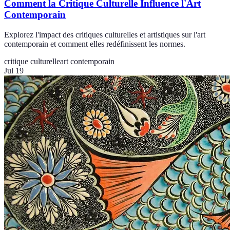
Comment la Critique Culturelle Influence l'Art
Contemporain
Explorez l'impact des critiques culturelles et artistiques sur l'art
contemporain et comment elles redéfinissent les normes.
critique culturelle
art contemporain
Jul 19