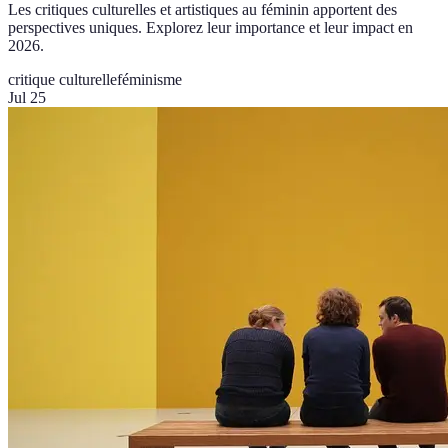
Les critiques culturelles et artistiques au féminin apportent des
perspectives uniques. Explorez leur importance et leur impact en
2026.
critique culturelle
féminisme
Jul 25