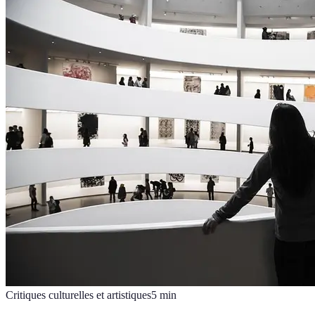
Critiques culturelles et artistiques
5
min