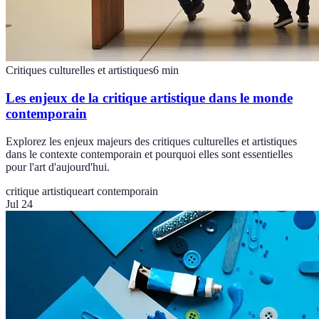
Critiques culturelles et artistiques
6
min
Les enjeux de la critique artistique dans le monde
contemporain
Explorez les enjeux majeurs des critiques culturelles et artistiques
dans le contexte contemporain et pourquoi elles sont essentielles
pour l'art d'aujourd'hui.
critique artistique
art contemporain
Jul 24