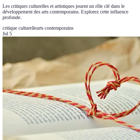
Les critiques culturelles et artistiques jouent un rôle clé dans le
développement des arts contemporains. Explorez cette influence
profonde.
critique culturelle
arts contemporains
Jul 5