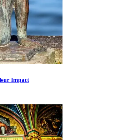
 leur Impact