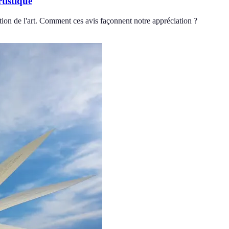
tistique
eption de l'art. Comment ces avis façonnent notre appréciation ?