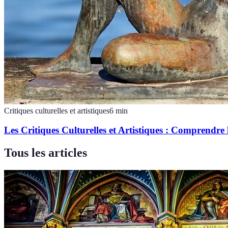
Critiques culturelles et artistiques
6
min
Les Critiques Culturelles et Artistiques : Comprendre
Tous les articles