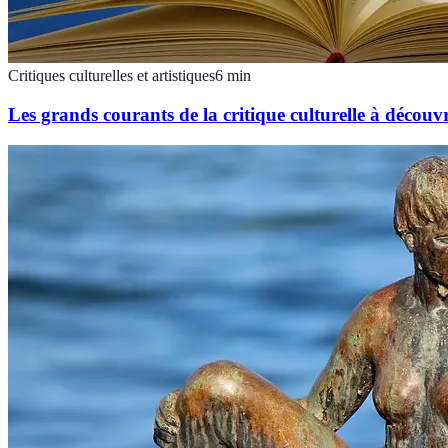
Critiques culturelles et artistiques
6
min
Les grands courants de la critique culturelle à découvr