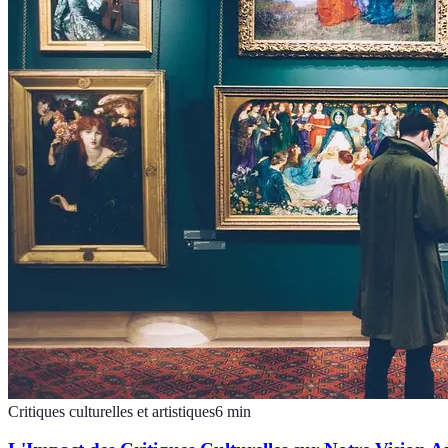
Critiques culturelles et artistiques
6
min