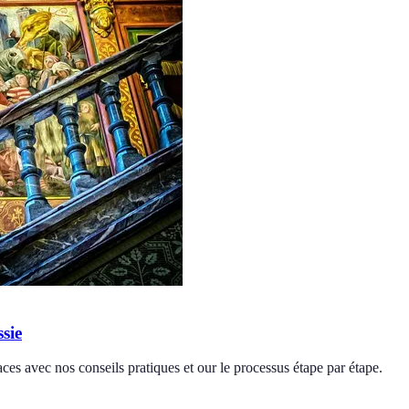
sie
aces avec nos conseils pratiques et our le processus étape par étape.