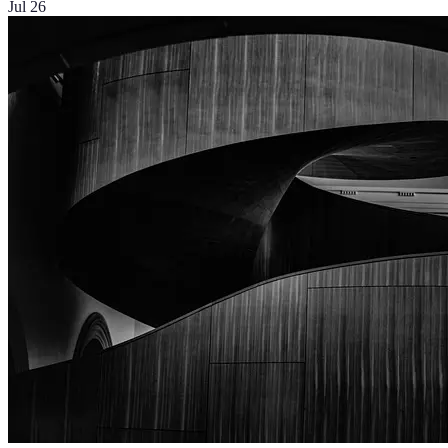
Jul 26