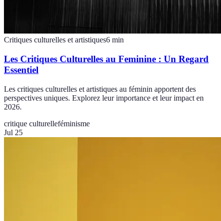
Critiques culturelles et artistiques
6
min
Les Critiques Culturelles au Feminine : Un Regard
Essentiel
Les critiques culturelles et artistiques au féminin apportent des
perspectives uniques. Explorez leur importance et leur impact en
2026.
critique culturelle
féminisme
Jul 25