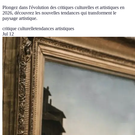
Plongez dans l'évolution des critiques culturelles et artistiques en
2026, découvrez les nouvelles tendances qui transforment le
paysage artistique.
critique culturelle
tendances artistiques
Jul 12