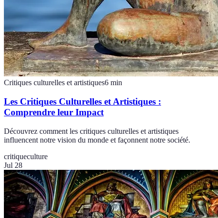
Critiques culturelles et artistiques
6
min
Les Critiques Culturelles et Artistiques :
Comprendre leur Impact
Découvrez comment les critiques culturelles et artistiques
influencent notre vision du monde et façonnent notre société.
critique
culture
Jul 28