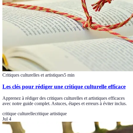
Critiques culturelles et artistiques
5
min
Les clés pour rédiger une critique culturelle efficace
Apprenez à rédiger des critiques culturelles et artistiques efficaces
avec notre guide complet. Astuces, étapes et erreurs à éviter inclus.
critique culturelle
critique artistique
Jul 4