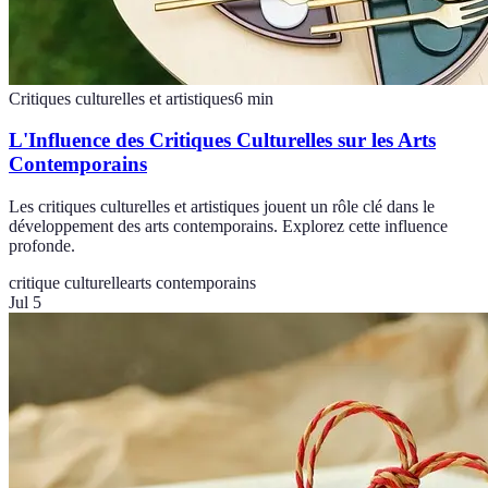
Critiques culturelles et artistiques
6
min
L'Influence des Critiques Culturelles sur les Arts
Contemporains
Les critiques culturelles et artistiques jouent un rôle clé dans le
développement des arts contemporains. Explorez cette influence
profonde.
critique culturelle
arts contemporains
Jul 5