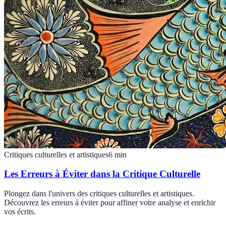
Critiques culturelles et artistiques
6
min
Les Erreurs à Éviter dans la Critique Culturelle
Plongez dans l'univers des critiques culturelles et artistiques.
Découvrez les erreurs à éviter pour affiner votre analyse et enrichir
vos écrits.