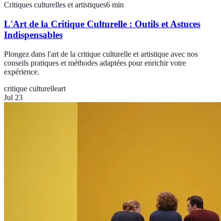
Critiques culturelles et artistiques
6
min
L'Art de la Critique Culturelle : Outils et Astuces
Indispensables
Plongez dans l'art de la critique culturelle et artistique avec nos
conseils pratiques et méthodes adaptées pour enrichir votre
expérience.
critique culturelle
art
Jul 23