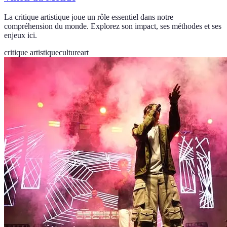
La critique artistique joue un rôle essentiel dans notre
compréhension du monde. Explorez son impact, ses méthodes et ses
enjeux ici.
critique artistique
culture
art