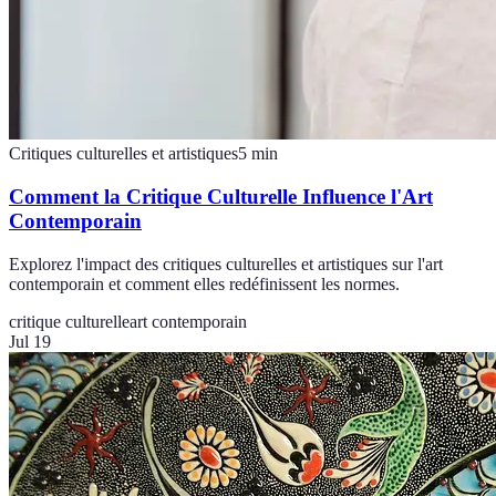
Critiques culturelles et artistiques
5
min
Comment la Critique Culturelle Influence l'Art
Contemporain
Explorez l'impact des critiques culturelles et artistiques sur l'art
contemporain et comment elles redéfinissent les normes.
critique culturelle
art contemporain
Jul 19