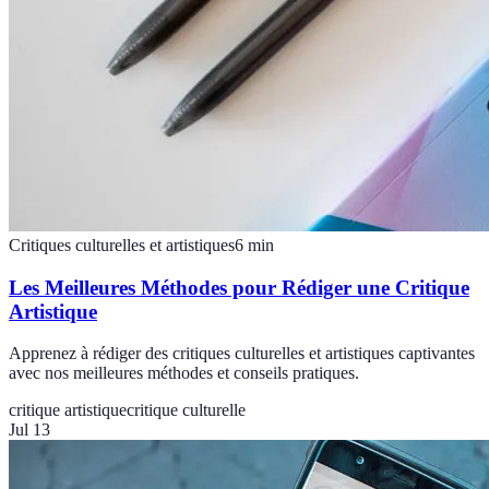
Critiques culturelles et artistiques
6
min
Les Meilleures Méthodes pour Rédiger une Critique
Artistique
Apprenez à rédiger des critiques culturelles et artistiques captivantes
avec nos meilleures méthodes et conseils pratiques.
critique artistique
critique culturelle
Jul 13