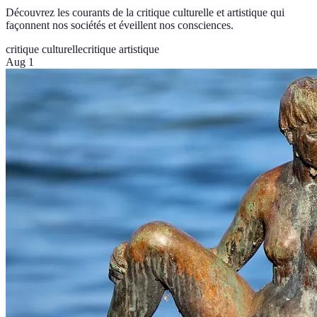
Découvrez les courants de la critique culturelle et artistique qui
façonnent nos sociétés et éveillent nos consciences.
critique culturelle
critique artistique
Aug 1