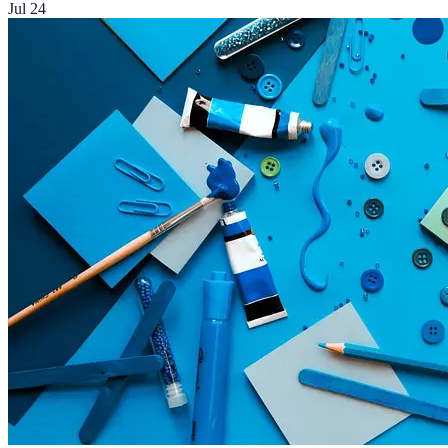
Jul 24