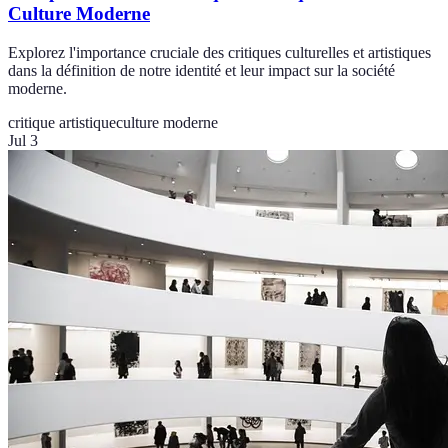
Culture Moderne
Explorez l'importance cruciale des critiques culturelles et artistiques
dans la définition de notre identité et leur impact sur la société
moderne.
critique artistique
culture moderne
Jul 3