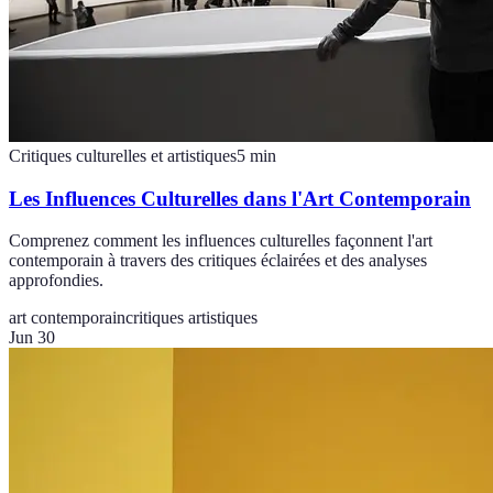
Critiques culturelles et artistiques
5
min
Les Influences Culturelles dans l'Art Contemporain
Comprenez comment les influences culturelles façonnent l'art
contemporain à travers des critiques éclairées et des analyses
approfondies.
art contemporain
critiques artistiques
Jun 30