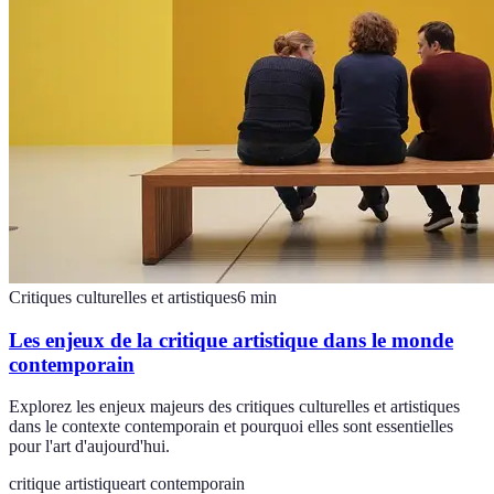
Critiques culturelles et artistiques
6
min
Les enjeux de la critique artistique dans le monde
contemporain
Explorez les enjeux majeurs des critiques culturelles et artistiques
dans le contexte contemporain et pourquoi elles sont essentielles
pour l'art d'aujourd'hui.
critique artistique
art contemporain