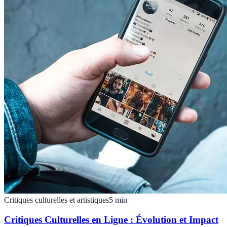
Critiques culturelles et artistiques
5
min
Critiques Culturelles en Ligne : Évolution et Impact