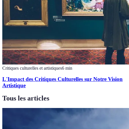
Critiques culturelles et artistiques
6
min
L'Impact des Critiques Culturelles sur Notre Vision
Artistique
Tous les articles