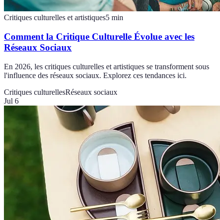
Critiques culturelles et artistiques
5
min
Comment la Critique Culturelle Évolue avec les
Réseaux Sociaux
En 2026, les critiques culturelles et artistiques se transforment sous
l'influence des réseaux sociaux. Explorez ces tendances ici.
Critiques culturelles
Réseaux sociaux
Jul 6