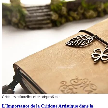
Critiques culturelles et artistiques
6
min
L'Importance de la Critique Artistique dans la