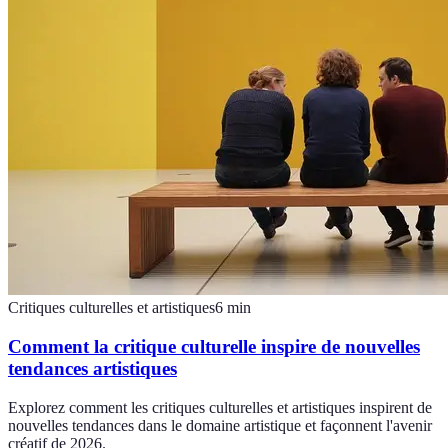
Critiques culturelles et artistiques
6
min
Comment la critique culturelle inspire de nouvelles
tendances artistiques
Explorez comment les critiques culturelles et artistiques inspirent de
nouvelles tendances dans le domaine artistique et façonnent l'avenir
créatif de 2026.