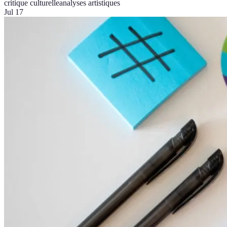
critique culturelle
analyses artistiques
Jul 17