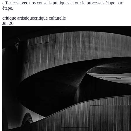
efficaces avec nos conseils pratiques et our le processus étape par
étape.
critique artistique
critique culturelle
Jul 26