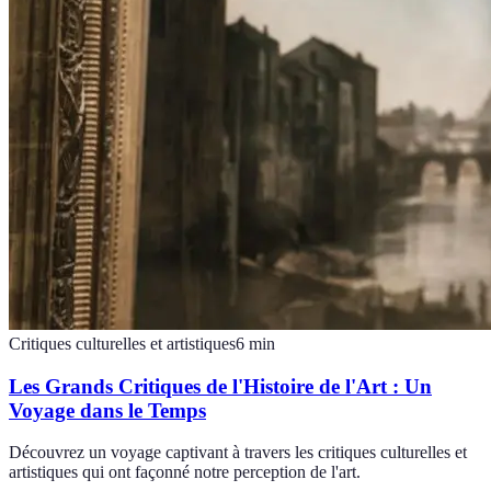
Critiques culturelles et artistiques
6
min
Les Grands Critiques de l'Histoire de l'Art : Un
Voyage dans le Temps
Découvrez un voyage captivant à travers les critiques culturelles et
artistiques qui ont façonné notre perception de l'art.