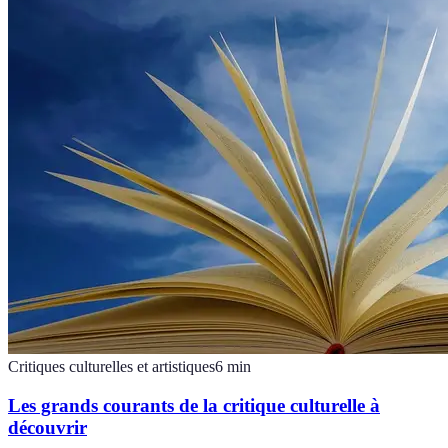
Critiques culturelles et artistiques
6
min
Les grands courants de la critique culturelle à
découvrir