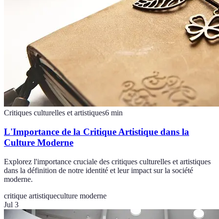
Critiques culturelles et artistiques
6
min
L'Importance de la Critique Artistique dans la
Culture Moderne
Explorez l'importance cruciale des critiques culturelles et artistiques
dans la définition de notre identité et leur impact sur la société
moderne.
critique artistique
culture moderne
Jul 3