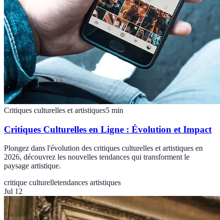
Critiques culturelles et artistiques
5
min
Critiques Culturelles en Ligne : Évolution et Impact
Plongez dans l'évolution des critiques culturelles et artistiques en
2026, découvrez les nouvelles tendances qui transforment le
paysage artistique.
critique culturelle
tendances artistiques
Jul 12