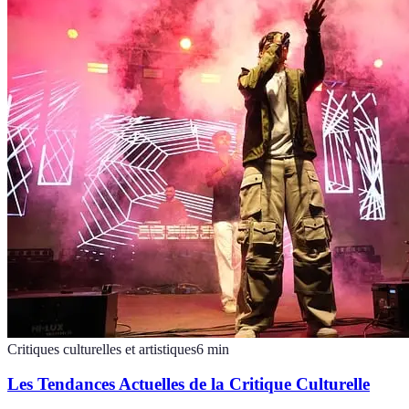
Critiques culturelles et artistiques
6
min
Les Tendances Actuelles de la Critique Culturelle