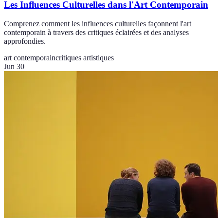
Les Influences Culturelles dans l'Art Contemporain
Comprenez comment les influences culturelles façonnent l'art
contemporain à travers des critiques éclairées et des analyses
approfondies.
art contemporain
critiques artistiques
Jun 30