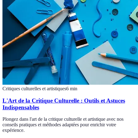
Critiques culturelles et artistiques
6
min
L'Art de la Critique Culturelle : Outils et Astuces
Indispensables
Plongez dans l'art de la critique culturelle et artistique avec nos
conseils pratiques et méthodes adaptées pour enrichir votre
expérience.