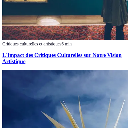
Critiques culturelles et artistiques
6
min
L'Impact des Critiques Culturelles sur Notre Vision
Artistique