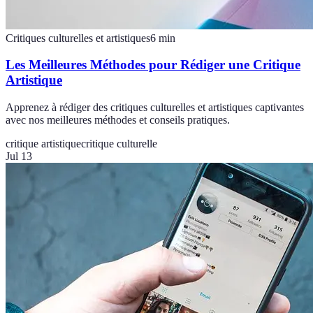
Critiques culturelles et artistiques
6
min
Les Meilleures Méthodes pour Rédiger une Critique
Artistique
Apprenez à rédiger des critiques culturelles et artistiques captivantes
avec nos meilleures méthodes et conseils pratiques.
critique artistique
critique culturelle
Jul 13