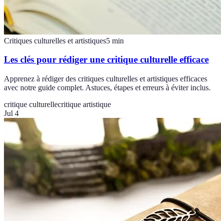
Critiques culturelles et artistiques
5
min
Les clés pour rédiger une critique culturelle efficace
Apprenez à rédiger des critiques culturelles et artistiques efficaces
avec notre guide complet. Astuces, étapes et erreurs à éviter inclus.
critique culturelle
critique artistique
Jul 4