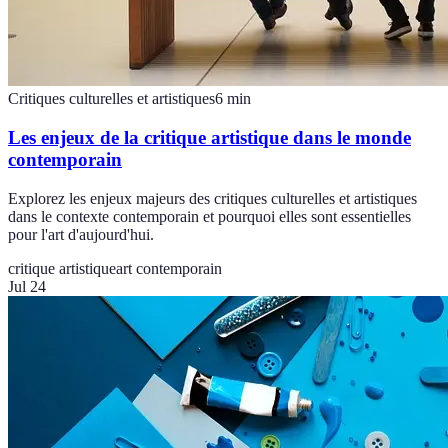
Critiques culturelles et artistiques
6
min
Les enjeux de la critique artistique dans le monde
contemporain
Explorez les enjeux majeurs des critiques culturelles et artistiques
dans le contexte contemporain et pourquoi elles sont essentielles
pour l'art d'aujourd'hui.
critique artistique
art contemporain
Jul 24