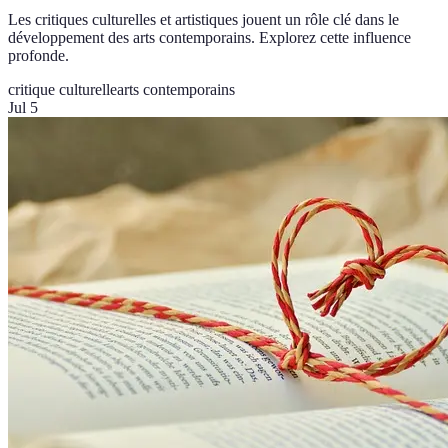
Les critiques culturelles et artistiques jouent un rôle clé dans le
développement des arts contemporains. Explorez cette influence
profonde.
critique culturelle
arts contemporains
Jul 5