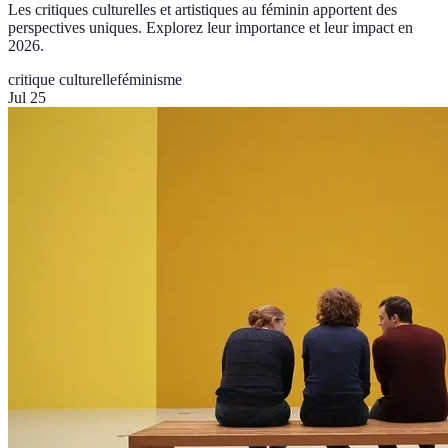
Les critiques culturelles et artistiques au féminin apportent des
perspectives uniques. Explorez leur importance et leur impact en
2026.
critique culturelle
féminisme
Jul 25