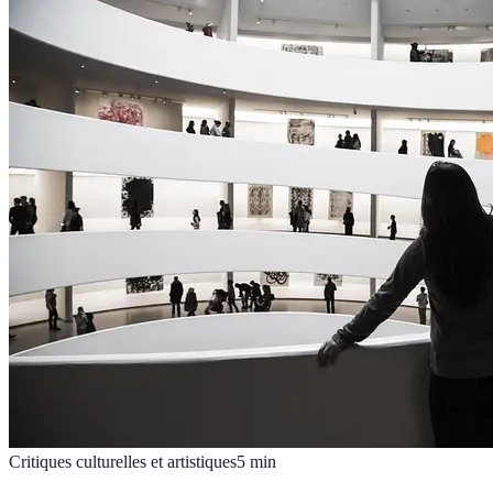
Critiques culturelles et artistiques
5
min