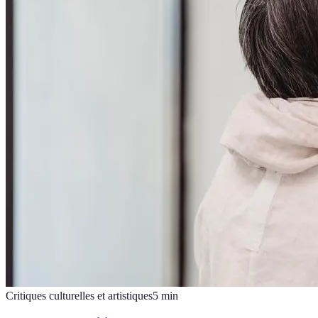
Critiques culturelles et artistiques
5
min