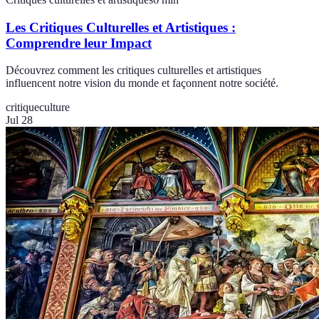
Les Critiques Culturelles et Artistiques :
Comprendre leur Impact
Découvrez comment les critiques culturelles et artistiques
influencent notre vision du monde et façonnent notre société.
critique
culture
Jul 28