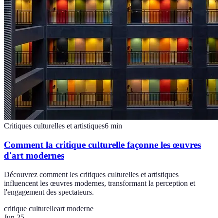
Critiques culturelles et artistiques
6
min
Comment la critique culturelle façonne les œuvres
d'art modernes
Découvrez comment les critiques culturelles et artistiques
influencent les œuvres modernes, transformant la perception et
l'engagement des spectateurs.
critique culturelle
art moderne
Jun 25