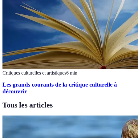
Critiques culturelles et artistiques
6
min
Les grands courants de la critique culturelle à
découvrir
Tous les articles