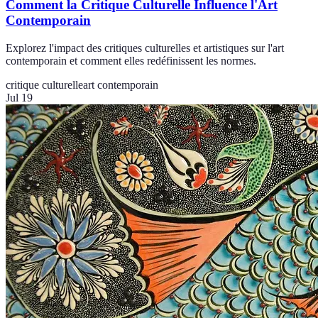
Comment la Critique Culturelle Influence l'Art
Contemporain
Explorez l'impact des critiques culturelles et artistiques sur l'art
contemporain et comment elles redéfinissent les normes.
critique culturelle
art contemporain
Jul 19