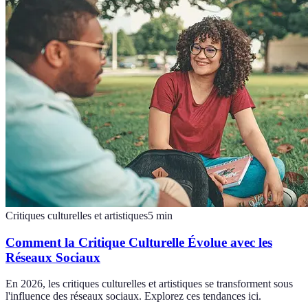
Critiques culturelles et artistiques
5
min
Comment la Critique Culturelle Évolue avec les
Réseaux Sociaux
En 2026, les critiques culturelles et artistiques se transforment sous
l'influence des réseaux sociaux. Explorez ces tendances ici.