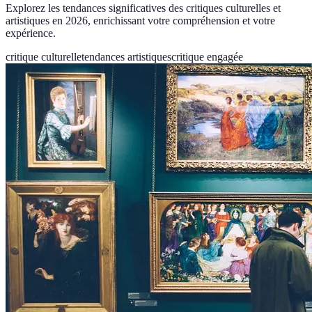
Explorez les tendances significatives des critiques culturelles et
artistiques en 2026, enrichissant votre compréhension et votre
expérience.
critique culturelle
tendances artistiques
critique engagée