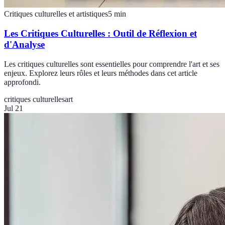
Critiques culturelles et artistiques
5
min
Les Critiques Culturelles : Outil de Réflexion et
d'Analyse
Les critiques culturelles sont essentielles pour comprendre l'art et ses
enjeux. Explorez leurs rôles et leurs méthodes dans cet article
approfondi.
critiques culturelles
art
Jul 21