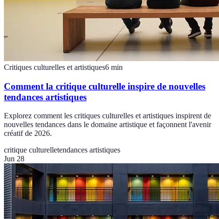
Critiques culturelles et artistiques
6
min
Comment la critique culturelle inspire de nouvelles
tendances artistiques
Explorez comment les critiques culturelles et artistiques inspirent de
nouvelles tendances dans le domaine artistique et façonnent l'avenir
créatif de 2026.
critique culturelle
tendances artistiques
Jun 28