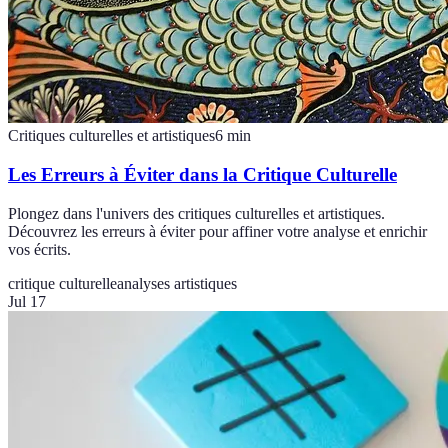
Critiques culturelles et artistiques
6
min
Les Erreurs à Éviter dans la Critique Culturelle
Plongez dans l'univers des critiques culturelles et artistiques.
Découvrez les erreurs à éviter pour affiner votre analyse et enrichir
vos écrits.
critique culturelle
analyses artistiques
Jul 17