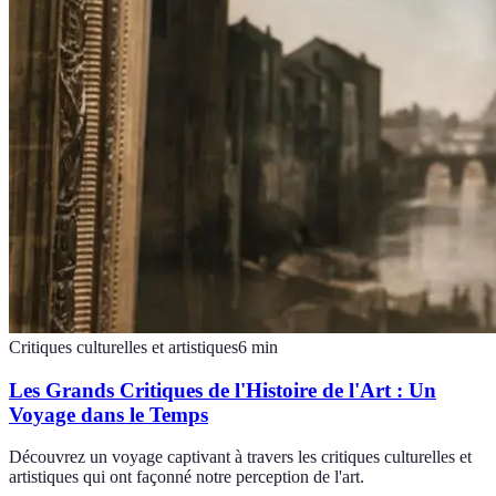
Critiques culturelles et artistiques
6
min
Les Grands Critiques de l'Histoire de l'Art : Un
Voyage dans le Temps
Découvrez un voyage captivant à travers les critiques culturelles et
artistiques qui ont façonné notre perception de l'art.