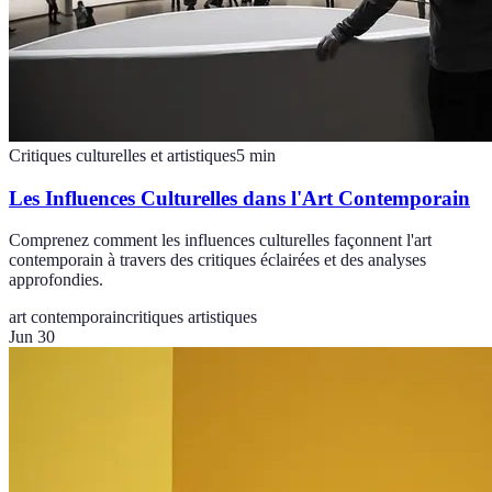
Critiques culturelles et artistiques
5
min
Les Influences Culturelles dans l'Art Contemporain
Comprenez comment les influences culturelles façonnent l'art
contemporain à travers des critiques éclairées et des analyses
approfondies.
art contemporain
critiques artistiques
Jun 30