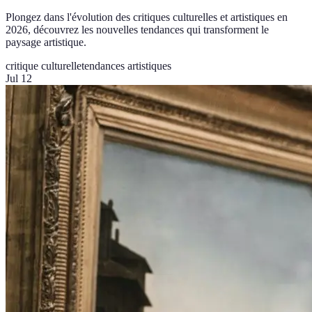
Plongez dans l'évolution des critiques culturelles et artistiques en
2026, découvrez les nouvelles tendances qui transforment le
paysage artistique.
critique culturelle
tendances artistiques
Jul 12