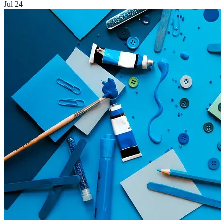
Jul 24