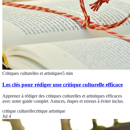
Critiques culturelles et artistiques
5
min
Les clés pour rédiger une critique culturelle efficace
Apprenez à rédiger des critiques culturelles et artistiques efficaces
avec notre guide complet. Astuces, étapes et erreurs à éviter inclus.
critique culturelle
critique artistique
Jul 4