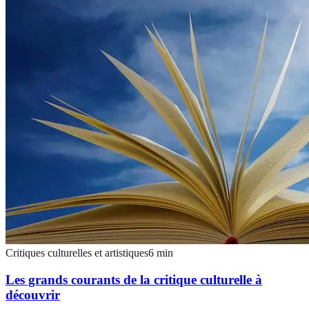
Critiques culturelles et artistiques
6
min
Les grands courants de la critique culturelle à
découvrir