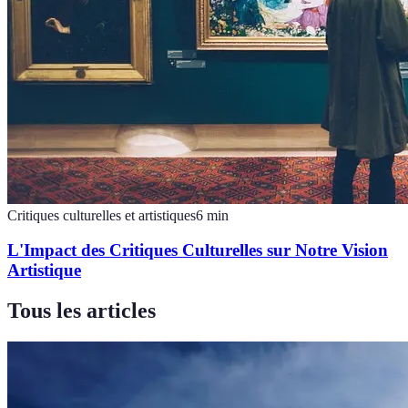
Critiques culturelles et artistiques
6
min
L'Impact des Critiques Culturelles sur Notre Vision
Artistique
Tous les articles