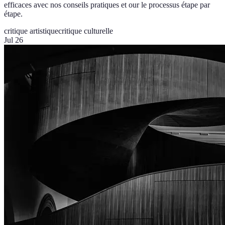
efficaces avec nos conseils pratiques et our le processus étape par
étape.
critique artistique
critique culturelle
Jul 26