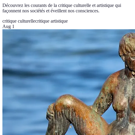
Découvrez les courants de la critique culturelle et artistique qui
façonnent nos sociétés et éveillent nos consciences.
critique culturelle
critique artistique
Aug 1