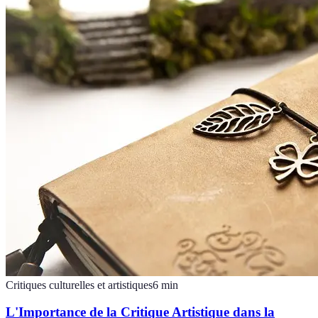
Critiques culturelles et artistiques
6
min
L'Importance de la Critique Artistique dans la