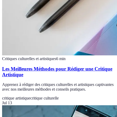
Critiques culturelles et artistiques
6
min
Les Meilleures Méthodes pour Rédiger une Critique
Artistique
Apprenez à rédiger des critiques culturelles et artistiques captivantes
avec nos meilleures méthodes et conseils pratiques.
critique artistique
critique culturelle
Jul 13