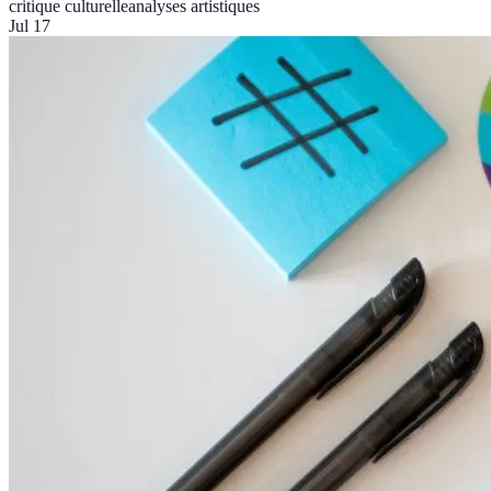
critique culturelle
analyses artistiques
Jul 17