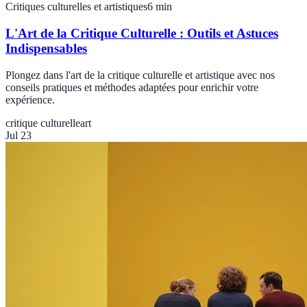
Critiques culturelles et artistiques
6
min
L'Art de la Critique Culturelle : Outils et Astuces
Indispensables
Plongez dans l'art de la critique culturelle et artistique avec nos
conseils pratiques et méthodes adaptées pour enrichir votre
expérience.
critique culturelle
art
Jul 23