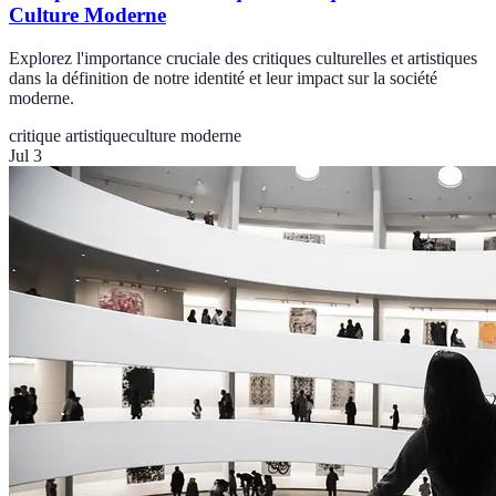
Culture Moderne
Explorez l'importance cruciale des critiques culturelles et artistiques
dans la définition de notre identité et leur impact sur la société
moderne.
critique artistique
culture moderne
Jul 3