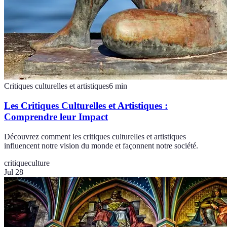
Critiques culturelles et artistiques
6
min
Les Critiques Culturelles et Artistiques :
Comprendre leur Impact
Découvrez comment les critiques culturelles et artistiques
influencent notre vision du monde et façonnent notre société.
critique
culture
Jul 28