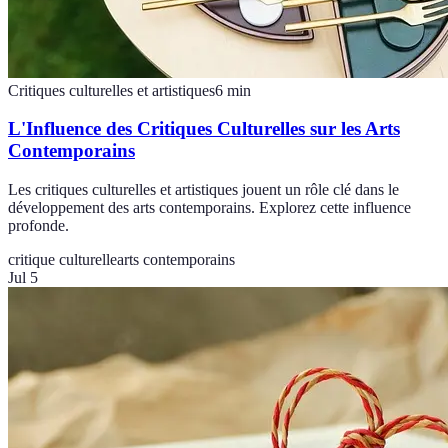
Critiques culturelles et artistiques
6
min
L'Influence des Critiques Culturelles sur les Arts
Contemporains
Les critiques culturelles et artistiques jouent un rôle clé dans le
développement des arts contemporains. Explorez cette influence
profonde.
critique culturelle
arts contemporains
Jul 5