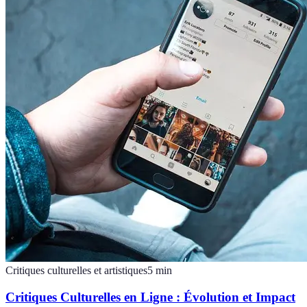
Critiques culturelles et artistiques
5
min
Critiques Culturelles en Ligne : Évolution et Impact