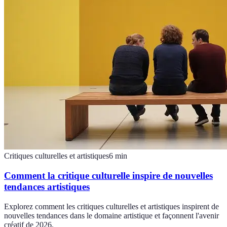
Critiques culturelles et artistiques
6
min
Comment la critique culturelle inspire de nouvelles
tendances artistiques
Explorez comment les critiques culturelles et artistiques inspirent de
nouvelles tendances dans le domaine artistique et façonnent l'avenir
créatif de 2026.