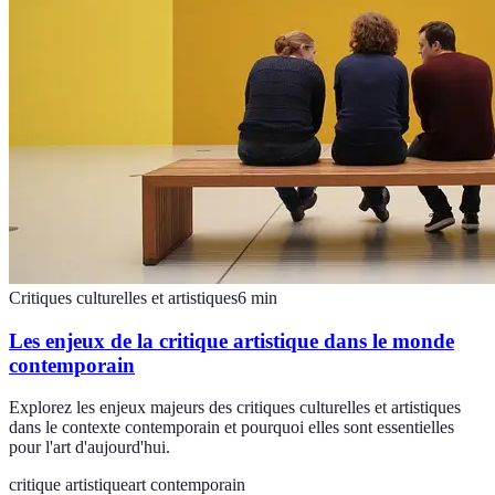
Critiques culturelles et artistiques
6
min
Les enjeux de la critique artistique dans le monde
contemporain
Explorez les enjeux majeurs des critiques culturelles et artistiques
dans le contexte contemporain et pourquoi elles sont essentielles
pour l'art d'aujourd'hui.
critique artistique
art contemporain