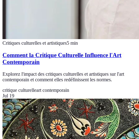
Critiques culturelles et artistiques
5
min
Comment la Critique Culturelle Influence l'Art
Contemporain
Explorez l'impact des critiques culturelles et artistiques sur l'art
contemporain et comment elles redéfinissent les normes.
critique culturelle
art contemporain
Jul 19