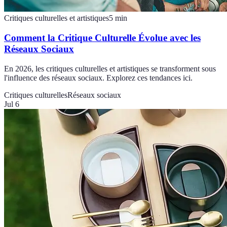
Critiques culturelles et artistiques
5
min
Comment la Critique Culturelle Évolue avec les
Réseaux Sociaux
En 2026, les critiques culturelles et artistiques se transforment sous
l'influence des réseaux sociaux. Explorez ces tendances ici.
Critiques culturelles
Réseaux sociaux
Jul 6