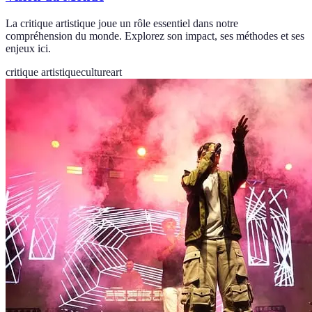
La critique artistique joue un rôle essentiel dans notre
compréhension du monde. Explorez son impact, ses méthodes et ses
enjeux ici.
critique artistique
culture
art