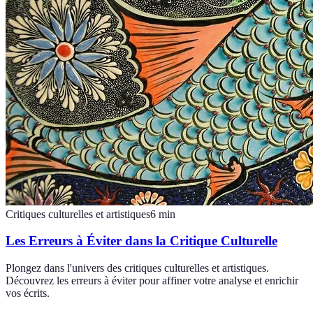
Critiques culturelles et artistiques
6
min
Les Erreurs à Éviter dans la Critique Culturelle
Plongez dans l'univers des critiques culturelles et artistiques.
Découvrez les erreurs à éviter pour affiner votre analyse et enrichir
vos écrits.