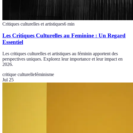
Critiques culturelles et artistiques
6
min
Les Critiques Culturelles au Feminine : Un Regard
Essentiel
Les critiques culturelles et artistiques au féminin apportent des
perspectives uniques. Explorez leur importance et leur impact en
2026.
critique culturelle
féminisme
Jul 25