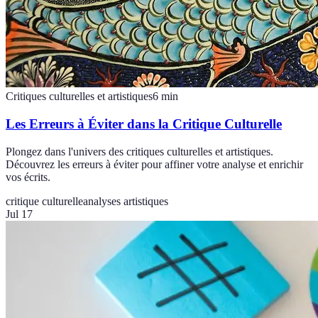
Critiques culturelles et artistiques
6
min
Les Erreurs à Éviter dans la Critique Culturelle
Plongez dans l'univers des critiques culturelles et artistiques.
Découvrez les erreurs à éviter pour affiner votre analyse et enrichir
vos écrits.
critique culturelle
analyses artistiques
Jul 17