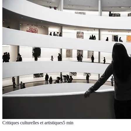
Critiques culturelles et artistiques
5
min