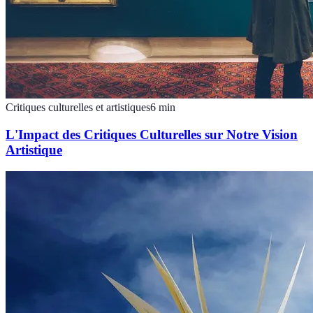
Critiques culturelles et artistiques
6
min
L'Impact des Critiques Culturelles sur Notre Vision
Artistique