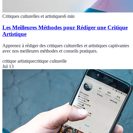
Critiques culturelles et artistiques
6
min
Les Meilleures Méthodes pour Rédiger une Critique
Artistique
Apprenez à rédiger des critiques culturelles et artistiques captivantes
avec nos meilleures méthodes et conseils pratiques.
critique artistique
critique culturelle
Jul 13