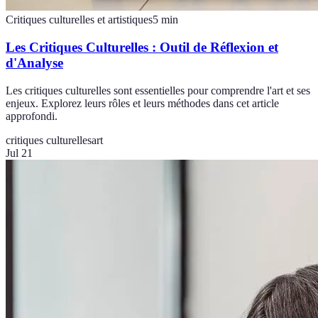
Critiques culturelles et artistiques
5
min
Les Critiques Culturelles : Outil de Réflexion et
d'Analyse
Les critiques culturelles sont essentielles pour comprendre l'art et ses
enjeux. Explorez leurs rôles et leurs méthodes dans cet article
approfondi.
critiques culturelles
art
Jul 21