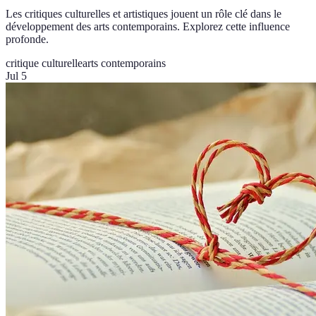
Les critiques culturelles et artistiques jouent un rôle clé dans le
développement des arts contemporains. Explorez cette influence
profonde.
critique culturelle
arts contemporains
Jul 5