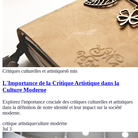
Critiques culturelles et artistiques
6
min
L'Importance de la Critique Artistique dans la
Culture Moderne
Explorez l'importance cruciale des critiques culturelles et artistiques
dans la définition de notre identité et leur impact sur la société
moderne.
critique artistique
culture moderne
Jul 3