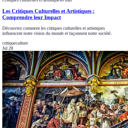
Les Critiques Culturelles et Artistiques :
Comprendre leur Impact
Découvrez comment les critiques culturelles et artistiques
influencent notre vision du monde et façonnent notre société.
critique
culture
Jul 28