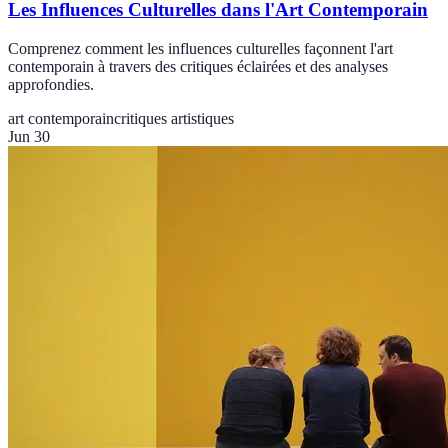
Les Influences Culturelles dans l'Art Contemporain
Comprenez comment les influences culturelles façonnent l'art
contemporain à travers des critiques éclairées et des analyses
approfondies.
art contemporain
critiques artistiques
Jun 30