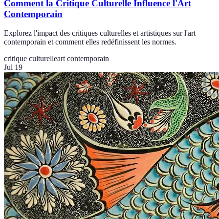
Comment la Critique Culturelle Influence l'Art
Contemporain
Explorez l'impact des critiques culturelles et artistiques sur l'art
contemporain et comment elles redéfinissent les normes.
critique culturelle
art contemporain
Jul 19