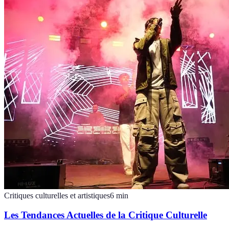
Critiques culturelles et artistiques
6
min
Les Tendances Actuelles de la Critique Culturelle