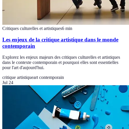
Critiques culturelles et artistiques
6
min
Les enjeux de la critique artistique dans le monde
contemporain
Explorez les enjeux majeurs des critiques culturelles et artistiques
dans le contexte contemporain et pourquoi elles sont essentielles
pour l'art d'aujourd'hui.
critique artistique
art contemporain
Jul 24