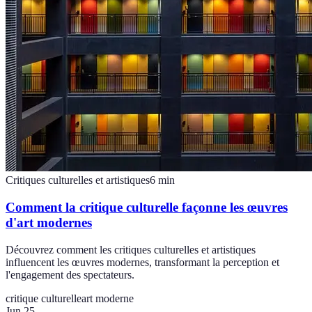
Critiques culturelles et artistiques
6
min
Comment la critique culturelle façonne les œuvres
d'art modernes
Découvrez comment les critiques culturelles et artistiques
influencent les œuvres modernes, transformant la perception et
l'engagement des spectateurs.
critique culturelle
art moderne
Jun 25