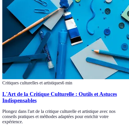
Critiques culturelles et artistiques
6
min
L'Art de la Critique Culturelle : Outils et Astuces
Indispensables
Plongez dans l'art de la critique culturelle et artistique avec nos
conseils pratiques et méthodes adaptées pour enrichir votre
expérience.