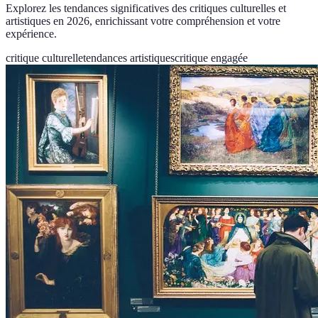
Explorez les tendances significatives des critiques culturelles et
artistiques en 2026, enrichissant votre compréhension et votre
expérience.
critique culturelle
tendances artistiques
critique engagée