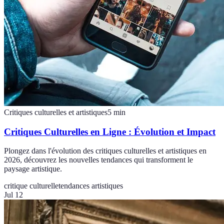
Critiques culturelles et artistiques
5
min
Critiques Culturelles en Ligne : Évolution et Impact
Plongez dans l'évolution des critiques culturelles et artistiques en
2026, découvrez les nouvelles tendances qui transforment le
paysage artistique.
critique culturelle
tendances artistiques
Jul 12