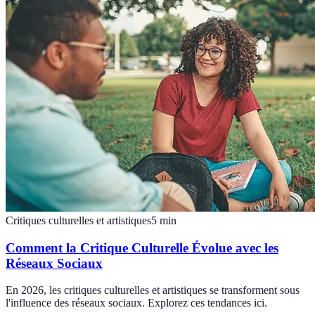
Critiques culturelles et artistiques
5
min
Comment la Critique Culturelle Évolue avec les
Réseaux Sociaux
En 2026, les critiques culturelles et artistiques se transforment sous
l'influence des réseaux sociaux. Explorez ces tendances ici.