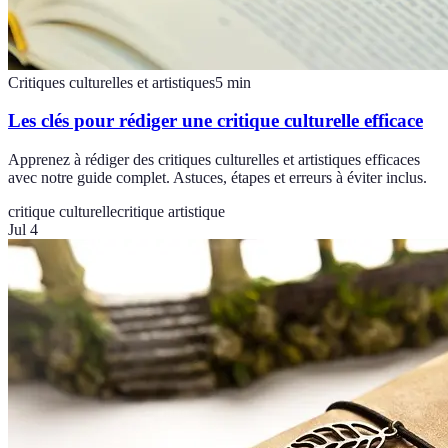
Critiques culturelles et artistiques
5
min
Les clés pour rédiger une critique culturelle efficace
Apprenez à rédiger des critiques culturelles et artistiques efficaces
avec notre guide complet. Astuces, étapes et erreurs à éviter inclus.
critique culturelle
critique artistique
Jul 4