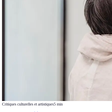
Critiques culturelles et artistiques
5
min