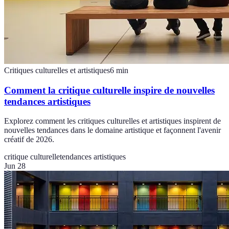
Critiques culturelles et artistiques
6
min
Comment la critique culturelle inspire de nouvelles
tendances artistiques
Explorez comment les critiques culturelles et artistiques inspirent de
nouvelles tendances dans le domaine artistique et façonnent l'avenir
créatif de 2026.
critique culturelle
tendances artistiques
Jun 28