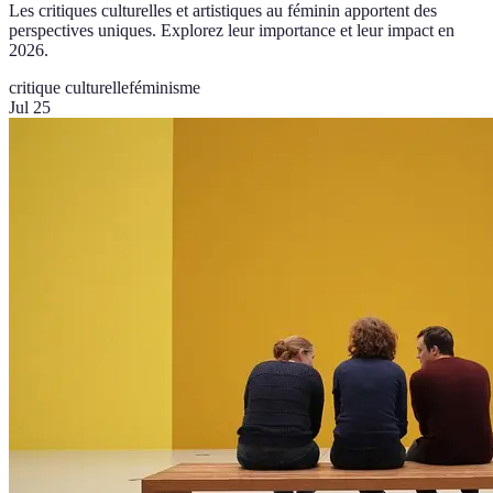
Les critiques culturelles et artistiques au féminin apportent des
perspectives uniques. Explorez leur importance et leur impact en
2026.
critique culturelle
féminisme
Jul 25