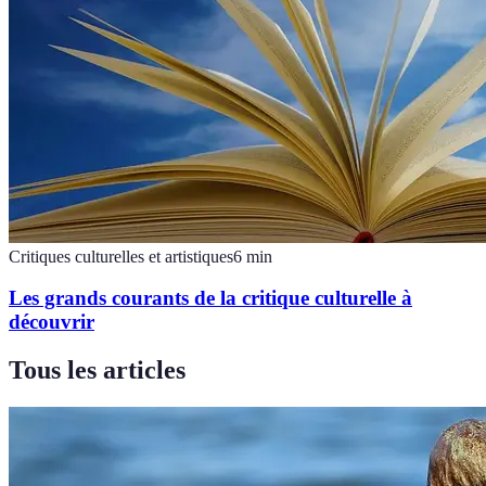
Critiques culturelles et artistiques
6
min
Les grands courants de la critique culturelle à
découvrir
Tous les articles