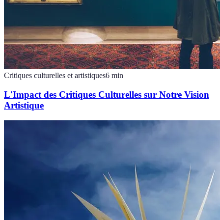
Critiques culturelles et artistiques
6
min
L'Impact des Critiques Culturelles sur Notre Vision
Artistique