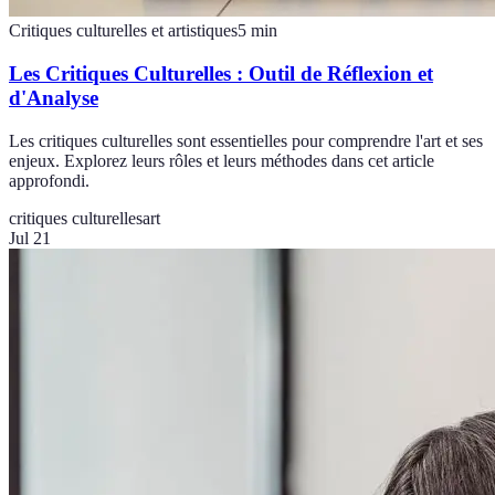
Critiques culturelles et artistiques
5
min
Les Critiques Culturelles : Outil de Réflexion et
d'Analyse
Les critiques culturelles sont essentielles pour comprendre l'art et ses
enjeux. Explorez leurs rôles et leurs méthodes dans cet article
approfondi.
critiques culturelles
art
Jul 21