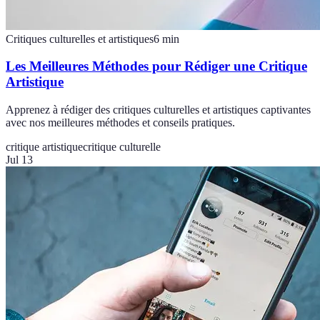
Critiques culturelles et artistiques
6
min
Les Meilleures Méthodes pour Rédiger une Critique
Artistique
Apprenez à rédiger des critiques culturelles et artistiques captivantes
avec nos meilleures méthodes et conseils pratiques.
critique artistique
critique culturelle
Jul 13