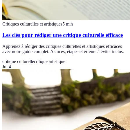
Critiques culturelles et artistiques
5
min
Les clés pour rédiger une critique culturelle efficace
Apprenez à rédiger des critiques culturelles et artistiques efficaces
avec notre guide complet. Astuces, étapes et erreurs à éviter inclus.
critique culturelle
critique artistique
Jul 4