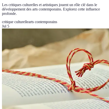
Les critiques culturelles et artistiques jouent un rôle clé dans le
développement des arts contemporains. Explorez cette influence
profonde.
critique culturelle
arts contemporains
Jul 5