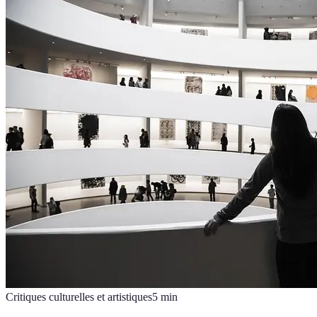
Critiques culturelles et artistiques
5
min