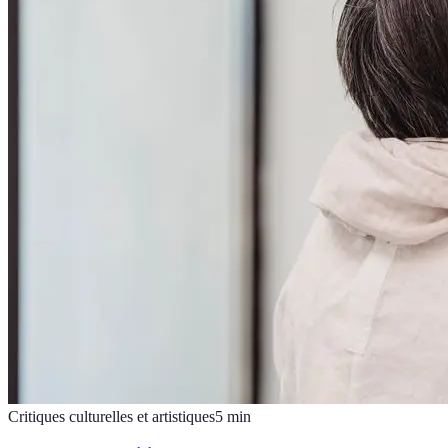
Critiques culturelles et artistiques
5
min