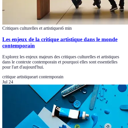
Critiques culturelles et artistiques
6
min
Les enjeux de la critique artistique dans le monde
contemporain
Explorez les enjeux majeurs des critiques culturelles et artistiques
dans le contexte contemporain et pourquoi elles sont essentielles
pour l'art d'aujourd'hui.
critique artistique
art contemporain
Jul 24