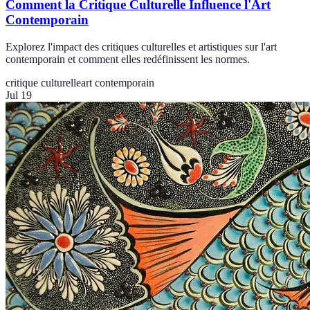
Comment la Critique Culturelle Influence l'Art
Contemporain
Explorez l'impact des critiques culturelles et artistiques sur l'art
contemporain et comment elles redéfinissent les normes.
critique culturelle
art contemporain
Jul 19