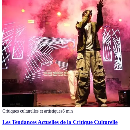
Critiques culturelles et artistiques
6
min
Les Tendances Actuelles de la Critique Culturelle