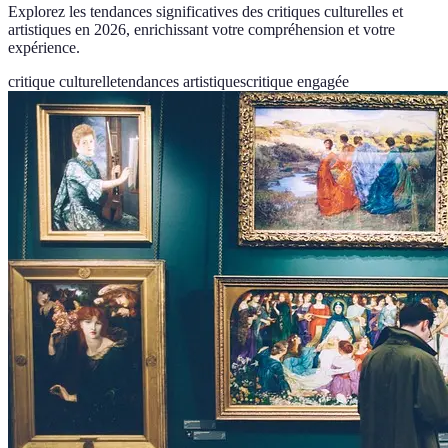
Explorez les tendances significatives des critiques culturelles et
artistiques en 2026, enrichissant votre compréhension et votre
expérience.
critique culturelle
tendances artistiques
critique engagée