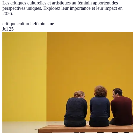
Les critiques culturelles et artistiques au féminin apportent des
perspectives uniques. Explorez leur importance et leur impact en
2026.
critique culturelle
féminisme
Jul 25