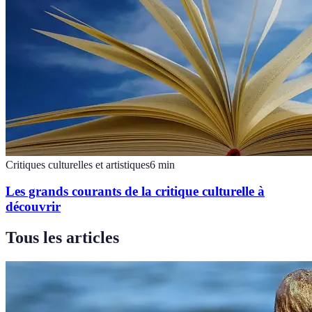
Critiques culturelles et artistiques
6
min
Les grands courants de la critique culturelle à
découvrir
Tous les articles