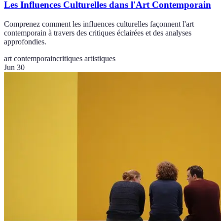
Les Influences Culturelles dans l'Art Contemporain
Comprenez comment les influences culturelles façonnent l'art
contemporain à travers des critiques éclairées et des analyses
approfondies.
art contemporain
critiques artistiques
Jun 30