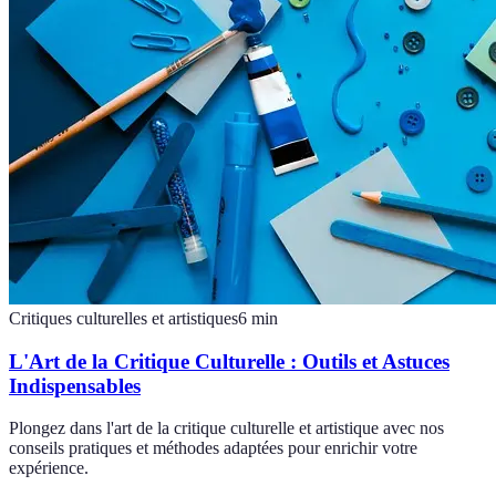
Critiques culturelles et artistiques
6
min
L'Art de la Critique Culturelle : Outils et Astuces
Indispensables
Plongez dans l'art de la critique culturelle et artistique avec nos
conseils pratiques et méthodes adaptées pour enrichir votre
expérience.