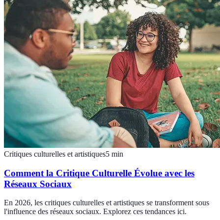
Critiques culturelles et artistiques
5
min
Comment la Critique Culturelle Évolue avec les
Réseaux Sociaux
En 2026, les critiques culturelles et artistiques se transforment sous
l'influence des réseaux sociaux. Explorez ces tendances ici.