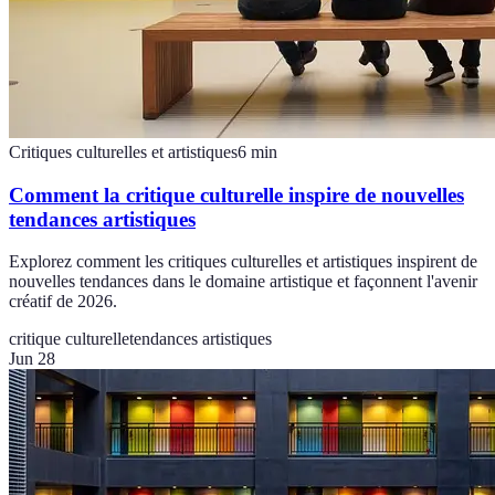
Critiques culturelles et artistiques
6
min
Comment la critique culturelle inspire de nouvelles
tendances artistiques
Explorez comment les critiques culturelles et artistiques inspirent de
nouvelles tendances dans le domaine artistique et façonnent l'avenir
créatif de 2026.
critique culturelle
tendances artistiques
Jun 28