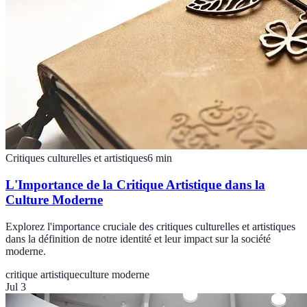
Critiques culturelles et artistiques
6
min
L'Importance de la Critique Artistique dans la
Culture Moderne
Explorez l'importance cruciale des critiques culturelles et artistiques
dans la définition de notre identité et leur impact sur la société
moderne.
critique artistique
culture moderne
Jul 3