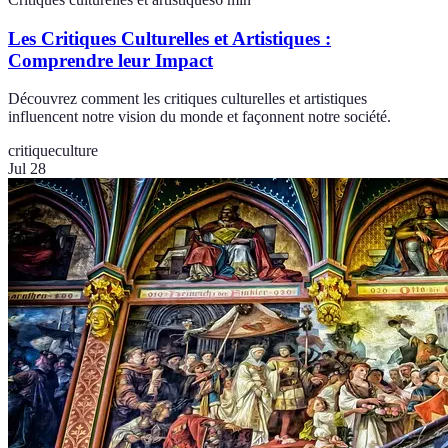
Les Critiques Culturelles et Artistiques :
Comprendre leur Impact
Découvrez comment les critiques culturelles et artistiques
influencent notre vision du monde et façonnent notre société.
critique
culture
Jul 28