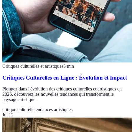
Critiques culturelles et artistiques
5
min
Critiques Culturelles en Ligne : Évolution et Impact
Plongez dans l'évolution des critiques culturelles et artistiques en
2026, découvrez les nouvelles tendances qui transforment le
paysage artistique.
critique culturelle
tendances artistiques
Jul 12