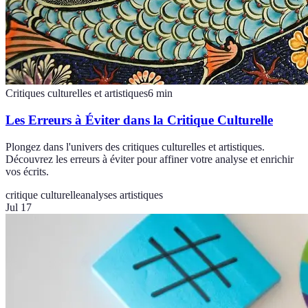
Critiques culturelles et artistiques
6
min
Les Erreurs à Éviter dans la Critique Culturelle
Plongez dans l'univers des critiques culturelles et artistiques.
Découvrez les erreurs à éviter pour affiner votre analyse et enrichir
vos écrits.
critique culturelle
analyses artistiques
Jul 17