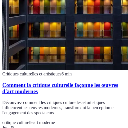
Critiques culturelles et artistiques
6
min
Comment la critique culturelle façonne les œuvres
d'art modernes
Découvrez comment les critiques culturelles et artistiques
influencent les œuvres modernes, transformant la perception et
l'engagement des spectateurs.
critique culturelle
art moderne
Jun 25