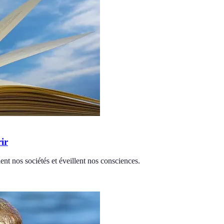
ir
nent nos sociétés et éveillent nos consciences.