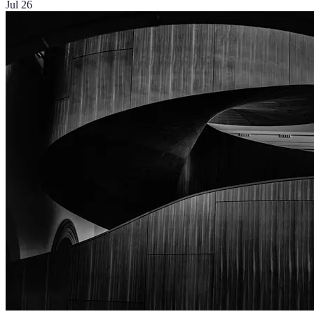
Jul 26