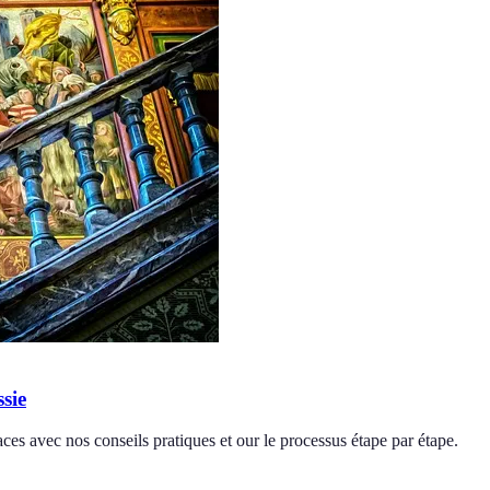
sie
aces avec nos conseils pratiques et our le processus étape par étape.