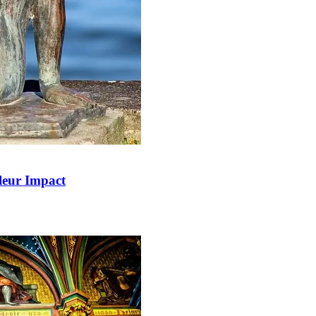
 leur Impact