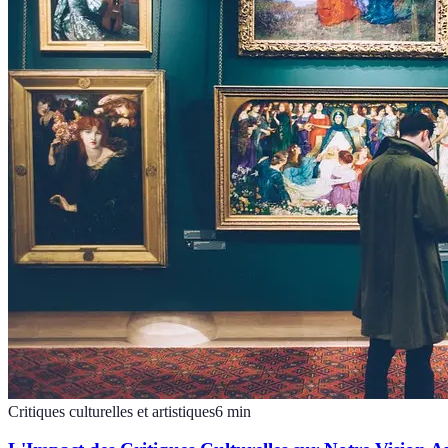
Critiques culturelles et artistiques
6
min