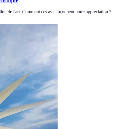
tistique
eption de l'art. Comment ces avis façonnent notre appréciation ?