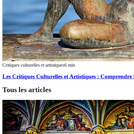
Critiques culturelles et artistiques
6
min
Les Critiques Culturelles et Artistiques : Comprendre
Tous les articles