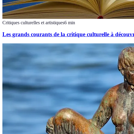
Critiques culturelles et artistiques
6
min
Les grands courants de la critique culturelle à découvr