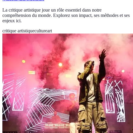
La critique artistique joue un rôle essentiel dans notre
compréhension du monde. Explorez son impact, ses méthodes et ses
enjeux ici.
critique artistique
culture
art