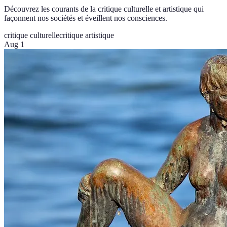
Découvrez les courants de la critique culturelle et artistique qui
façonnent nos sociétés et éveillent nos consciences.
critique culturelle
critique artistique
Aug 1