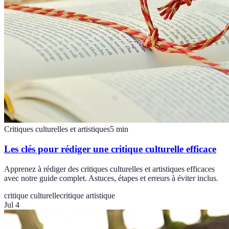
Critiques culturelles et artistiques
5
min
Les clés pour rédiger une critique culturelle efficace
Apprenez à rédiger des critiques culturelles et artistiques efficaces
avec notre guide complet. Astuces, étapes et erreurs à éviter inclus.
critique culturelle
critique artistique
Jul 4