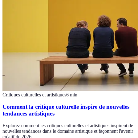
Critiques culturelles et artistiques
6
min
Comment la critique culturelle inspire de nouvelles
tendances artistiques
Explorez comment les critiques culturelles et artistiques inspirent de
nouvelles tendances dans le domaine artistique et façonnent l'avenir
créatif de 2026.