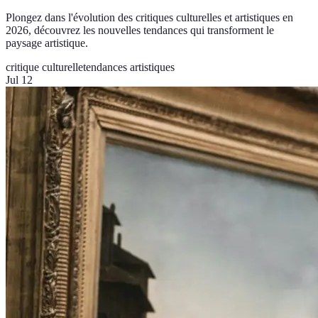
Plongez dans l'évolution des critiques culturelles et artistiques en
2026, découvrez les nouvelles tendances qui transforment le
paysage artistique.
critique culturelle
tendances artistiques
Jul 12