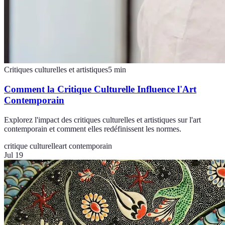
Critiques culturelles et artistiques
5
min
Comment la Critique Culturelle Influence l'Art
Contemporain
Explorez l'impact des critiques culturelles et artistiques sur l'art
contemporain et comment elles redéfinissent les normes.
critique culturelle
art contemporain
Jul 19