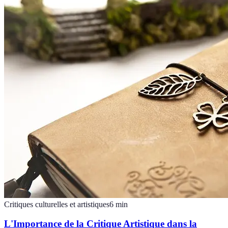
Critiques culturelles et artistiques
6
min
L'Importance de la Critique Artistique dans la