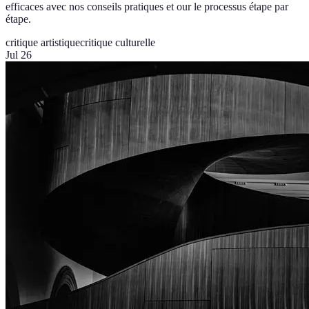
efficaces avec nos conseils pratiques et our le processus étape par
étape.
critique artistique
critique culturelle
Jul 26