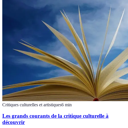
Critiques culturelles et artistiques
6
min
Les grands courants de la critique culturelle à
découvrir