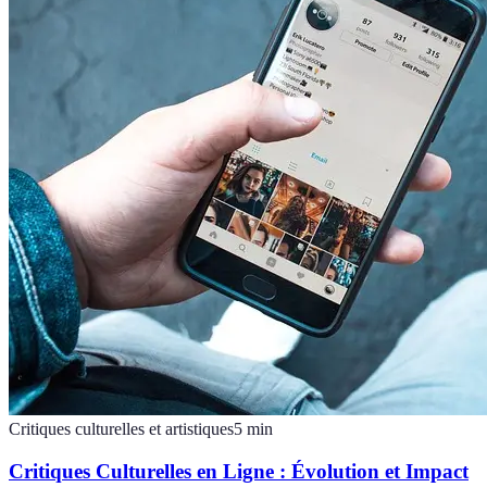
Critiques culturelles et artistiques
5
min
Critiques Culturelles en Ligne : Évolution et Impact