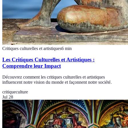
Critiques culturelles et artistiques
6
min
Les Critiques Culturelles et Artistiques :
Comprendre leur Impact
Découvrez comment les critiques culturelles et artistiques
influencent notre vision du monde et façonnent notre société.
critique
culture
Jul 28