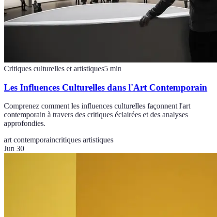
Critiques culturelles et artistiques
5
min
Les Influences Culturelles dans l'Art Contemporain
Comprenez comment les influences culturelles façonnent l'art
contemporain à travers des critiques éclairées et des analyses
approfondies.
art contemporain
critiques artistiques
Jun 30