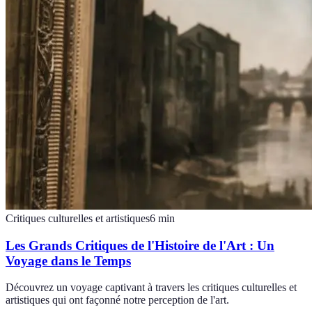
Critiques culturelles et artistiques
6
min
Les Grands Critiques de l'Histoire de l'Art : Un
Voyage dans le Temps
Découvrez un voyage captivant à travers les critiques culturelles et
artistiques qui ont façonné notre perception de l'art.