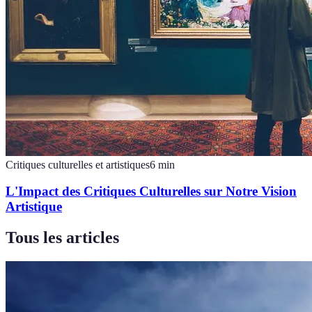
Critiques culturelles et artistiques
6
min
L'Impact des Critiques Culturelles sur Notre Vision
Artistique
Tous les articles