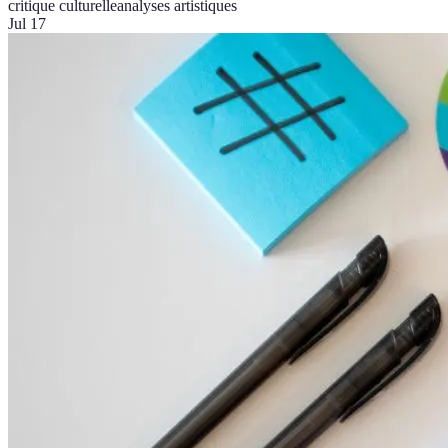
critique culturelle
analyses artistiques
Jul 17