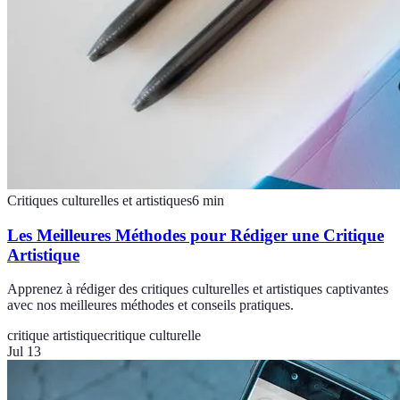
Critiques culturelles et artistiques
6
min
Les Meilleures Méthodes pour Rédiger une Critique
Artistique
Apprenez à rédiger des critiques culturelles et artistiques captivantes
avec nos meilleures méthodes et conseils pratiques.
critique artistique
critique culturelle
Jul 13