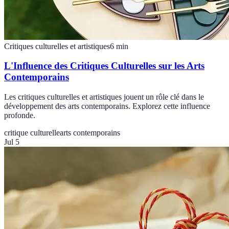
Critiques culturelles et artistiques
6
min
L'Influence des Critiques Culturelles sur les Arts
Contemporains
Les critiques culturelles et artistiques jouent un rôle clé dans le
développement des arts contemporains. Explorez cette influence
profonde.
critique culturelle
arts contemporains
Jul 5