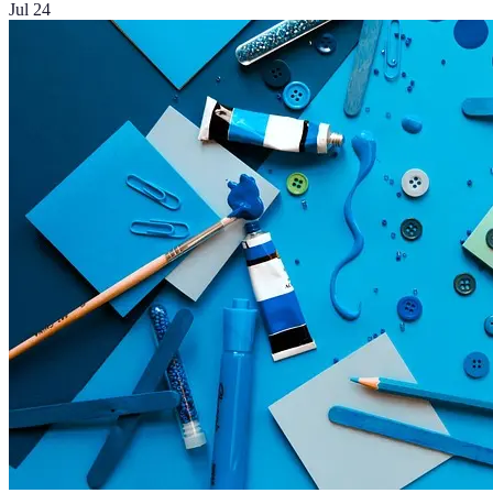
Jul 24