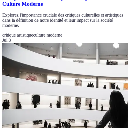
Culture Moderne
Explorez l'importance cruciale des critiques culturelles et artistiques
dans la définition de notre identité et leur impact sur la société
moderne.
critique artistique
culture moderne
Jul 3