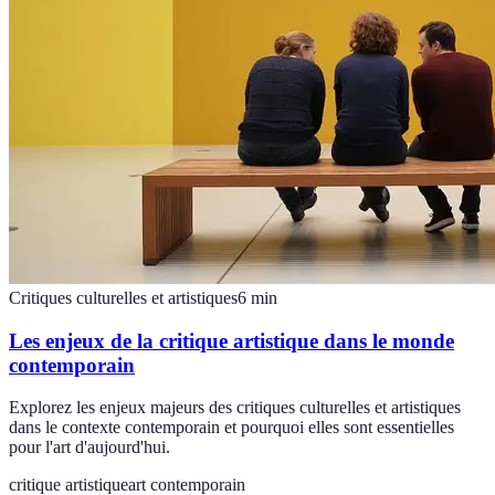
Critiques culturelles et artistiques
6
min
Les enjeux de la critique artistique dans le monde
contemporain
Explorez les enjeux majeurs des critiques culturelles et artistiques
dans le contexte contemporain et pourquoi elles sont essentielles
pour l'art d'aujourd'hui.
critique artistique
art contemporain