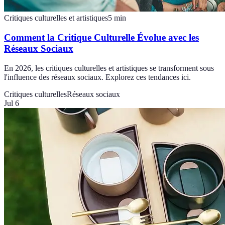
Critiques culturelles et artistiques
5
min
Comment la Critique Culturelle Évolue avec les
Réseaux Sociaux
En 2026, les critiques culturelles et artistiques se transforment sous
l'influence des réseaux sociaux. Explorez ces tendances ici.
Critiques culturelles
Réseaux sociaux
Jul 6