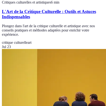
Critiques culturelles et artistiques
6
min
L'Art de la Critique Culturelle : Outils et Astuces
Indispensables
Plongez dans l'art de la critique culturelle et artistique avec nos
conseils pratiques et méthodes adaptées pour enrichir votre
expérience.
critique culturelle
art
Jul 23