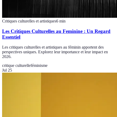
Critiques culturelles et artistiques
6
min
Les Critiques Culturelles au Feminine : Un Regard
Essentiel
Les critiques culturelles et artistiques au féminin apportent des
perspectives uniques. Explorez leur importance et leur impact en
2026.
critique culturelle
féminisme
Jul 25