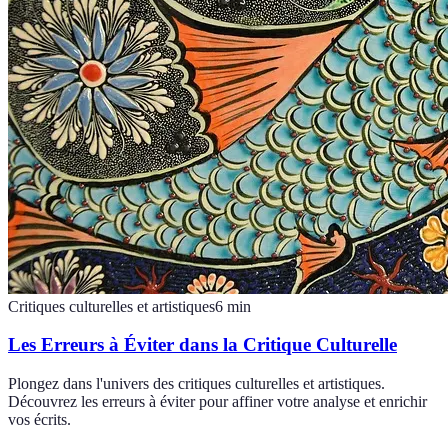
Critiques culturelles et artistiques
6
min
Les Erreurs à Éviter dans la Critique Culturelle
Plongez dans l'univers des critiques culturelles et artistiques.
Découvrez les erreurs à éviter pour affiner votre analyse et enrichir
vos écrits.