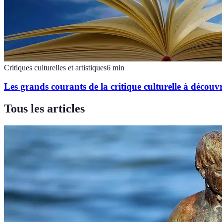
Critiques culturelles et artistiques
6
min
Les grands courants de la critique culturelle à découvr
Tous les articles