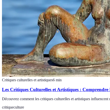
Critiques culturelles et artistiques
6
min
Les Critiques Culturelles et Artistiques : Comprendre
Découvrez comment les critiques culturelles et artistiques influencent
critique
culture