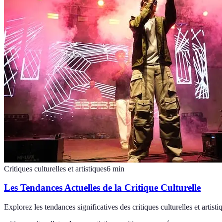
Critiques culturelles et artistiques
6
min
Les Tendances Actuelles de la Critique Culturelle
Explorez les tendances significatives des critiques culturelles et arti