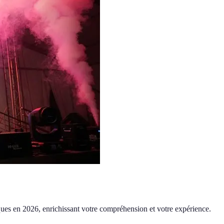
stiques en 2026, enrichissant votre compréhension et votre expérience.