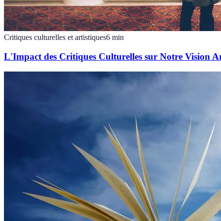
Critiques culturelles et artistiques
6
min
L'Impact des Critiques Culturelles sur Notre Vision Ar