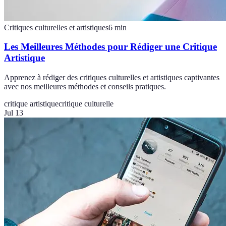
Critiques culturelles et artistiques
6
min
Les Meilleures Méthodes pour Rédiger une Critique
Artistique
Apprenez à rédiger des critiques culturelles et artistiques captivantes
avec nos meilleures méthodes et conseils pratiques.
critique artistique
critique culturelle
Jul 13