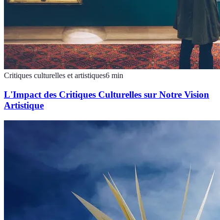
Critiques culturelles et artistiques
6
min
L'Impact des Critiques Culturelles sur Notre Vision
Artistique