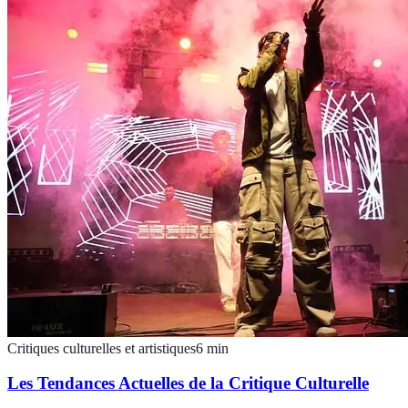
Critiques culturelles et artistiques
6
min
Les Tendances Actuelles de la Critique Culturelle