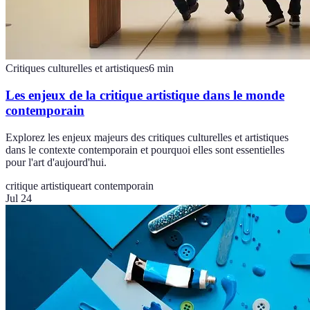
Critiques culturelles et artistiques
6
min
Les enjeux de la critique artistique dans le monde
contemporain
Explorez les enjeux majeurs des critiques culturelles et artistiques
dans le contexte contemporain et pourquoi elles sont essentielles
pour l'art d'aujourd'hui.
critique artistique
art contemporain
Jul 24