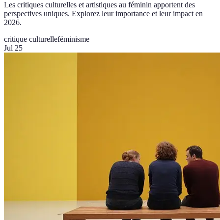
Les critiques culturelles et artistiques au féminin apportent des
perspectives uniques. Explorez leur importance et leur impact en
2026.
critique culturelle
féminisme
Jul 25