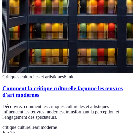
Critiques culturelles et artistiques
6
min
Comment la critique culturelle façonne les œuvres
d'art modernes
Découvrez comment les critiques culturelles et artistiques
influencent les œuvres modernes, transformant la perception et
l'engagement des spectateurs.
critique culturelle
art moderne
Jun 25