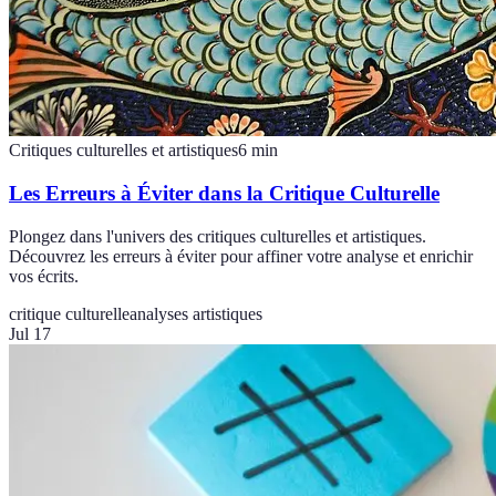
Critiques culturelles et artistiques
6
min
Les Erreurs à Éviter dans la Critique Culturelle
Plongez dans l'univers des critiques culturelles et artistiques.
Découvrez les erreurs à éviter pour affiner votre analyse et enrichir
vos écrits.
critique culturelle
analyses artistiques
Jul 17