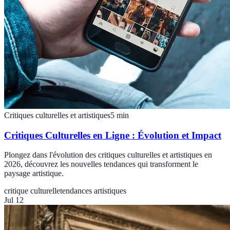
Critiques culturelles et artistiques
5
min
Critiques Culturelles en Ligne : Évolution et Impact
Plongez dans l'évolution des critiques culturelles et artistiques en
2026, découvrez les nouvelles tendances qui transforment le
paysage artistique.
critique culturelle
tendances artistiques
Jul 12