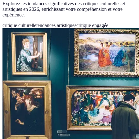
Explorez les tendances significatives des critiques culturelles et
artistiques en 2026, enrichissant votre compréhension et votre
expérience.
critique culturelle
tendances artistiques
critique engagée