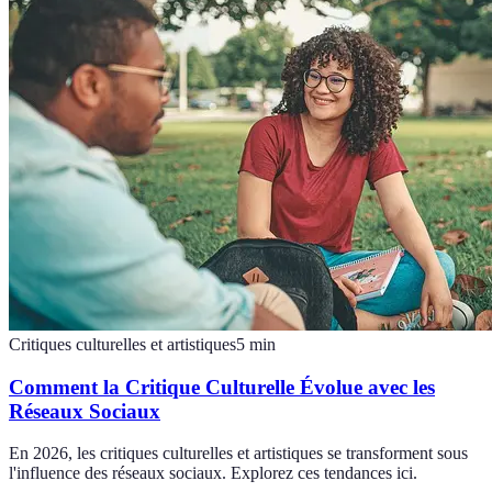
Critiques culturelles et artistiques
5
min
Comment la Critique Culturelle Évolue avec les
Réseaux Sociaux
En 2026, les critiques culturelles et artistiques se transforment sous
l'influence des réseaux sociaux. Explorez ces tendances ici.