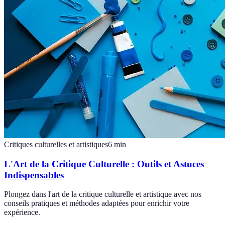
Critiques culturelles et artistiques
6
min
L'Art de la Critique Culturelle : Outils et Astuces
Indispensables
Plongez dans l'art de la critique culturelle et artistique avec nos
conseils pratiques et méthodes adaptées pour enrichir votre
expérience.