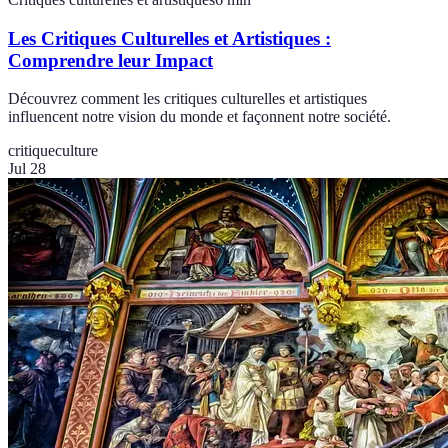
Les Critiques Culturelles et Artistiques :
Comprendre leur Impact
Découvrez comment les critiques culturelles et artistiques
influencent notre vision du monde et façonnent notre société.
critique
culture
Jul 28