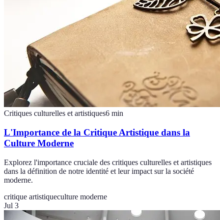
Critiques culturelles et artistiques
6
min
L'Importance de la Critique Artistique dans la
Culture Moderne
Explorez l'importance cruciale des critiques culturelles et artistiques
dans la définition de notre identité et leur impact sur la société
moderne.
critique artistique
culture moderne
Jul 3