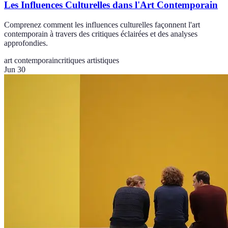
Les Influences Culturelles dans l'Art Contemporain
Comprenez comment les influences culturelles façonnent l'art
contemporain à travers des critiques éclairées et des analyses
approfondies.
art contemporain
critiques artistiques
Jun 30