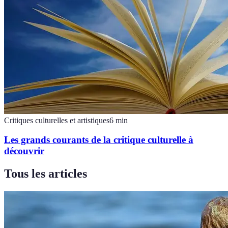
Critiques culturelles et artistiques
6
min
Les grands courants de la critique culturelle à
découvrir
Tous les articles