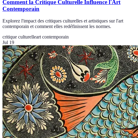
Comment la Critique Culturelle Influence l'Art
Contemporain
Explorez l'impact des critiques culturelles et artistiques sur l'art
contemporain et comment elles redéfinissent les normes.
critique culturelle
art contemporain
Jul 19