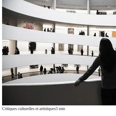
Critiques culturelles et artistiques
5
min