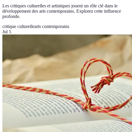
Les critiques culturelles et artistiques jouent un rôle clé dans le
développement des arts contemporains. Explorez cette influence
profonde.
critique culturelle
arts contemporains
Jul 5