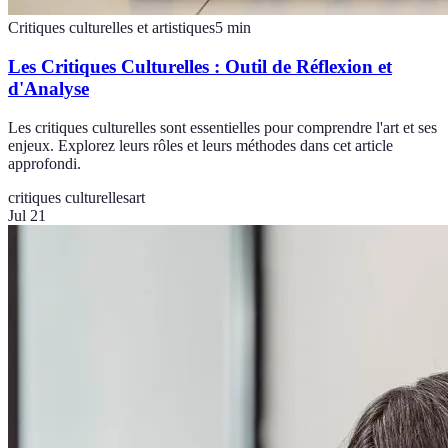
Critiques culturelles et artistiques
5
min
Les Critiques Culturelles : Outil de Réflexion et
d'Analyse
Les critiques culturelles sont essentielles pour comprendre l'art et ses
enjeux. Explorez leurs rôles et leurs méthodes dans cet article
approfondi.
critiques culturelles
art
Jul 21