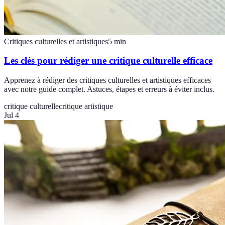
Critiques culturelles et artistiques
5
min
Les clés pour rédiger une critique culturelle efficace
Apprenez à rédiger des critiques culturelles et artistiques efficaces
avec notre guide complet. Astuces, étapes et erreurs à éviter inclus.
critique culturelle
critique artistique
Jul 4