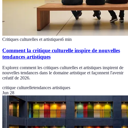
Critiques culturelles et artistiques
6
min
Comment la critique culturelle inspire de nouvelles
tendances artistiques
Explorez comment les critiques culturelles et artistiques inspirent de
nouvelles tendances dans le domaine artistique et façonnent l'avenir
créatif de 2026.
critique culturelle
tendances artistiques
Jun 28