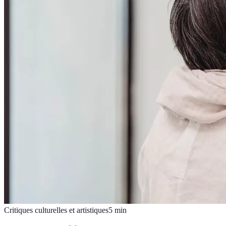
Critiques culturelles et artistiques
5
min