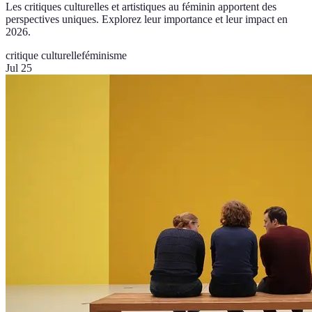
Les critiques culturelles et artistiques au féminin apportent des
perspectives uniques. Explorez leur importance et leur impact en
2026.
critique culturelle
féminisme
Jul 25