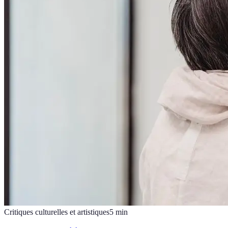
Critiques culturelles et artistiques
5
min