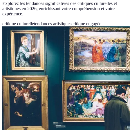
Explorez les tendances significatives des critiques culturelles et
artistiques en 2026, enrichissant votre compréhension et votre
expérience.
critique culturelle
tendances artistiques
critique engagée