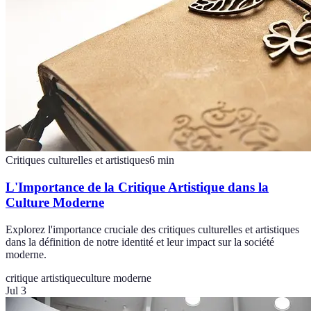
Critiques culturelles et artistiques
6
min
L'Importance de la Critique Artistique dans la
Culture Moderne
Explorez l'importance cruciale des critiques culturelles et artistiques
dans la définition de notre identité et leur impact sur la société
moderne.
critique artistique
culture moderne
Jul 3