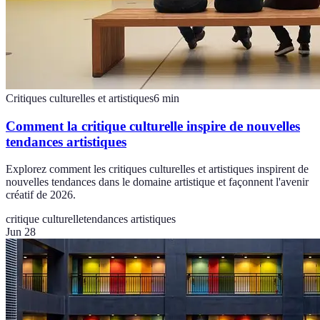
Critiques culturelles et artistiques
6
min
Comment la critique culturelle inspire de nouvelles
tendances artistiques
Explorez comment les critiques culturelles et artistiques inspirent de
nouvelles tendances dans le domaine artistique et façonnent l'avenir
créatif de 2026.
critique culturelle
tendances artistiques
Jun 28