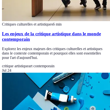
Critiques culturelles et artistiques
6
min
Les enjeux de la critique artistique dans le monde
contemporain
Explorez les enjeux majeurs des critiques culturelles et artistiques
dans le contexte contemporain et pourquoi elles sont essentielles
pour l'art d'aujourd'hui.
critique artistique
art contemporain
Jul 24