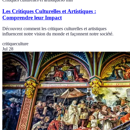
Les Critiques Culturelles et Artistiques :
Comprendre leur Impact
Découvrez comment les critiques culturelles et artistiques
influencent notre vision du monde et façonnent notre société.
critique
culture
Jul 28