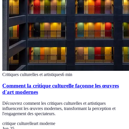
Critiques culturelles et artistiques
6
min
Comment la critique culturelle façonne les œuvres
d'art modernes
Découvrez comment les critiques culturelles et artistiques
influencent les œuvres modernes, transformant la perception et
l'engagement des spectateurs.
critique culturelle
art moderne
Jun 25