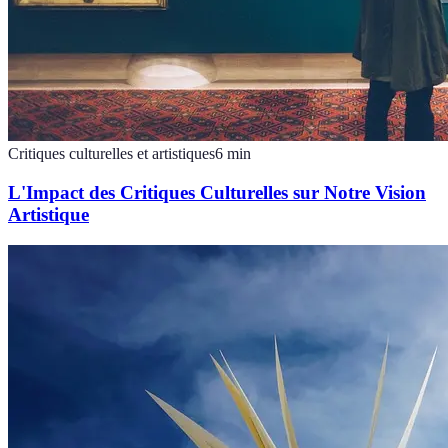
Critiques culturelles et artistiques
6
min
L'Impact des Critiques Culturelles sur Notre Vision
Artistique