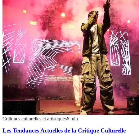
Critiques culturelles et artistiques
6
min
Les Tendances Actuelles de la Critique Culturelle