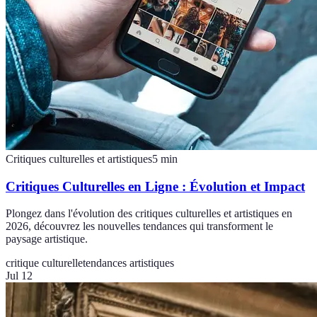
Critiques culturelles et artistiques
5
min
Critiques Culturelles en Ligne : Évolution et Impact
Plongez dans l'évolution des critiques culturelles et artistiques en
2026, découvrez les nouvelles tendances qui transforment le
paysage artistique.
critique culturelle
tendances artistiques
Jul 12