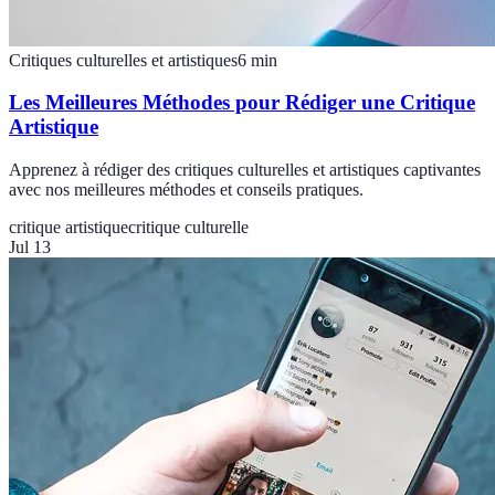
Critiques culturelles et artistiques
6
min
Les Meilleures Méthodes pour Rédiger une Critique
Artistique
Apprenez à rédiger des critiques culturelles et artistiques captivantes
avec nos meilleures méthodes et conseils pratiques.
critique artistique
critique culturelle
Jul 13