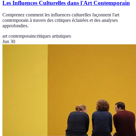
Les Influences Culturelles dans l'Art Contemporain
Comprenez comment les influences culturelles façonnent l'art
contemporain à travers des critiques éclairées et des analyses
approfondies.
art contemporain
critiques artistiques
Jun 30