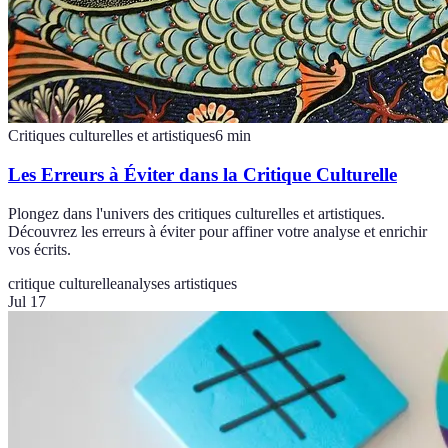
Critiques culturelles et artistiques
6
min
Les Erreurs à Éviter dans la Critique Culturelle
Plongez dans l'univers des critiques culturelles et artistiques.
Découvrez les erreurs à éviter pour affiner votre analyse et enrichir
vos écrits.
critique culturelle
analyses artistiques
Jul 17