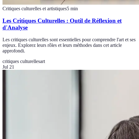
Critiques culturelles et artistiques
5
min
Les Critiques Culturelles : Outil de Réflexion et
d'Analyse
Les critiques culturelles sont essentielles pour comprendre l'art et ses
enjeux. Explorez leurs rôles et leurs méthodes dans cet article
approfondi.
critiques culturelles
art
Jul 21