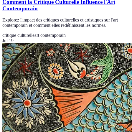
Comment la Critique Culturelle Influence l'Art
Contemporain
Explorez l'impact des critiques culturelles et artistiques sur l'art
contemporain et comment elles redéfinissent les normes.
critique culturelle
art contemporain
Jul 19