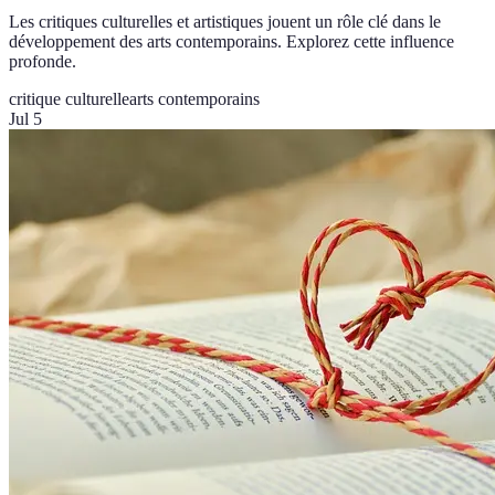
Les critiques culturelles et artistiques jouent un rôle clé dans le
développement des arts contemporains. Explorez cette influence
profonde.
critique culturelle
arts contemporains
Jul 5