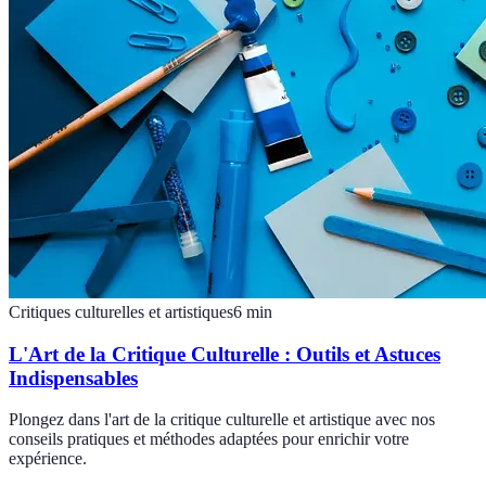
Critiques culturelles et artistiques
6
min
L'Art de la Critique Culturelle : Outils et Astuces
Indispensables
Plongez dans l'art de la critique culturelle et artistique avec nos
conseils pratiques et méthodes adaptées pour enrichir votre
expérience.