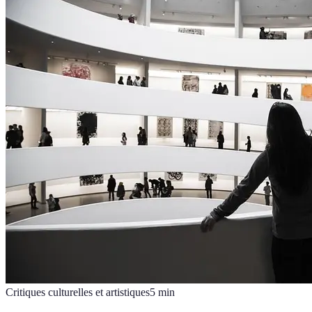
Critiques culturelles et artistiques
5
min