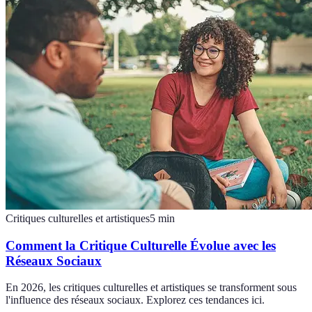
Critiques culturelles et artistiques
5
min
Comment la Critique Culturelle Évolue avec les
Réseaux Sociaux
En 2026, les critiques culturelles et artistiques se transforment sous
l'influence des réseaux sociaux. Explorez ces tendances ici.