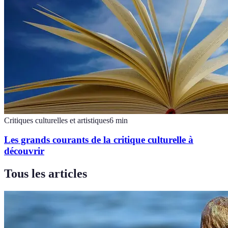
Critiques culturelles et artistiques
6
min
Les grands courants de la critique culturelle à
découvrir
Tous les articles