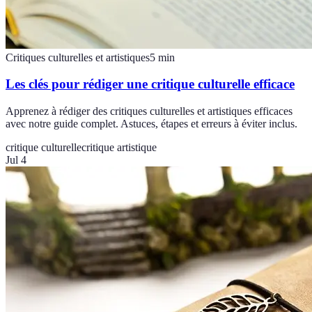
Critiques culturelles et artistiques
5
min
Les clés pour rédiger une critique culturelle efficace
Apprenez à rédiger des critiques culturelles et artistiques efficaces
avec notre guide complet. Astuces, étapes et erreurs à éviter inclus.
critique culturelle
critique artistique
Jul 4