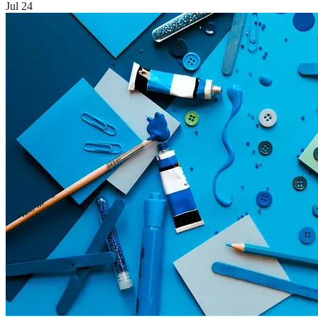
Jul 24