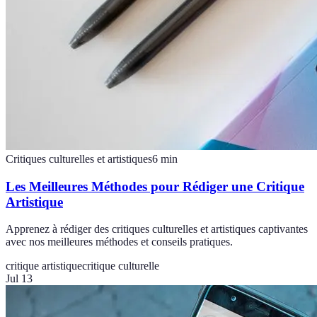
Critiques culturelles et artistiques
6
min
Les Meilleures Méthodes pour Rédiger une Critique
Artistique
Apprenez à rédiger des critiques culturelles et artistiques captivantes
avec nos meilleures méthodes et conseils pratiques.
critique artistique
critique culturelle
Jul 13