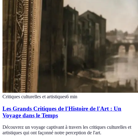
Critiques culturelles et artistiques
6
min
Les Grands Critiques de l'Histoire de l'Art : Un
Voyage dans le Temps
Découvrez un voyage captivant à travers les critiques culturelles et
artistiques qui ont façonné notre perception de l'art.