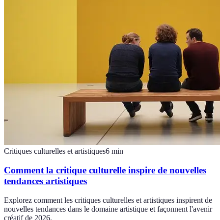
Critiques culturelles et artistiques
6
min
Comment la critique culturelle inspire de nouvelles
tendances artistiques
Explorez comment les critiques culturelles et artistiques inspirent de
nouvelles tendances dans le domaine artistique et façonnent l'avenir
créatif de 2026.