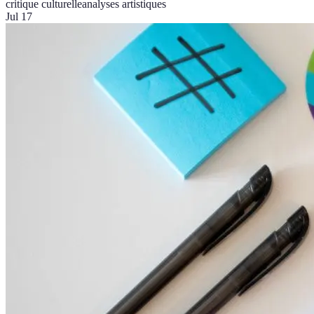
critique culturelle
analyses artistiques
Jul 17