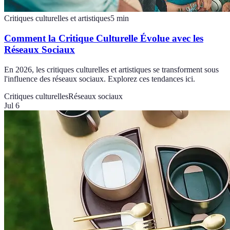
Critiques culturelles et artistiques
5
min
Comment la Critique Culturelle Évolue avec les
Réseaux Sociaux
En 2026, les critiques culturelles et artistiques se transforment sous
l'influence des réseaux sociaux. Explorez ces tendances ici.
Critiques culturelles
Réseaux sociaux
Jul 6