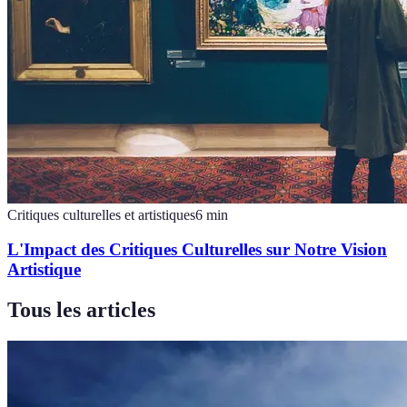
Critiques culturelles et artistiques
6
min
L'Impact des Critiques Culturelles sur Notre Vision
Artistique
Tous les articles