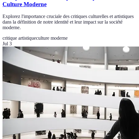
Culture Moderne
Explorez l'importance cruciale des critiques culturelles et artistiques
dans la définition de notre identité et leur impact sur la société
moderne.
critique artistique
culture moderne
Jul 3