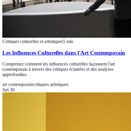
Critiques culturelles et artistiques
5
min
Les Influences Culturelles dans l'Art Contemporain
Comprenez comment les influences culturelles façonnent l'art
contemporain à travers des critiques éclairées et des analyses
approfondies.
art contemporain
critiques artistiques
Jun 30