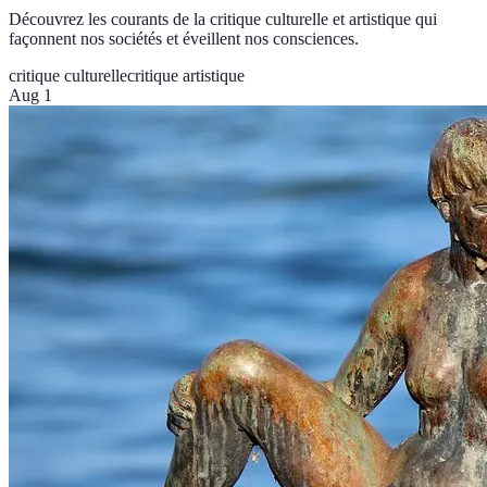
Découvrez les courants de la critique culturelle et artistique qui
façonnent nos sociétés et éveillent nos consciences.
critique culturelle
critique artistique
Aug 1