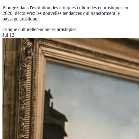
Plongez dans l'évolution des critiques culturelles et artistiques en
2026, découvrez les nouvelles tendances qui transforment le
paysage artistique.
critique culturelle
tendances artistiques
Jul 12