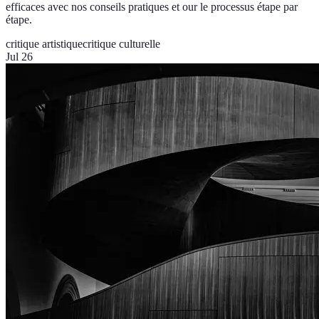
efficaces avec nos conseils pratiques et our le processus étape par
étape.
critique artistique
critique culturelle
Jul 26