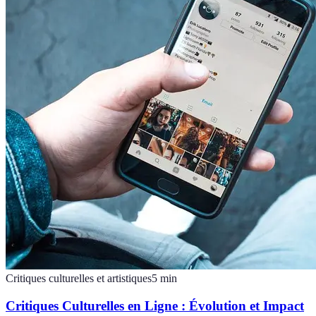
Critiques culturelles et artistiques
5
min
Critiques Culturelles en Ligne : Évolution et Impact