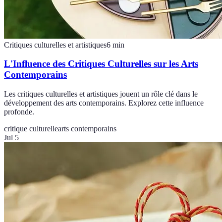
Critiques culturelles et artistiques
6
min
L'Influence des Critiques Culturelles sur les Arts
Contemporains
Les critiques culturelles et artistiques jouent un rôle clé dans le
développement des arts contemporains. Explorez cette influence
profonde.
critique culturelle
arts contemporains
Jul 5