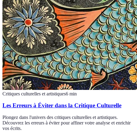
Critiques culturelles et artistiques
6
min
Les Erreurs à Éviter dans la Critique Culturelle
Plongez dans l'univers des critiques culturelles et artistiques.
Découvrez les erreurs à éviter pour affiner votre analyse et enrichir
vos écrits.