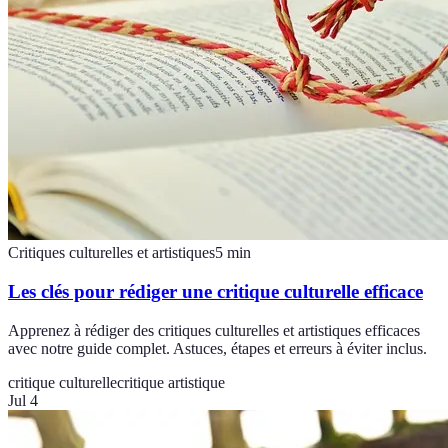
Critiques culturelles et artistiques
5
min
Les clés pour rédiger une critique culturelle efficace
Apprenez à rédiger des critiques culturelles et artistiques efficaces
avec notre guide complet. Astuces, étapes et erreurs à éviter inclus.
critique culturelle
critique artistique
Jul 4