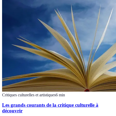
Critiques culturelles et artistiques
6
min
Les grands courants de la critique culturelle à
découvrir