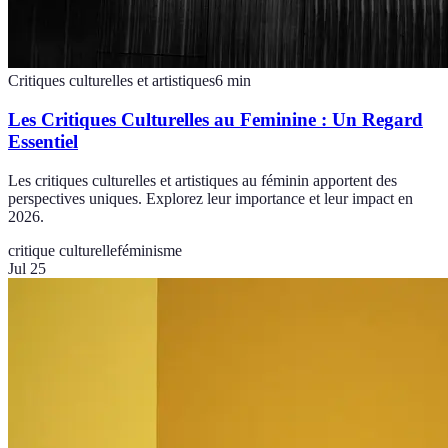
Critiques culturelles et artistiques
6
min
Les Critiques Culturelles au Feminine : Un Regard
Essentiel
Les critiques culturelles et artistiques au féminin apportent des
perspectives uniques. Explorez leur importance et leur impact en
2026.
critique culturelle
féminisme
Jul 25