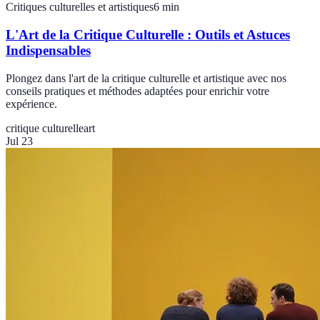
Critiques culturelles et artistiques
6
min
L'Art de la Critique Culturelle : Outils et Astuces
Indispensables
Plongez dans l'art de la critique culturelle et artistique avec nos
conseils pratiques et méthodes adaptées pour enrichir votre
expérience.
critique culturelle
art
Jul 23