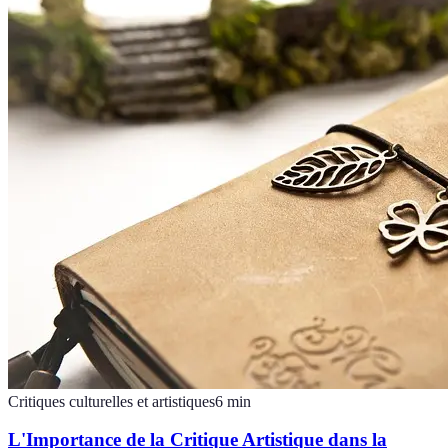
Critiques culturelles et artistiques
6
min
L'Importance de la Critique Artistique dans la