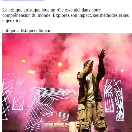
La critique artistique joue un rôle essentiel dans notre
compréhension du monde. Explorez son impact, ses méthodes et ses
enjeux ici.
critique artistique
culture
art