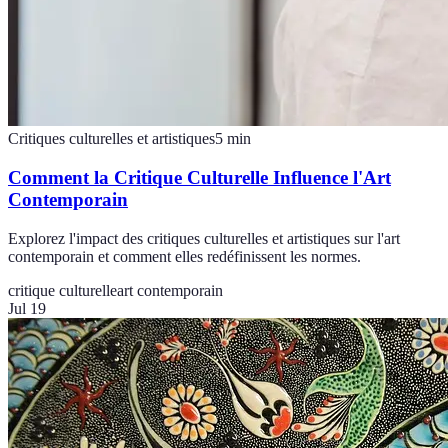
Critiques culturelles et artistiques
5
min
Comment la Critique Culturelle Influence l'Art
Contemporain
Explorez l'impact des critiques culturelles et artistiques sur l'art
contemporain et comment elles redéfinissent les normes.
critique culturelle
art contemporain
Jul 19