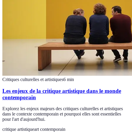
Critiques culturelles et artistiques
6
min
Les enjeux de la critique artistique dans le monde
contemporain
Explorez les enjeux majeurs des critiques culturelles et artistiques
dans le contexte contemporain et pourquoi elles sont essentielles
pour l'art d'aujourd'hui.
critique artistique
art contemporain