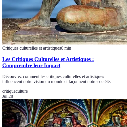
Critiques culturelles et artistiques
6
min
Les Critiques Culturelles et Artistiques :
Comprendre leur Impact
Découvrez comment les critiques culturelles et artistiques
influencent notre vision du monde et façonnent notre société.
critique
culture
Jul 28