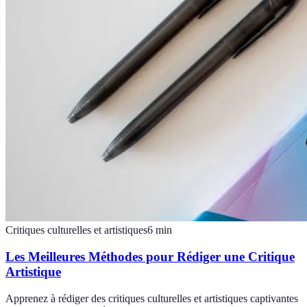
Critiques culturelles et artistiques
6
min
Les Meilleures Méthodes pour Rédiger une Critique
Artistique
Apprenez à rédiger des critiques culturelles et artistiques captivantes