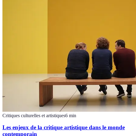
Critiques culturelles et artistiques
6
min
Les enjeux de la critique artistique dans le monde
contemporain