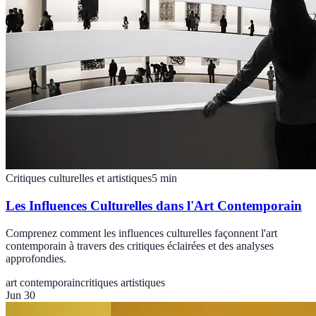
Critiques culturelles et artistiques
5
min
Les Influences Culturelles dans l'Art Contemporain
Comprenez comment les influences culturelles façonnent l'art
contemporain à travers des critiques éclairées et des analyses
approfondies.
art contemporain
critiques artistiques
Jun 30