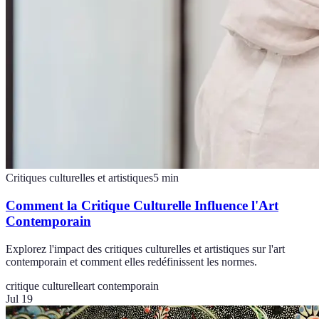
Critiques culturelles et artistiques
5
min
Comment la Critique Culturelle Influence l'Art
Contemporain
Explorez l'impact des critiques culturelles et artistiques sur l'art
contemporain et comment elles redéfinissent les normes.
critique culturelle
art contemporain
Jul 19