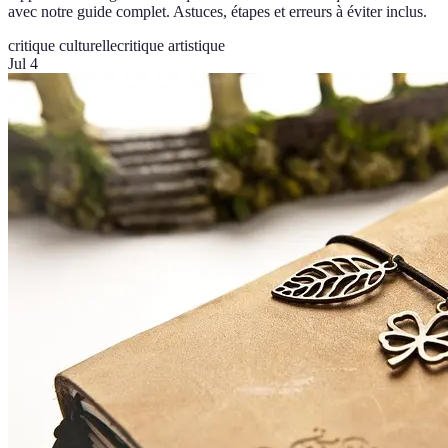
avec notre guide complet. Astuces, étapes et erreurs à éviter inclus.
critique culturelle
critique artistique
Jul 4