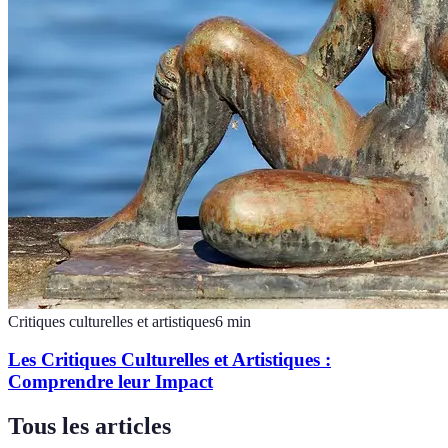
Critiques culturelles et artistiques
6
min
Les Critiques Culturelles et Artistiques :
Comprendre leur Impact
Tous les articles