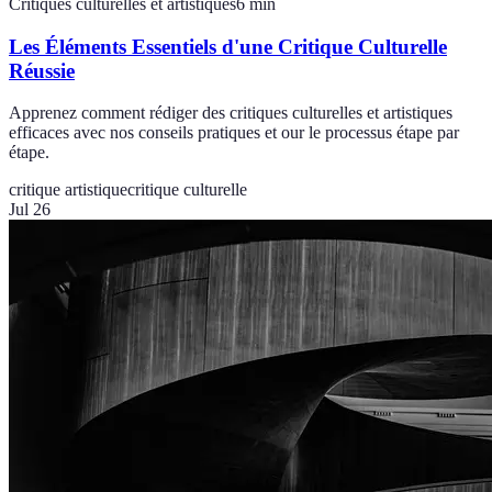
Critiques culturelles et artistiques
6
min
Les Éléments Essentiels d'une Critique Culturelle
Réussie
Apprenez comment rédiger des critiques culturelles et artistiques
efficaces avec nos conseils pratiques et our le processus étape par
étape.
critique artistique
critique culturelle
Jul 26