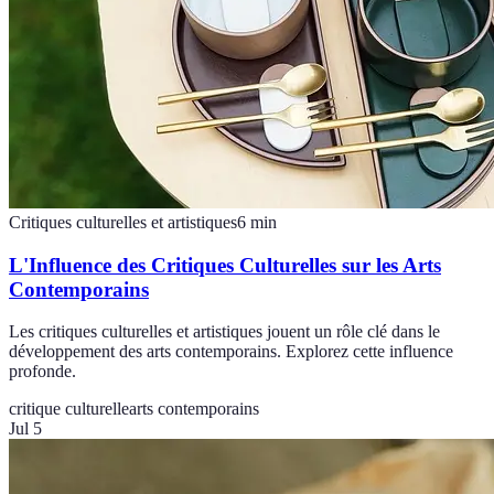
Critiques culturelles et artistiques
6
min
L'Influence des Critiques Culturelles sur les Arts
Contemporains
Les critiques culturelles et artistiques jouent un rôle clé dans le
développement des arts contemporains. Explorez cette influence
profonde.
critique culturelle
arts contemporains
Jul 5