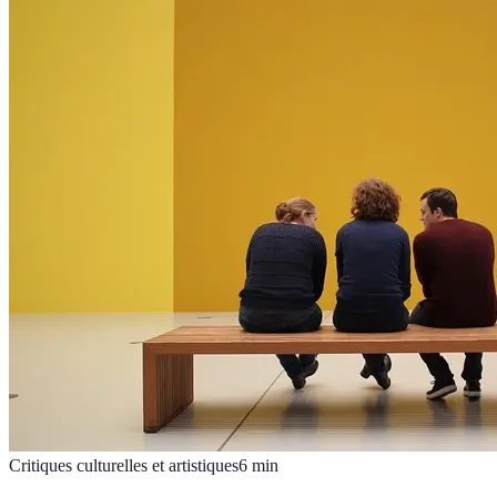
Critiques culturelles et artistiques
6
min