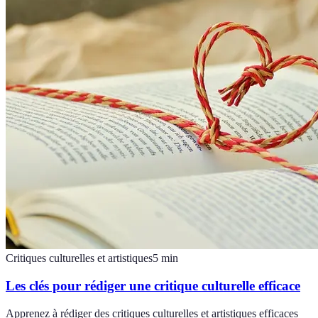
Critiques culturelles et artistiques
5
min
Les clés pour rédiger une critique culturelle efficace
Apprenez à rédiger des critiques culturelles et artistiques efficaces