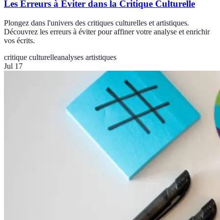
Les Erreurs à Éviter dans la Critique Culturelle
Plongez dans l'univers des critiques culturelles et artistiques.
Découvrez les erreurs à éviter pour affiner votre analyse et enrichir
vos écrits.
critique culturelle
analyses artistiques
Jul 17