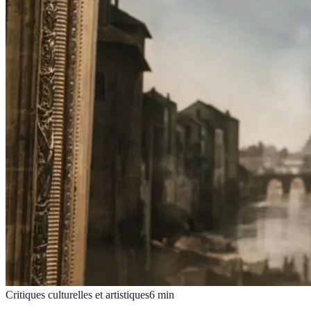
Critiques culturelles et artistiques
6
min