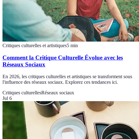
Critiques culturelles et artistiques
5
min
Comment la Critique Culturelle Évolue avec les
Réseaux Sociaux
En 2026, les critiques culturelles et artistiques se transforment sous
l'influence des réseaux sociaux. Explorez ces tendances ici.
Critiques culturelles
Réseaux sociaux
Jul 6