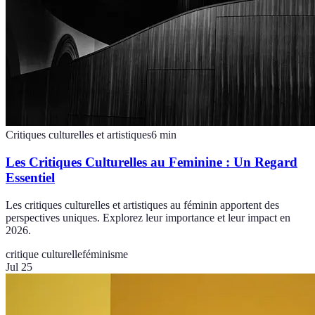
Critiques culturelles et artistiques
6
min
Les Critiques Culturelles au Feminine : Un Regard
Essentiel
Les critiques culturelles et artistiques au féminin apportent des
perspectives uniques. Explorez leur importance et leur impact en
2026.
critique culturelle
féminisme
Jul 25