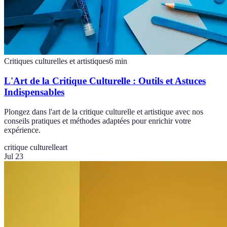
Critiques culturelles et artistiques
6
min
L'Art de la Critique Culturelle : Outils et Astuces
Indispensables
Plongez dans l'art de la critique culturelle et artistique avec nos
conseils pratiques et méthodes adaptées pour enrichir votre
expérience.
critique culturelle
art
Jul 23