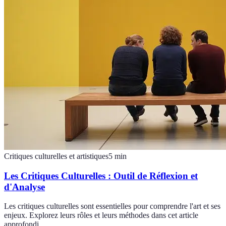
Critiques culturelles et artistiques
5
min
Les Critiques Culturelles : Outil de Réflexion et
d'Analyse
Les critiques culturelles sont essentielles pour comprendre l'art et ses
enjeux. Explorez leurs rôles et leurs méthodes dans cet article
approfondi.