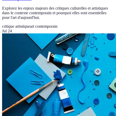
Explorez les enjeux majeurs des critiques culturelles et artistiques
dans le contexte contemporain et pourquoi elles sont essentielles
pour l'art d'aujourd'hui.
critique artistique
art contemporain
Jul 24