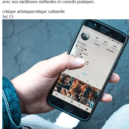
avec nos meilleures méthodes et conseils pratiques.
critique artistique
critique culturelle
Jul 13