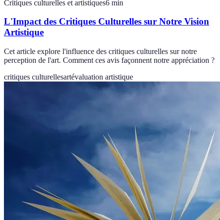
Critiques culturelles et artistiques
6
min
L'Impact des Critiques Culturelles sur Notre Vision
Artistique
Cet article explore l'influence des critiques culturelles sur notre
perception de l'art. Comment ces avis façonnent notre appréciation ?
critiques culturelles
art
évaluation artistique