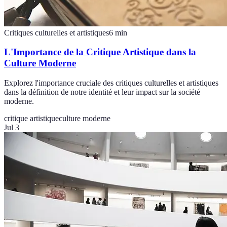
Critiques culturelles et artistiques
6
min
L'Importance de la Critique Artistique dans la
Culture Moderne
Explorez l'importance cruciale des critiques culturelles et artistiques
dans la définition de notre identité et leur impact sur la société
moderne.
critique artistique
culture moderne
Jul 3