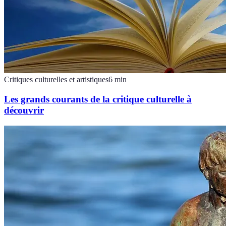
Critiques culturelles et artistiques
6
min
Les grands courants de la critique culturelle à
découvrir