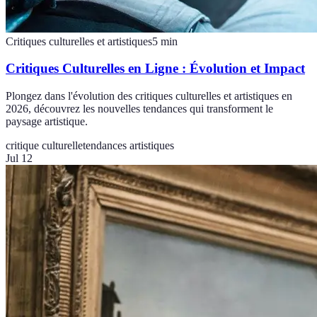
Critiques culturelles et artistiques
5
min
Critiques Culturelles en Ligne : Évolution et Impact
Plongez dans l'évolution des critiques culturelles et artistiques en
2026, découvrez les nouvelles tendances qui transforment le
paysage artistique.
critique culturelle
tendances artistiques
Jul 12