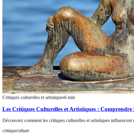
Critiques culturelles et artistiques
6
min
Les Critiques Culturelles et Artistiques : Comprendre
Découvrez comment les critiques culturelles et artistiques influencent
critique
culture