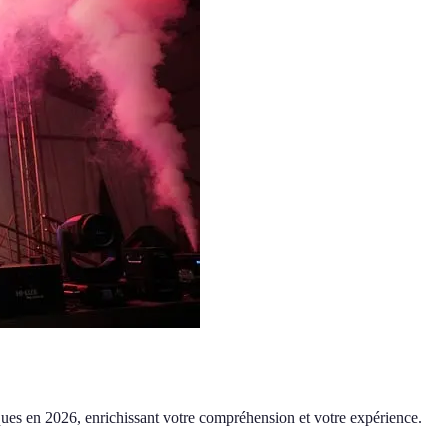
stiques en 2026, enrichissant votre compréhension et votre expérience.