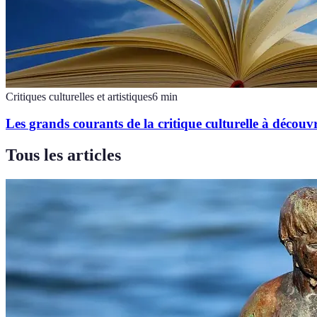
Critiques culturelles et artistiques
6
min
Les grands courants de la critique culturelle à découvr
Tous les articles