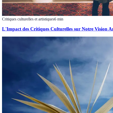
Critiques culturelles et artistiques
6
min
L'Impact des Critiques Culturelles sur Notre Vision Ar