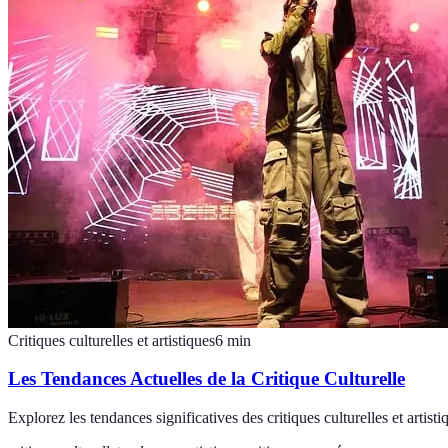
Critiques culturelles et artistiques
6
min
Les Tendances Actuelles de la Critique Culturelle
Explorez les tendances significatives des critiques culturelles et arti