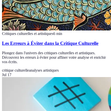
Critiques culturelles et artistiques
6
min
Les Erreurs à Éviter dans la Critique Culturelle
Plongez dans l'univers des critiques culturelles et artistiques.
Découvrez les erreurs à éviter pour affiner votre analyse et enrichir
vos écrits.
critique culturelle
analyses artistiques
Jul 17