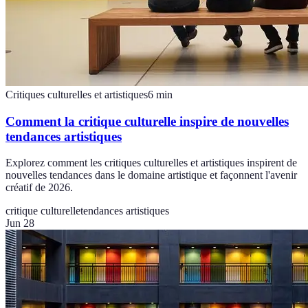
Critiques culturelles et artistiques
6
min
Comment la critique culturelle inspire de nouvelles
tendances artistiques
Explorez comment les critiques culturelles et artistiques inspirent de
nouvelles tendances dans le domaine artistique et façonnent l'avenir
créatif de 2026.
critique culturelle
tendances artistiques
Jun 28