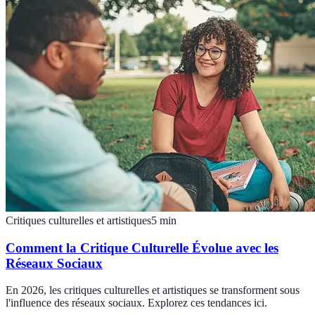
Critiques culturelles et artistiques
5
min
Comment la Critique Culturelle Évolue avec les
Réseaux Sociaux
En 2026, les critiques culturelles et artistiques se transforment sous
l'influence des réseaux sociaux. Explorez ces tendances ici.