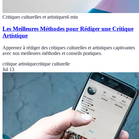
Critiques culturelles et artistiques
6
min
Les Meilleures Méthodes pour Rédiger une Critique
Artistique
Apprenez à rédiger des critiques culturelles et artistiques captivantes
avec nos meilleures méthodes et conseils pratiques.
critique artistique
critique culturelle
Jul 13