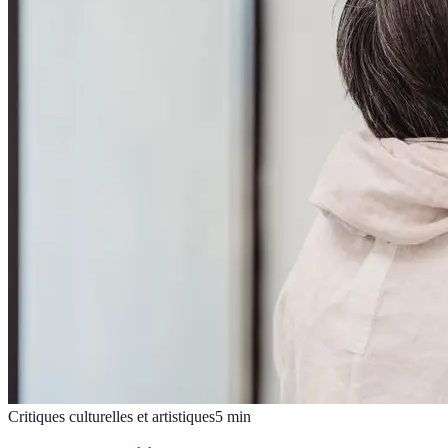
Critiques culturelles et artistiques
5
min