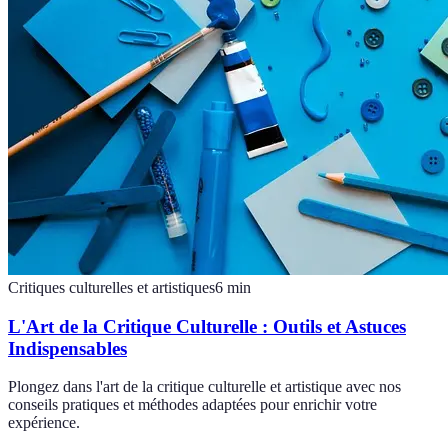
Critiques culturelles et artistiques
6
min
L'Art de la Critique Culturelle : Outils et Astuces
Indispensables
Plongez dans l'art de la critique culturelle et artistique avec nos
conseils pratiques et méthodes adaptées pour enrichir votre
expérience.