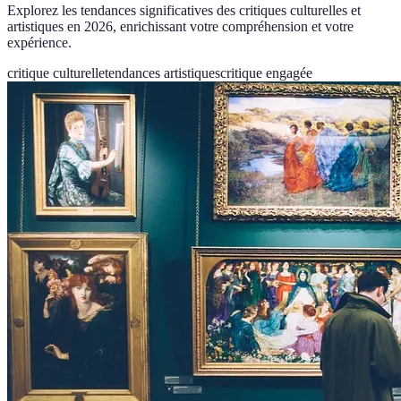
Explorez les tendances significatives des critiques culturelles et
artistiques en 2026, enrichissant votre compréhension et votre
expérience.
critique culturelle
tendances artistiques
critique engagée