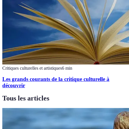
Critiques culturelles et artistiques
6
min
Les grands courants de la critique culturelle à
découvrir
Tous les articles