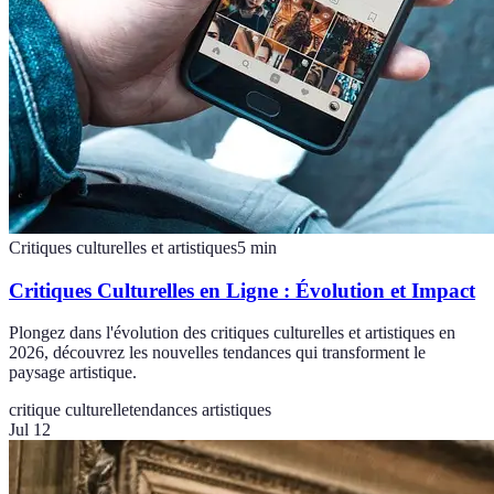
Critiques culturelles et artistiques
5
min
Critiques Culturelles en Ligne : Évolution et Impact
Plongez dans l'évolution des critiques culturelles et artistiques en
2026, découvrez les nouvelles tendances qui transforment le
paysage artistique.
critique culturelle
tendances artistiques
Jul 12