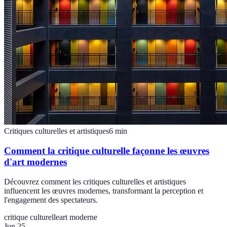
Critiques culturelles et artistiques
6
min
Comment la critique culturelle façonne les œuvres
d'art modernes
Découvrez comment les critiques culturelles et artistiques
influencent les œuvres modernes, transformant la perception et
l'engagement des spectateurs.
critique culturelle
art moderne
Jun 25