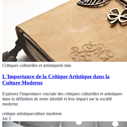
Critiques culturelles et artistiques
6
min
L'Importance de la Critique Artistique dans la
Culture Moderne
Explorez l'importance cruciale des critiques culturelles et artistiques
dans la définition de notre identité et leur impact sur la société
moderne.
critique artistique
culture moderne
Jul 3