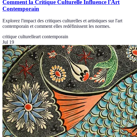
Comment la Critique Culturelle Influence l'Art
Contemporain
Explorez l'impact des critiques culturelles et artistiques sur l'art
contemporain et comment elles redéfinissent les normes.
critique culturelle
art contemporain
Jul 19