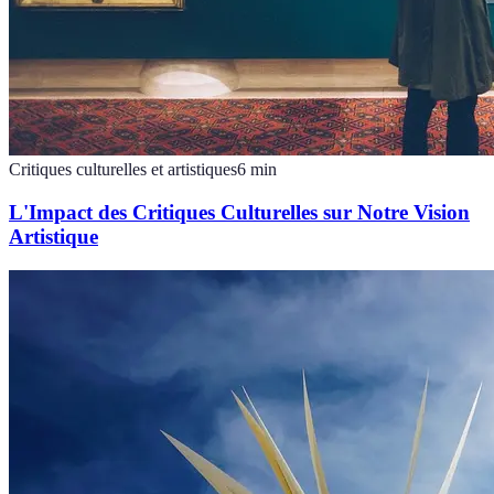
Critiques culturelles et artistiques
6
min
L'Impact des Critiques Culturelles sur Notre Vision
Artistique