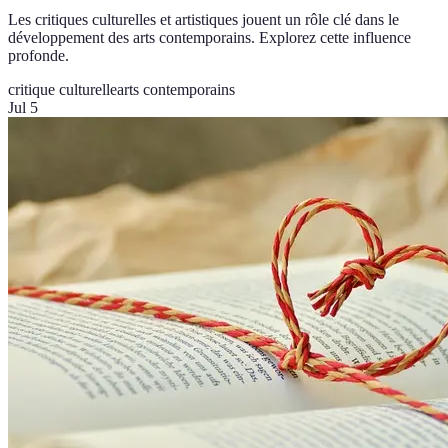
Les critiques culturelles et artistiques jouent un rôle clé dans le
développement des arts contemporains. Explorez cette influence
profonde.
critique culturelle
arts contemporains
Jul 5