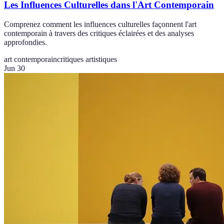
Les Influences Culturelles dans l'Art Contemporain
Comprenez comment les influences culturelles façonnent l'art
contemporain à travers des critiques éclairées et des analyses
approfondies.
art contemporain
critiques artistiques
Jun 30