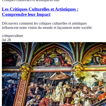
Les Critiques Culturelles et Artistiques :
Comprendre leur Impact
Découvrez comment les critiques culturelles et artistiques
influencent notre vision du monde et façonnent notre société.
critique
culture
Jul 28