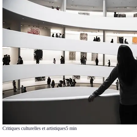
Critiques culturelles et artistiques
5
min