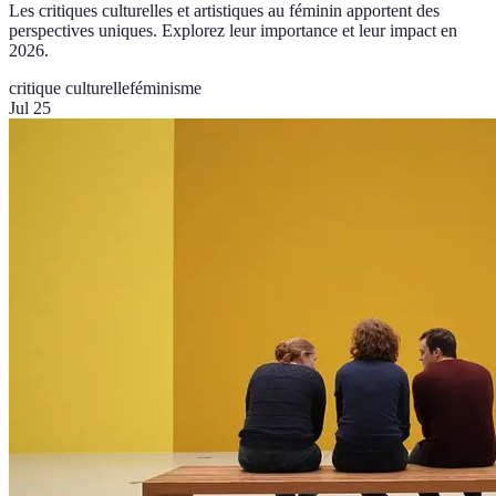
Les critiques culturelles et artistiques au féminin apportent des
perspectives uniques. Explorez leur importance et leur impact en
2026.
critique culturelle
féminisme
Jul 25