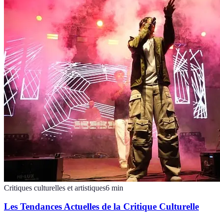
Critiques culturelles et artistiques
6
min
Les Tendances Actuelles de la Critique Culturelle