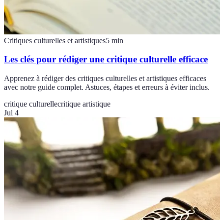
Critiques culturelles et artistiques
5
min
Les clés pour rédiger une critique culturelle efficace
Apprenez à rédiger des critiques culturelles et artistiques efficaces
avec notre guide complet. Astuces, étapes et erreurs à éviter inclus.
critique culturelle
critique artistique
Jul 4