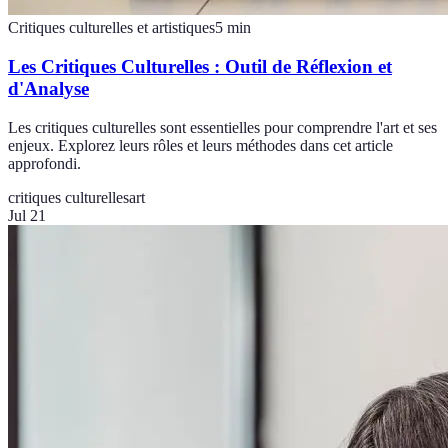
Critiques culturelles et artistiques
5
min
Les Critiques Culturelles : Outil de Réflexion et
d'Analyse
Les critiques culturelles sont essentielles pour comprendre l'art et ses
enjeux. Explorez leurs rôles et leurs méthodes dans cet article
approfondi.
critiques culturelles
art
Jul 21