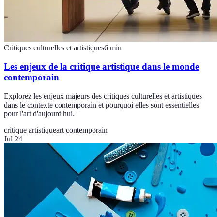
Critiques culturelles et artistiques
6
min
Les enjeux de la critique artistique dans le monde
contemporain
Explorez les enjeux majeurs des critiques culturelles et artistiques
dans le contexte contemporain et pourquoi elles sont essentielles
pour l'art d'aujourd'hui.
critique artistique
art contemporain
Jul 24