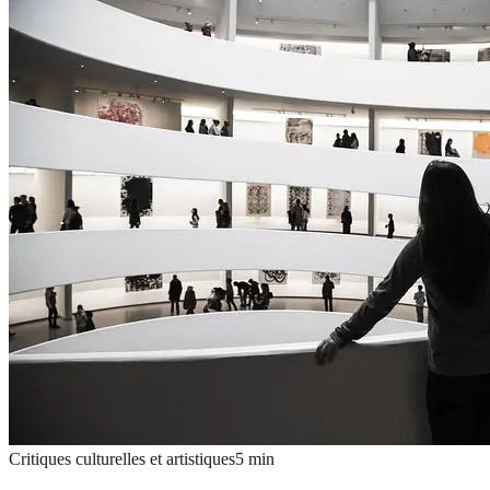
Critiques culturelles et artistiques
5
min