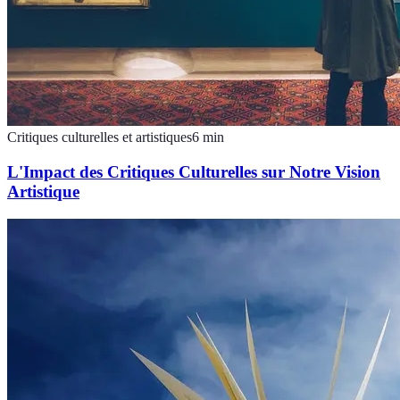
Critiques culturelles et artistiques
6
min
L'Impact des Critiques Culturelles sur Notre Vision
Artistique