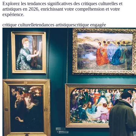
Explorez les tendances significatives des critiques culturelles et
artistiques en 2026, enrichissant votre compréhension et votre
expérience.
critique culturelle
tendances artistiques
critique engagée