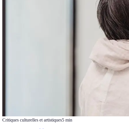
Critiques culturelles et artistiques
5
min