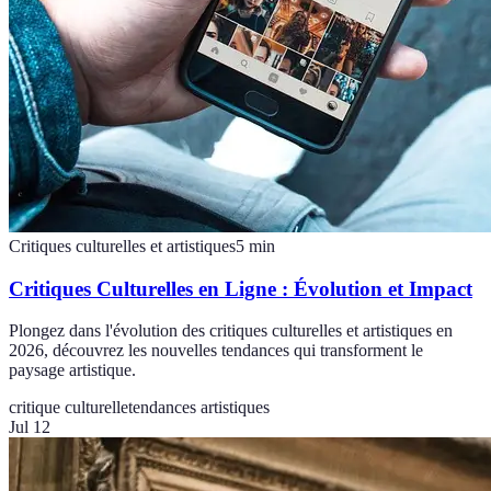
Critiques culturelles et artistiques
5
min
Critiques Culturelles en Ligne : Évolution et Impact
Plongez dans l'évolution des critiques culturelles et artistiques en
2026, découvrez les nouvelles tendances qui transforment le
paysage artistique.
critique culturelle
tendances artistiques
Jul 12