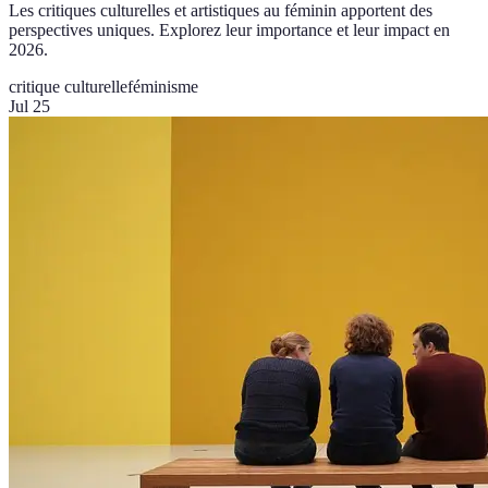
Les critiques culturelles et artistiques au féminin apportent des
perspectives uniques. Explorez leur importance et leur impact en
2026.
critique culturelle
féminisme
Jul 25