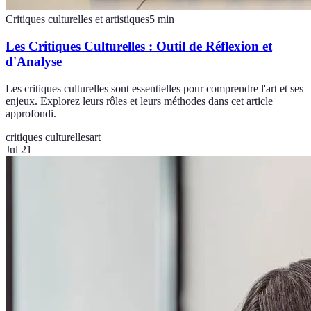
Critiques culturelles et artistiques
5
min
Les Critiques Culturelles : Outil de Réflexion et
d'Analyse
Les critiques culturelles sont essentielles pour comprendre l'art et ses
enjeux. Explorez leurs rôles et leurs méthodes dans cet article
approfondi.
critiques culturelles
art
Jul 21