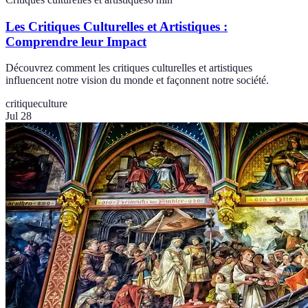
Les Critiques Culturelles et Artistiques :
Comprendre leur Impact
Découvrez comment les critiques culturelles et artistiques
influencent notre vision du monde et façonnent notre société.
critique
culture
Jul 28