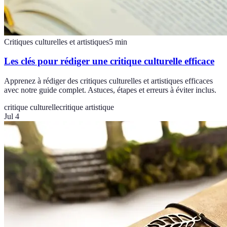
Critiques culturelles et artistiques
5
min
Les clés pour rédiger une critique culturelle efficace
Apprenez à rédiger des critiques culturelles et artistiques efficaces
avec notre guide complet. Astuces, étapes et erreurs à éviter inclus.
critique culturelle
critique artistique
Jul 4