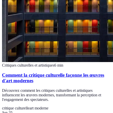
Critiques culturelles et artistiques
6
min
Comment la critique culturelle façonne les œuvres
d'art modernes
Découvrez comment les critiques culturelles et artistiques
influencent les œuvres modernes, transformant la perception et
l'engagement des spectateurs.
critique culturelle
art moderne
Jun 25