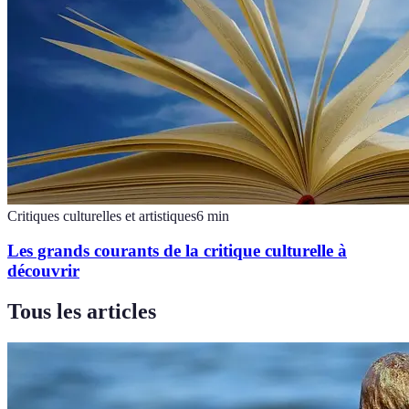
Critiques culturelles et artistiques
6
min
Les grands courants de la critique culturelle à
découvrir
Tous les articles