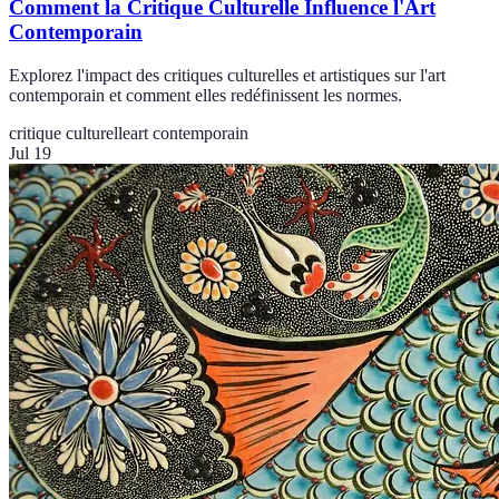
Comment la Critique Culturelle Influence l'Art
Contemporain
Explorez l'impact des critiques culturelles et artistiques sur l'art
contemporain et comment elles redéfinissent les normes.
critique culturelle
art contemporain
Jul 19