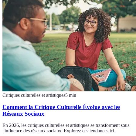
Critiques culturelles et artistiques
5
min
Comment la Critique Culturelle Évolue avec les
Réseaux Sociaux
En 2026, les critiques culturelles et artistiques se transforment sous
l'influence des réseaux sociaux. Explorez ces tendances ici.