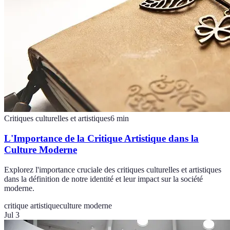
Critiques culturelles et artistiques
6
min
L'Importance de la Critique Artistique dans la
Culture Moderne
Explorez l'importance cruciale des critiques culturelles et artistiques
dans la définition de notre identité et leur impact sur la société
moderne.
critique artistique
culture moderne
Jul 3