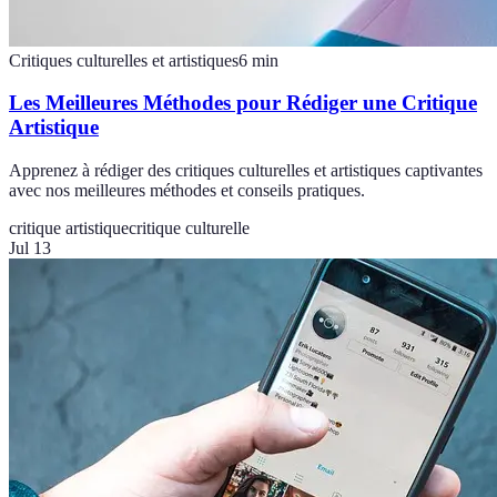
Critiques culturelles et artistiques
6
min
Les Meilleures Méthodes pour Rédiger une Critique
Artistique
Apprenez à rédiger des critiques culturelles et artistiques captivantes
avec nos meilleures méthodes et conseils pratiques.
critique artistique
critique culturelle
Jul 13