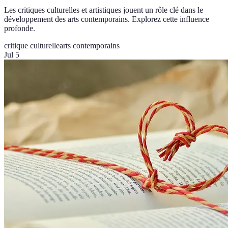
Les critiques culturelles et artistiques jouent un rôle clé dans le
développement des arts contemporains. Explorez cette influence
profonde.
critique culturelle
arts contemporains
Jul 5