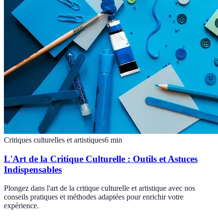
Critiques culturelles et artistiques
6
min
L'Art de la Critique Culturelle : Outils et Astuces
Indispensables
Plongez dans l'art de la critique culturelle et artistique avec nos
conseils pratiques et méthodes adaptées pour enrichir votre
expérience.