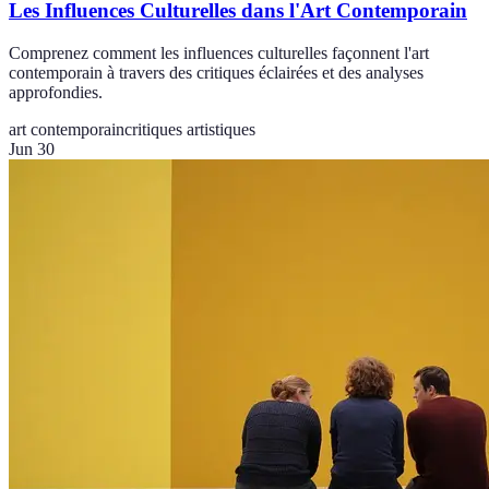
Les Influences Culturelles dans l'Art Contemporain
Comprenez comment les influences culturelles façonnent l'art
contemporain à travers des critiques éclairées et des analyses
approfondies.
art contemporain
critiques artistiques
Jun 30