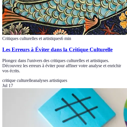
Critiques culturelles et artistiques
6
min
Les Erreurs à Éviter dans la Critique Culturelle
Plongez dans l'univers des critiques culturelles et artistiques.
Découvrez les erreurs à éviter pour affiner votre analyse et enrichir
vos écrits.
critique culturelle
analyses artistiques
Jul 17