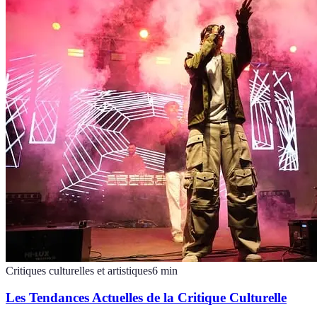
Critiques culturelles et artistiques
6
min
Les Tendances Actuelles de la Critique Culturelle