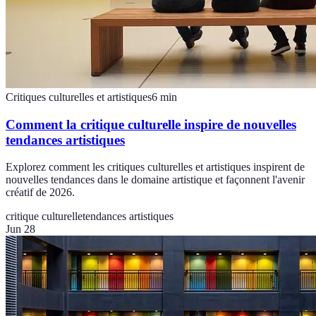
Critiques culturelles et artistiques
6
min
Comment la critique culturelle inspire de nouvelles
tendances artistiques
Explorez comment les critiques culturelles et artistiques inspirent de
nouvelles tendances dans le domaine artistique et façonnent l'avenir
créatif de 2026.
critique culturelle
tendances artistiques
Jun 28