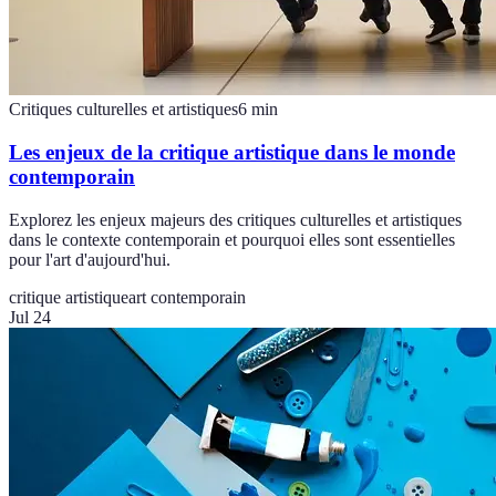
Critiques culturelles et artistiques
6
min
Les enjeux de la critique artistique dans le monde
contemporain
Explorez les enjeux majeurs des critiques culturelles et artistiques
dans le contexte contemporain et pourquoi elles sont essentielles
pour l'art d'aujourd'hui.
critique artistique
art contemporain
Jul 24