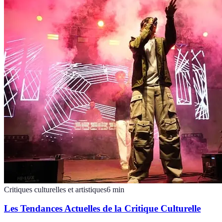
Critiques culturelles et artistiques
6
min
Les Tendances Actuelles de la Critique Culturelle