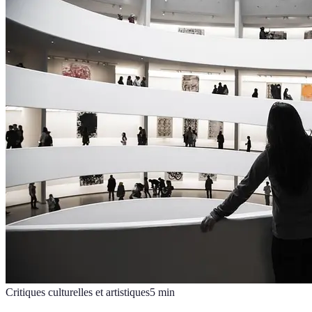
Critiques culturelles et artistiques
5
min