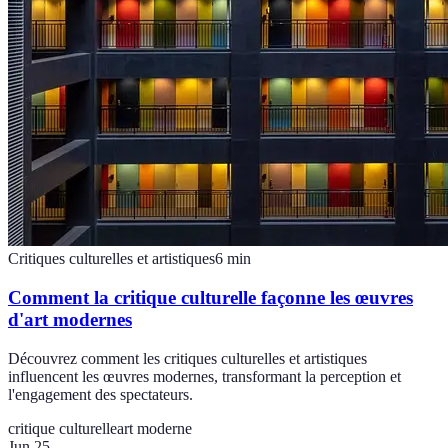
Critiques culturelles et artistiques
6
min
Comment la critique culturelle façonne les œuvres
d'art modernes
Découvrez comment les critiques culturelles et artistiques
influencent les œuvres modernes, transformant la perception et
l'engagement des spectateurs.
critique culturelle
art moderne
Jun 25