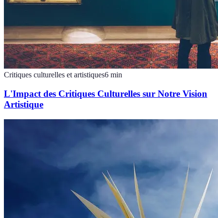
Critiques culturelles et artistiques
6
min
L'Impact des Critiques Culturelles sur Notre Vision
Artistique