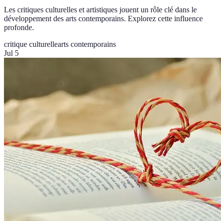
Les critiques culturelles et artistiques jouent un rôle clé dans le
développement des arts contemporains. Explorez cette influence
profonde.
critique culturelle
arts contemporains
Jul 5