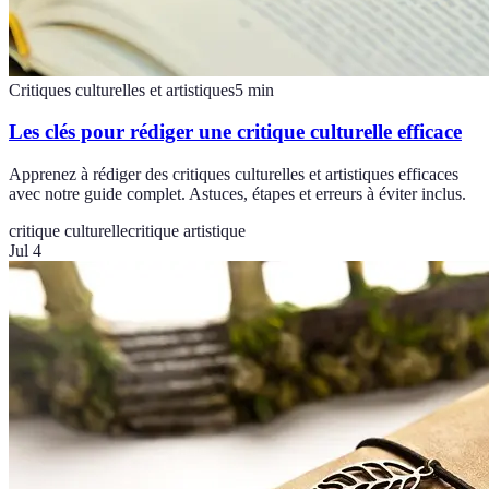
Critiques culturelles et artistiques
5
min
Les clés pour rédiger une critique culturelle efficace
Apprenez à rédiger des critiques culturelles et artistiques efficaces
avec notre guide complet. Astuces, étapes et erreurs à éviter inclus.
critique culturelle
critique artistique
Jul 4