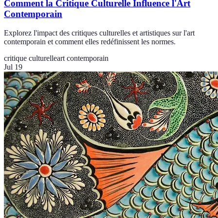
Comment la Critique Culturelle Influence l'Art
Contemporain
Explorez l'impact des critiques culturelles et artistiques sur l'art
contemporain et comment elles redéfinissent les normes.
critique culturelle
art contemporain
Jul 19