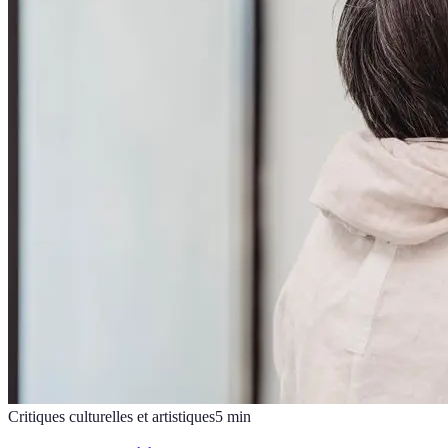
Critiques culturelles et artistiques
5
min