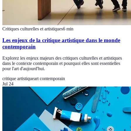
Critiques culturelles et artistiques
6
min
Les enjeux de la critique artistique dans le monde
contemporain
Explorez les enjeux majeurs des critiques culturelles et artistiques
dans le contexte contemporain et pourquoi elles sont essentielles
pour l'art d'aujourd'hui.
critique artistique
art contemporain
Jul 24