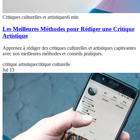
Critiques culturelles et artistiques
6
min
Les Meilleures Méthodes pour Rédiger une Critique
Artistique
Apprenez à rédiger des critiques culturelles et artistiques captivantes
avec nos meilleures méthodes et conseils pratiques.
critique artistique
critique culturelle
Jul 13