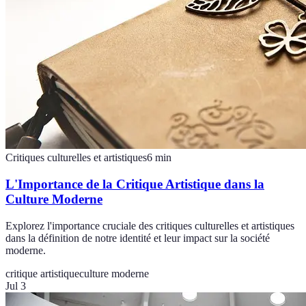
Critiques culturelles et artistiques
6
min
L'Importance de la Critique Artistique dans la
Culture Moderne
Explorez l'importance cruciale des critiques culturelles et artistiques
dans la définition de notre identité et leur impact sur la société
moderne.
critique artistique
culture moderne
Jul 3