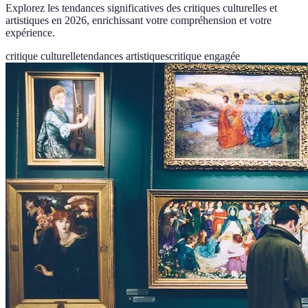
Explorez les tendances significatives des critiques culturelles et
artistiques en 2026, enrichissant votre compréhension et votre
expérience.
critique culturelle
tendances artistiques
critique engagée