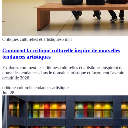
Critiques culturelles et artistiques
6
min
Comment la critique culturelle inspire de nouvelles
tendances artistiques
Explorez comment les critiques culturelles et artistiques inspirent de
nouvelles tendances dans le domaine artistique et façonnent l'avenir
créatif de 2026.
critique culturelle
tendances artistiques
Jun 28