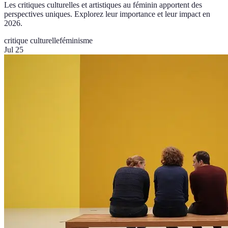
Les critiques culturelles et artistiques au féminin apportent des
perspectives uniques. Explorez leur importance et leur impact en
2026.
critique culturelle
féminisme
Jul 25