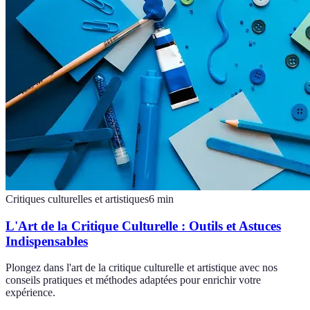
Critiques culturelles et artistiques
6
min
L'Art de la Critique Culturelle : Outils et Astuces
Indispensables
Plongez dans l'art de la critique culturelle et artistique avec nos
conseils pratiques et méthodes adaptées pour enrichir votre
expérience.