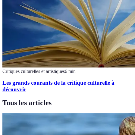
Critiques culturelles et artistiques
6
min
Les grands courants de la critique culturelle à
découvrir
Tous les articles