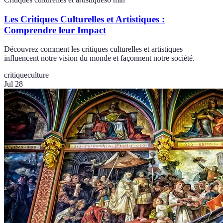
Les Critiques Culturelles et Artistiques :
Comprendre leur Impact
Découvrez comment les critiques culturelles et artistiques
influencent notre vision du monde et façonnent notre société.
critique
culture
Jul 28