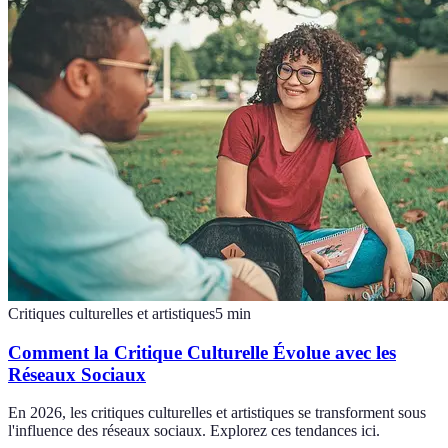
Critiques culturelles et artistiques
5
min
Comment la Critique Culturelle Évolue avec les
Réseaux Sociaux
En 2026, les critiques culturelles et artistiques se transforment sous
l'influence des réseaux sociaux. Explorez ces tendances ici.