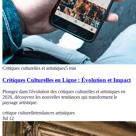
Critiques culturelles et artistiques
5
min
Critiques Culturelles en Ligne : Évolution et Impact
Plongez dans l'évolution des critiques culturelles et artistiques en
2026, découvrez les nouvelles tendances qui transforment le
paysage artistique.
critique culturelle
tendances artistiques
Jul 12