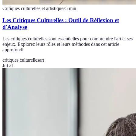
Critiques culturelles et artistiques
5
min
Les Critiques Culturelles : Outil de Réflexion et
d'Analyse
Les critiques culturelles sont essentielles pour comprendre l'art et ses
enjeux. Explorez leurs rôles et leurs méthodes dans cet article
approfondi.
critiques culturelles
art
Jul 21