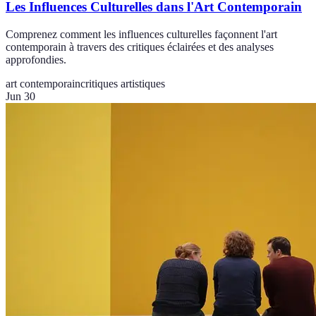
Les Influences Culturelles dans l'Art Contemporain
Comprenez comment les influences culturelles façonnent l'art
contemporain à travers des critiques éclairées et des analyses
approfondies.
art contemporain
critiques artistiques
Jun 30