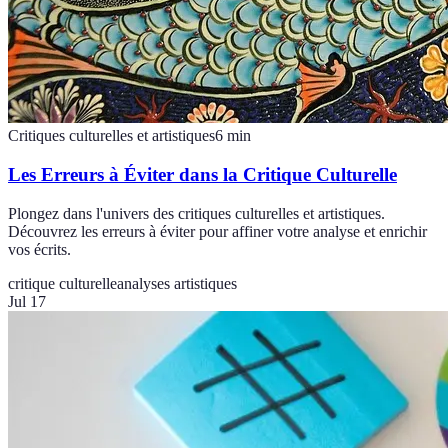
Critiques culturelles et artistiques
6
min
Les Erreurs à Éviter dans la Critique Culturelle
Plongez dans l'univers des critiques culturelles et artistiques.
Découvrez les erreurs à éviter pour affiner votre analyse et enrichir
vos écrits.
critique culturelle
analyses artistiques
Jul 17