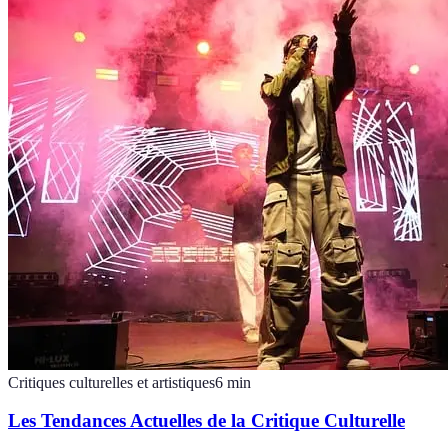
Critiques culturelles et artistiques
6
min
Les Tendances Actuelles de la Critique Culturelle