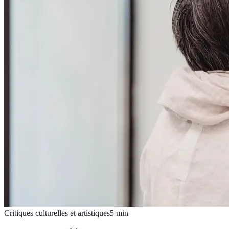
Critiques culturelles et artistiques
5
min