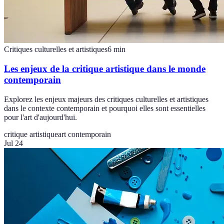
Critiques culturelles et artistiques
6
min
Les enjeux de la critique artistique dans le monde
contemporain
Explorez les enjeux majeurs des critiques culturelles et artistiques
dans le contexte contemporain et pourquoi elles sont essentielles
pour l'art d'aujourd'hui.
critique artistique
art contemporain
Jul 24