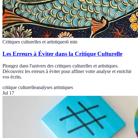
Critiques culturelles et artistiques
6
min
Les Erreurs à Éviter dans la Critique Culturelle
Plongez dans l'univers des critiques culturelles et artistiques.
Découvrez les erreurs à éviter pour affiner votre analyse et enrichir
vos écrits.
critique culturelle
analyses artistiques
Jul 17