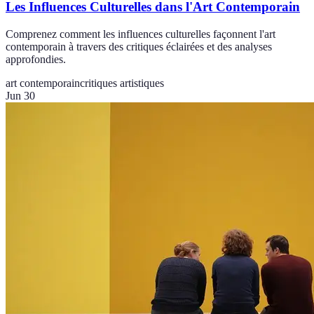
Les Influences Culturelles dans l'Art Contemporain
Comprenez comment les influences culturelles façonnent l'art
contemporain à travers des critiques éclairées et des analyses
approfondies.
art contemporain
critiques artistiques
Jun 30