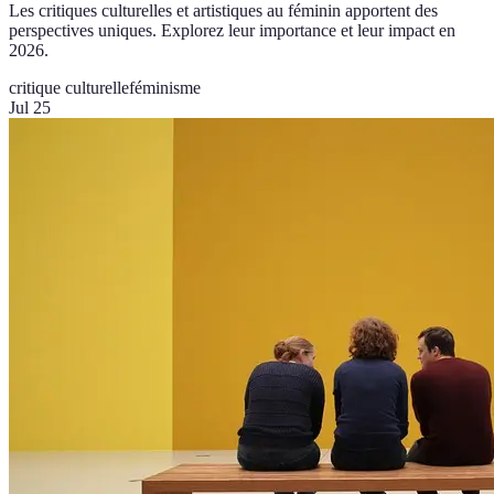
Les critiques culturelles et artistiques au féminin apportent des
perspectives uniques. Explorez leur importance et leur impact en
2026.
critique culturelle
féminisme
Jul 25