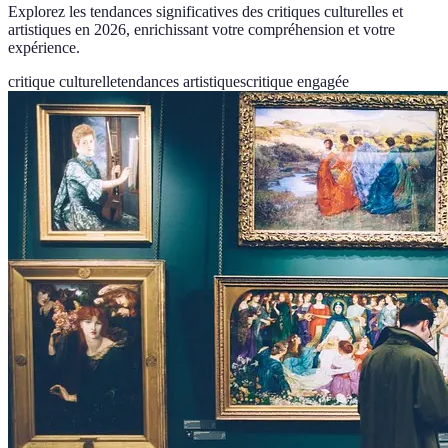
Explorez les tendances significatives des critiques culturelles et
artistiques en 2026, enrichissant votre compréhension et votre
expérience.
critique culturelle
tendances artistiques
critique engagée