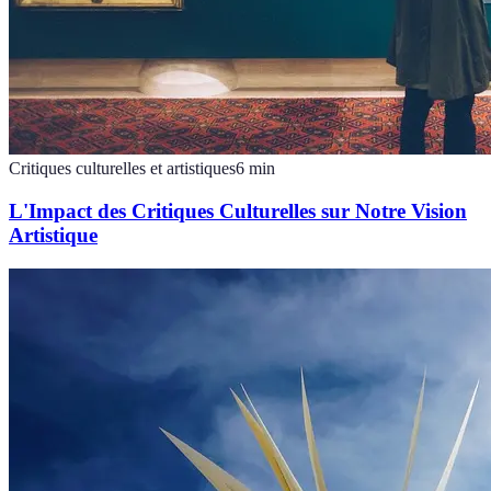
Critiques culturelles et artistiques
6
min
L'Impact des Critiques Culturelles sur Notre Vision
Artistique