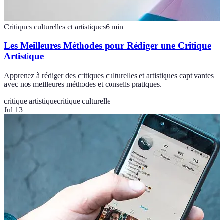
Critiques culturelles et artistiques
6
min
Les Meilleures Méthodes pour Rédiger une Critique
Artistique
Apprenez à rédiger des critiques culturelles et artistiques captivantes
avec nos meilleures méthodes et conseils pratiques.
critique artistique
critique culturelle
Jul 13