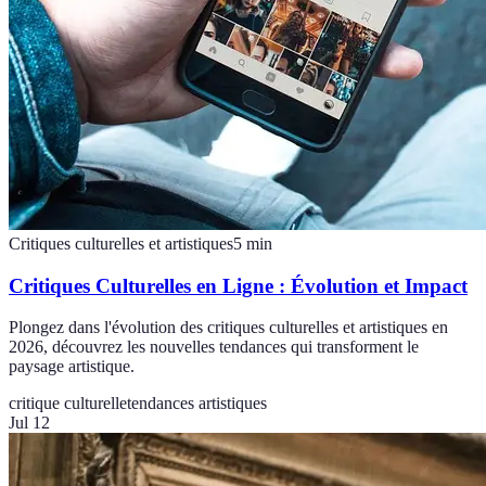
Critiques culturelles et artistiques
5
min
Critiques Culturelles en Ligne : Évolution et Impact
Plongez dans l'évolution des critiques culturelles et artistiques en
2026, découvrez les nouvelles tendances qui transforment le
paysage artistique.
critique culturelle
tendances artistiques
Jul 12