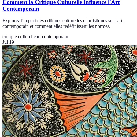
Comment la Critique Culturelle Influence l'Art
Contemporain
Explorez l'impact des critiques culturelles et artistiques sur l'art
contemporain et comment elles redéfinissent les normes.
critique culturelle
art contemporain
Jul 19