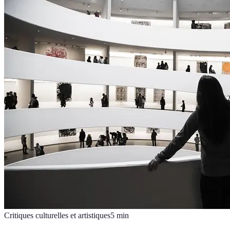
Critiques culturelles et artistiques
5
min