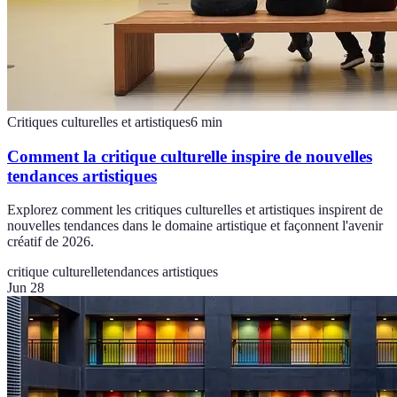
Critiques culturelles et artistiques
6
min
Comment la critique culturelle inspire de nouvelles
tendances artistiques
Explorez comment les critiques culturelles et artistiques inspirent de
nouvelles tendances dans le domaine artistique et façonnent l'avenir
créatif de 2026.
critique culturelle
tendances artistiques
Jun 28