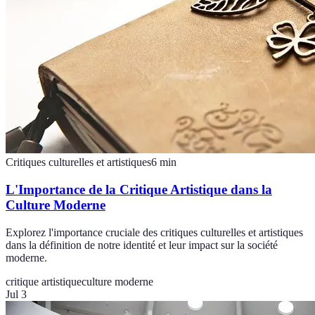
Critiques culturelles et artistiques
6
min
L'Importance de la Critique Artistique dans la
Culture Moderne
Explorez l'importance cruciale des critiques culturelles et artistiques
dans la définition de notre identité et leur impact sur la société
moderne.
critique artistique
culture moderne
Jul 3