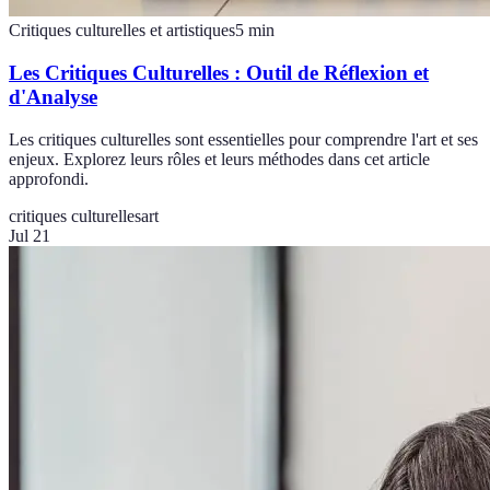
Critiques culturelles et artistiques
5
min
Les Critiques Culturelles : Outil de Réflexion et
d'Analyse
Les critiques culturelles sont essentielles pour comprendre l'art et ses
enjeux. Explorez leurs rôles et leurs méthodes dans cet article
approfondi.
critiques culturelles
art
Jul 21