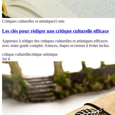
Critiques culturelles et artistiques
5
min
Les clés pour rédiger une critique culturelle efficace
Apprenez à rédiger des critiques culturelles et artistiques efficaces
avec notre guide complet. Astuces, étapes et erreurs à éviter inclus.
critique culturelle
critique artistique
Jul 4