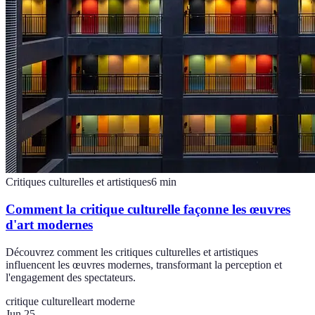
Critiques culturelles et artistiques
6
min
Comment la critique culturelle façonne les œuvres
d'art modernes
Découvrez comment les critiques culturelles et artistiques
influencent les œuvres modernes, transformant la perception et
l'engagement des spectateurs.
critique culturelle
art moderne
Jun 25