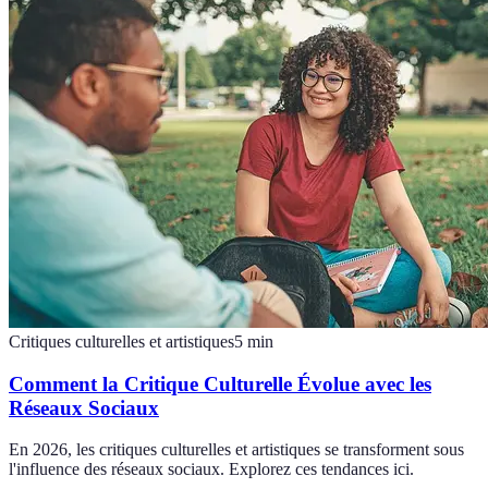
Critiques culturelles et artistiques
5
min
Comment la Critique Culturelle Évolue avec les
Réseaux Sociaux
En 2026, les critiques culturelles et artistiques se transforment sous
l'influence des réseaux sociaux. Explorez ces tendances ici.