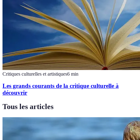
Critiques culturelles et artistiques
6
min
Les grands courants de la critique culturelle à
découvrir
Tous les articles