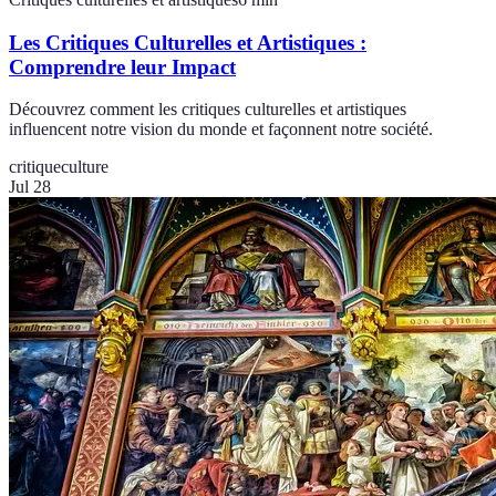
Les Critiques Culturelles et Artistiques :
Comprendre leur Impact
Découvrez comment les critiques culturelles et artistiques
influencent notre vision du monde et façonnent notre société.
critique
culture
Jul 28