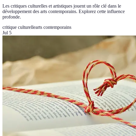
Les critiques culturelles et artistiques jouent un rôle clé dans le
développement des arts contemporains. Explorez cette influence
profonde.
critique culturelle
arts contemporains
Jul 5