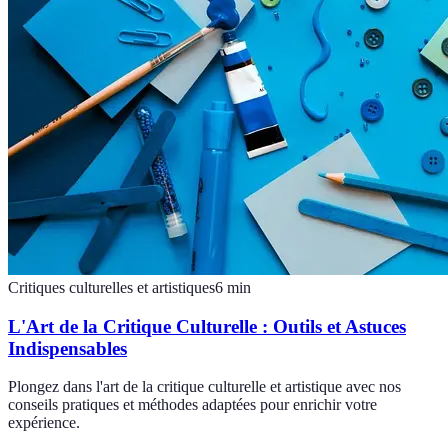
Critiques culturelles et artistiques
6
min
L'Art de la Critique Culturelle : Outils et Astuces
Indispensables
Plongez dans l'art de la critique culturelle et artistique avec nos
conseils pratiques et méthodes adaptées pour enrichir votre
expérience.