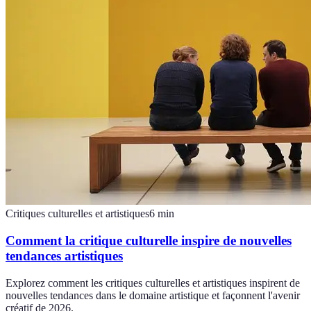
Critiques culturelles et artistiques
6
min
Comment la critique culturelle inspire de nouvelles
tendances artistiques
Explorez comment les critiques culturelles et artistiques inspirent de
nouvelles tendances dans le domaine artistique et façonnent l'avenir
créatif de 2026.