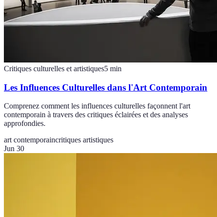
Critiques culturelles et artistiques
5
min
Les Influences Culturelles dans l'Art Contemporain
Comprenez comment les influences culturelles façonnent l'art
contemporain à travers des critiques éclairées et des analyses
approfondies.
art contemporain
critiques artistiques
Jun 30