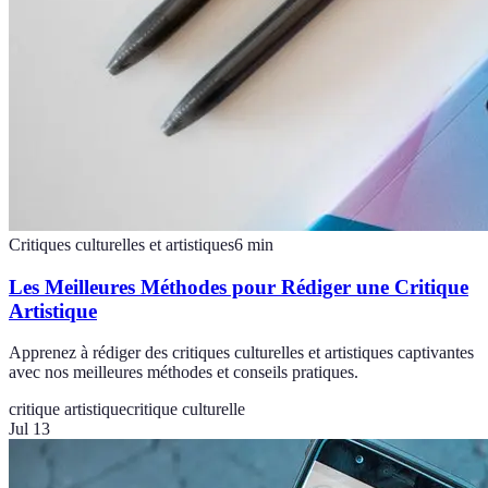
Critiques culturelles et artistiques
6
min
Les Meilleures Méthodes pour Rédiger une Critique
Artistique
Apprenez à rédiger des critiques culturelles et artistiques captivantes
avec nos meilleures méthodes et conseils pratiques.
critique artistique
critique culturelle
Jul 13