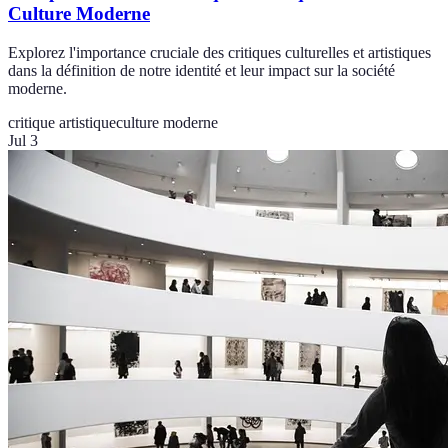
Culture Moderne
Explorez l'importance cruciale des critiques culturelles et artistiques
dans la définition de notre identité et leur impact sur la société
moderne.
critique artistique
culture moderne
Jul 3