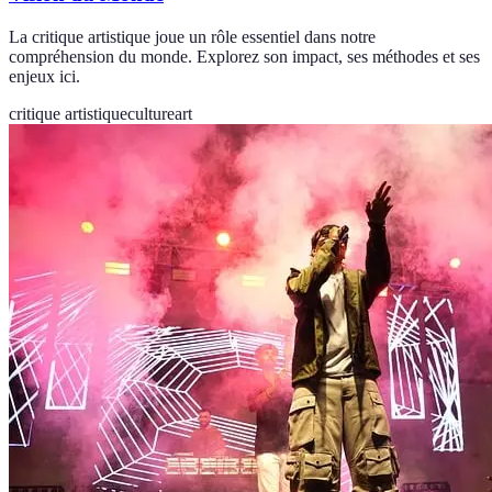
La critique artistique joue un rôle essentiel dans notre
compréhension du monde. Explorez son impact, ses méthodes et ses
enjeux ici.
critique artistique
culture
art