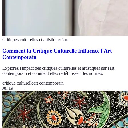
Critiques culturelles et artistiques
5
min
Comment la Critique Culturelle Influence l'Art
Contemporain
Explorez l'impact des critiques culturelles et artistiques sur l'art
contemporain et comment elles redéfinissent les normes.
critique culturelle
art contemporain
Jul 19