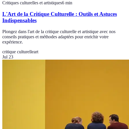
Critiques culturelles et artistiques
6
min
L'Art de la Critique Culturelle : Outils et Astuces
Indispensables
Plongez dans l'art de la critique culturelle et artistique avec nos
conseils pratiques et méthodes adaptées pour enrichir votre
expérience.
critique culturelle
art
Jul 23