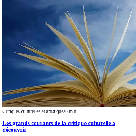
Critiques culturelles et artistiques
6
min
Les grands courants de la critique culturelle à
découvrir