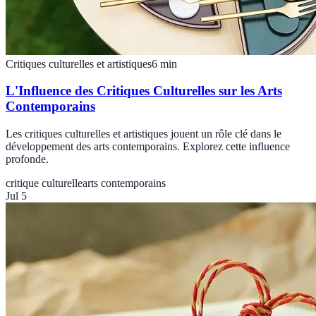
Critiques culturelles et artistiques
6
min
L'Influence des Critiques Culturelles sur les Arts
Contemporains
Les critiques culturelles et artistiques jouent un rôle clé dans le
développement des arts contemporains. Explorez cette influence
profonde.
critique culturelle
arts contemporains
Jul 5