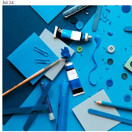
Jul 24