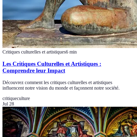
Critiques culturelles et artistiques
6
min
Les Critiques Culturelles et Artistiques :
Comprendre leur Impact
Découvrez comment les critiques culturelles et artistiques
influencent notre vision du monde et façonnent notre société.
critique
culture
Jul 28