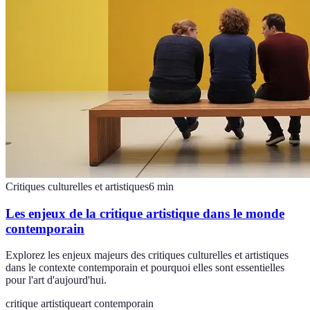
Critiques culturelles et artistiques
6
min
Les enjeux de la critique artistique dans le monde
contemporain
Explorez les enjeux majeurs des critiques culturelles et artistiques
dans le contexte contemporain et pourquoi elles sont essentielles
pour l'art d'aujourd'hui.
critique artistique
art contemporain