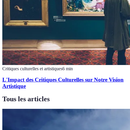
Critiques culturelles et artistiques
6
min
L'Impact des Critiques Culturelles sur Notre Vision
Artistique
Tous les articles