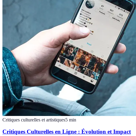
Critiques culturelles et artistiques
5
min
Critiques Culturelles en Ligne : Évolution et Impact