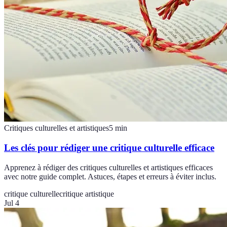
Critiques culturelles et artistiques
5
min
Les clés pour rédiger une critique culturelle efficace
Apprenez à rédiger des critiques culturelles et artistiques efficaces
avec notre guide complet. Astuces, étapes et erreurs à éviter inclus.
critique culturelle
critique artistique
Jul 4