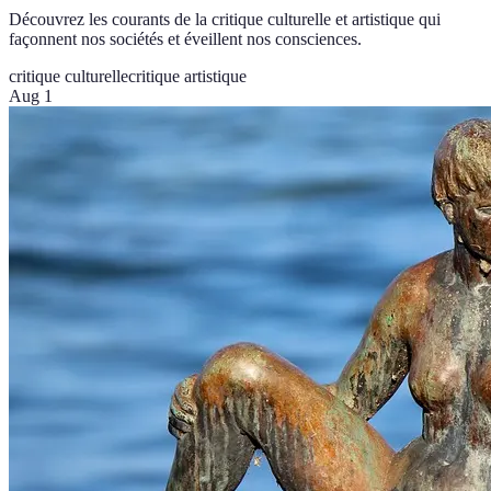
Découvrez les courants de la critique culturelle et artistique qui
façonnent nos sociétés et éveillent nos consciences.
critique culturelle
critique artistique
Aug 1