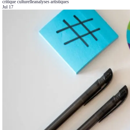
critique culturelle
analyses artistiques
Jul 17