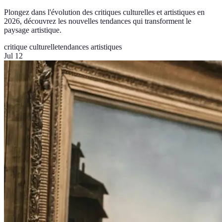
Plongez dans l'évolution des critiques culturelles et artistiques en
2026, découvrez les nouvelles tendances qui transforment le
paysage artistique.
critique culturelle
tendances artistiques
Jul 12