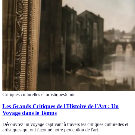
Critiques culturelles et artistiques
6
min
Les Grands Critiques de l'Histoire de l'Art : Un
Voyage dans le Temps
Découvrez un voyage captivant à travers les critiques culturelles et
artistiques qui ont façonné notre perception de l'art.