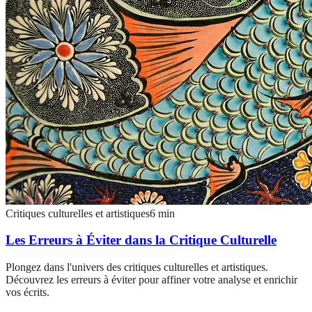
Critiques culturelles et artistiques
6
min
Les Erreurs à Éviter dans la Critique Culturelle
Plongez dans l'univers des critiques culturelles et artistiques.
Découvrez les erreurs à éviter pour affiner votre analyse et enrichir
vos écrits.