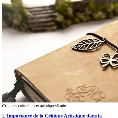
Critiques culturelles et artistiques
6
min
L'Importance de la Critique Artistique dans la