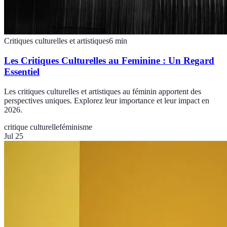
Critiques culturelles et artistiques
6
min
Les Critiques Culturelles au Feminine : Un Regard
Essentiel
Les critiques culturelles et artistiques au féminin apportent des
perspectives uniques. Explorez leur importance et leur impact en
2026.
critique culturelle
féminisme
Jul 25