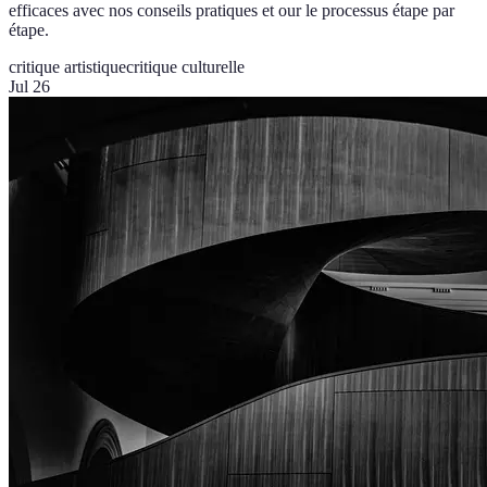
efficaces avec nos conseils pratiques et our le processus étape par
étape.
critique artistique
critique culturelle
Jul 26