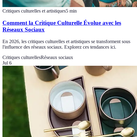
Critiques culturelles et artistiques
5
min
Comment la Critique Culturelle Évolue avec les
Réseaux Sociaux
En 2026, les critiques culturelles et artistiques se transforment sous
l'influence des réseaux sociaux. Explorez ces tendances ici.
Critiques culturelles
Réseaux sociaux
Jul 6