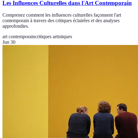
Les Influences Culturelles dans l'Art Contemporain
Comprenez comment les influences culturelles façonnent l'art
contemporain à travers des critiques éclairées et des analyses
approfondies.
art contemporain
critiques artistiques
Jun 30