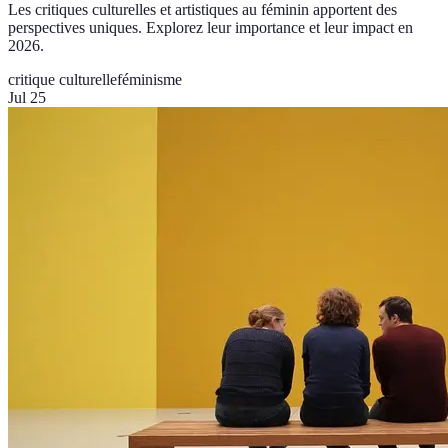
Les critiques culturelles et artistiques au féminin apportent des
perspectives uniques. Explorez leur importance et leur impact en
2026.
critique culturelle
féminisme
Jul 25