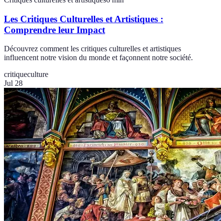
Les Critiques Culturelles et Artistiques :
Comprendre leur Impact
Découvrez comment les critiques culturelles et artistiques
influencent notre vision du monde et façonnent notre société.
critique
culture
Jul 28