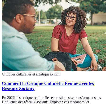
Critiques culturelles et artistiques
5
min
Comment la Critique Culturelle Évolue avec les
Réseaux Sociaux
En 2026, les critiques culturelles et artistiques se transforment sous
l'influence des réseaux sociaux. Explorez ces tendances ici.