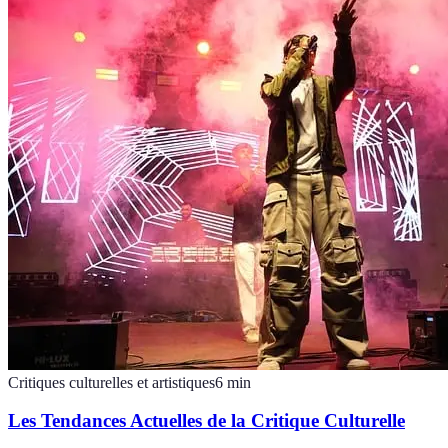
Critiques culturelles et artistiques
6
min
Les Tendances Actuelles de la Critique Culturelle