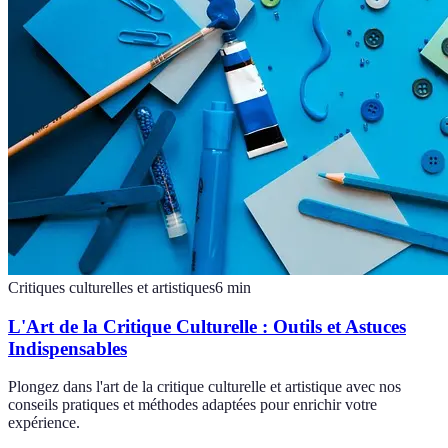
Critiques culturelles et artistiques
6
min
L'Art de la Critique Culturelle : Outils et Astuces
Indispensables
Plongez dans l'art de la critique culturelle et artistique avec nos
conseils pratiques et méthodes adaptées pour enrichir votre
expérience.