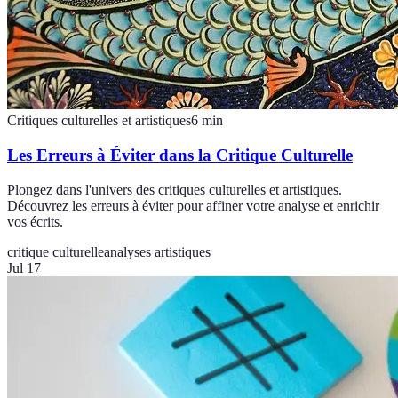
Critiques culturelles et artistiques
6
min
Les Erreurs à Éviter dans la Critique Culturelle
Plongez dans l'univers des critiques culturelles et artistiques.
Découvrez les erreurs à éviter pour affiner votre analyse et enrichir
vos écrits.
critique culturelle
analyses artistiques
Jul 17