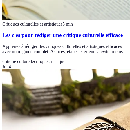
Critiques culturelles et artistiques
5
min
Les clés pour rédiger une critique culturelle efficace
Apprenez à rédiger des critiques culturelles et artistiques efficaces
avec notre guide complet. Astuces, étapes et erreurs à éviter inclus.
critique culturelle
critique artistique
Jul 4