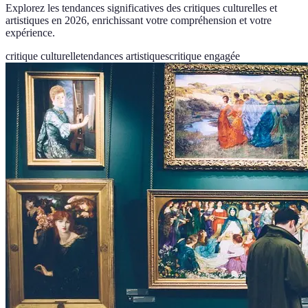
Explorez les tendances significatives des critiques culturelles et
artistiques en 2026, enrichissant votre compréhension et votre
expérience.
critique culturelle
tendances artistiques
critique engagée