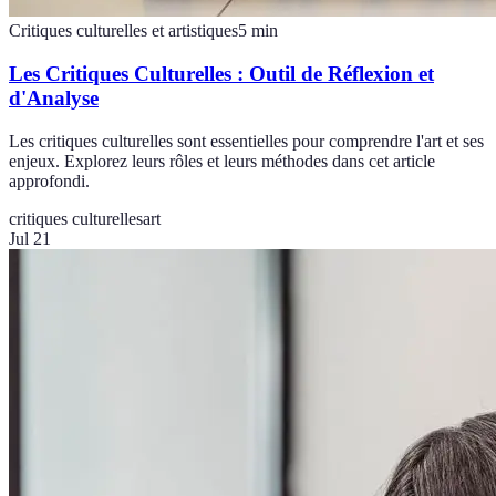
Critiques culturelles et artistiques
5
min
Les Critiques Culturelles : Outil de Réflexion et
d'Analyse
Les critiques culturelles sont essentielles pour comprendre l'art et ses
enjeux. Explorez leurs rôles et leurs méthodes dans cet article
approfondi.
critiques culturelles
art
Jul 21