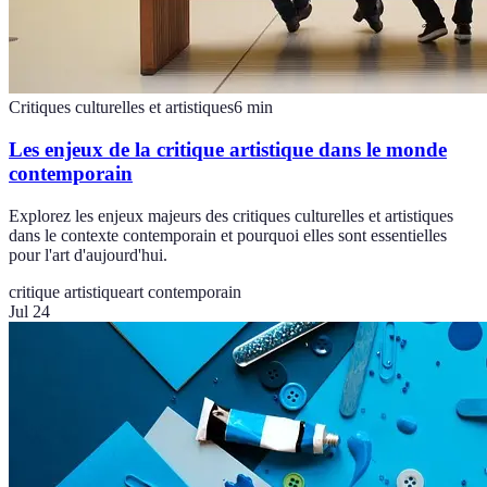
Critiques culturelles et artistiques
6
min
Les enjeux de la critique artistique dans le monde
contemporain
Explorez les enjeux majeurs des critiques culturelles et artistiques
dans le contexte contemporain et pourquoi elles sont essentielles
pour l'art d'aujourd'hui.
critique artistique
art contemporain
Jul 24