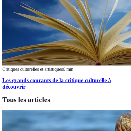
Critiques culturelles et artistiques
6
min
Les grands courants de la critique culturelle à
découvrir
Tous les articles