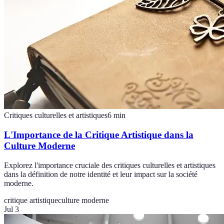
Critiques culturelles et artistiques
6
min
L'Importance de la Critique Artistique dans la
Culture Moderne
Explorez l'importance cruciale des critiques culturelles et artistiques
dans la définition de notre identité et leur impact sur la société
moderne.
critique artistique
culture moderne
Jul 3