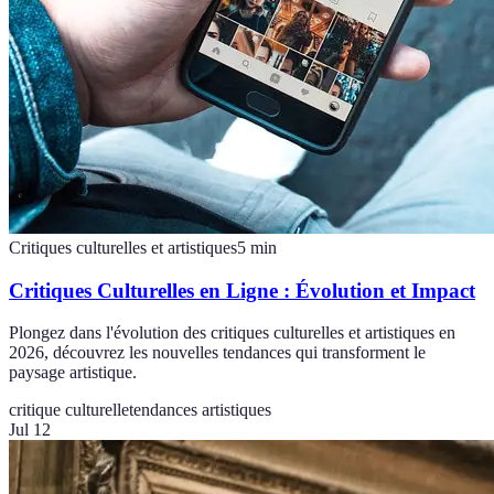
Critiques culturelles et artistiques
5
min
Critiques Culturelles en Ligne : Évolution et Impact
Plongez dans l'évolution des critiques culturelles et artistiques en
2026, découvrez les nouvelles tendances qui transforment le
paysage artistique.
critique culturelle
tendances artistiques
Jul 12