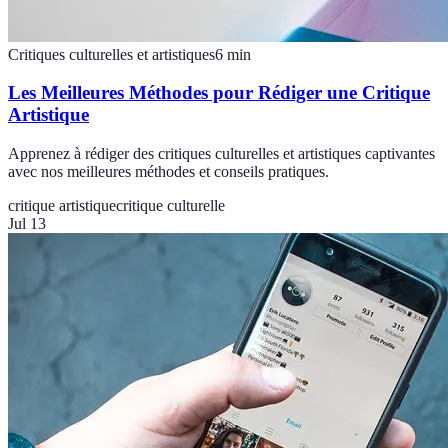
Critiques culturelles et artistiques
6
min
Les Meilleures Méthodes pour Rédiger une Critique
Artistique
Apprenez à rédiger des critiques culturelles et artistiques captivantes
avec nos meilleures méthodes et conseils pratiques.
critique artistique
critique culturelle
Jul 13