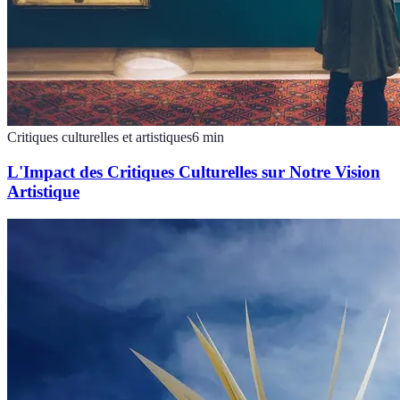
Critiques culturelles et artistiques
6
min
L'Impact des Critiques Culturelles sur Notre Vision
Artistique