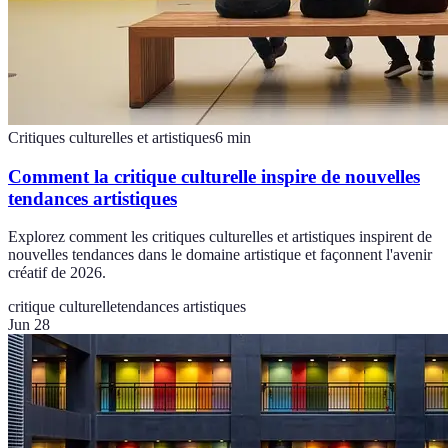
Critiques culturelles et artistiques
6
min
Comment la critique culturelle inspire de nouvelles
tendances artistiques
Explorez comment les critiques culturelles et artistiques inspirent de
nouvelles tendances dans le domaine artistique et façonnent l'avenir
créatif de 2026.
critique culturelle
tendances artistiques
Jun 28