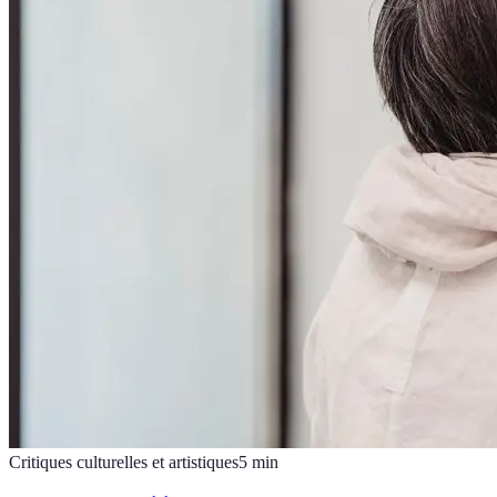
Critiques culturelles et artistiques
5
min