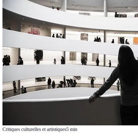
Critiques culturelles et artistiques
5
min