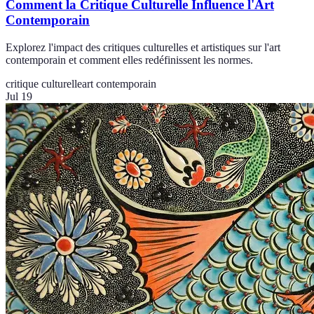
Comment la Critique Culturelle Influence l'Art
Contemporain
Explorez l'impact des critiques culturelles et artistiques sur l'art
contemporain et comment elles redéfinissent les normes.
critique culturelle
art contemporain
Jul 19