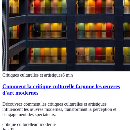
Critiques culturelles et artistiques
6
min
Comment la critique culturelle façonne les œuvres
d'art modernes
Découvrez comment les critiques culturelles et artistiques
influencent les œuvres modernes, transformant la perception et
l'engagement des spectateurs.
critique culturelle
art moderne
Jun 25