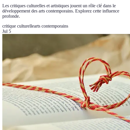
Les critiques culturelles et artistiques jouent un rôle clé dans le
développement des arts contemporains. Explorez cette influence
profonde.
critique culturelle
arts contemporains
Jul 5