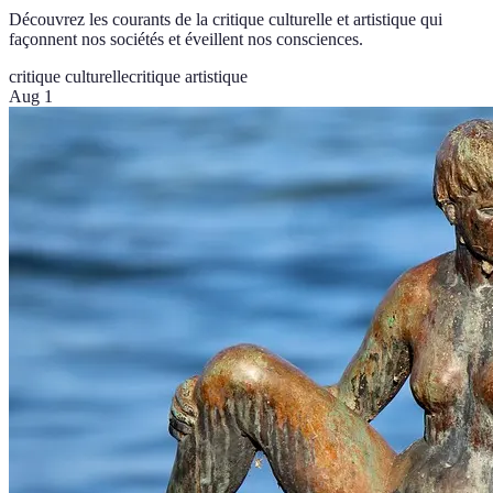
Découvrez les courants de la critique culturelle et artistique qui
façonnent nos sociétés et éveillent nos consciences.
critique culturelle
critique artistique
Aug 1