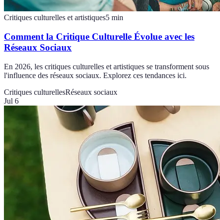
Critiques culturelles et artistiques
5
min
Comment la Critique Culturelle Évolue avec les
Réseaux Sociaux
En 2026, les critiques culturelles et artistiques se transforment sous
l'influence des réseaux sociaux. Explorez ces tendances ici.
Critiques culturelles
Réseaux sociaux
Jul 6