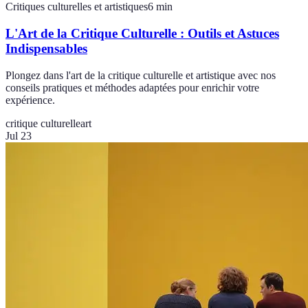
Critiques culturelles et artistiques
6
min
L'Art de la Critique Culturelle : Outils et Astuces
Indispensables
Plongez dans l'art de la critique culturelle et artistique avec nos
conseils pratiques et méthodes adaptées pour enrichir votre
expérience.
critique culturelle
art
Jul 23