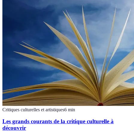
Critiques culturelles et artistiques
6
min
Les grands courants de la critique culturelle à
découvrir