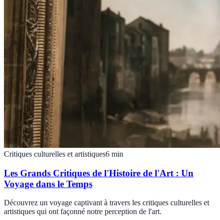
Critiques culturelles et artistiques
6
min
Les Grands Critiques de l'Histoire de l'Art : Un
Voyage dans le Temps
Découvrez un voyage captivant à travers les critiques culturelles et
artistiques qui ont façonné notre perception de l'art.