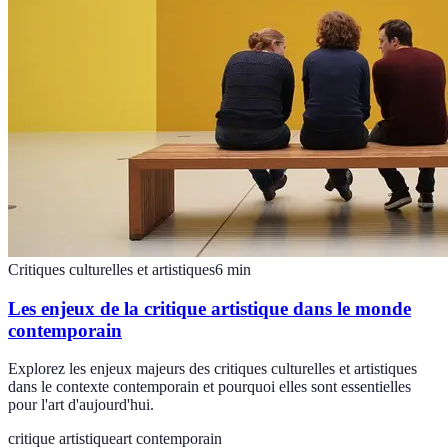
Critiques culturelles et artistiques
6
min
Les enjeux de la critique artistique dans le monde
contemporain
Explorez les enjeux majeurs des critiques culturelles et artistiques
dans le contexte contemporain et pourquoi elles sont essentielles
pour l'art d'aujourd'hui.
critique artistique
art contemporain