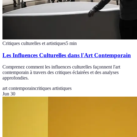
Critiques culturelles et artistiques
5
min
Les Influences Culturelles dans l'Art Contemporain
Comprenez comment les influences culturelles façonnent l'art
contemporain à travers des critiques éclairées et des analyses
approfondies.
art contemporain
critiques artistiques
Jun 30