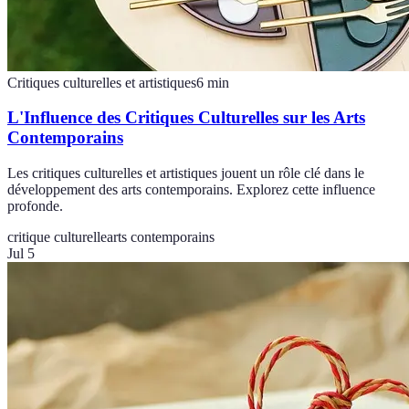
Critiques culturelles et artistiques
6
min
L'Influence des Critiques Culturelles sur les Arts
Contemporains
Les critiques culturelles et artistiques jouent un rôle clé dans le
développement des arts contemporains. Explorez cette influence
profonde.
critique culturelle
arts contemporains
Jul 5