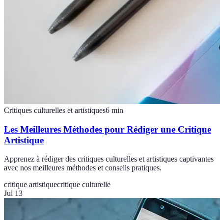
Critiques culturelles et artistiques
6
min
Les Meilleures Méthodes pour Rédiger une Critique
Artistique
Apprenez à rédiger des critiques culturelles et artistiques captivantes
avec nos meilleures méthodes et conseils pratiques.
critique artistique
critique culturelle
Jul 13