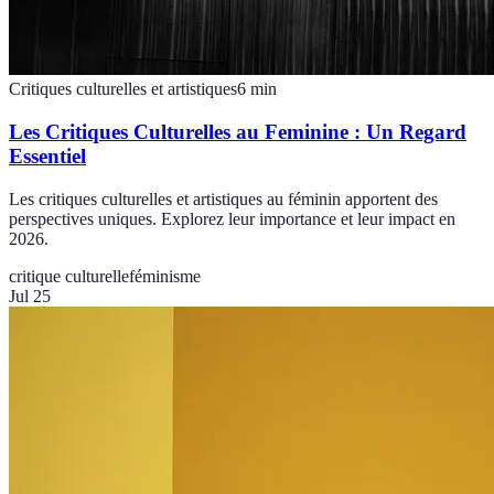
Critiques culturelles et artistiques
6
min
Les Critiques Culturelles au Feminine : Un Regard
Essentiel
Les critiques culturelles et artistiques au féminin apportent des
perspectives uniques. Explorez leur importance et leur impact en
2026.
critique culturelle
féminisme
Jul 25