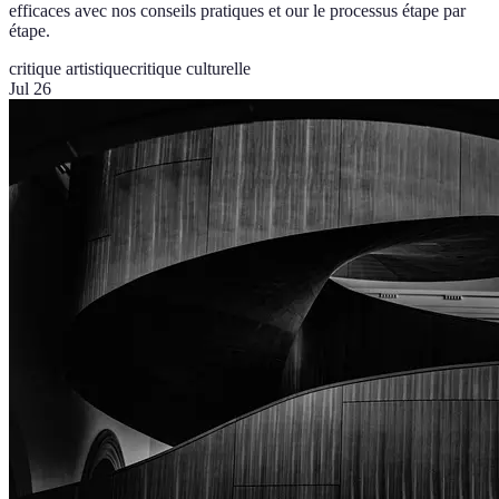
efficaces avec nos conseils pratiques et our le processus étape par
étape.
critique artistique
critique culturelle
Jul 26