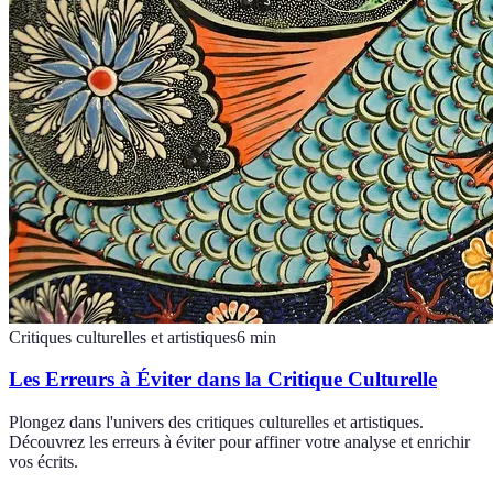
Critiques culturelles et artistiques
6
min
Les Erreurs à Éviter dans la Critique Culturelle
Plongez dans l'univers des critiques culturelles et artistiques.
Découvrez les erreurs à éviter pour affiner votre analyse et enrichir
vos écrits.