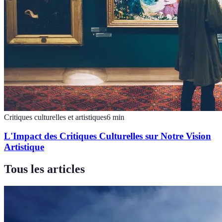
Critiques culturelles et artistiques
6
min
L'Impact des Critiques Culturelles sur Notre Vision
Artistique
Tous les articles