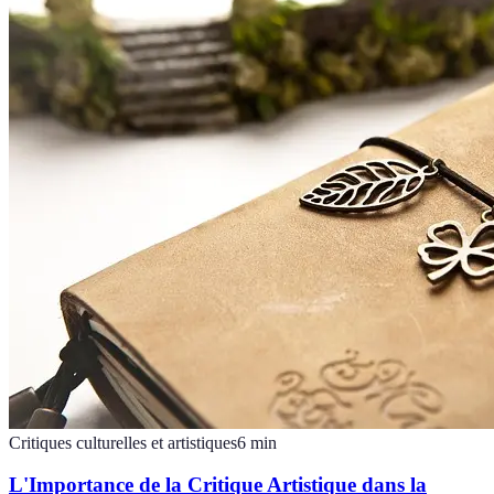
Critiques culturelles et artistiques
6
min
L'Importance de la Critique Artistique dans la