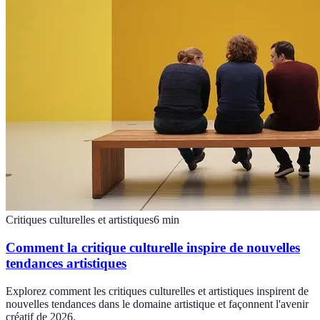
Critiques culturelles et artistiques
6
min
Comment la critique culturelle inspire de nouvelles
tendances artistiques
Explorez comment les critiques culturelles et artistiques inspirent de
nouvelles tendances dans le domaine artistique et façonnent l'avenir
créatif de 2026.