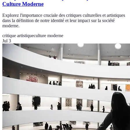
Culture Moderne
Explorez l'importance cruciale des critiques culturelles et artistiques
dans la définition de notre identité et leur impact sur la société
moderne.
critique artistique
culture moderne
Jul 3