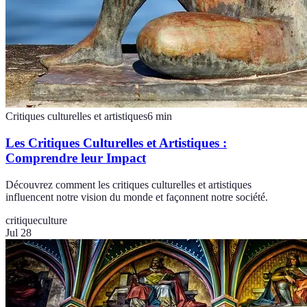
Critiques culturelles et artistiques
6
min
Les Critiques Culturelles et Artistiques :
Comprendre leur Impact
Découvrez comment les critiques culturelles et artistiques
influencent notre vision du monde et façonnent notre société.
critique
culture
Jul 28