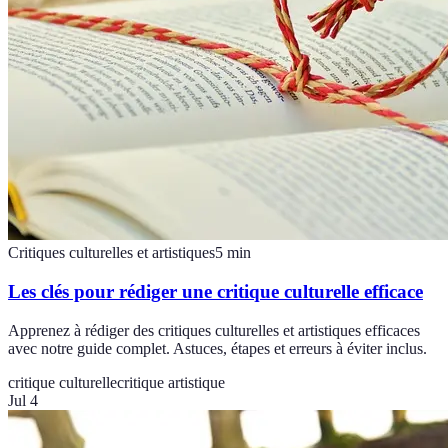
Critiques culturelles et artistiques
5
min
Les clés pour rédiger une critique culturelle efficace
Apprenez à rédiger des critiques culturelles et artistiques efficaces
avec notre guide complet. Astuces, étapes et erreurs à éviter inclus.
critique culturelle
critique artistique
Jul 4