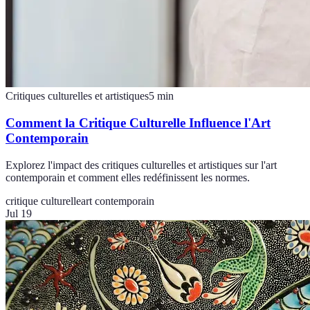
Critiques culturelles et artistiques
5
min
Comment la Critique Culturelle Influence l'Art
Contemporain
Explorez l'impact des critiques culturelles et artistiques sur l'art
contemporain et comment elles redéfinissent les normes.
critique culturelle
art contemporain
Jul 19