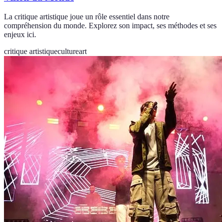
La critique artistique joue un rôle essentiel dans notre
compréhension du monde. Explorez son impact, ses méthodes et ses
enjeux ici.
critique artistique
culture
art