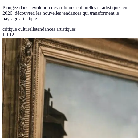
Plongez dans l'évolution des critiques culturelles et artistiques en
2026, découvrez les nouvelles tendances qui transforment le
paysage artistique.
critique culturelle
tendances artistiques
Jul 12