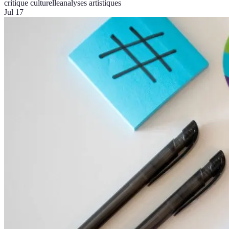
critique culturelle
analyses artistiques
Jul 17