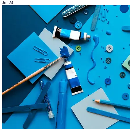
Jul 24