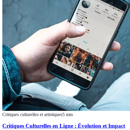
Critiques culturelles et artistiques
5
min
Critiques Culturelles en Ligne : Évolution et Impact