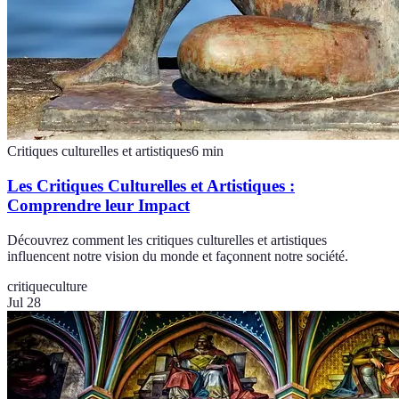
Critiques culturelles et artistiques
6
min
Les Critiques Culturelles et Artistiques :
Comprendre leur Impact
Découvrez comment les critiques culturelles et artistiques
influencent notre vision du monde et façonnent notre société.
critique
culture
Jul 28