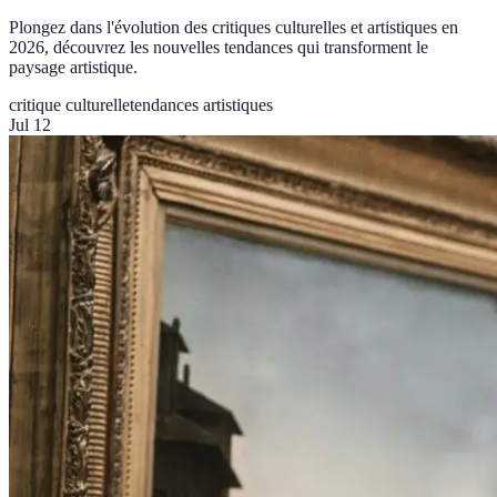
Plongez dans l'évolution des critiques culturelles et artistiques en
2026, découvrez les nouvelles tendances qui transforment le
paysage artistique.
critique culturelle
tendances artistiques
Jul 12