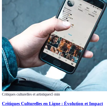
Critiques culturelles et artistiques
5
min
Critiques Culturelles en Ligne : Évolution et Impact