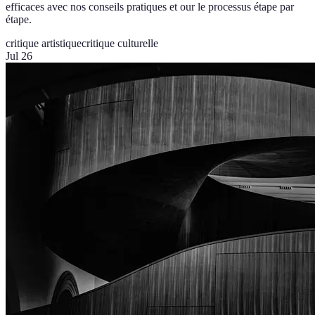
efficaces avec nos conseils pratiques et our le processus étape par
étape.
critique artistique
critique culturelle
Jul 26