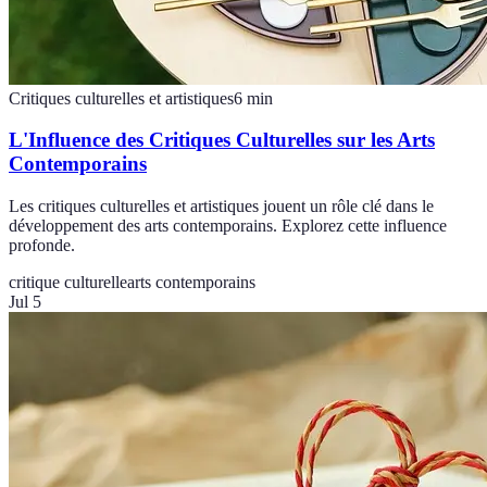
Critiques culturelles et artistiques
6
min
L'Influence des Critiques Culturelles sur les Arts
Contemporains
Les critiques culturelles et artistiques jouent un rôle clé dans le
développement des arts contemporains. Explorez cette influence
profonde.
critique culturelle
arts contemporains
Jul 5