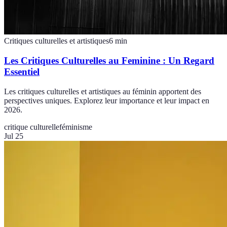
Critiques culturelles et artistiques
6
min
Les Critiques Culturelles au Feminine : Un Regard
Essentiel
Les critiques culturelles et artistiques au féminin apportent des
perspectives uniques. Explorez leur importance et leur impact en
2026.
critique culturelle
féminisme
Jul 25