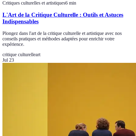
Critiques culturelles et artistiques
6
min
L'Art de la Critique Culturelle : Outils et Astuces
Indispensables
Plongez dans l'art de la critique culturelle et artistique avec nos
conseils pratiques et méthodes adaptées pour enrichir votre
expérience.
critique culturelle
art
Jul 23