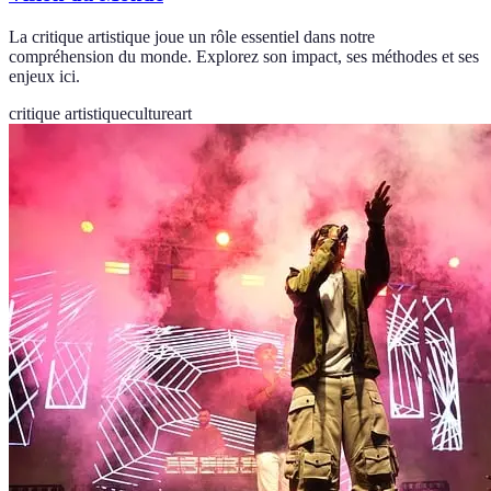
La critique artistique joue un rôle essentiel dans notre
compréhension du monde. Explorez son impact, ses méthodes et ses
enjeux ici.
critique artistique
culture
art