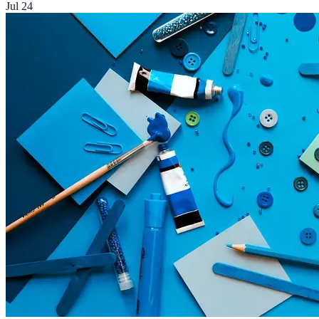
Jul 24