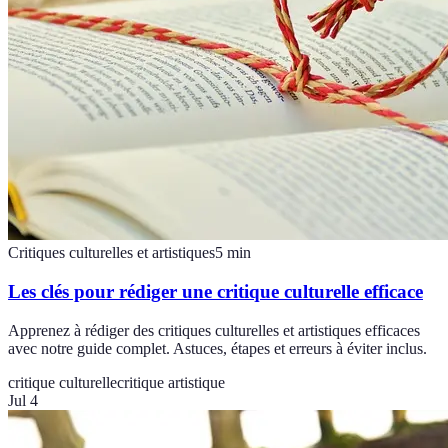
Critiques culturelles et artistiques
5
min
Les clés pour rédiger une critique culturelle efficace
Apprenez à rédiger des critiques culturelles et artistiques efficaces
avec notre guide complet. Astuces, étapes et erreurs à éviter inclus.
critique culturelle
critique artistique
Jul 4