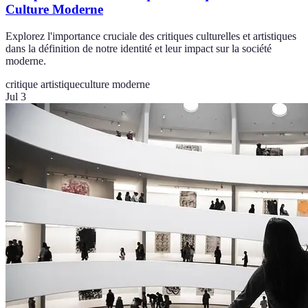
Culture Moderne
Explorez l'importance cruciale des critiques culturelles et artistiques
dans la définition de notre identité et leur impact sur la société
moderne.
critique artistique
culture moderne
Jul 3