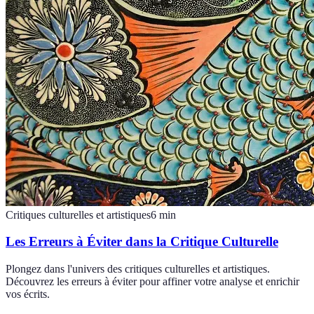
Critiques culturelles et artistiques
6
min
Les Erreurs à Éviter dans la Critique Culturelle
Plongez dans l'univers des critiques culturelles et artistiques.
Découvrez les erreurs à éviter pour affiner votre analyse et enrichir
vos écrits.