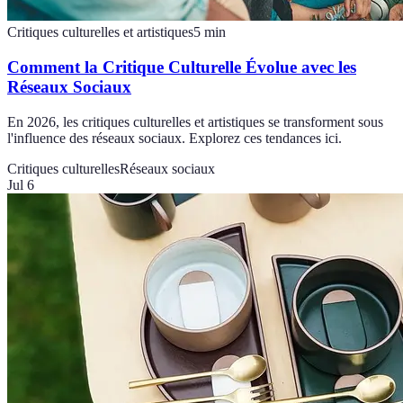
Critiques culturelles et artistiques
5
min
Comment la Critique Culturelle Évolue avec les
Réseaux Sociaux
En 2026, les critiques culturelles et artistiques se transforment sous
l'influence des réseaux sociaux. Explorez ces tendances ici.
Critiques culturelles
Réseaux sociaux
Jul 6