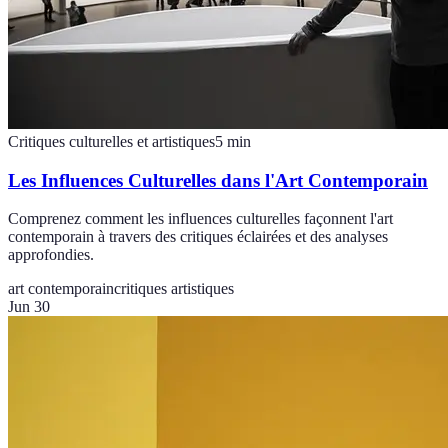
Critiques culturelles et artistiques
5
min
Les Influences Culturelles dans l'Art Contemporain
Comprenez comment les influences culturelles façonnent l'art
contemporain à travers des critiques éclairées et des analyses
approfondies.
art contemporain
critiques artistiques
Jun 30