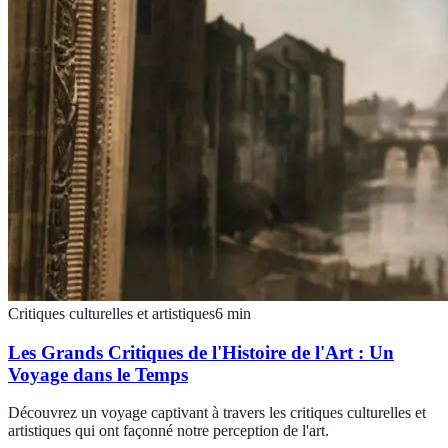
Critiques culturelles et artistiques
6
min
Les Grands Critiques de l'Histoire de l'Art : Un
Voyage dans le Temps
Découvrez un voyage captivant à travers les critiques culturelles et
artistiques qui ont façonné notre perception de l'art.