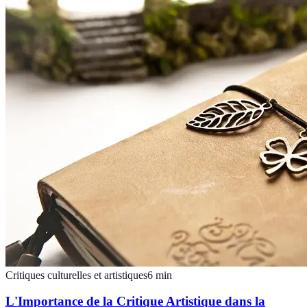
Critiques culturelles et artistiques
6
min
L'Importance de la Critique Artistique dans la