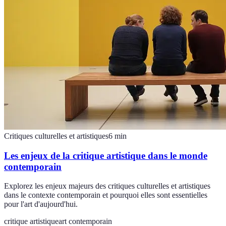
Critiques culturelles et artistiques
6
min
Les enjeux de la critique artistique dans le monde
contemporain
Explorez les enjeux majeurs des critiques culturelles et artistiques
dans le contexte contemporain et pourquoi elles sont essentielles
pour l'art d'aujourd'hui.
critique artistique
art contemporain