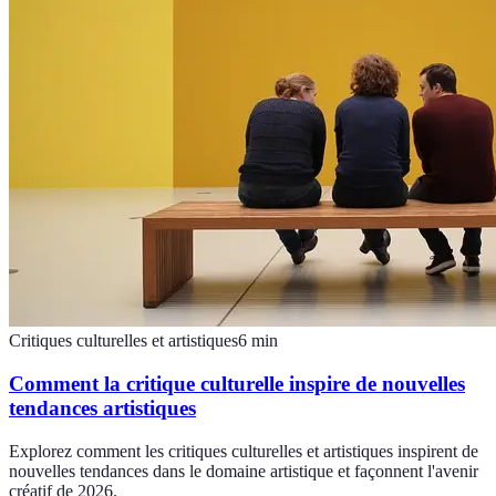
Critiques culturelles et artistiques
6
min
Comment la critique culturelle inspire de nouvelles
tendances artistiques
Explorez comment les critiques culturelles et artistiques inspirent de
nouvelles tendances dans le domaine artistique et façonnent l'avenir
créatif de 2026.