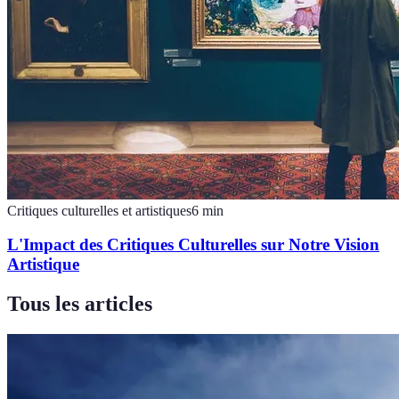
Critiques culturelles et artistiques
6
min
L'Impact des Critiques Culturelles sur Notre Vision
Artistique
Tous les articles