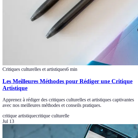
Critiques culturelles et artistiques
6
min
Les Meilleures Méthodes pour Rédiger une Critique
Artistique
Apprenez à rédiger des critiques culturelles et artistiques captivantes
avec nos meilleures méthodes et conseils pratiques.
critique artistique
critique culturelle
Jul 13