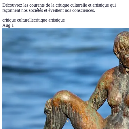
Découvrez les courants de la critique culturelle et artistique qui
façonnent nos sociétés et éveillent nos consciences.
critique culturelle
critique artistique
Aug 1