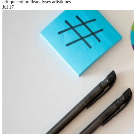
critique culturelle
analyses artistiques
Jul 17