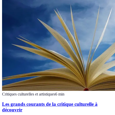
Critiques culturelles et artistiques
6
min
Les grands courants de la critique culturelle à
découvrir