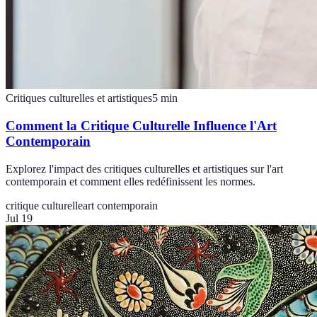
Critiques culturelles et artistiques
5
min
Comment la Critique Culturelle Influence l'Art
Contemporain
Explorez l'impact des critiques culturelles et artistiques sur l'art
contemporain et comment elles redéfinissent les normes.
critique culturelle
art contemporain
Jul 19