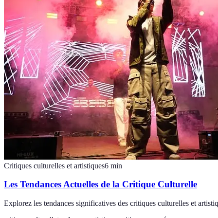
Critiques culturelles et artistiques
6
min
Les Tendances Actuelles de la Critique Culturelle
Explorez les tendances significatives des critiques culturelles et arti