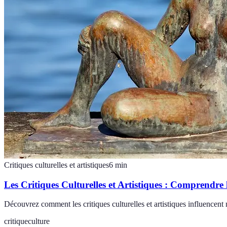
Critiques culturelles et artistiques
6
min
Les Critiques Culturelles et Artistiques : Comprendre
Découvrez comment les critiques culturelles et artistiques influencent
critique
culture