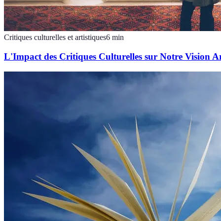
Critiques culturelles et artistiques
6
min
L'Impact des Critiques Culturelles sur Notre Vision Ar