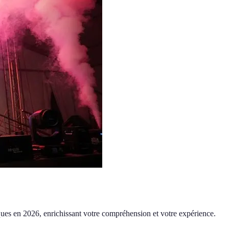
stiques en 2026, enrichissant votre compréhension et votre expérience.