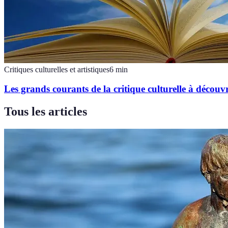
Critiques culturelles et artistiques
6
min
Les grands courants de la critique culturelle à découvr
Tous les articles