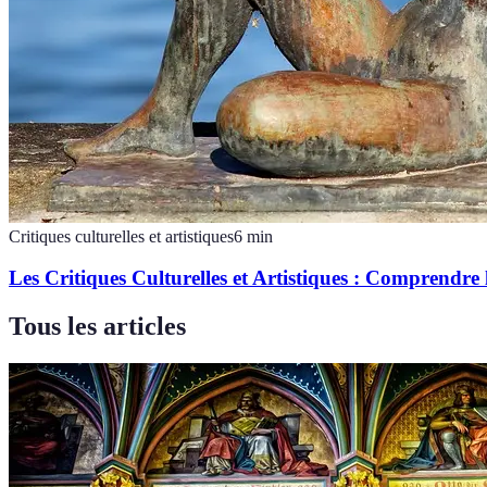
Critiques culturelles et artistiques
6
min
Les Critiques Culturelles et Artistiques : Comprendre
Tous les articles