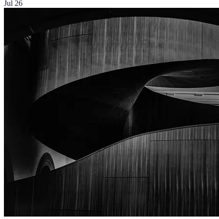
Jul 26