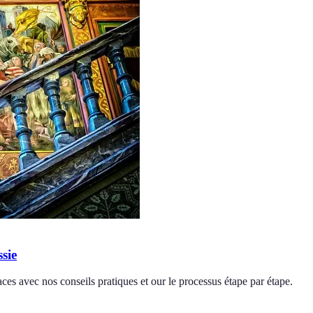
sie
aces avec nos conseils pratiques et our le processus étape par étape.