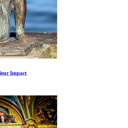
 leur Impact