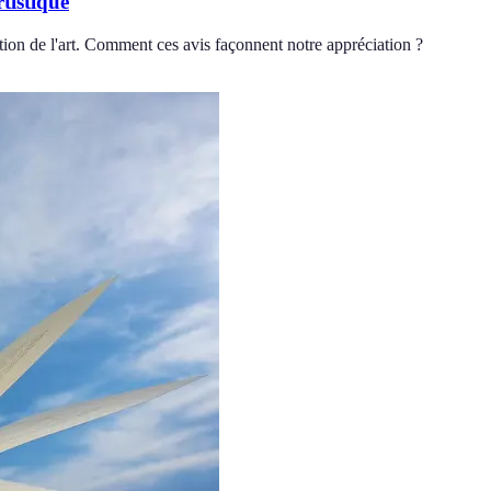
tistique
eption de l'art. Comment ces avis façonnent notre appréciation ?