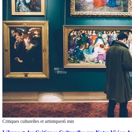
Critiques culturelles et artistiques
6
min