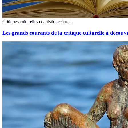
Critiques culturelles et artistiques
6
min
Les grands courants de la critique culturelle à découvr