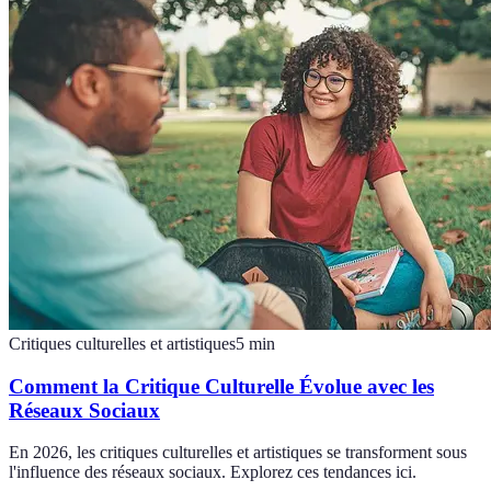
Critiques culturelles et artistiques
5
min
Comment la Critique Culturelle Évolue avec les
Réseaux Sociaux
En 2026, les critiques culturelles et artistiques se transforment sous
l'influence des réseaux sociaux. Explorez ces tendances ici.