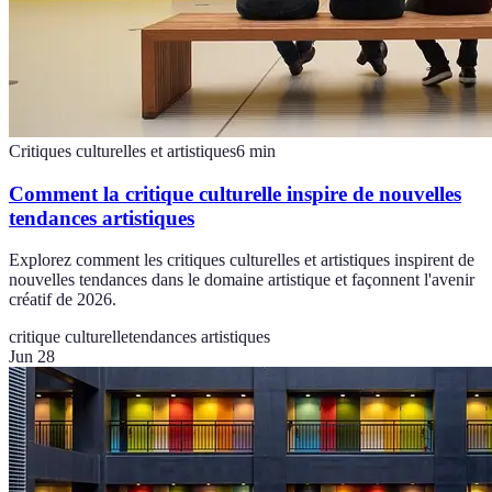
Critiques culturelles et artistiques
6
min
Comment la critique culturelle inspire de nouvelles
tendances artistiques
Explorez comment les critiques culturelles et artistiques inspirent de
nouvelles tendances dans le domaine artistique et façonnent l'avenir
créatif de 2026.
critique culturelle
tendances artistiques
Jun 28