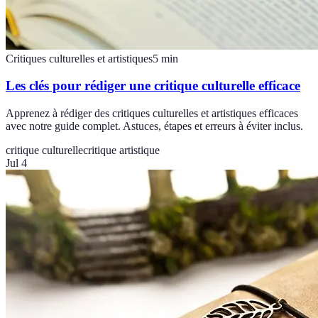
Critiques culturelles et artistiques
5
min
Les clés pour rédiger une critique culturelle efficace
Apprenez à rédiger des critiques culturelles et artistiques efficaces
avec notre guide complet. Astuces, étapes et erreurs à éviter inclus.
critique culturelle
critique artistique
Jul 4