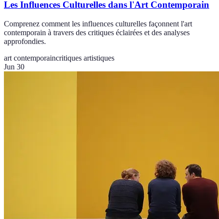
Les Influences Culturelles dans l'Art Contemporain
Comprenez comment les influences culturelles façonnent l'art
contemporain à travers des critiques éclairées et des analyses
approfondies.
art contemporain
critiques artistiques
Jun 30