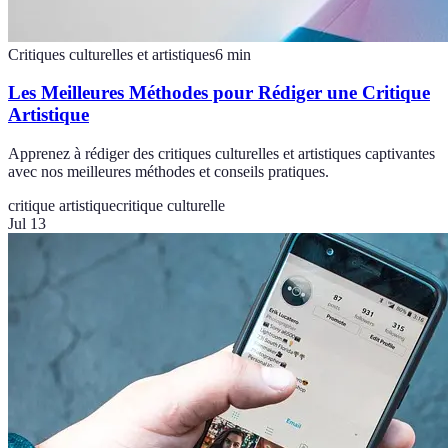
Critiques culturelles et artistiques
6
min
Les Meilleures Méthodes pour Rédiger une Critique
Artistique
Apprenez à rédiger des critiques culturelles et artistiques captivantes
avec nos meilleures méthodes et conseils pratiques.
critique artistique
critique culturelle
Jul 13