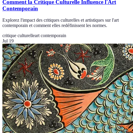
Comment la Critique Culturelle Influence l'Art
Contemporain
Explorez l'impact des critiques culturelles et artistiques sur l'art
contemporain et comment elles redéfinissent les normes.
critique culturelle
art contemporain
Jul 19