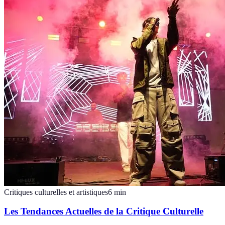
Critiques culturelles et artistiques
6
min
Les Tendances Actuelles de la Critique Culturelle