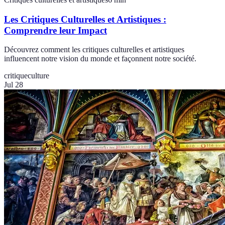
Les Critiques Culturelles et Artistiques :
Comprendre leur Impact
Découvrez comment les critiques culturelles et artistiques
influencent notre vision du monde et façonnent notre société.
critique
culture
Jul 28