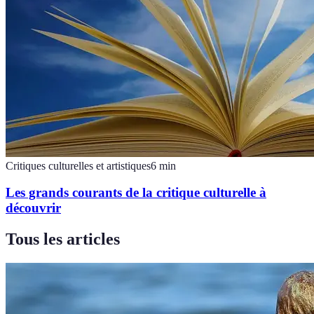
Critiques culturelles et artistiques
6
min
Les grands courants de la critique culturelle à
découvrir
Tous les articles