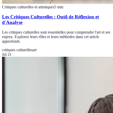
Critiques culturelles et artistiques
5
min
Les Critiques Culturelles : Outil de Réflexion et
d'Analyse
Les critiques culturelles sont essentielles pour comprendre l'art et ses
enjeux. Explorez leurs rôles et leurs méthodes dans cet article
approfondi.
critiques culturelles
art
Jul 21