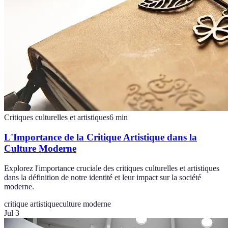
Critiques culturelles et artistiques
6
min
L'Importance de la Critique Artistique dans la
Culture Moderne
Explorez l'importance cruciale des critiques culturelles et artistiques
dans la définition de notre identité et leur impact sur la société
moderne.
critique artistique
culture moderne
Jul 3