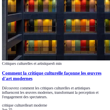
Critiques culturelles et artistiques
6
min
Comment la critique culturelle façonne les œuvres
d'art modernes
Découvrez comment les critiques culturelles et artistiques
influencent les œuvres modernes, transformant la perception et
l'engagement des spectateurs.
critique culturelle
art moderne
Jun 25