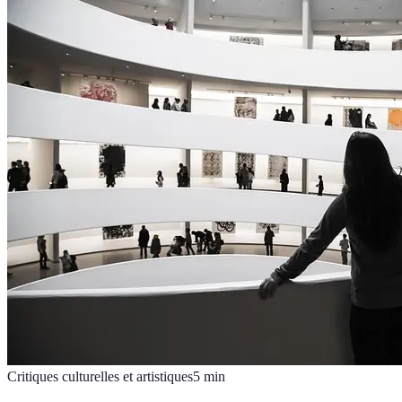
Critiques culturelles et artistiques
5
min