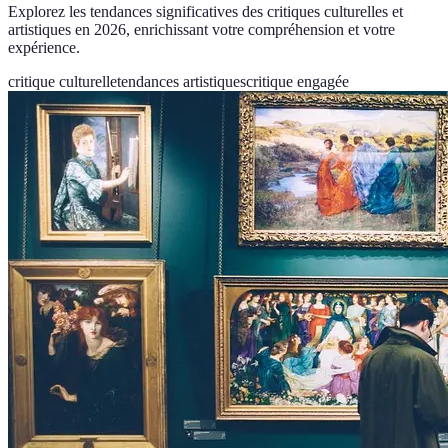
Explorez les tendances significatives des critiques culturelles et
artistiques en 2026, enrichissant votre compréhension et votre
expérience.
critique culturelle
tendances artistiques
critique engagée