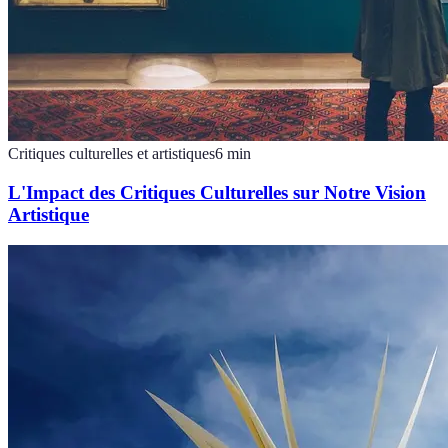
Critiques culturelles et artistiques
6
min
L'Impact des Critiques Culturelles sur Notre Vision
Artistique