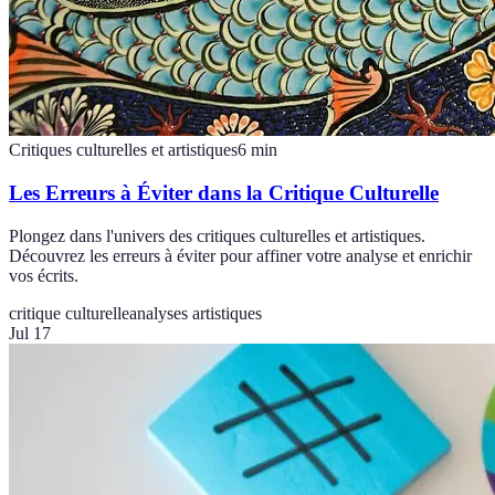
Critiques culturelles et artistiques
6
min
Les Erreurs à Éviter dans la Critique Culturelle
Plongez dans l'univers des critiques culturelles et artistiques.
Découvrez les erreurs à éviter pour affiner votre analyse et enrichir
vos écrits.
critique culturelle
analyses artistiques
Jul 17