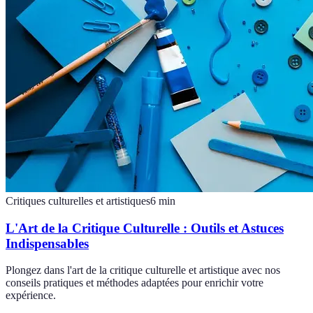
Critiques culturelles et artistiques
6
min
L'Art de la Critique Culturelle : Outils et Astuces
Indispensables
Plongez dans l'art de la critique culturelle et artistique avec nos
conseils pratiques et méthodes adaptées pour enrichir votre
expérience.