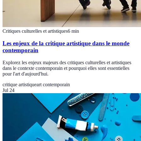
Critiques culturelles et artistiques
6
min
Les enjeux de la critique artistique dans le monde
contemporain
Explorez les enjeux majeurs des critiques culturelles et artistiques
dans le contexte contemporain et pourquoi elles sont essentielles
pour l'art d'aujourd'hui.
critique artistique
art contemporain
Jul 24