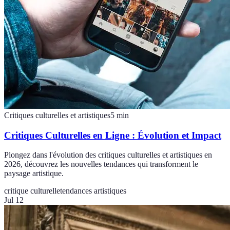
Critiques culturelles et artistiques
5
min
Critiques Culturelles en Ligne : Évolution et Impact
Plongez dans l'évolution des critiques culturelles et artistiques en
2026, découvrez les nouvelles tendances qui transforment le
paysage artistique.
critique culturelle
tendances artistiques
Jul 12