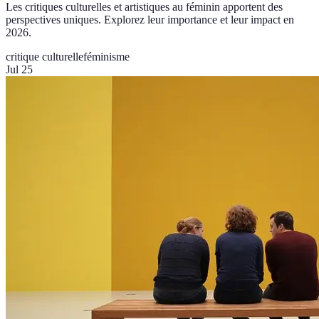
Les critiques culturelles et artistiques au féminin apportent des
perspectives uniques. Explorez leur importance et leur impact en
2026.
critique culturelle
féminisme
Jul 25