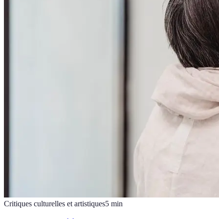
Critiques culturelles et artistiques
5
min